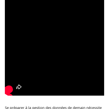
Se préparer à la gestion des données de demain nécessite