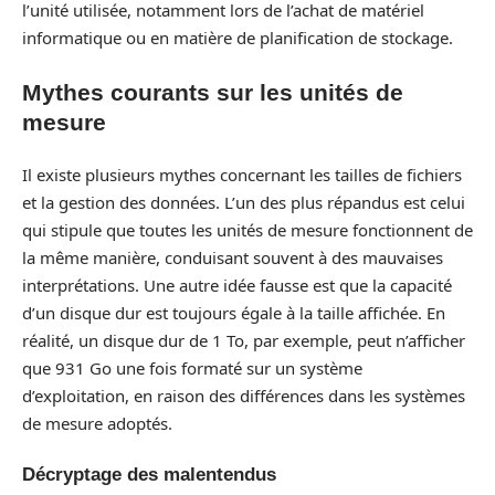
l’unité utilisée, notamment lors de l’achat de matériel
informatique ou en matière de planification de stockage.
Mythes courants sur les unités de
mesure
Il existe plusieurs mythes concernant les tailles de fichiers
et la gestion des données. L’un des plus répandus est celui
qui stipule que toutes les unités de mesure fonctionnent de
la même manière, conduisant souvent à des mauvaises
interprétations. Une autre idée fausse est que la capacité
d’un disque dur est toujours égale à la taille affichée. En
réalité, un disque dur de 1 To, par exemple, peut n’afficher
que 931 Go une fois formaté sur un système
d’exploitation, en raison des différences dans les systèmes
de mesure adoptés.
Décryptage des malentendus