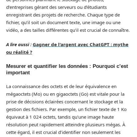
d’entreprises gérant des serveurs ou d’étudiants
enregistrant des projets de recherche. Chaque type de
fichier, qu’il soit un document texte, une image ou une
vidéo, a des tailles différentes qu’il est crucial de connaître.
A lire aussi :
Gagner de l'argent avec ChatGPT : mythe
ou réalité ?
Mesurer et quantifier les données : Pourquoi c’est
important
La connaissance des octets et de leur équivalence en
mégaoctets (Mo) ou en gigaoctets (Go) est vitale pour la
prise de décisions éclairées concernant le stockage et la
gestion des fichiers. Par exemple, un fichier texte de 1 Ko
équivaut à 1 024 octets, tandis qu’une image haute
résolution peut rapidement atteindre plusieurs mégas. À
cette égard, il est crucial d’identifier non seulement les