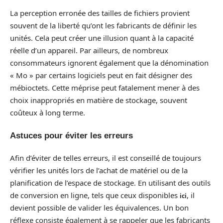
La perception erronée des tailles de fichiers provient
souvent de la liberté qu’ont les fabricants de définir les
unités. Cela peut créer une illusion quant à la capacité
réelle d’un appareil. Par ailleurs, de nombreux
consommateurs ignorent également que la dénomination
« Mo » par certains logiciels peut en fait désigner des
mébioctets. Cette méprise peut fatalement mener à des
choix inappropriés en matière de stockage, souvent
coûteux à long terme.
Astuces pour éviter les erreurs
Afin d’éviter de telles erreurs, il est conseillé de toujours
vérifier les unités lors de l’achat de matériel ou de la
planification de l’espace de stockage. En utilisant des outils
de conversion en ligne, tels que ceux disponibles
, il
ici
devient possible de valider les équivalences. Un bon
réflexe consiste également à se rappeler que les fabricants