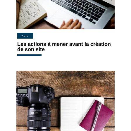
ACTU
Les actions à mener avant la création
de son site