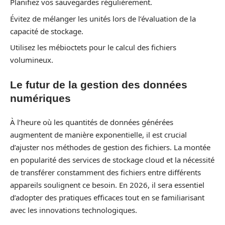
Planifiez vos sauvegardes régulièrement.
Évitez de mélanger les unités lors de l’évaluation de la
capacité de stockage.
Utilisez les mébioctets pour le calcul des fichiers
volumineux.
Le futur de la gestion des données
numériques
À l’heure où les quantités de données générées
augmentent de manière exponentielle, il est crucial
d’ajuster nos méthodes de gestion des fichiers. La montée
en popularité des services de stockage cloud et la nécessité
de transférer constamment des fichiers entre différents
appareils soulignent ce besoin. En 2026, il sera essentiel
d’adopter des pratiques efficaces tout en se familiarisant
avec les innovations technologiques.