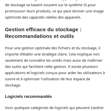
de stockage se basent souvent sur le système SI pour
promouvoir leurs produits, ce qui peut donner une image
optimiste des capacités réelles des appareils.
Gestion efficace du stockage :
Recommandations et outils
Pour une gestion optimale des fichiers et du stockage, il
importe d’établir une stratégie claire. Cela implique non
seulement de connaître les unités mais aussi de maîtriser
des outils qui facilitent cette gestion. Il existe plusieurs
applications et logiciels conçus pour aider les utilisateurs à
suivre et à optimiser l’utilisation de leur espace de
stockage.
Logiciels recommandés
Voici quelques catégories de logiciels qui peuvent s’avérer