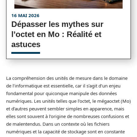
16 MAI 2026
Dépasser les mythes sur
l’octet en Mo : Réalité et
astuces
La compréhension des unités de mesure dans le domaine
de l’informatique est essentielle, car il s’agit d’un enjeu
fondamental pour quiconque manipule des données
numériques. Les unités telles que l’octet, le mégaoctet (Mo)
et d’autres peuvent sembler simples en apparence, mais
elles sont souvent à l’origine de nombreuses confusions et
de malentendus. Dans un contexte où les fichiers
numériques et la capacité de stockage sont en constante