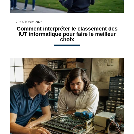
20 OCTOBRE 2025
Comment interpréter le classement des
IUT informatique pour faire le meilleur
choix