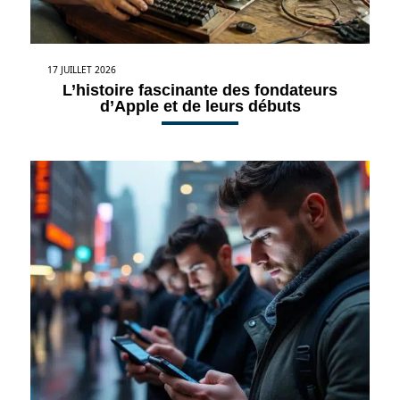
17 JUILLET 2026
L’histoire fascinante des fondateurs
d’Apple et de leurs débuts