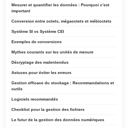
Mesurer et quantifier les données : Pourquoi c’est
important
Conversion entre octets, mégaoctets et mébioctets
Système SI vs Système CEI
Exemples de conversions
Mythes courants sur les unités de mesure
Décryptage des malentendus
Astuces pour éviter les erreurs
Gestion efficace du stockage : Recommandations et
outils
Logiciels recommandés
Checklist pour la gestion des fichiers
Le futur de la gestion des données numériques