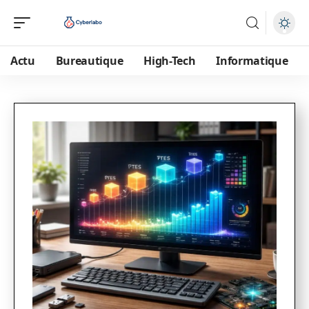
Actu
Bureautique
High-Tech
Informatique