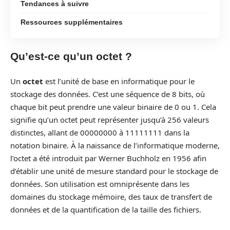
Tendances à suivre
Ressources supplémentaires
Qu’est-ce qu’un octet ?
Un
octet
est l’unité de base en informatique pour le
stockage des données. C’est une séquence de 8 bits, où
chaque bit peut prendre une valeur binaire de 0 ou 1. Cela
signifie qu’un octet peut représenter jusqu’à 256 valeurs
distinctes, allant de 00000000 à 11111111 dans la
notation binaire. À la naissance de l’informatique moderne,
l’octet a été introduit par Werner Buchholz en 1956 afin
d’établir une unité de mesure standard pour le stockage de
données. Son utilisation est omniprésente dans les
domaines du stockage mémoire, des taux de transfert de
données et de la quantification de la taille des fichiers.