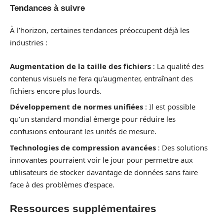
Tendances à suivre
À l’horizon, certaines tendances préoccupent déjà les
industries :
Augmentation de la taille des fichiers
: La qualité des
contenus visuels ne fera qu’augmenter, entraînant des
fichiers encore plus lourds.
Développement de normes unifiées
: Il est possible
qu’un standard mondial émerge pour réduire les
confusions entourant les unités de mesure.
Technologies de compression avancées
: Des solutions
innovantes pourraient voir le jour pour permettre aux
utilisateurs de stocker davantage de données sans faire
face à des problèmes d’espace.
Ressources supplémentaires