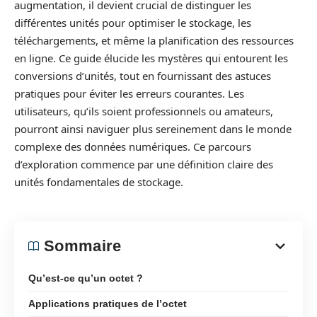
augmentation, il devient crucial de distinguer les
différentes unités pour optimiser le stockage, les
téléchargements, et même la planification des ressources
en ligne. Ce guide élucide les mystères qui entourent les
conversions d’unités, tout en fournissant des astuces
pratiques pour éviter les erreurs courantes. Les
utilisateurs, qu’ils soient professionnels ou amateurs,
pourront ainsi naviguer plus sereinement dans le monde
complexe des données numériques. Ce parcours
d’exploration commence par une définition claire des
unités fondamentales de stockage.
Sommaire
Qu’est-ce qu’un octet ?
Applications pratiques de l’octet