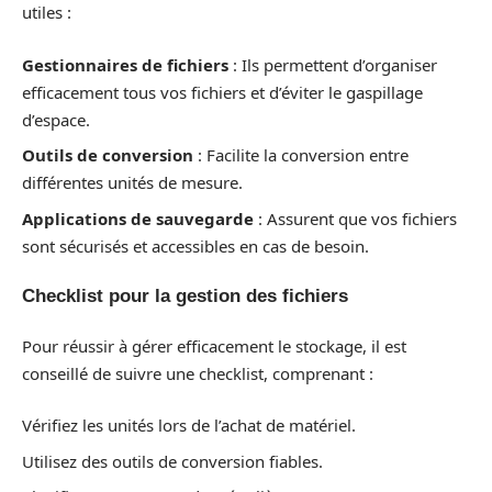
utiles :
Gestionnaires de fichiers
: Ils permettent d’organiser
efficacement tous vos fichiers et d’éviter le gaspillage
d’espace.
Outils de conversion
: Facilite la conversion entre
différentes unités de mesure.
Applications de sauvegarde
: Assurent que vos fichiers
sont sécurisés et accessibles en cas de besoin.
Checklist pour la gestion des fichiers
Pour réussir à gérer efficacement le stockage, il est
conseillé de suivre une checklist, comprenant :
Vérifiez les unités lors de l’achat de matériel.
Utilisez des outils de conversion fiables.