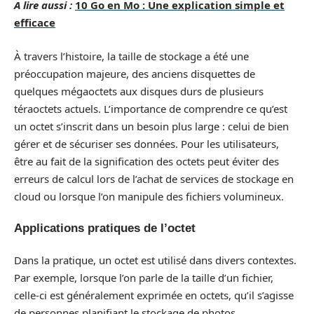
A lire aussi :
10 Go en Mo : Une explication simple et
efficace
À travers l’histoire, la taille de stockage a été une
préoccupation majeure, des anciens disquettes de
quelques mégaoctets aux disques durs de plusieurs
téraoctets actuels. L’importance de comprendre ce qu’est
un octet s’inscrit dans un besoin plus large : celui de bien
gérer et de sécuriser ses données. Pour les utilisateurs,
être au fait de la signification des octets peut éviter des
erreurs de calcul lors de l’achat de services de stockage en
cloud ou lorsque l’on manipule des fichiers volumineux.
Applications pratiques de l’octet
Dans la pratique, un octet est utilisé dans divers contextes.
Par exemple, lorsque l’on parle de la taille d’un fichier,
celle-ci est généralement exprimée en octets, qu’il s’agisse
de personnes planifiant le stockage de photos,