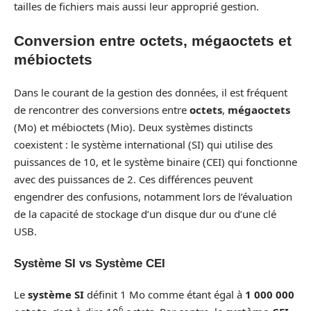
tailles de fichiers mais aussi leur approprié gestion.
Conversion entre octets, mégaoctets et
mébioctets
Dans le courant de la gestion des données, il est fréquent
de rencontrer des conversions entre
octets
,
mégaoctets
(Mo) et mébioctets (Mio). Deux systèmes distincts
coexistent : le système international (SI) qui utilise des
puissances de 10, et le système binaire (CEI) qui fonctionne
avec des puissances de 2. Ces différences peuvent
engendrer des confusions, notamment lors de l’évaluation
de la capacité de stockage d’un disque dur ou d’une clé
USB.
Système SI vs Système CEI
Le
système SI
définit 1 Mo comme étant égal à
1 000 000
6