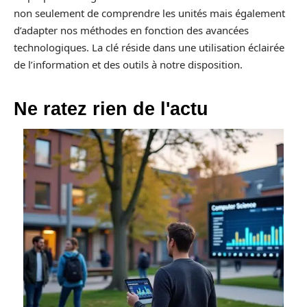
non seulement de comprendre les unités mais également
d’adapter nos méthodes en fonction des avancées
technologiques. La clé réside dans une utilisation éclairée
de l’information et des outils à notre disposition.
Ne ratez rien de l'actu