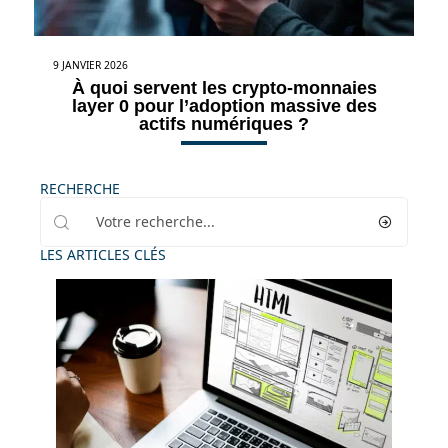
9 JANVIER 2026
À quoi servent les crypto-monnaies
layer 0 pour l’adoption massive des
actifs numériques ?
RECHERCHE
LES ARTICLES CLÉS