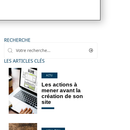
RECHERCHE
LES ARTICLES CLÉS
ACTU
Les actions à
mener avant la
création de son
site