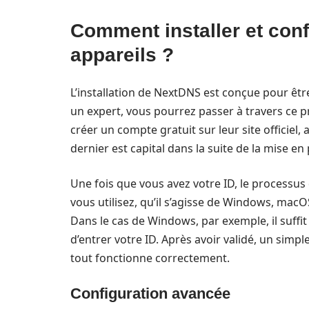
Comment installer et con
appareils ?
L’installation de NextDNS est conçue pour êtr
un expert, vous pourrez passer à travers ce p
créer un compte gratuit sur leur site officiel
dernier est capital dans la suite de la mise en 
Une fois que vous avez votre ID, le processus
vous utilisez, qu’il s’agisse de Windows, ma
Dans le cas de Windows, par exemple, il suffit 
d’entrer votre ID. Après avoir validé, un simpl
tout fonctionne correctement.
Configuration avancée