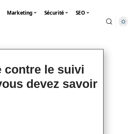
Marketing
Sécurité
SEO
e contre le suivi
 vous devez savoir