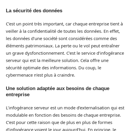
La sécurité des données
C’est un point très important, car chaque entreprise tient à
veiller à la confidentialité de toutes les données. En effet,
les données d’une société sont considérées comme des
éléments patrimoniaux. La perte ou le vol peut entraîner
un grave dysfonctionnement. C’est le service d’infogérance
serveur qui est la meilleure solution. Cela offre une
sécurité optimale des informations. Du coup, le
cybermenace n’est plus à craindre.
Une solution adaptée aux besoins de chaque
entreprise
L’infogérance serveur est un mode d’externalisation qui est
modulable en fonction des besoins de chaque entreprise.
C’est pour cette raison que de plus en plus de formes
d’infogérance voient le jour aujourd’hui. En principe, le