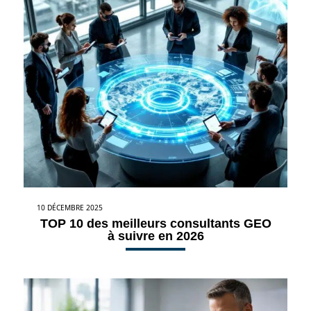
10 DÉCEMBRE 2025
TOP 10 des meilleurs consultants GEO
à suivre en 2026