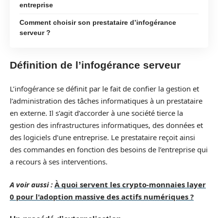
entreprise
Comment choisir son prestataire d’infogérance
serveur ?
Définition de l’infogérance serveur
L’infogérance se définit par le fait de confier la gestion et
l’administration des tâches informatiques à un prestataire
en externe. Il s’agit d’accorder à une société tierce la
gestion des infrastructures informatiques, des données et
des logiciels d’une entreprise. Le prestataire reçoit ainsi
des commandes en fonction des besoins de l’entreprise qui
a recours à ses interventions.
A voir aussi :
À quoi servent les crypto-monnaies layer
0 pour l'adoption massive des actifs numériques ?