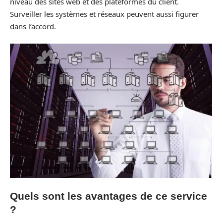
niveau des sites web et des plateformes du client.
Surveiller les systèmes et réseaux peuvent aussi figurer
dans l’accord.
Quels sont les avantages de ce service
?