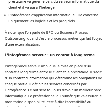
prestataire va gérer le parc du serveur informatique du
client et il va aussi l’héberger.
L’infogérance d’application informatique. Elle concerne
uniquement les logiciels et les progiciels.
À noter que l’on parle de BPO ou Business Process
Outsourcing quand c’est le processus métier qui fait l’objet
d’une externalisation.
L’infogérance serveur : un contrat à long terme
L’infogérance serveur implique la mise en place d’un
contrat à long terme entre le client et le prestataire. Il s’agit
d’un contrat d’information qui détermine les obligations de
chaque partie. Il définit les services concernés par
l’infogérance. Le but sera toujours d’avoir un meilleur parc
informatique. Le professionnel du numérique va assurer le
monitoring disponibilité, c’est-à-dire l’accessibilité au