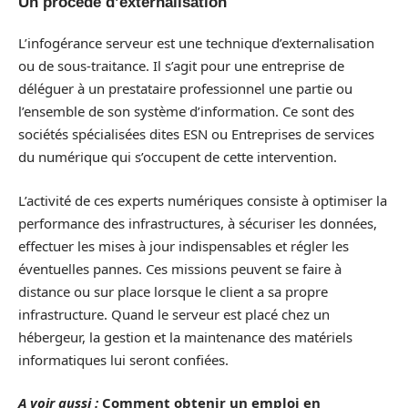
Un procédé d’externalisation
L’infogérance serveur est une technique d’externalisation
ou de sous-traitance. Il s’agit pour une entreprise de
déléguer à un prestataire professionnel une partie ou
l’ensemble de son système d’information. Ce sont des
sociétés spécialisées dites ESN ou Entreprises de services
du numérique qui s’occupent de cette intervention.
L’activité de ces experts numériques consiste à optimiser la
performance des infrastructures, à sécuriser les données,
effectuer les mises à jour indispensables et régler les
éventuelles pannes. Ces missions peuvent se faire à
distance ou sur place lorsque le client a sa propre
infrastructure. Quand le serveur est placé chez un
hébergeur, la gestion et la maintenance des matériels
informatiques lui seront confiées.
A voir aussi :
Comment obtenir un emploi en