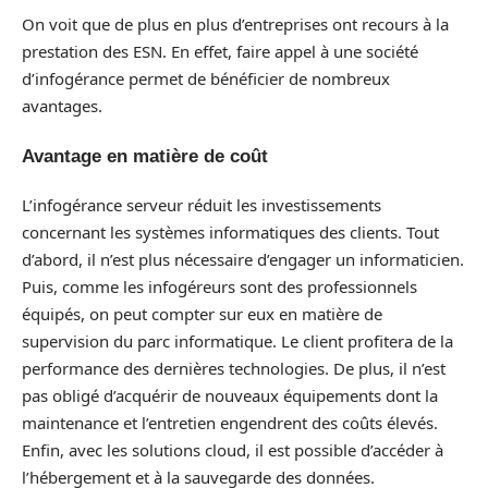
On voit que de plus en plus d’entreprises ont recours à la
prestation des ESN. En effet, faire appel à une société
d’infogérance permet de bénéficier de nombreux
avantages.
Avantage en matière de coût
L’infogérance serveur réduit les investissements
concernant les systèmes informatiques des clients. Tout
d’abord, il n’est plus nécessaire d’engager un informaticien.
Puis, comme les infogéreurs sont des professionnels
équipés, on peut compter sur eux en matière de
supervision du parc informatique. Le client profitera de la
performance des dernières technologies. De plus, il n’est
pas obligé d’acquérir de nouveaux équipements dont la
maintenance et l’entretien engendrent des coûts élevés.
Enfin, avec les solutions cloud, il est possible d’accéder à
l’hébergement et à la sauvegarde des données.