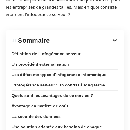
les entreprises de grandes tailles. Mais en quoi consiste
vraiment l’infogérance serveur ?
Sommaire
Définition de l’infogérance serveur
Un procédé d’externalisation
Les différents types d’infogérance informatique
L’infogérance serveur : un contrat à long terme
Quels sont les avantages de ce service ?
Avantage en matière de coût
La sécurité des données
Une solution adaptée aux besoins de chaque