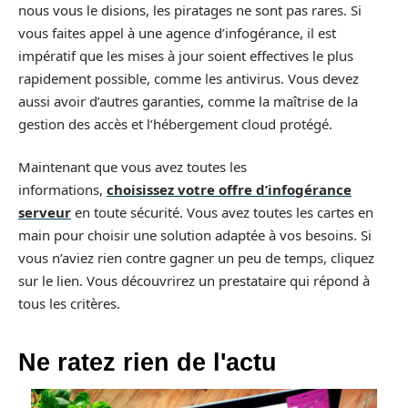
nous vous le disions, les piratages ne sont pas rares. Si
vous faites appel à une agence d’infogérance, il est
impératif que les mises à jour soient effectives le plus
rapidement possible, comme les antivirus. Vous devez
aussi avoir d’autres garanties, comme la maîtrise de la
gestion des accès et l’hébergement cloud protégé.
Maintenant que vous avez toutes les
informations,
choisissez votre offre d’infogérance
serveur
en toute sécurité. Vous avez toutes les cartes en
main pour choisir une solution adaptée à vos besoins. Si
vous n’aviez rien contre gagner un peu de temps, cliquez
sur le lien. Vous découvrirez un prestataire qui répond à
tous les critères.
Ne ratez rien de l'actu