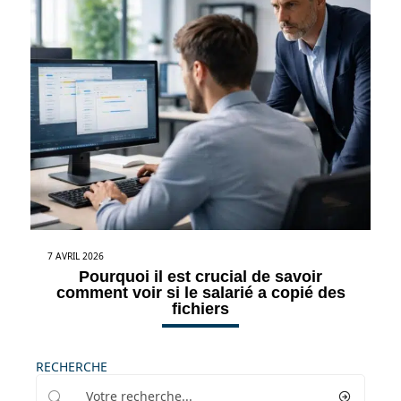
7 AVRIL 2026
Pourquoi il est crucial de savoir
comment voir si le salarié a copié des
fichiers
RECHERCHE