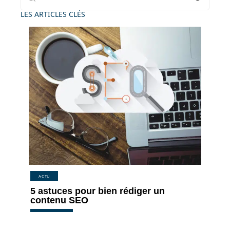
LES ARTICLES CLÉS
ACTU
5 astuces pour bien rédiger un
contenu SEO