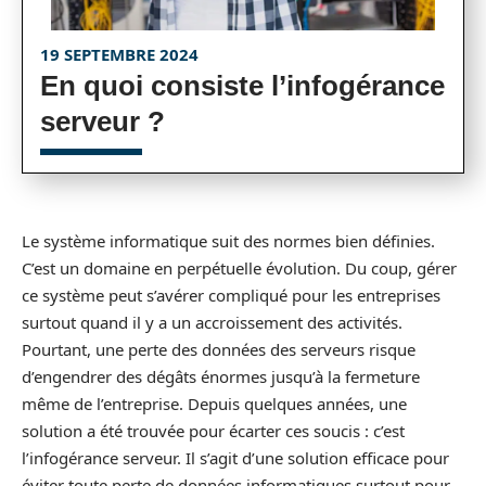
19 SEPTEMBRE 2024
En quoi consiste l’infogérance
serveur ?
Le système informatique suit des normes bien définies.
C’est un domaine en perpétuelle évolution. Du coup, gérer
ce système peut s’avérer compliqué pour les entreprises
surtout quand il y a un accroissement des activités.
Pourtant, une perte des données des serveurs risque
d’engendrer des dégâts énormes jusqu’à la fermeture
même de l’entreprise. Depuis quelques années, une
solution a été trouvée pour écarter ces soucis : c’est
l’infogérance serveur. Il s’agit d’une solution efficace pour
éviter toute perte de données informatiques surtout pour