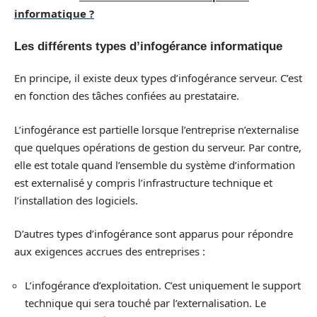
informatique ?
Les différents types d’infogérance informatique
En principe, il existe deux types d’infogérance serveur. C’est
en fonction des tâches confiées au prestataire.
L’infogérance est partielle lorsque l’entreprise n’externalise
que quelques opérations de gestion du serveur. Par contre,
elle est totale quand l’ensemble du système d’information
est externalisé y compris l’infrastructure technique et
l’installation des logiciels.
D’autres types d’infogérance sont apparus pour répondre
aux exigences accrues des entreprises :
L’infogérance d’exploitation. C’est uniquement le support
technique qui sera touché par l’externalisation. Le