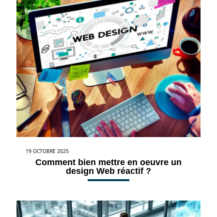
19 OCTOBRE 2025
Comment bien mettre en oeuvre un
design Web réactif ?