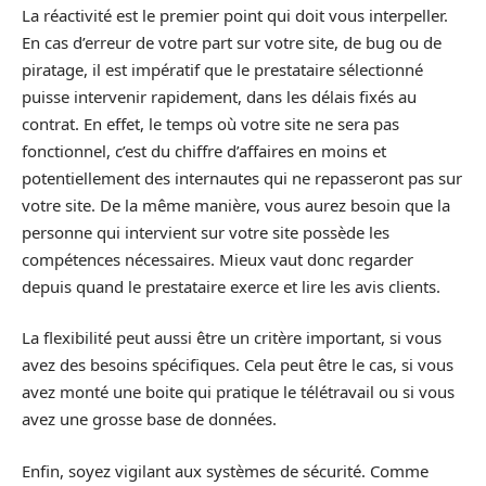
La réactivité est le premier point qui doit vous interpeller.
En cas d’erreur de votre part sur votre site, de bug ou de
piratage, il est impératif que le prestataire sélectionné
puisse intervenir rapidement, dans les délais fixés au
contrat. En effet, le temps où votre site ne sera pas
fonctionnel, c’est du chiffre d’affaires en moins et
potentiellement des internautes qui ne repasseront pas sur
votre site. De la même manière, vous aurez besoin que la
personne qui intervient sur votre site possède les
compétences nécessaires. Mieux vaut donc regarder
depuis quand le prestataire exerce et lire les avis clients.
La flexibilité peut aussi être un critère important, si vous
avez des besoins spécifiques. Cela peut être le cas, si vous
avez monté une boite qui pratique le télétravail ou si vous
avez une grosse base de données.
Enfin, soyez vigilant aux systèmes de sécurité. Comme