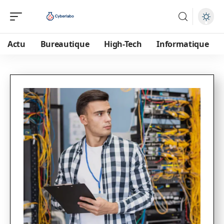
Actu
Bureautique
High-Tech
Informatique