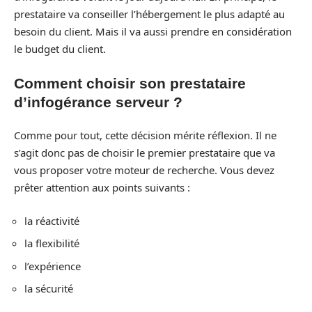
prestataire va conseiller l’hébergement le plus adapté au
besoin du client. Mais il va aussi prendre en considération
le budget du client.
Comment choisir son prestataire
d’infogérance serveur ?
Comme pour tout, cette décision mérite réflexion. Il ne
s’agit donc pas de choisir le premier prestataire que va
vous proposer votre moteur de recherche. Vous devez
prêter attention aux points suivants :
la réactivité
la flexibilité
l’expérience
la sécurité