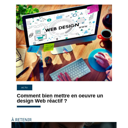
ACTU
Comment bien mettre en oeuvre un
design Web réactif ?
À RETENIR