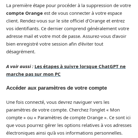
La première étape pour procéder à la suppression de votre
compte Orange
est de vous connecter à votre espace
client. Rendez-vous sur le site officiel d’Orange et entrez
vos identifiants. Ce dernier comprend généralement votre
adresse mail et votre mot de passe. Assurez-vous d’avoir
bien enregistré votre session afin d’éviter tout
désagrément.
A voir aussi :
Les étapes à suivre lorsque ChatGPT ne
marche pas sur mon PC
Accéder aux paramètres de votre compte
Une fois connecté, vous devrez naviguer vers les
paramètres de votre compte. Cherchez l’onglet « Mon
compte » ou « Paramètres de compte Orange ». Ce sont ici
que vous pourrez gérer les options relatives à vos adresses
électroniques ainsi qu’à vos informations personnelles.