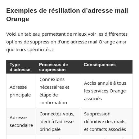
Exemples de résiliation d’adresse mail
Orange
Voici un tableau permettant de mieux voir les différentes
options de suppression d’une adresse mail Orange ainsi
que leurs spécificités :
Type
Processus de
Conséquences
d’adresse
suppression
Connexions
Accès annulé à tous
Adresse
nécessaires et
les services Orange
principale
étape de
associés
confirmation
Connectez-vous,
Suppression
Adresse
idem à l’adresse
définitive des mails
secondaire
principale
et contacts associés