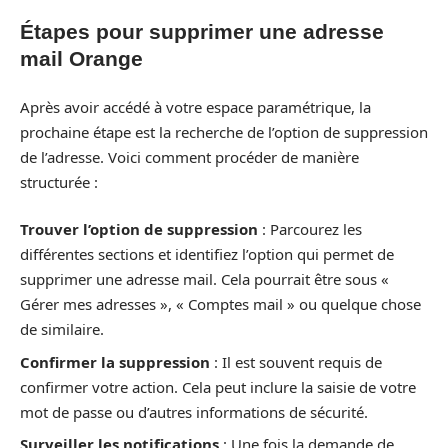
Étapes pour supprimer une adresse
mail Orange
Après avoir accédé à votre espace paramétrique, la
prochaine étape est la recherche de l’option de suppression
de l’adresse. Voici comment procéder de manière
structurée :
Trouver l’option de suppression
: Parcourez les
différentes sections et identifiez l’option qui permet de
supprimer une adresse mail. Cela pourrait être sous «
Gérer mes adresses », « Comptes mail » ou quelque chose
de similaire.
Confirmer la suppression
: Il est souvent requis de
confirmer votre action. Cela peut inclure la saisie de votre
mot de passe ou d’autres informations de sécurité.
Surveiller les notifications
: Une fois la demande de