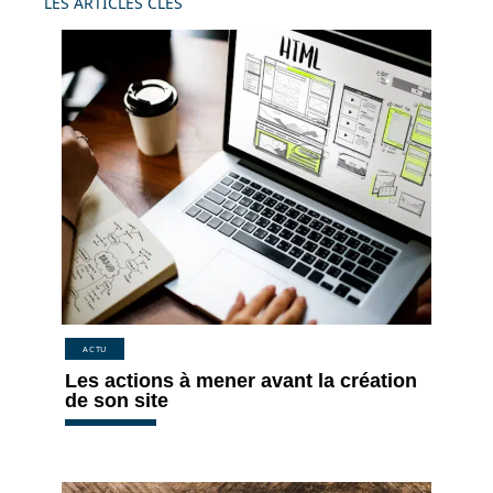
LES ARTICLES CLÉS
ACTU
Les actions à mener avant la création
de son site