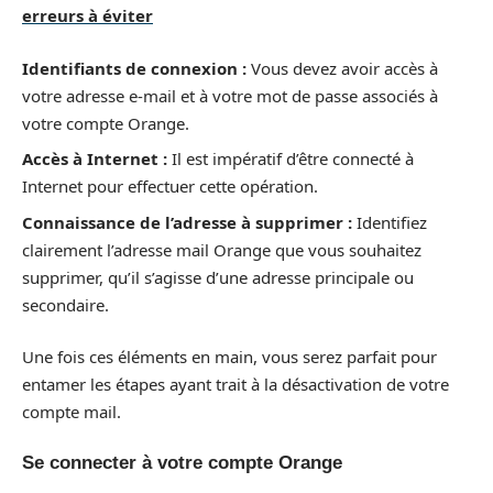
erreurs à éviter
Identifiants de connexion :
Vous devez avoir accès à
votre adresse e-mail et à votre mot de passe associés à
votre compte Orange.
Accès à Internet :
Il est impératif d’être connecté à
Internet pour effectuer cette opération.
Connaissance de l’adresse à supprimer :
Identifiez
clairement l’adresse mail Orange que vous souhaitez
supprimer, qu’il s’agisse d’une adresse principale ou
secondaire.
Une fois ces éléments en main, vous serez parfait pour
entamer les étapes ayant trait à la désactivation de votre
compte mail.
Se connecter à votre compte Orange