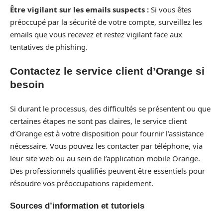
Être vigilant sur les emails suspects :
Si vous êtes
préoccupé par la sécurité de votre compte, surveillez les
emails que vous recevez et restez vigilant face aux
tentatives de phishing.
Contactez le service client d’Orange si
besoin
Si durant le processus, des difficultés se présentent ou que
certaines étapes ne sont pas claires, le service client
d’Orange est à votre disposition pour fournir l’assistance
nécessaire. Vous pouvez les contacter par téléphone, via
leur site web ou au sein de l’application mobile Orange.
Des professionnels qualifiés peuvent être essentiels pour
résoudre vos préoccupations rapidement.
Sources d’information et tutoriels