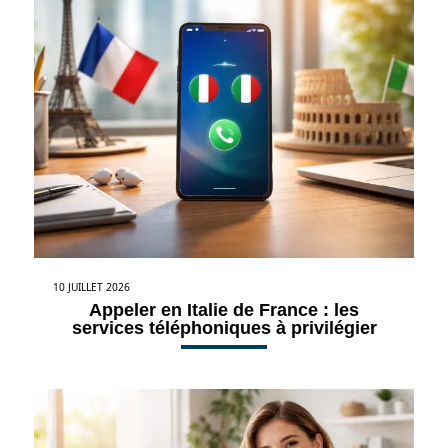
10 JUILLET 2026
Appeler en Italie de France : les
services téléphoniques à privilégier