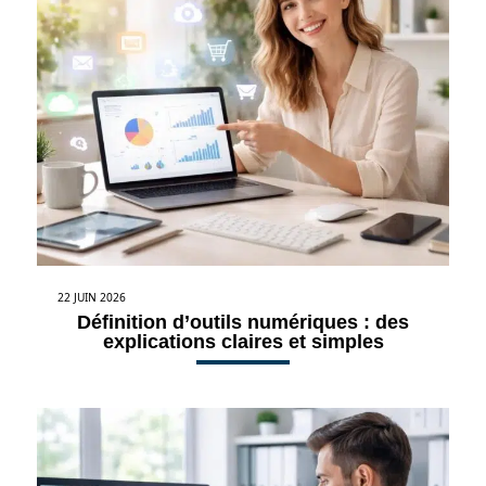
22 JUIN 2026
Définition d’outils numériques : des
explications claires et simples