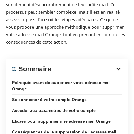
simplement désencombrement de leur boîte mail. Ce
processus peut sembler complexe, mais il est en réalité
assez simple si l’on suit les étapes adéquates. Ce guide
vous propose une approche méthodique pour supprimer
votre adresse mail Orange, tout en prenant en compte les
conséquences de cette action.
Sommaire
Prérequis avant de supprimer votre adresse mail
Orange
Se connecter à votre compte Orange
Accéder aux paramètres de votre compte
Étapes pour supprimer une adresse mail Orange
Conséquences de la suppression de l’adresse mail