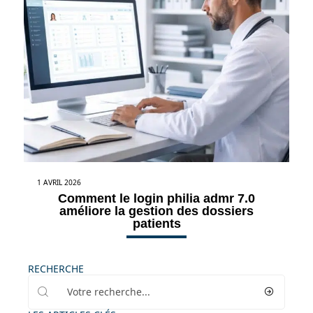
1 AVRIL 2026
Comment le login philia admr 7.0
améliore la gestion des dossiers
patients
RECHERCHE