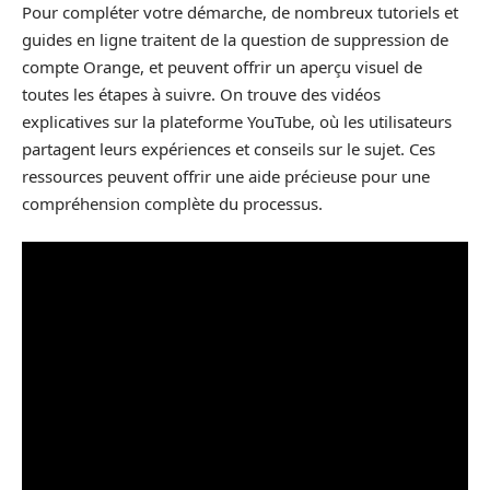
Pour compléter votre démarche, de nombreux tutoriels et
guides en ligne traitent de la question de suppression de
compte Orange, et peuvent offrir un aperçu visuel de
toutes les étapes à suivre. On trouve des vidéos
explicatives sur la plateforme YouTube, où les utilisateurs
partagent leurs expériences et conseils sur le sujet. Ces
ressources peuvent offrir une aide précieuse pour une
compréhension complète du processus.