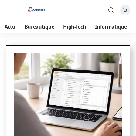
Actu
Bureautique
High-Tech
Informatique