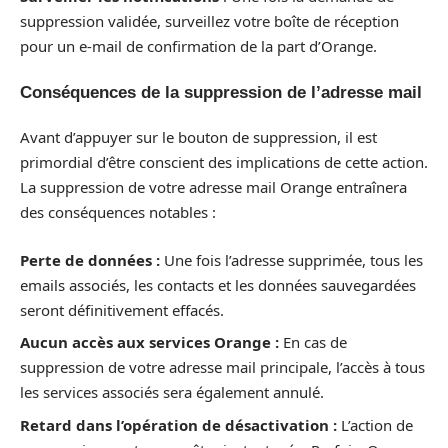
suppression validée, surveillez votre boîte de réception
pour un e-mail de confirmation de la part d’Orange.
Conséquences de la suppression de l’adresse mail
Avant d’appuyer sur le bouton de suppression, il est
primordial d’être conscient des implications de cette action.
La suppression de votre adresse mail Orange entraînera
des conséquences notables :
Perte de données :
Une fois l’adresse supprimée, tous les
emails associés, les contacts et les données sauvegardées
seront définitivement effacés.
Aucun accès aux services Orange :
En cas de
suppression de votre adresse mail principale, l’accès à tous
les services associés sera également annulé.
Retard dans l’opération de désactivation :
L’action de