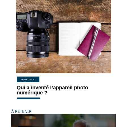
HIGH-TECH
Qui a inventé l’appareil photo
numérique ?
À RETENIR