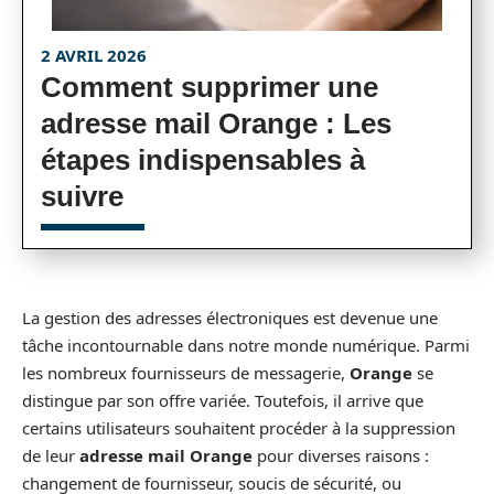
2 AVRIL 2026
Comment supprimer une
adresse mail Orange : Les
étapes indispensables à
suivre
La gestion des adresses électroniques est devenue une
tâche incontournable dans notre monde numérique. Parmi
les nombreux fournisseurs de messagerie,
Orange
se
distingue par son offre variée. Toutefois, il arrive que
certains utilisateurs souhaitent procéder à la suppression
de leur
adresse mail Orange
pour diverses raisons :
changement de fournisseur, soucis de sécurité, ou