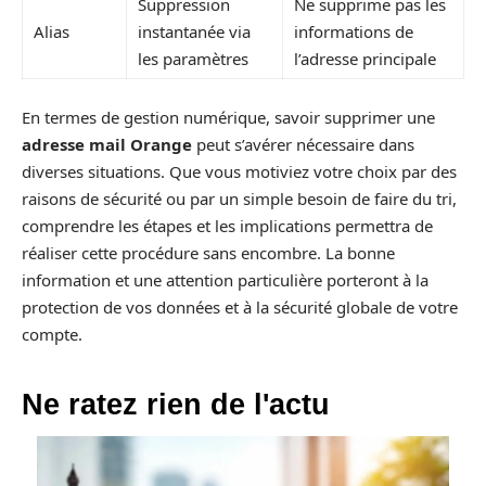
Suppression
Ne supprime pas les
Alias
instantanée via
informations de
les paramètres
l’adresse principale
En termes de gestion numérique, savoir supprimer une
adresse mail Orange
peut s’avérer nécessaire dans
diverses situations. Que vous motiviez votre choix par des
raisons de sécurité ou par un simple besoin de faire du tri,
comprendre les étapes et les implications permettra de
réaliser cette procédure sans encombre. La bonne
information et une attention particulière porteront à la
protection de vos données et à la sécurité globale de votre
compte.
Ne ratez rien de l'actu