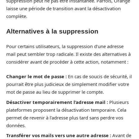
suppression peut ne pas être instantanée. Parfois, Orange
laisse une période de transition avant la désactivation
complète.
Alternatives à la suppression
Pour certains utilisateurs, la suppression d’une adresse
mail peut sembler trop radicale. Il existe des alternatives à
considérer avant de procéder à cette action, notamment :
Changer le mot de passe :
En cas de soucis de sécurité, il
pourrait être plus judicieux de simplement modifier votre
mot de passe au lieu de supprimer le compte.
Désactiver temporairement l’adresse mail :
Plusieurs
plateformes proposent la désactivation temporaire. Cela
permet de revenir à l’adresse plus tard sans perdre vos
données.
Transférer vos mails vers une autre adresse :
Avant de