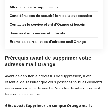
Alternatives à la suppression
Considérations de sécurité lors de la suppression
Contactez le service client d’Orange si besoin
Sources d’information et tutoriels
Exemples de résiliation d’adresse mail Orange
Prérequis avant de supprimer votre
adresse mail Orange
Avant de débuter le processus de suppression, il est
essentiel de s’assurer que vous possédez tous les éléments
nécessaires à cette démarche. Voici les détails concernant
les éléments à vérifier :
A lire aussi :
Supprimer un compte Orange mail :