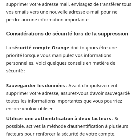
supprimer votre adresse mail, envisagez de transférer tous
vos emails vers une nouvelle adresse e-mail pour ne
perdre aucune information importante.
Considérations de sécurité lors de la suppression
La
sécurité compte Orange
doit toujours être une
priorité lorsque vous manipulez vos informations
personnelles. Voici quelques conseils en matière de
sécurité :
Sauvegarder les données :
Avant d’impulsivement
supprimer votre adresse, assurez-vous d’avoir sauvegardé
toutes les informations importantes que vous pourriez
encore vouloir utiliser.
Utiliser une authentification à deux facteurs :
Si
possible, activez la méthode d’authentification à plusieurs
facteurs pour renforcer la sécurité de votre compte.