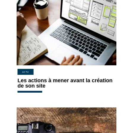
ACTU
Les actions à mener avant la création
de son site