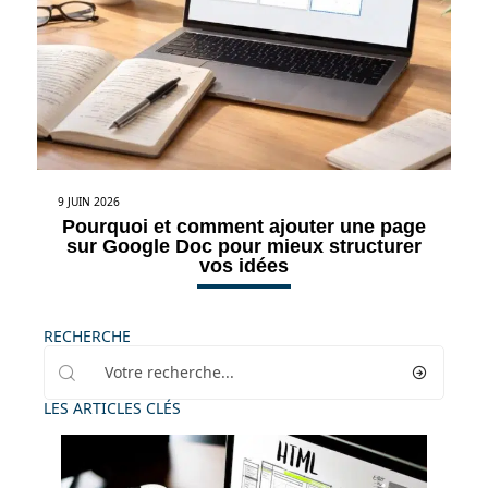
9 JUIN 2026
Pourquoi et comment ajouter une page
sur Google Doc pour mieux structurer
vos idées
RECHERCHE
LES ARTICLES CLÉS