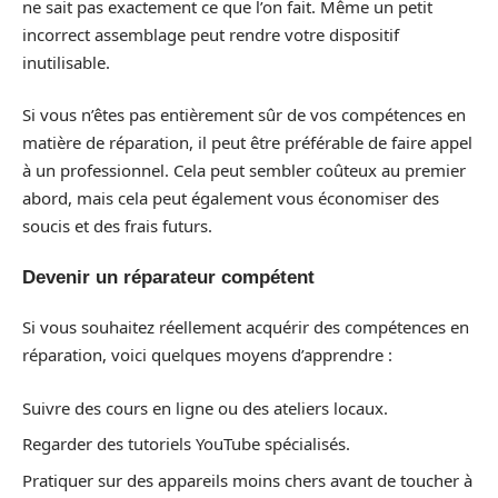
ne sait pas exactement ce que l’on fait. Même un petit
incorrect assemblage peut rendre votre dispositif
inutilisable.
Si vous n’êtes pas entièrement sûr de vos compétences en
matière de réparation, il peut être préférable de faire appel
à un professionnel. Cela peut sembler coûteux au premier
abord, mais cela peut également vous économiser des
soucis et des frais futurs.
Devenir un réparateur compétent
Si vous souhaitez réellement acquérir des compétences en
réparation, voici quelques moyens d’apprendre :
Suivre des cours en ligne ou des ateliers locaux.
Regarder des tutoriels YouTube spécialisés.
Pratiquer sur des appareils moins chers avant de toucher à