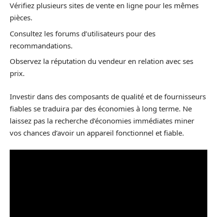
Vérifiez plusieurs sites de vente en ligne pour les mêmes
pièces.
Consultez les forums d’utilisateurs pour des
recommandations.
Observez la réputation du vendeur en relation avec ses
prix.
Investir dans des composants de qualité et de fournisseurs
fiables se traduira par des économies à long terme. Ne
laissez pas la recherche d’économies immédiates miner
vos chances d’avoir un appareil fonctionnel et fiable.