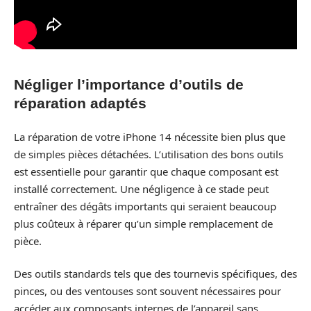
Négliger l’importance d’outils de
réparation adaptés
La réparation de votre iPhone 14 nécessite bien plus que
de simples pièces détachées. L’utilisation des bons outils
est essentielle pour garantir que chaque composant est
installé correctement. Une négligence à ce stade peut
entraîner des dégâts importants qui seraient beaucoup
plus coûteux à réparer qu’un simple remplacement de
pièce.
Des outils standards tels que des tournevis spécifiques, des
pinces, ou des ventouses sont souvent nécessaires pour
accéder aux composants internes de l’appareil sans