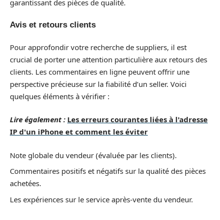
garantissant des pièces de qualité.
Avis et retours clients
Pour approfondir votre recherche de suppliers, il est
crucial de porter une attention particulière aux retours des
clients. Les commentaires en ligne peuvent offrir une
perspective précieuse sur la fiabilité d’un seller. Voici
quelques éléments à vérifier :
Lire également :
Les erreurs courantes liées à l'adresse
IP d'un iPhone et comment les éviter
Note globale du vendeur (évaluée par les clients).
Commentaires positifs et négatifs sur la qualité des pièces
achetées.
Les expériences sur le service après-vente du vendeur.