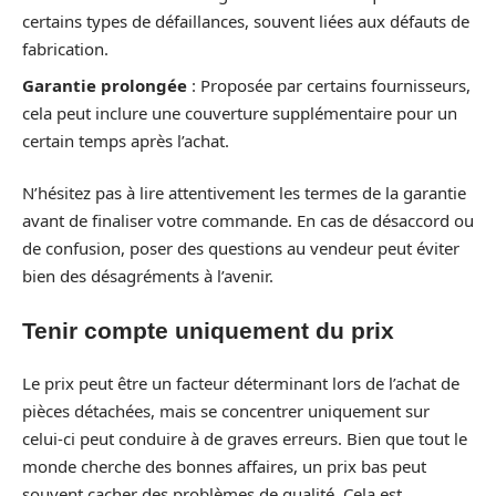
certains types de défaillances, souvent liées aux défauts de
fabrication.
Garantie prolongée
: Proposée par certains fournisseurs,
cela peut inclure une couverture supplémentaire pour un
certain temps après l’achat.
N’hésitez pas à lire attentivement les termes de la garantie
avant de finaliser votre commande. En cas de désaccord ou
de confusion, poser des questions au vendeur peut éviter
bien des désagréments à l’avenir.
Tenir compte uniquement du prix
Le prix peut être un facteur déterminant lors de l’achat de
pièces détachées, mais se concentrer uniquement sur
celui-ci peut conduire à de graves erreurs. Bien que tout le
monde cherche des bonnes affaires, un prix bas peut
souvent cacher des problèmes de qualité. Cela est