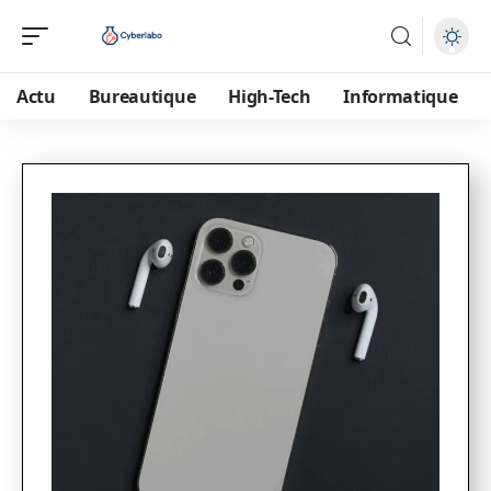
Actu
Bureautique
High-Tech
Informatique