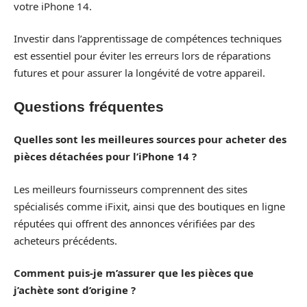
votre iPhone 14.
Investir dans l’apprentissage de compétences techniques
est essentiel pour éviter les erreurs lors de réparations
futures et pour assurer la longévité de votre appareil.
Questions fréquentes
Quelles sont les meilleures sources pour acheter des
pièces détachées pour l’iPhone 14 ?
Les meilleurs fournisseurs comprennent des sites
spécialisés comme iFixit, ainsi que des boutiques en ligne
réputées qui offrent des annonces vérifiées par des
acheteurs précédents.
Comment puis-je m’assurer que les pièces que
j’achète sont d’origine ?