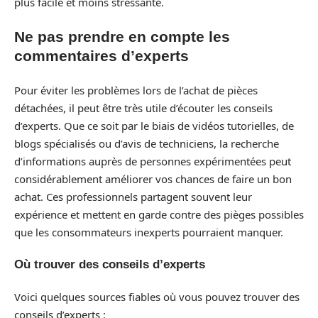
plus facile et moins stressante.
Ne pas prendre en compte les
commentaires d’experts
Pour éviter les problèmes lors de l’achat de pièces
détachées, il peut être très utile d’écouter les conseils
d’experts. Que ce soit par le biais de vidéos tutorielles, de
blogs spécialisés ou d’avis de techniciens, la recherche
d’informations auprès de personnes expérimentées peut
considérablement améliorer vos chances de faire un bon
achat. Ces professionnels partagent souvent leur
expérience et mettent en garde contre des pièges possibles
que les consommateurs inexperts pourraient manquer.
Où trouver des conseils d’experts
Voici quelques sources fiables où vous pouvez trouver des
conseils d’experts :