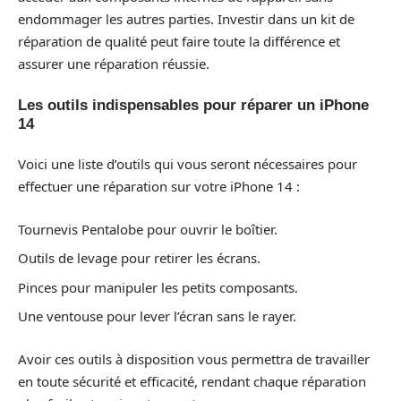
endommager les autres parties. Investir dans un kit de
réparation de qualité peut faire toute la différence et
assurer une réparation réussie.
Les outils indispensables pour réparer un iPhone
14
Voici une liste d’outils qui vous seront nécessaires pour
effectuer une réparation sur votre iPhone 14 :
Tournevis Pentalobe pour ouvrir le boîtier.
Outils de levage pour retirer les écrans.
Pinces pour manipuler les petits composants.
Une ventouse pour lever l’écran sans le rayer.
Avoir ces outils à disposition vous permettra de travailler
en toute sécurité et efficacité, rendant chaque réparation