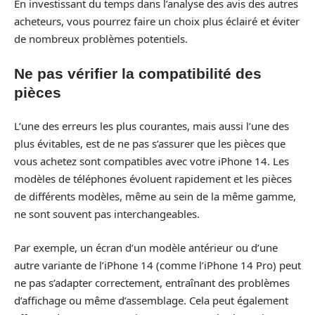
En investissant du temps dans l’analyse des avis des autres
acheteurs, vous pourrez faire un choix plus éclairé et éviter
de nombreux problèmes potentiels.
Ne pas vérifier la compatibilité des
pièces
L’une des erreurs les plus courantes, mais aussi l’une des
plus évitables, est de ne pas s’assurer que les pièces que
vous achetez sont compatibles avec votre iPhone 14. Les
modèles de téléphones évoluent rapidement et les pièces
de différents modèles, même au sein de la même gamme,
ne sont souvent pas interchangeables.
Par exemple, un écran d’un modèle antérieur ou d’une
autre variante de l’iPhone 14 (comme l’iPhone 14 Pro) peut
ne pas s’adapter correctement, entraînant des problèmes
d’affichage ou même d’assemblage. Cela peut également