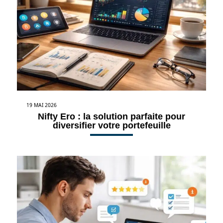
19 MAI 2026
Nifty Ero : la solution parfaite pour
diversifier votre portefeuille