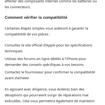
affecter des composants internes comme les batteries ou
les connecteurs.
Comment vérifier la compatibilité
Certaines étapes simples vous aideront à garantir la
compatibilité de vos pièces :
Consultez le site officiel d’Apple pour les spécifications
techniques.
Utilisez des forums en ligne dédiés à l’iPhone pour
demander des conseils spécifiques à vos besoins.
Contactez le fournisseur pour confirmer la compatibilité
avant d’acheter.
En agissant avec diligence, vous éviterez bien des
déceptions qui pourraient surgir de réparations mal
exécutées. Cela vous permettra également de maintenir