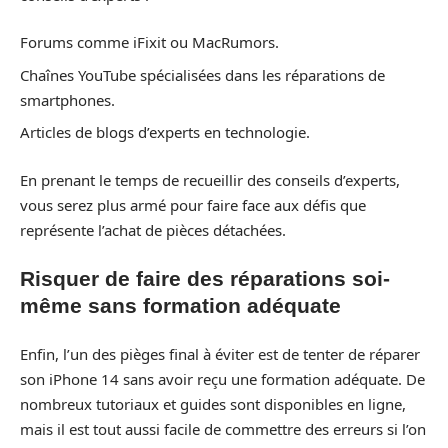
Forums comme iFixit ou MacRumors.
Chaînes YouTube spécialisées dans les réparations de
smartphones.
Articles de blogs d’experts en technologie.
En prenant le temps de recueillir des conseils d’experts,
vous serez plus armé pour faire face aux défis que
représente l’achat de pièces détachées.
Risquer de faire des réparations soi-
même sans formation adéquate
Enfin, l’un des pièges final à éviter est de tenter de réparer
son iPhone 14 sans avoir reçu une formation adéquate. De
nombreux tutoriaux et guides sont disponibles en ligne,
mais il est tout aussi facile de commettre des erreurs si l’on