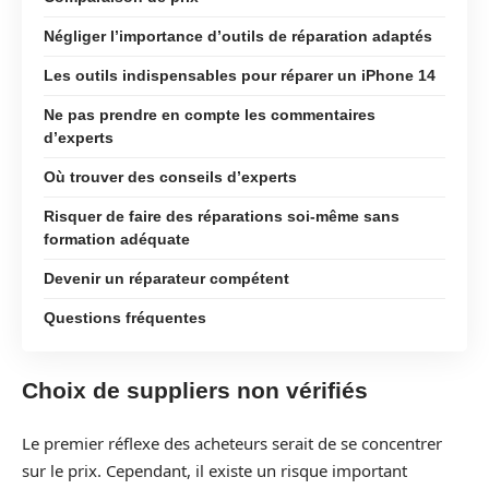
Négliger l’importance d’outils de réparation adaptés
Les outils indispensables pour réparer un iPhone 14
Ne pas prendre en compte les commentaires
d’experts
Où trouver des conseils d’experts
Risquer de faire des réparations soi-même sans
formation adéquate
Devenir un réparateur compétent
Questions fréquentes
Choix de suppliers non vérifiés
Le premier réflexe des acheteurs serait de se concentrer
sur le prix. Cependant, il existe un risque important