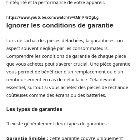
l’intégrité et la performance de votre appareil.
https://www.youtube.com/watch?v=tMr_P4rOgLg
Ignorer les conditions de garantie
Lors de l’achat des pièces détachées, la garantie est un
aspect souvent négligé par les consommateurs.
Comprendre les conditions de garantie de chaque pièce
que vous achetez peut s’avérer crucial. Une pièce garantie
vous permet de bénéficier d’un remplacement ou d’un
remboursement en cas de défaillance. Cela devient
essentiel, surtout si vous achetez des pièces de rechange
coûteuses comme des écrans ou des batteries.
Les types de garanties
Il existe généralement deux types de garanties :
Garantie limitée
: Cette garantie couvre uniquement