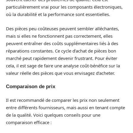
particulièrement vrai pour les composants électroniques,
où la durabilité et la performance sont essentielles.
Des pièces peu coûteuses peuvent sembler alléchantes,
mais si elles ne fonctionnent pas correctement, elles
peuvent entraîner des coûts supplémentaires liés à des
réparations constantes. Ce cycle d’achat de pièces bon
marché peut rapidement devenir frustrant. Pour éviter
cela, il est sage de faire une analyse coût-bénéfice sur la
valeur réelle des pièces que vous envisagez d’acheter.
Comparaison de prix
Il est recommandé de comparer les prix non seulement
entre différents fournisseurs, mais aussi en tenant compte
de la qualité. Voici quelques conseils pour une
comparaison efficace :