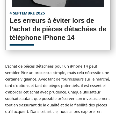
4 SEPTEMBRE 2025
Les erreurs à éviter lors de
l’achat de pièces détachées de
téléphone iPhone 14
L’achat de pièces détachées pour un iPhone 14 peut
sembler être un processus simple, mais cela nécessite une
certaine vigilance. Avec tant de fournisseurs sur le marché,
tant d’options et tant de pièges potentiels, il est essentiel
d’aborder cet achat avec prudence. Chaque utilisateur
souhaite autant que possible préserver son investissement
tout en s’assurant de la qualité et de la fiabilité des pièces
qu’il acquiert. Dans cet article, nous allons explorer en