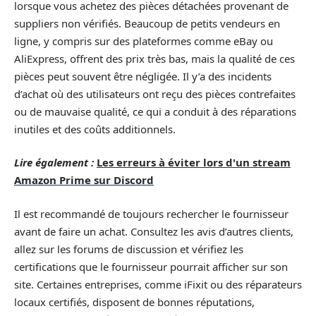
lorsque vous achetez des pièces détachées provenant de
suppliers non vérifiés. Beaucoup de petits vendeurs en
ligne, y compris sur des plateformes comme eBay ou
AliExpress, offrent des prix très bas, mais la qualité de ces
pièces peut souvent être négligée. Il y’a des incidents
d’achat où des utilisateurs ont reçu des pièces contrefaites
ou de mauvaise qualité, ce qui a conduit à des réparations
inutiles et des coûts additionnels.
Lire également :
Les erreurs à éviter lors d'un stream
Amazon Prime sur Discord
Il est recommandé de toujours rechercher le fournisseur
avant de faire un achat. Consultez les avis d’autres clients,
allez sur les forums de discussion et vérifiez les
certifications que le fournisseur pourrait afficher sur son
site. Certaines entreprises, comme iFixit ou des réparateurs
locaux certifiés, disposent de bonnes réputations,