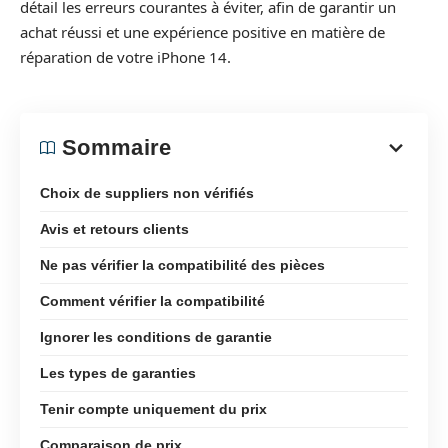
détail les erreurs courantes à éviter, afin de garantir un
achat réussi et une expérience positive en matière de
réparation de votre iPhone 14.
Sommaire
Choix de suppliers non vérifiés
Avis et retours clients
Ne pas vérifier la compatibilité des pièces
Comment vérifier la compatibilité
Ignorer les conditions de garantie
Les types de garanties
Tenir compte uniquement du prix
Comparaison de prix