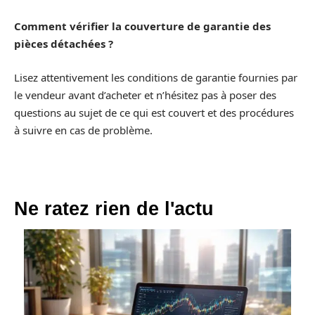
Comment vérifier la couverture de garantie des
pièces détachées ?
Lisez attentivement les conditions de garantie fournies par
le vendeur avant d’acheter et n’hésitez pas à poser des
questions au sujet de ce qui est couvert et des procédures
à suivre en cas de problème.
Ne ratez rien de l'actu