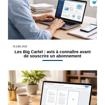
18 JUIN 2026
Les Big Cartel : avis à connaître avant
de souscrire un abonnement