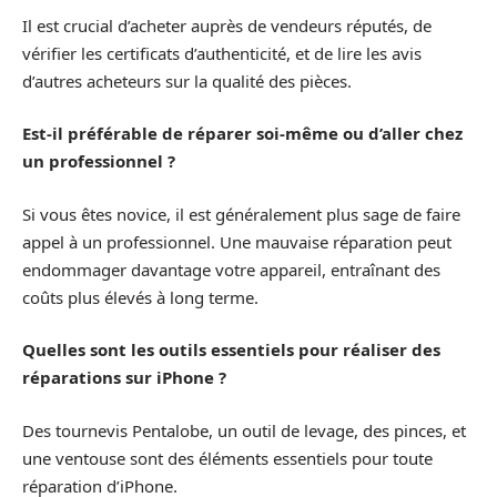
Il est crucial d’acheter auprès de vendeurs réputés, de
vérifier les certificats d’authenticité, et de lire les avis
d’autres acheteurs sur la qualité des pièces.
Est-il préférable de réparer soi-même ou d’aller chez
un professionnel ?
Si vous êtes novice, il est généralement plus sage de faire
appel à un professionnel. Une mauvaise réparation peut
endommager davantage votre appareil, entraînant des
coûts plus élevés à long terme.
Quelles sont les outils essentiels pour réaliser des
réparations sur iPhone ?
Des tournevis Pentalobe, un outil de levage, des pinces, et
une ventouse sont des éléments essentiels pour toute
réparation d’iPhone.