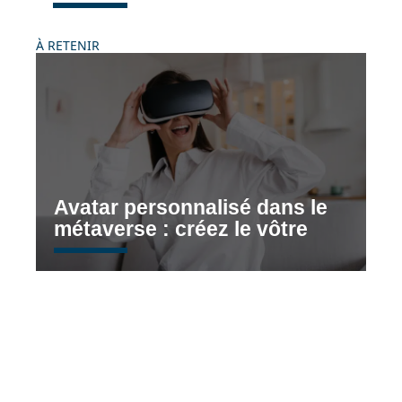
À RETENIR
Avatar personnalisé dans le
métaverse : créez le vôtre