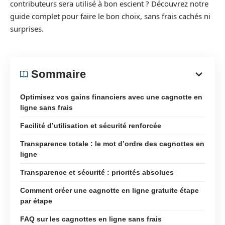
contributeurs sera utilisé à bon escient ? Découvrez notre
guide complet pour faire le bon choix, sans frais cachés ni
surprises.
Sommaire
Optimisez vos gains financiers avec une cagnotte en
ligne sans frais
Facilité d’utilisation et sécurité renforcée
Transparence totale : le mot d’ordre des cagnottes en
ligne
Transparence et sécurité : priorités absolues
Comment créer une cagnotte en ligne gratuite étape
par étape
FAQ sur les cagnottes en ligne sans frais