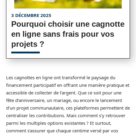
3 DÉCEMBRE 2025
Pourquoi choisir une cagnotte
en ligne sans frais pour vos
projets ?
Les cagnottes en ligne ont transformé le paysage du
financement participatif en offrant une manière pratique et
accessible de collecter de l’argent. Que ce soit pour une
fête d’anniversaire, un mariage, ou encore le lancement
d’un projet communautaire, ces plateformes permettent de
centraliser les contributions. Mais comment s’y retrouver
parmi les multiples options existantes ? Et surtout,
comment s’assurer que chaque centime versé par vos