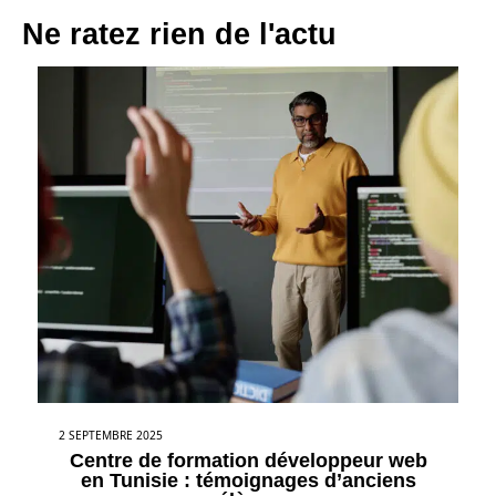
Ne ratez rien de l'actu
2 SEPTEMBRE 2025
Centre de formation développeur web
en Tunisie : témoignages d’anciens