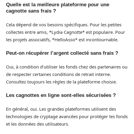
Quelle est la meilleure plateforme pour une
cagnotte sans frais ?
Cela dépend de vos besoins spécifiques. Pour les petites
collectes entre amis, *Lydia Cagnotte* est populaire. Pour
les projets associatifs, *HelloAsso* est incontournable.
Peut-on récupérer l’argent collecté sans frais ?
Oui, à condition d’utiliser les fonds chez des partenaires ou
de respecter certaines conditions de retrait interne.
Consultez toujours les règles de la plateforme choisie.
Les cagnottes en ligne sont-elles sécurisées ?
En général, oui. Les grandes plateformes utilisent des
technologies de cryptage avancées pour protéger les fonds
et les données des utilisateurs.