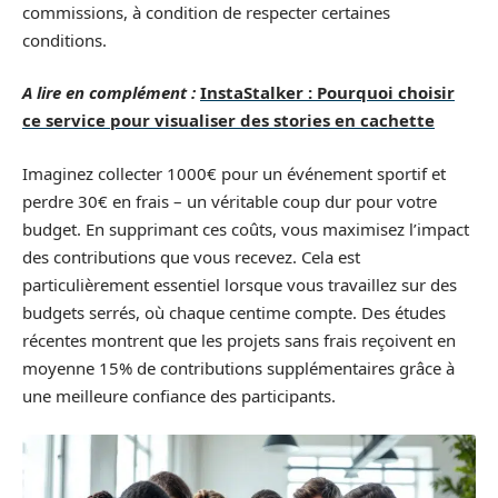
commissions, à condition de respecter certaines
conditions.
A lire en complément :
InstaStalker : Pourquoi choisir
ce service pour visualiser des stories en cachette
Imaginez collecter 1000€ pour un événement sportif et
perdre 30€ en frais – un véritable coup dur pour votre
budget. En supprimant ces coûts, vous maximisez l’impact
des contributions que vous recevez. Cela est
particulièrement essentiel lorsque vous travaillez sur des
budgets serrés, où chaque centime compte. Des études
récentes montrent que les projets sans frais reçoivent en
moyenne 15% de contributions supplémentaires grâce à
une meilleure confiance des participants.