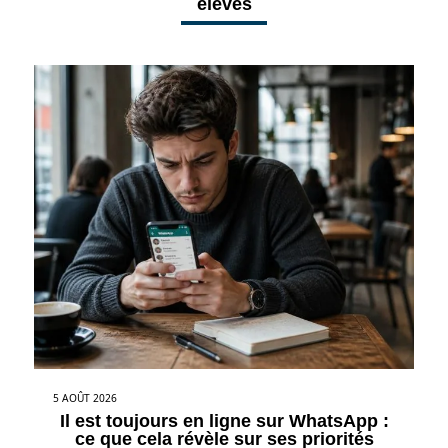
élèves
5 AOÛT 2026
Il est toujours en ligne sur WhatsApp :
ce que cela révèle sur ses priorités