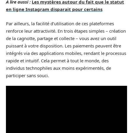
A lire aussi :
Les mystères autour du fait que le statut
en ligne Instagram disparait pour certains
Par ailleurs, la facilité d’utilisation de ces plateformes
renforce leur attractivité. En trois étapes simples – création
de la cagnotte, partage et collecte – vous avez un outil
puissant à votre disposition. Les paiements peuvent être
intégrés via des applications mobiles, rendant le processus
rapide et intuitif. Cela permet à tout le monde, des
individus technophiles aux moins expérimentés, de
participer sans souci.