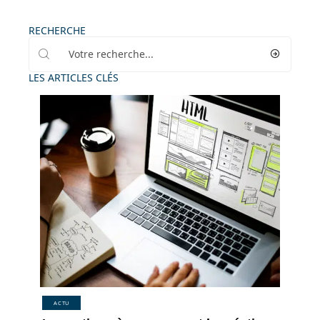
RECHERCHE
LES ARTICLES CLÉS
ACTU