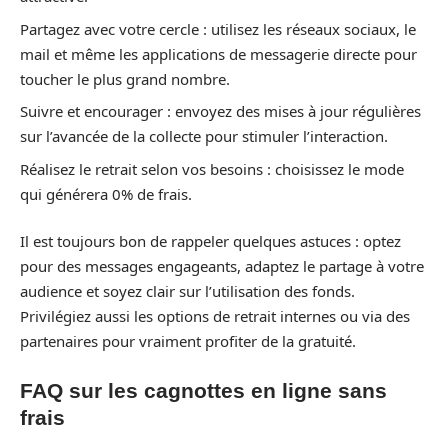
Partagez avec votre cercle : utilisez les réseaux sociaux, le
mail et même les applications de messagerie directe pour
toucher le plus grand nombre.
Suivre et encourager : envoyez des mises à jour régulières
sur l’avancée de la collecte pour stimuler l’interaction.
Réalisez le retrait selon vos besoins : choisissez le mode
qui générera 0% de frais.
Il est toujours bon de rappeler quelques astuces : optez
pour des messages engageants, adaptez le partage à votre
audience et soyez clair sur l’utilisation des fonds.
Privilégiez aussi les options de retrait internes ou via des
partenaires pour vraiment profiter de la gratuité.
FAQ sur les cagnottes en ligne sans
frais