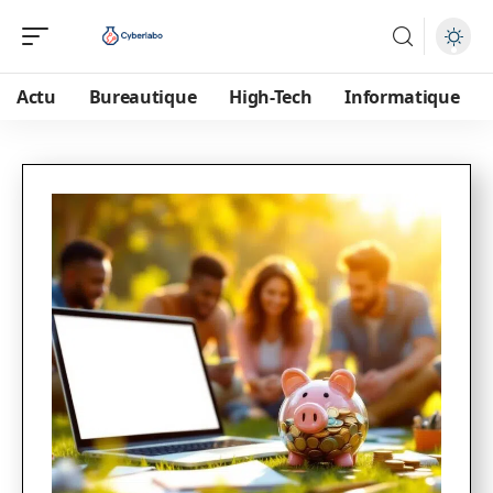
Actu
Bureautique
High-Tech
Informatique