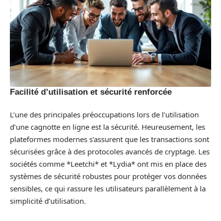
Facilité d’utilisation et sécurité renforcée
L’une des principales préoccupations lors de l’utilisation
d’une cagnotte en ligne est la sécurité. Heureusement, les
plateformes modernes s’assurent que les transactions sont
sécurisées grâce à des protocoles avancés de cryptage. Les
sociétés comme *Leetchi* et *Lydia* ont mis en place des
systèmes de sécurité robustes pour protéger vos données
sensibles, ce qui rassure les utilisateurs parallèlement à la
simplicité d’utilisation.