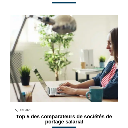
5 JUIN 2026
Top 5 des comparateurs de sociétés de
portage salarial