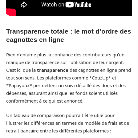
Transparence totale : le mot d’ordre des
cagnottes en ligne
Rien n’entame plus la confiance des contributeurs qu’un
manque de transparence sur l’utilisation de leur argent.
C’est ici que la
transparence
des cagnottes en ligne prend
tout son sens. Les plateformes comme *CotizUp* et
*Papayoux* permettent un suivi détaillé des dons et des
dépenses, assurant ainsi que les fonds soient utilisés
conformément à ce qui est annoncé.
Un tableau de comparaison pourrait être utile pour
illustrer les différences en termes de modèle de frais et de
retrait bancaire entre les différentes plateformes :