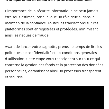
L’importance de la sécurité informatique ne peut jamais
être sous-estimée, car elle joue un rôle crucial dans le
maintien de la confiance. Toutes les transactions sur ces
plateformes sont enregistrées et protégées, minimisant
ainsi les risques de fraude.
Avant de lancer votre cagnotte, prenez le temps de lire les
politiques de confidentialité et les conditions générales
d’utilisation. Cette étape vous renseignera sur tout ce qui
concerne la gestion des fonds et la protection des données
personnelles, garantissant ainsi un processus transparent
et sécurisé.