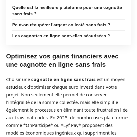
Quelle est la meilleure plateforme pour une cagnotte
sans frais ?
Peut-on récupérer l’argent collecté sans frais ?
Les cagnottes en ligne sont-elles sécurisées ?
Optimisez vos gains financiers avec
une cagnotte en ligne sans frais
Choisir une
cagnotte en ligne sans frais
est un moyen
astucieux d’optimiser chaque euro investi dans votre
projet. Non seulement elle permet de conserver
l’intégralité de la somme collectée, mais elle simplifie
également le processus en éliminant toute frustration liée
aux frais inattendus. En 2025, de nombreuses plateformes
comme *OnParticipe* ou *Lyf Pay* proposent des
modèles économiques ingénieux qui suppriment les