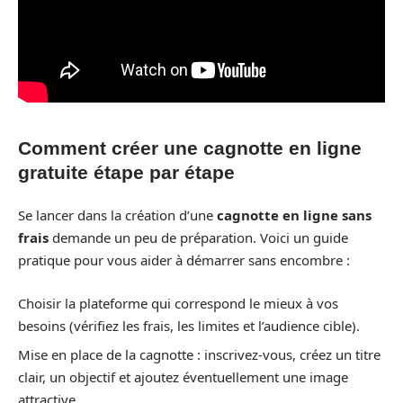
Comment créer une cagnotte en ligne
gratuite étape par étape
Se lancer dans la création d’une
cagnotte en ligne sans
frais
demande un peu de préparation. Voici un guide
pratique pour vous aider à démarrer sans encombre :
Choisir la plateforme qui correspond le mieux à vos
besoins (vérifiez les frais, les limites et l’audience cible).
Mise en place de la cagnotte : inscrivez-vous, créez un titre
clair, un objectif et ajoutez éventuellement une image
attractive.