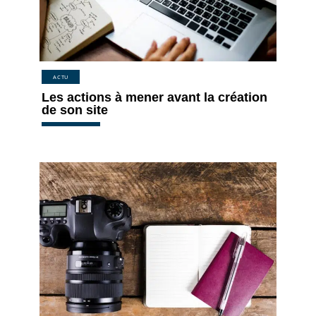
ACTU
Les actions à mener avant la création
de son site