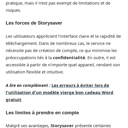
pratique, mais il n’est pas exempt de limitations et de
risques.
Les forces de Storysaver
Les utilisateurs apprécient l’interface claire et la rapidité de
téléchargement. Dans de nombreux cas, le service ne
nécessite pas de création de compte, ce qui minimise les
préoccupations liés à la
confidentialité
. En outre, il est
accessible à partir de n’importe quel appareil, rendant son
utilisation flexible et intuitive.
A lire en complément :
Les erreurs à éviter lors de
l'utilisation d'un modèle vierge bon cadeau Word
gratuit
Les limites à prendre en compte
Malgré ses avantages,
Storysaver
présente certaines