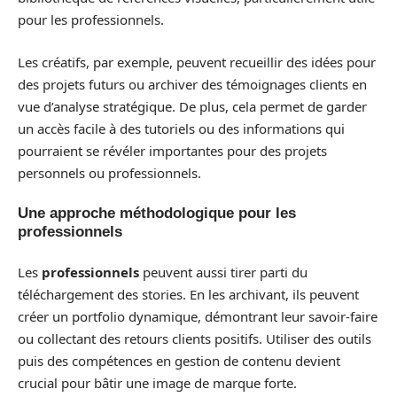
pour les professionnels.
Les créatifs, par exemple, peuvent recueillir des idées pour
des projets futurs ou archiver des témoignages clients en
vue d’analyse stratégique. De plus, cela permet de garder
un accès facile à des tutoriels ou des informations qui
pourraient se révéler importantes pour des projets
personnels ou professionnels.
Une approche méthodologique pour les
professionnels
Les
professionnels
peuvent aussi tirer parti du
téléchargement des stories. En les archivant, ils peuvent
créer un portfolio dynamique, démontrant leur savoir-faire
ou collectant des retours clients positifs. Utiliser des outils
puis des compétences en gestion de contenu devient
crucial pour bâtir une image de marque forte.