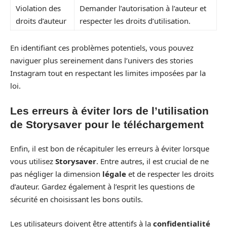
Violation des
Demander l’autorisation à l’auteur et
droits d’auteur
respecter les droits d’utilisation.
En identifiant ces problèmes potentiels, vous pouvez
naviguer plus sereinement dans l’univers des stories
Instagram tout en respectant les limites imposées par la
loi.
Les erreurs à éviter lors de l’utilisation
de Storysaver pour le téléchargement
Enfin, il est bon de récapituler les erreurs à éviter lorsque
vous utilisez
Storysaver
. Entre autres, il est crucial de ne
pas négliger la dimension
légale
et de respecter les droits
d’auteur. Gardez également à l’esprit les questions de
sécurité en choisissant les bons outils.
Les utilisateurs doivent être attentifs à la
confidentialité