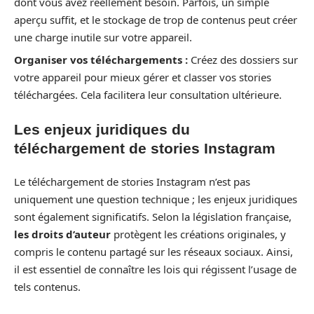
dont vous avez réellement besoin. Parfois, un simple
aperçu suffit, et le stockage de trop de contenus peut créer
une charge inutile sur votre appareil.
Organiser vos téléchargements :
Créez des dossiers sur
votre appareil pour mieux gérer et classer vos stories
téléchargées. Cela facilitera leur consultation ultérieure.
Les enjeux juridiques du
téléchargement de stories Instagram
Le téléchargement de stories Instagram n’est pas
uniquement une question technique ; les enjeux juridiques
sont également significatifs. Selon la législation française,
les droits d’auteur
protègent les créations originales, y
compris le contenu partagé sur les réseaux sociaux. Ainsi,
il est essentiel de connaître les lois qui régissent l’usage de
tels contenus.