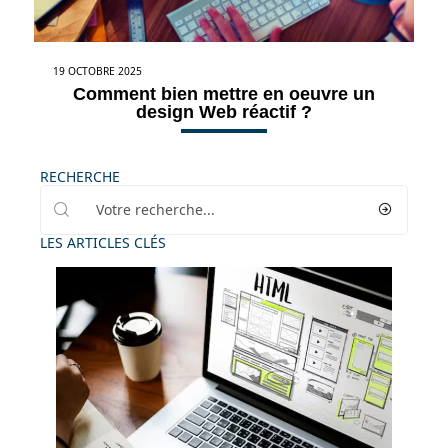
19 OCTOBRE 2025
Comment bien mettre en oeuvre un
design Web réactif ?
RECHERCHE
LES ARTICLES CLÉS