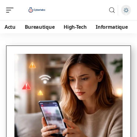
Actu
Bureautique
High-Tech
Informatique