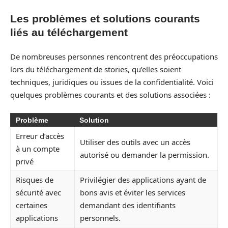
Les problèmes et solutions courants
liés au téléchargement
De nombreuses personnes rencontrent des préoccupations
lors du téléchargement de stories, qu’elles soient
techniques, juridiques ou issues de la confidentialité. Voici
quelques problèmes courants et des solutions associées :
Problème
Solution
Erreur d’accès
Utiliser des outils avec un accès
à un compte
autorisé ou demander la permission.
privé
Risques de
Privilégier des applications ayant de
sécurité avec
bons avis et éviter les services
certaines
demandant des identifiants
applications
personnels.