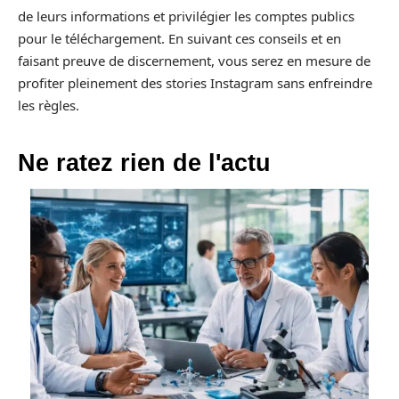
de leurs informations et privilégier les comptes publics
pour le téléchargement. En suivant ces conseils et en
faisant preuve de discernement, vous serez en mesure de
profiter pleinement des stories Instagram sans enfreindre
les règles.
Ne ratez rien de l'actu