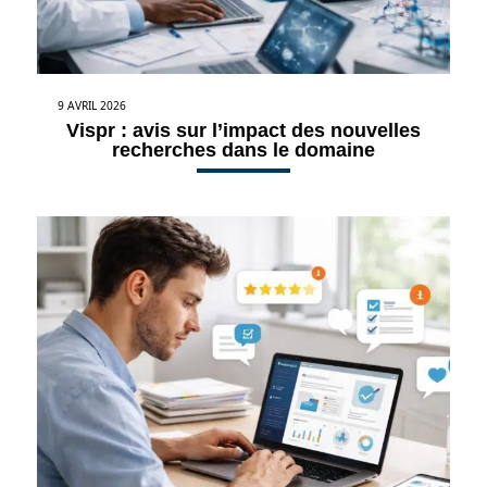
9 AVRIL 2026
Vispr : avis sur l’impact des nouvelles
recherches dans le domaine