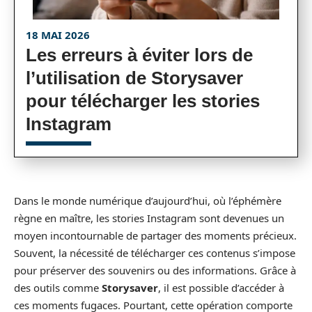
18 MAI 2026
Les erreurs à éviter lors de
l’utilisation de Storysaver
pour télécharger les stories
Instagram
Dans le monde numérique d’aujourd’hui, où l’éphémère
règne en maître, les stories Instagram sont devenues un
moyen incontournable de partager des moments précieux.
Souvent, la nécessité de télécharger ces contenus s’impose
pour préserver des souvenirs ou des informations. Grâce à
des outils comme
Storysaver
, il est possible d’accéder à
ces moments fugaces. Pourtant, cette opération comporte