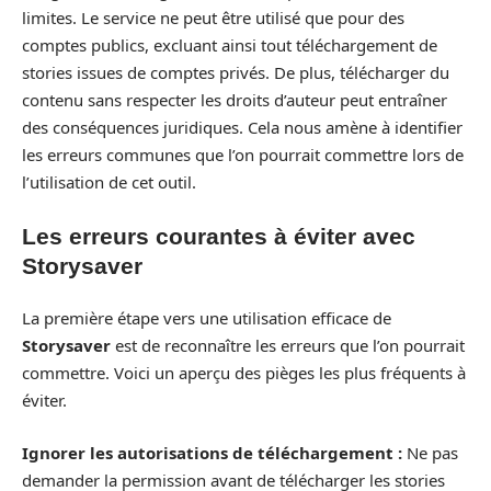
limites. Le service ne peut être utilisé que pour des
comptes publics, excluant ainsi tout téléchargement de
stories issues de comptes privés. De plus, télécharger du
contenu sans respecter les droits d’auteur peut entraîner
des conséquences juridiques. Cela nous amène à identifier
les erreurs communes que l’on pourrait commettre lors de
l’utilisation de cet outil.
Les erreurs courantes à éviter avec
Storysaver
La première étape vers une utilisation efficace de
Storysaver
est de reconnaître les erreurs que l’on pourrait
commettre. Voici un aperçu des pièges les plus fréquents à
éviter.
Ignorer les autorisations de téléchargement :
Ne pas
demander la permission avant de télécharger les stories