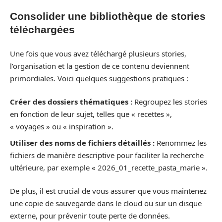
Consolider une bibliothèque de stories
téléchargées
Une fois que vous avez téléchargé plusieurs stories,
l’organisation et la gestion de ce contenu deviennent
primordiales. Voici quelques suggestions pratiques :
Créer des dossiers thématiques :
Regroupez les stories
en fonction de leur sujet, telles que « recettes »,
« voyages » ou « inspiration ».
Utiliser des noms de fichiers détaillés :
Renommez les
fichiers de manière descriptive pour faciliter la recherche
ultérieure, par exemple « 2026_01_recette_pasta_marie ».
De plus, il est crucial de vous assurer que vous maintenez
une copie de sauvegarde dans le cloud ou sur un disque
externe, pour prévenir toute perte de données.