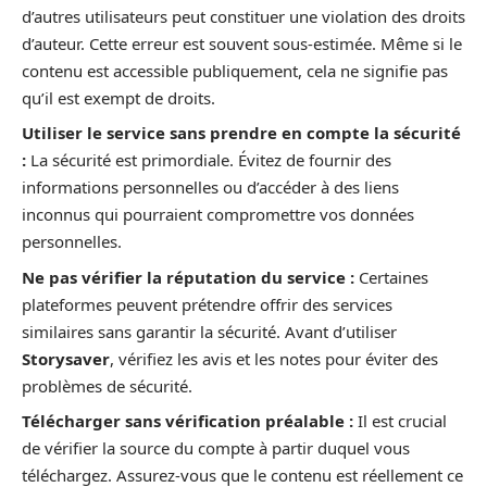
d’autres utilisateurs peut constituer une violation des droits
d’auteur. Cette erreur est souvent sous-estimée. Même si le
contenu est accessible publiquement, cela ne signifie pas
qu’il est exempt de droits.
Utiliser le service sans prendre en compte la sécurité
:
La sécurité est primordiale. Évitez de fournir des
informations personnelles ou d’accéder à des liens
inconnus qui pourraient compromettre vos données
personnelles.
Ne pas vérifier la réputation du service :
Certaines
plateformes peuvent prétendre offrir des services
similaires sans garantir la sécurité. Avant d’utiliser
Storysaver
, vérifiez les avis et les notes pour éviter des
problèmes de sécurité.
Télécharger sans vérification préalable :
Il est crucial
de vérifier la source du compte à partir duquel vous
téléchargez. Assurez-vous que le contenu est réellement ce