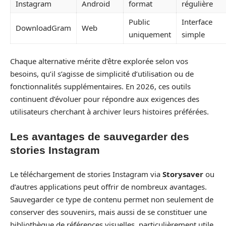
Instagram
Android
format
régulière
Public
Interface
DownloadGram
Web
uniquement
simple
Chaque alternative mérite d’être explorée selon vos
besoins, qu’il s’agisse de simplicité d’utilisation ou de
fonctionnalités supplémentaires. En 2026, ces outils
continuent d’évoluer pour répondre aux exigences des
utilisateurs cherchant à archiver leurs histoires préférées.
Les avantages de sauvegarder des
stories Instagram
Le téléchargement de stories Instagram via
Storysaver
ou
d’autres applications peut offrir de nombreux avantages.
Sauvegarder ce type de contenu permet non seulement de
conserver des souvenirs, mais aussi de se constituer une
bibliothèque de références visuelles, particulièrement utile