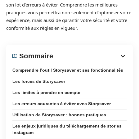
son lot d’erreurs à éviter. Comprendre les meilleures
pratiques vous permettra non seulement d’optimiser votre
expérience, mais aussi de garantir votre sécurité et votre
conformité aux règles en vigueur.
Sommaire
Comprendre l’outil Storysaver et ses fonctionnalités
Les forces de Storysaver
Les limites à prendre en compte
Les erreurs courantes à éviter avec Storysaver
Utilisation de Storysaver : bonnes pratiques
Les enjeux juridiques du téléchargement de stories
Instagram