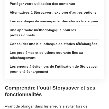
Protéger votre utilisation des contenus
Alternatives à Storysaver : explorer d’autres options
Les avantages de sauvegarder des stories Instagram
Une approche méthodologique pour les
professionnels
Consolider une bibliothèque de stories téléchargées
Les problèmes et solutions courants liés au
téléchargement
Les erreurs à éviter lors de l’utilisation de Storysaver
pour le téléchargement
Comprendre l’outil Storysaver et ses
fonctionnalités
Avant de plonger dans les erreurs à éviter lors de