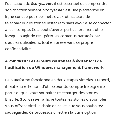
l’utilisation de
Storysaver
, il est essentiel de comprendre
son fonctionnement.
Storysaver
est une plateforme en
ligne conçue pour permettre aux utilisateurs de
télécharger des stories Instagram sans avoir à se connecter
à leur compte. Cela peut s’avérer particulièrement utile
lorsqu’il s’agit de récupérer les contenus partagés par
d’autres utilisateurs, tout en préservant sa propre
confidentialité.
A voir aussi :
Les erreurs courantes à éviter lors de
l'utilisation du Windows management framework
La plateforme fonctionne en deux étapes simples. D’abord,
il faut entrer le nom d’utilisateur du compte Instagram à
partir duquel vous souhaitez télécharger des stories.
Ensuite,
Storysaver
affiche toutes les stories disponibles,
vous offrant ainsi le choix de celles que vous souhaitez
sauvegarder. Ce processus direct en fait une option