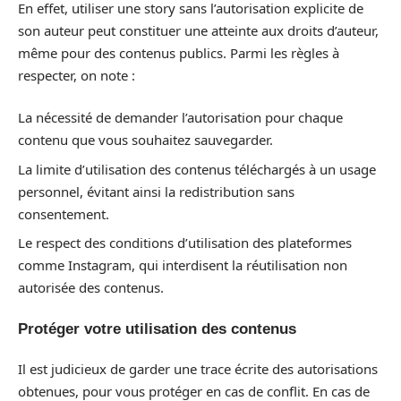
En effet, utiliser une story sans l’autorisation explicite de
son auteur peut constituer une atteinte aux droits d’auteur,
même pour des contenus publics. Parmi les règles à
respecter, on note :
La nécessité de demander l’autorisation pour chaque
contenu que vous souhaitez sauvegarder.
La limite d’utilisation des contenus téléchargés à un usage
personnel, évitant ainsi la redistribution sans
consentement.
Le respect des conditions d’utilisation des plateformes
comme Instagram, qui interdisent la réutilisation non
autorisée des contenus.
Protéger votre utilisation des contenus
Il est judicieux de garder une trace écrite des autorisations
obtenues, pour vous protéger en cas de conflit. En cas de