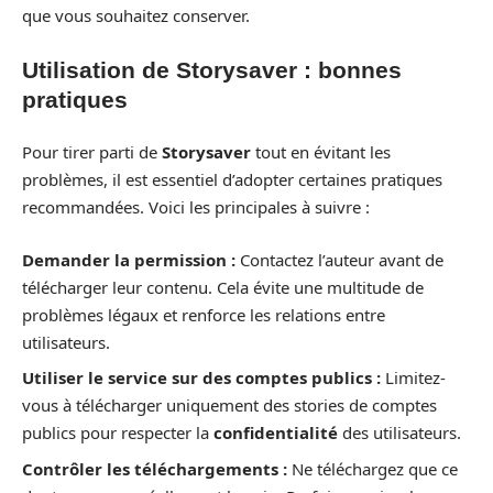
que vous souhaitez conserver.
Utilisation de Storysaver : bonnes
pratiques
Pour tirer parti de
Storysaver
tout en évitant les
problèmes, il est essentiel d’adopter certaines pratiques
recommandées. Voici les principales à suivre :
Demander la permission :
Contactez l’auteur avant de
télécharger leur contenu. Cela évite une multitude de
problèmes légaux et renforce les relations entre
utilisateurs.
Utiliser le service sur des comptes publics :
Limitez-
vous à télécharger uniquement des stories de comptes
publics pour respecter la
confidentialité
des utilisateurs.
Contrôler les téléchargements :
Ne téléchargez que ce