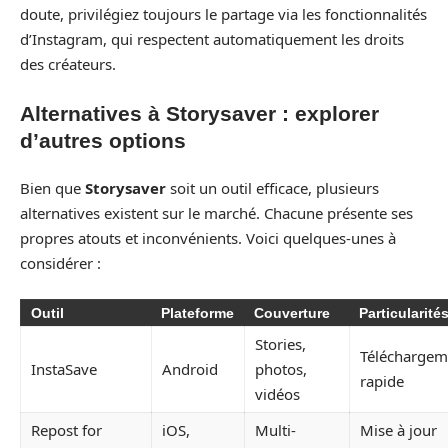
doute, privilégiez toujours le partage via les fonctionnalités
d’Instagram, qui respectent automatiquement les droits
des créateurs.
Alternatives à Storysaver : explorer
d’autres options
Bien que
Storysaver
soit un outil efficace, plusieurs
alternatives existent sur le marché. Chacune présente ses
propres atouts et inconvénients. Voici quelques-unes à
considérer :
Outil
Plateforme
Couverture
Particularité
Stories,
Téléchargem
InstaSave
Android
photos,
rapide
vidéos
Repost for
iOS,
Multi-
Mise à jour