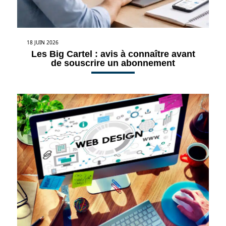
18 JUIN 2026
Les Big Cartel : avis à connaître avant
de souscrire un abonnement