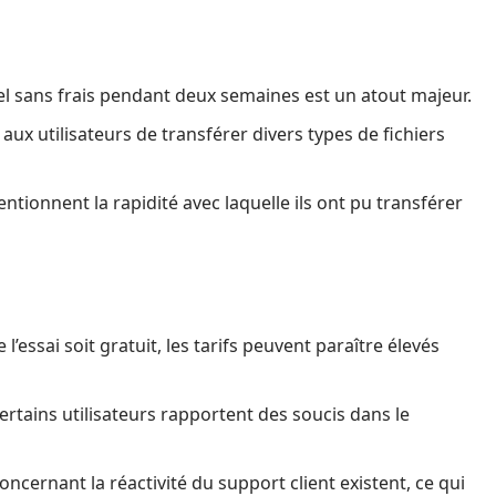
iciel sans frais pendant deux semaines est un atout majeur.
aux utilisateurs de transférer divers types de fichiers
tionnent la rapidité avec laquelle ils ont pu transférer
 l’essai soit gratuit, les tarifs peuvent paraître élevés
certains utilisateurs rapportent des soucis dans le
concernant la réactivité du support client existent, ce qui