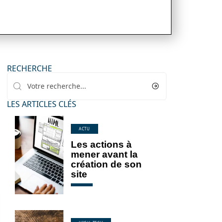
RECHERCHE
LES ARTICLES CLÉS
ACTU
Les actions à
mener avant la
création de son
site