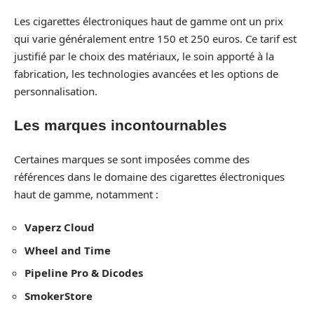
Les cigarettes électroniques haut de gamme ont un prix
qui varie généralement entre 150 et 250 euros. Ce tarif est
justifié par le choix des matériaux, le soin apporté à la
fabrication, les technologies avancées et les options de
personnalisation.
Les marques incontournables
Certaines marques se sont imposées comme des
références dans le domaine des cigarettes électroniques
haut de gamme, notamment :
Vaperz Cloud
Wheel and Time
Pipeline Pro & Dicodes
SmokerStore