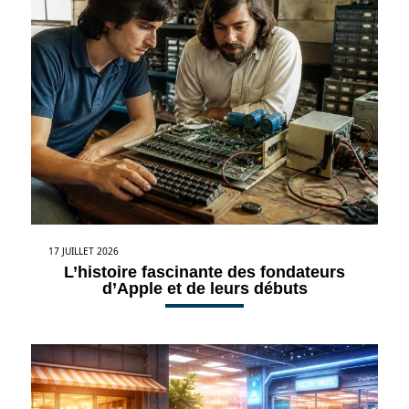
17 JUILLET 2026
L’histoire fascinante des fondateurs
d’Apple et de leurs débuts