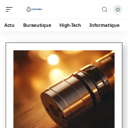
Actu
Bureautique
High-Tech
Informatique