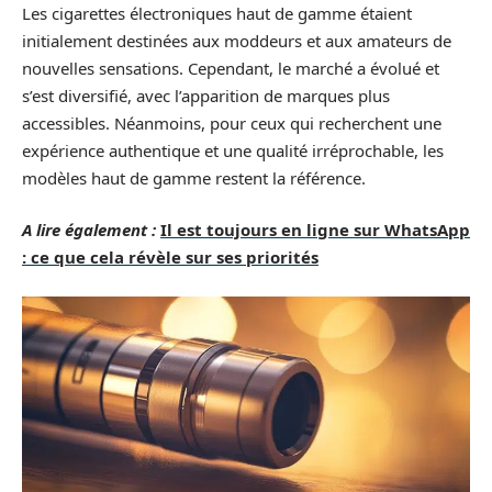
Les cigarettes électroniques haut de gamme étaient
initialement destinées aux moddeurs et aux amateurs de
nouvelles sensations. Cependant, le marché a évolué et
s’est diversifié, avec l’apparition de marques plus
accessibles. Néanmoins, pour ceux qui recherchent une
expérience authentique et une qualité irréprochable, les
modèles haut de gamme restent la référence.
A lire également :
Il est toujours en ligne sur WhatsApp
: ce que cela révèle sur ses priorités