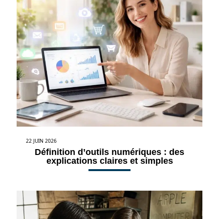
22 JUIN 2026
Définition d’outils numériques : des
explications claires et simples