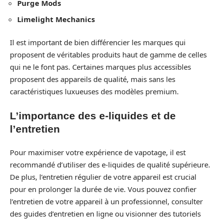
Purge Mods
Limelight Mechanics
Il est important de bien différencier les marques qui
proposent de véritables produits haut de gamme de celles
qui ne le font pas. Certaines marques plus accessibles
proposent des appareils de qualité, mais sans les
caractéristiques luxueuses des modèles premium.
L’importance des e-liquides et de
l’entretien
Pour maximiser votre expérience de vapotage, il est
recommandé d’utiliser des e-liquides de qualité supérieure.
De plus, l’entretien régulier de votre appareil est crucial
pour en prolonger la durée de vie. Vous pouvez confier
l’entretien de votre appareil à un professionnel, consulter
des guides d’entretien en ligne ou visionner des tutoriels