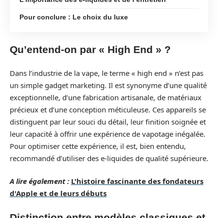
Pour conclure : Le choix du luxe
Qu’entend-on par « High End » ?
Dans l’industrie de la vape, le terme « high end » n’est pas
un simple gadget marketing. Il est synonyme d’une qualité
exceptionnelle, d’une fabrication artisanale, de matériaux
précieux et d’une conception méticuleuse. Ces appareils se
distinguent par leur souci du détail, leur finition soignée et
leur capacité à offrir une expérience de vapotage inégalée.
Pour optimiser cette expérience, il est, bien entendu,
recommandé d’utiliser des e-liquides de qualité supérieure.
A lire également :
L'histoire fascinante des fondateurs
d'Apple et de leurs débuts
Distinction entre modèles classiques et