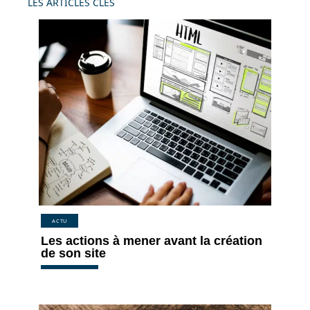
LES ARTICLES CLÉS
ACTU
Les actions à mener avant la création
de son site