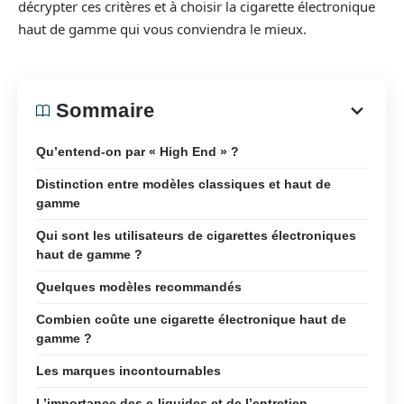
décrypter ces critères et à choisir la cigarette électronique
haut de gamme qui vous conviendra le mieux.
Sommaire
Qu’entend-on par « High End » ?
Distinction entre modèles classiques et haut de
gamme
Qui sont les utilisateurs de cigarettes électroniques
haut de gamme ?
Quelques modèles recommandés
Combien coûte une cigarette électronique haut de
gamme ?
Les marques incontournables
L’importance des e-liquides et de l’entretien