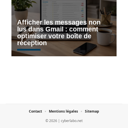
Afficher les messages non
lus dans Gmail : comment
optimiser votre boîte de
réception
Contact
Mentions légales
Sitemap
© 2026 | cyberlabo.net