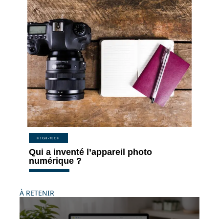
HIGH-TECH
Qui a inventé l’appareil photo
numérique ?
À RETENIR