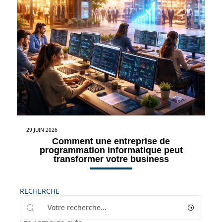
29 JUIN 2026
Comment une entreprise de
programmation informatique peut
transformer votre business
RECHERCHE