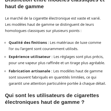
haut de gamme
Le marché de la cigarette électronique est vaste et varié.
Les modèles haut de gamme se distinguent de leurs
homologues classiques sur plusieurs points :
Qualité des finitions
: Les matériaux de luxe comme
l’or ou l’argent sont couramment utilisés.
Expérience utilisateur
: Les réglages sont plus précis,
pour une vapeur plus raffinée et un tirage plus agréable.
Fabrication artisanale
: Les modèles haut de gamme
sont souvent fabriqués en quantités limitées, ce qui
garantit une attention particulière portée à chaque détail.
Qui sont les utilisateurs de cigarettes
électroniques haut de gamme ?