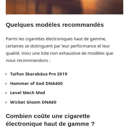
Quelques modèles recommandés
Parmi les cigarettes électroniques haut de gamme,
certaines se distinguent par leur performance et leur
qualité. Voici une liste non exhaustive de modèles que
nous recommandons :
Taifun Skarabäus Pro 2019
Hammer of God DNA400
Level Mech Mod
Wicket Gloom DNA60
Combien coûte une cigarette
électronique haut de gamme ?