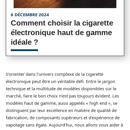
6 DÉCEMBRE 2024
Comment choisir la cigarette
électronique haut de gamme
idéale ?
S’orienter dans l’univers complexe de la cigarette
électronique peut être un véritable défi. Entre le jargon
technique et la multitude de modèles disponibles sur le
marché, faire le bon choix n’est pas toujours évident. Les
modèles haut de gamme, aussi appelés « high end », se
distinguent par leur excellence en matière de qualité de
fabrication, de composants supérieurs et d’expérience de
vapotage sans égale. Aujourd’hui, nous allons vous aider à