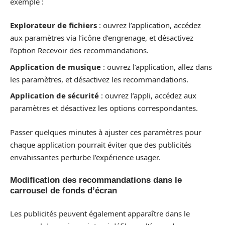
exemple :
Explorateur de fichiers
: ouvrez l’application, accédez
aux paramètres via l’icône d’engrenage, et désactivez
l’option Recevoir des recommandations.
Application de musique
: ouvrez l’application, allez dans
les paramètres, et désactivez les recommandations.
Application de sécurité
: ouvrez l’appli, accédez aux
paramètres et désactivez les options correspondantes.
Passer quelques minutes à ajuster ces paramètres pour
chaque application pourrait éviter que des publicités
envahissantes perturbe l’expérience usager.
Modification des recommandations dans le
carrousel de fonds d’écran
Les publicités peuvent également apparaître dans le