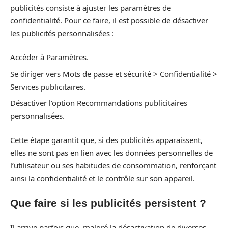
publicités consiste à ajuster les paramètres de
confidentialité. Pour ce faire, il est possible de désactiver
les publicités personnalisées :
Accéder à Paramètres.
Se diriger vers Mots de passe et sécurité > Confidentialité >
Services publicitaires.
Désactiver l’option Recommandations publicitaires
personnalisées.
Cette étape garantit que, si des publicités apparaissent,
elles ne sont pas en lien avec les données personnelles de
l’utilisateur ou ses habitudes de consommation, renforçant
ainsi la confidentialité et le contrôle sur son appareil.
Que faire si les publicités persistent ?
Il arrive parfois que, malgré la désactivation de diverses