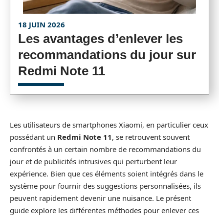
18 JUIN 2026
Les avantages d’enlever les
recommandations du jour sur
Redmi Note 11
Les utilisateurs de smartphones Xiaomi, en particulier ceux
possédant un
Redmi Note 11
, se retrouvent souvent
confrontés à un certain nombre de recommandations du
jour et de publicités intrusives qui perturbent leur
expérience. Bien que ces éléments soient intégrés dans le
système pour fournir des suggestions personnalisées, ils
peuvent rapidement devenir une nuisance. Le présent
guide explore les différentes méthodes pour enlever ces