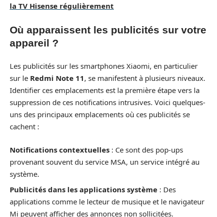
la TV Hisense régulièrement
Où apparaissent les publicités sur votre
appareil ?
Les publicités sur les smartphones Xiaomi, en particulier
sur le
Redmi Note 11
, se manifestent à plusieurs niveaux.
Identifier ces emplacements est la première étape vers la
suppression de ces notifications intrusives. Voici quelques-
uns des principaux emplacements où ces publicités se
cachent :
Notifications contextuelles
: Ce sont des pop-ups
provenant souvent du service MSA, un service intégré au
système.
Publicités dans les applications système
: Des
applications comme le lecteur de musique et le navigateur
Mi peuvent afficher des annonces non sollicitées.