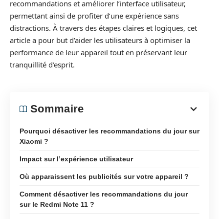
recommandations et améliorer l’interface utilisateur,
permettant ainsi de profiter d’une expérience sans
distractions. À travers des étapes claires et logiques, cet
article a pour but d’aider les utilisateurs à optimiser la
performance de leur appareil tout en préservant leur
tranquillité d’esprit.
Sommaire
Pourquoi désactiver les recommandations du jour sur
Xiaomi ?
Impact sur l’expérience utilisateur
Où apparaissent les publicités sur votre appareil ?
Comment désactiver les recommandations du jour
sur le Redmi Note 11 ?