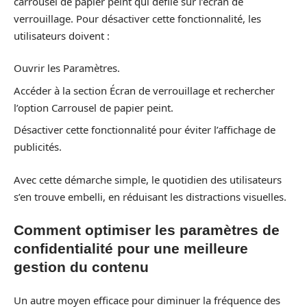
carrousel de papier peint qui défile sur l’écran de
verrouillage. Pour désactiver cette fonctionnalité, les
utilisateurs doivent :
Ouvrir les Paramètres.
Accéder à la section Écran de verrouillage et rechercher
l’option Carrousel de papier peint.
Désactiver cette fonctionnalité pour éviter l’affichage de
publicités.
Avec cette démarche simple, le quotidien des utilisateurs
s’en trouve embelli, en réduisant les distractions visuelles.
Comment optimiser les paramètres de
confidentialité pour une meilleure
gestion du contenu
Un autre moyen efficace pour diminuer la fréquence des