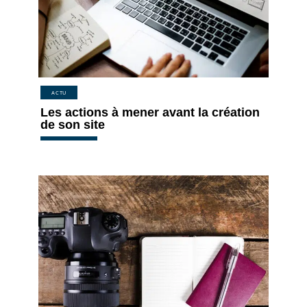
ACTU
Les actions à mener avant la création
de son site