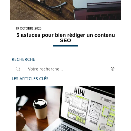
19 OCTOBRE 2025
5 astuces pour bien rédiger un contenu
SEO
RECHERCHE
LES ARTICLES CLÉS