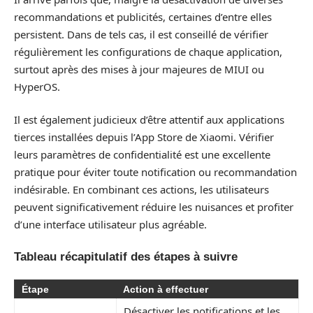
recommandations et publicités, certaines d’entre elles
persistent. Dans de tels cas, il est conseillé de vérifier
régulièrement les configurations de chaque application,
surtout après des mises à jour majeures de MIUI ou
HyperOS.
Il est également judicieux d’être attentif aux applications
tierces installées depuis l’App Store de Xiaomi. Vérifier
leurs paramètres de confidentialité est une excellente
pratique pour éviter toute notification ou recommandation
indésirable. En combinant ces actions, les utilisateurs
peuvent significativement réduire les nuisances et profiter
d’une interface utilisateur plus agréable.
Tableau récapitulatif des étapes à suivre
Étape
Action à effectuer
Désactiver les notifications et les