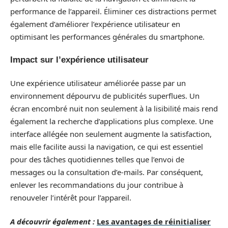
performance de l’appareil. Éliminer ces distractions permet
également d’améliorer l’expérience utilisateur en
optimisant les performances générales du smartphone.
Impact sur l’expérience utilisateur
Une expérience utilisateur améliorée passe par un
environnement dépourvu de publicités superflues. Un
écran encombré nuit non seulement à la lisibilité mais rend
également la recherche d’applications plus complexe. Une
interface allégée non seulement augmente la satisfaction,
mais elle facilite aussi la navigation, ce qui est essentiel
pour des tâches quotidiennes telles que l’envoi de
messages ou la consultation d’e-mails. Par conséquent,
enlever les recommandations du jour contribue à
renouveler l’intérêt pour l’appareil.
A découvrir également :
Les avantages de réinitialiser