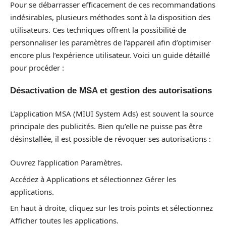
Pour se débarrasser efficacement de ces recommandations
indésirables, plusieurs méthodes sont à la disposition des
utilisateurs. Ces techniques offrent la possibilité de
personnaliser les paramètres de l’appareil afin d’optimiser
encore plus l’expérience utilisateur. Voici un guide détaillé
pour procéder :
Désactivation de MSA et gestion des autorisations
L’application MSA (MIUI System Ads) est souvent la source
principale des publicités. Bien qu’elle ne puisse pas être
désinstallée, il est possible de révoquer ses autorisations :
Ouvrez l’application Paramètres.
Accédez à Applications et sélectionnez Gérer les
applications.
En haut à droite, cliquez sur les trois points et sélectionnez
Afficher toutes les applications.