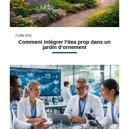
2 JUIN 2026
Comment intégrer l’itea prop dans un
jardin d’ornement