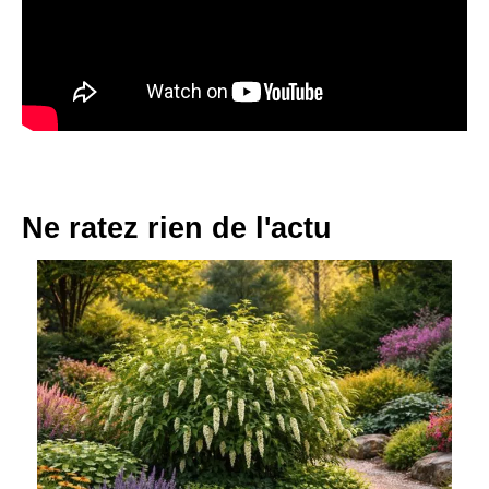
Ne ratez rien de l'actu