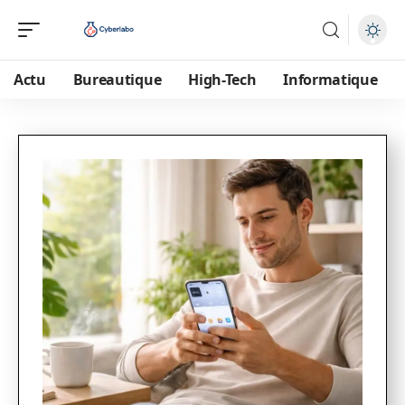
Actu
Bureautique
High-Tech
Informatique