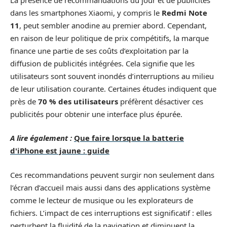
dans les smartphones Xiaomi, y compris le
Redmi Note
11
, peut sembler anodine au premier abord. Cependant,
en raison de leur politique de prix compétitifs, la marque
finance une partie de ses coûts d’exploitation par la
diffusion de publicités intégrées. Cela signifie que les
utilisateurs sont souvent inondés d’interruptions au milieu
de leur utilisation courante. Certaines études indiquent que
près de
70 % des utilisateurs
préfèrent désactiver ces
publicités pour obtenir une interface plus épurée.
A lire également :
Que faire lorsque la batterie
d'iPhone est jaune : guide
Ces recommandations peuvent surgir non seulement dans
l’écran d’accueil mais aussi dans des applications système
comme le lecteur de musique ou les explorateurs de
fichiers. L’impact de ces interruptions est significatif : elles
perturbent la fluidité de la navigation et diminuent la