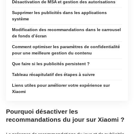
Désactivation de MSA et gestion des autorisations
Supprimer les publicités dans les applications
système
Modification des recommandations dans le carrousel
de fonds d’écran
Comment optimiser les paramètres de confidentialité
pour une meilleure gestion du contenu
Que faire si les publicités persistent ?
Tableau récapitulatif des étapes à suivre
Liens utiles pour améliorer votre expérience sur
Xiaomi
Pourquoi désactiver les
recommandations du jour sur Xiaomi ?
La présence de recommandations du jour et de publicités