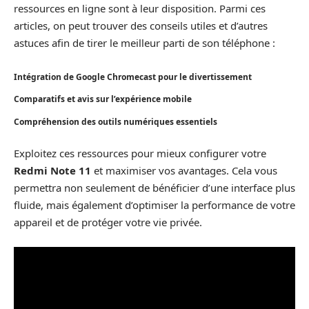
ressources en ligne sont à leur disposition. Parmi ces
articles, on peut trouver des conseils utiles et d’autres
astuces afin de tirer le meilleur parti de son téléphone :
Intégration de Google Chromecast pour le divertissement
Comparatifs et avis sur l’expérience mobile
Compréhension des outils numériques essentiels
Exploitez ces ressources pour mieux configurer votre
Redmi Note 11
et maximiser vos avantages. Cela vous
permettra non seulement de bénéficier d’une interface plus
fluide, mais également d’optimiser la performance de votre
appareil et de protéger votre vie privée.