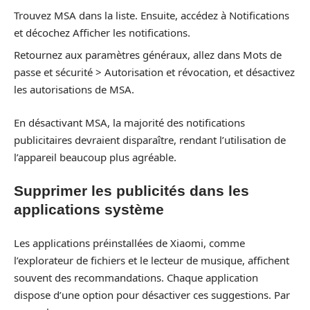
Trouvez MSA dans la liste. Ensuite, accédez à Notifications
et décochez Afficher les notifications.
Retournez aux paramètres généraux, allez dans Mots de
passe et sécurité > Autorisation et révocation, et désactivez
les autorisations de MSA.
En désactivant MSA, la majorité des notifications
publicitaires devraient disparaître, rendant l’utilisation de
l’appareil beaucoup plus agréable.
Supprimer les publicités dans les
applications système
Les applications préinstallées de Xiaomi, comme
l’explorateur de fichiers et le lecteur de musique, affichent
souvent des recommandations. Chaque application
dispose d’une option pour désactiver ces suggestions. Par