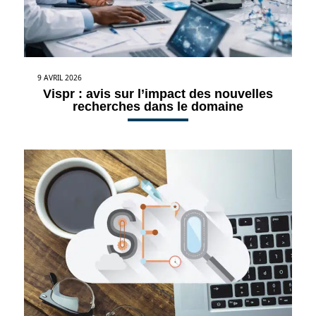
9 AVRIL 2026
Vispr : avis sur l’impact des nouvelles
recherches dans le domaine