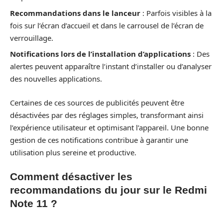
Recommandations dans le lanceur
: Parfois visibles à la
fois sur l’écran d’accueil et dans le carrousel de l’écran de
verrouillage.
Notifications lors de l’installation d’applications
: Des
alertes peuvent apparaître l’instant d’installer ou d’analyser
des nouvelles applications.
Certaines de ces sources de publicités peuvent être
désactivées par des réglages simples, transformant ainsi
l’expérience utilisateur et optimisant l’appareil. Une bonne
gestion de ces notifications contribue à garantir une
utilisation plus sereine et productive.
Comment désactiver les
recommandations du jour sur le Redmi
Note 11 ?