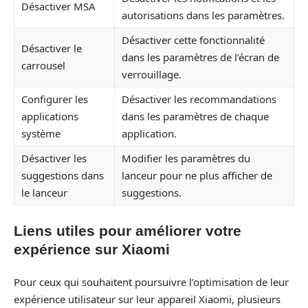
Désactiver MSA
autorisations dans les paramètres.
Désactiver cette fonctionnalité
Désactiver le
dans les paramètres de l’écran de
carrousel
verrouillage.
Configurer les
Désactiver les recommandations
applications
dans les paramètres de chaque
système
application.
Désactiver les
Modifier les paramètres du
suggestions dans
lanceur pour ne plus afficher de
le lanceur
suggestions.
Liens utiles pour améliorer votre
expérience sur Xiaomi
Pour ceux qui souhaitent poursuivre l’optimisation de leur
expérience utilisateur sur leur appareil Xiaomi, plusieurs