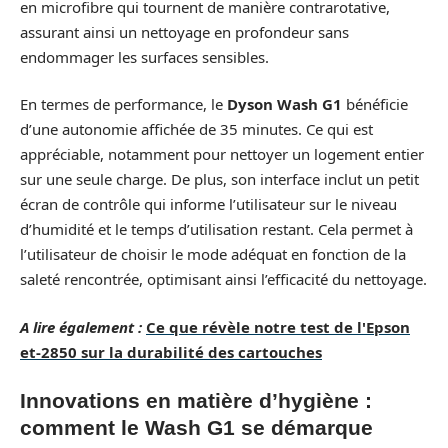
en microfibre qui tournent de manière contrarotative,
assurant ainsi un nettoyage en profondeur sans
endommager les surfaces sensibles.
En termes de performance, le
Dyson Wash G1
bénéficie
d’une autonomie affichée de 35 minutes. Ce qui est
appréciable, notamment pour nettoyer un logement entier
sur une seule charge. De plus, son interface inclut un petit
écran de contrôle qui informe l’utilisateur sur le niveau
d’humidité et le temps d’utilisation restant. Cela permet à
l’utilisateur de choisir le mode adéquat en fonction de la
saleté rencontrée, optimisant ainsi l’efficacité du nettoyage.
A lire également :
Ce que révèle notre test de l'Epson
et-2850 sur la durabilité des cartouches
Innovations en matière d’hygiène :
comment le Wash G1 se démarque