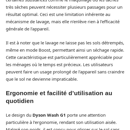
très sèches peuvent nécessiter plusieurs passages pour un
résultat optimal. Ceci est une limitation inhérente au
mécanisme de lavage, mais elle n’enlève rien à l’efficacité
générale de l’appareil.
Il est à noter que le lavage ne laisse pas les sols détrempés,
même en mode Boost, permettant ainsi un séchage rapide.
Cette caractéristique est particulièrement appréciable pour
les ménages où le temps est précieux. Les utilisateurs
peuvent faire un usage prolongé de l’appareil sans craindre
que le sol ne devienne impraticable.
Ergonomie et facilité d’utilisation au
quotidien
Le design du
Dyson Wash G1
porte une attention
particulière à l’ergonomie, rendant son utilisation aisée.
Malgré son poids, il est conçu pour glisser sur le sol sans