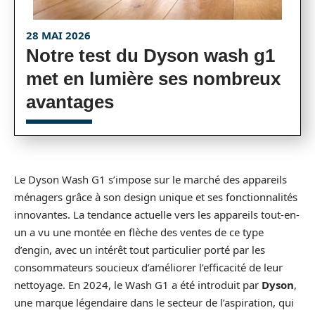
28 MAI 2026
Notre test du Dyson wash g1
met en lumière ses nombreux
avantages
Le Dyson Wash G1 s’impose sur le marché des appareils
ménagers grâce à son design unique et ses fonctionnalités
innovantes. La tendance actuelle vers les appareils tout-en-
un a vu une montée en flèche des ventes de ce type
d’engin, avec un intérêt tout particulier porté par les
consommateurs soucieux d’améliorer l’efficacité de leur
nettoyage. En 2024, le Wash G1 a été introduit par
Dyson
,
une marque légendaire dans le secteur de l’aspiration, qui