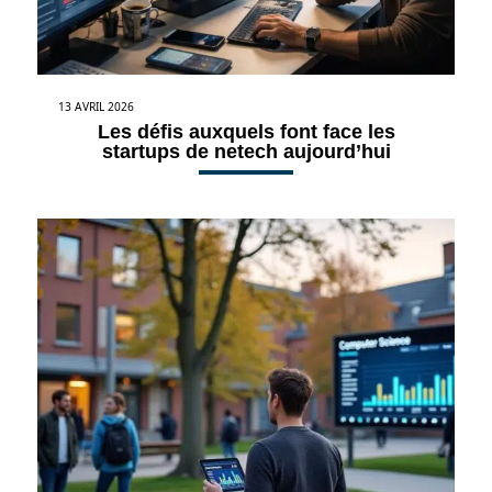
13 AVRIL 2026
Les défis auxquels font face les
startups de netech aujourd’hui