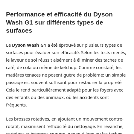
Performance et efficacité du Dyson
Wash G1 sur différents types de
surfaces
Le
Dyson Wash G1
a été éprouvé sur plusieurs types de
surfaces pour évaluer son efficacité. Selon les tests menés,
le laveur de sol réussit aisément à éliminer des taches de
café, de cola ou même de ketchup. Comme constaté, les
matières tenaces ne posent guère de problème; un simple
passage est souvent suffisant pour restaurer la propreté.
Cela le rend particulièrement adapté pour les foyers avec
des enfants ou des animaux, où les accidents sont
fréquents.
Les brosses rotatives, en ajoutant un mouvement contre-
rotatif, maximisent l’efficacité du nettoyage. En revanche,
certaines substances comme le maquillage ou les taches