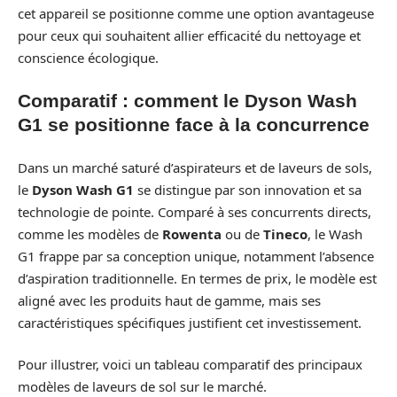
cet appareil se positionne comme une option avantageuse
pour ceux qui souhaitent allier efficacité du nettoyage et
conscience écologique.
Comparatif : comment le Dyson Wash
G1 se positionne face à la concurrence
Dans un marché saturé d’aspirateurs et de laveurs de sols,
le
Dyson Wash G1
se distingue par son innovation et sa
technologie de pointe. Comparé à ses concurrents directs,
comme les modèles de
Rowenta
ou de
Tineco
, le Wash
G1 frappe par sa conception unique, notamment l’absence
d’aspiration traditionnelle. En termes de prix, le modèle est
aligné avec les produits haut de gamme, mais ses
caractéristiques spécifiques justifient cet investissement.
Pour illustrer, voici un tableau comparatif des principaux
modèles de laveurs de sol sur le marché.