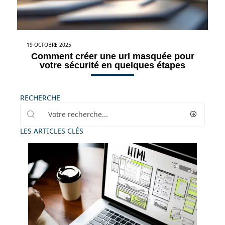
19 OCTOBRE 2025
Comment créer une url masquée pour
votre sécurité en quelques étapes
RECHERCHE
LES ARTICLES CLÉS