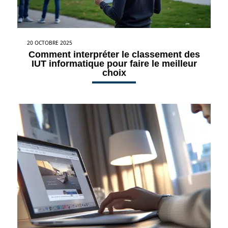
20 OCTOBRE 2025
Comment interpréter le classement des
IUT informatique pour faire le meilleur
choix