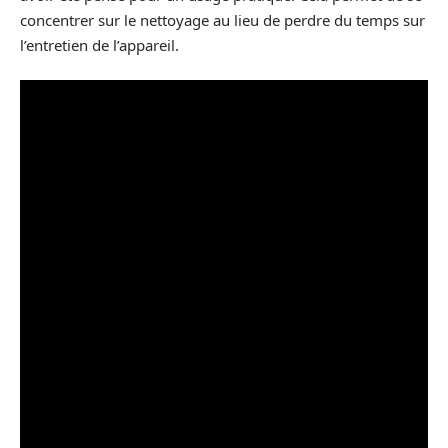
concentrer sur le nettoyage au lieu de perdre du temps sur
l’entretien de l’appareil.