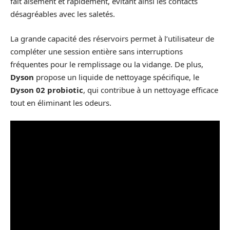
fait aisément et rapidement, évitant ainsi les contacts
désagréables avec les saletés.
La grande capacité des réservoirs permet à l’utilisateur de
compléter une session entière sans interruptions
fréquentes pour le remplissage ou la vidange. De plus,
Dyson
propose un liquide de nettoyage spécifique, le
Dyson 02 probiotic
, qui contribue à un nettoyage efficace
tout en éliminant les odeurs.