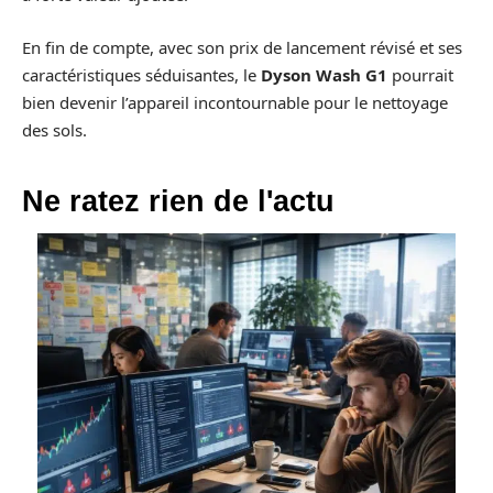
En fin de compte, avec son prix de lancement révisé et ses
caractéristiques séduisantes, le
Dyson Wash G1
pourrait
bien devenir l’appareil incontournable pour le nettoyage
des sols.
Ne ratez rien de l'actu