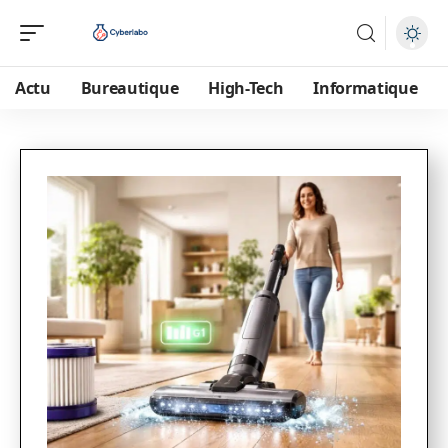
Actu
Bureautique
High-Tech
Informatique