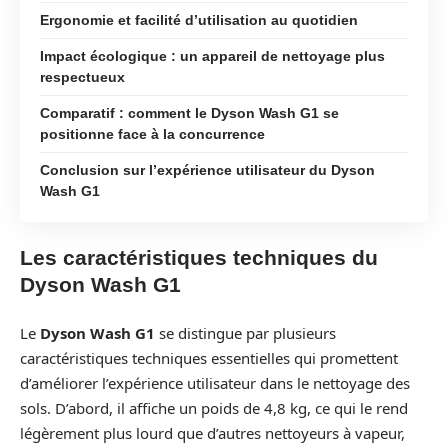
Ergonomie et facilité d’utilisation au quotidien
Impact écologique : un appareil de nettoyage plus
respectueux
Comparatif : comment le Dyson Wash G1 se
positionne face à la concurrence
Conclusion sur l’expérience utilisateur du Dyson
Wash G1
Les caractéristiques techniques du
Dyson Wash G1
Le
Dyson Wash G1
se distingue par plusieurs
caractéristiques techniques essentielles qui promettent
d’améliorer l’expérience utilisateur dans le nettoyage des
sols. D’abord, il affiche un poids de 4,8 kg, ce qui le rend
légèrement plus lourd que d’autres nettoyeurs à vapeur,