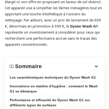
élargit ici son offre en proposant un laveur de sol distinct.
Cet appareil vise à simplifier les tâches ménagères tout en
apportant une touche d’esthétique à l’univers du
nettoyage. Par ailleurs, avec un prix de lancement de 699
€, désormais en promotion à 599 €, le
Dyson Wash G1
représente un investissement à considérer pour ceux qui
recherchent une performance accrue sans le tracas des
appareils conventionnels.
Sommaire
Les caractéristiques techniques du Dyson Wash G1
Innovations en matière d’hygiène : comment le Wash
G1 se démarque
Performance et efficacité du Dyson Wash G1 sur
différents types de surfaces