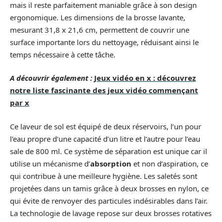
mais il reste parfaitement maniable grâce à son design
ergonomique. Les dimensions de la brosse lavante,
mesurant 31,8 x 21,6 cm, permettent de couvrir une
surface importante lors du nettoyage, réduisant ainsi le
temps nécessaire à cette tâche.
A découvrir également :
Jeux vidéo en x : découvrez
notre liste fascinante des jeux vidéo commençant
par x
Ce laveur de sol est équipé de deux réservoirs, l’un pour
l’eau propre d’une capacité d’un litre et l’autre pour l’eau
sale de 800 ml. Ce système de séparation est unique car il
utilise un mécanisme d’
absorption
et non d’aspiration, ce
qui contribue à une meilleure hygiène. Les saletés sont
projetées dans un tamis grâce à deux brosses en nylon, ce
qui évite de renvoyer des particules indésirables dans l’air.
La technologie de lavage repose sur deux brosses rotatives