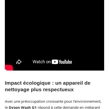
Impact écologique : un appareil de
nettoyage plus respectueux
Avec une préoccupation croissante pour l’environnement,
le
Dyson Wash G1
répond à cette demande en intégrant