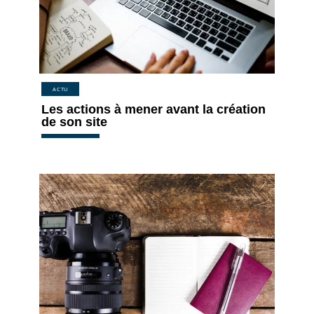
ACTU
Les actions à mener avant la création
de son site