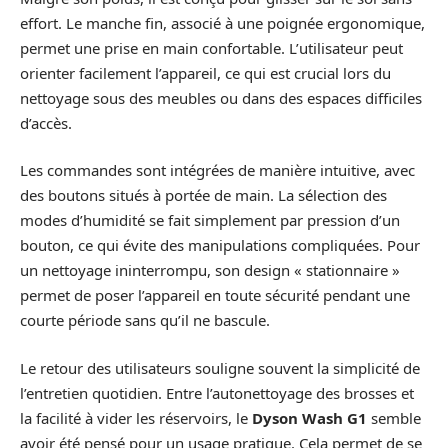
effort. Le manche fin, associé à une poignée ergonomique,
permet une prise en main confortable. L’utilisateur peut
orienter facilement l’appareil, ce qui est crucial lors du
nettoyage sous des meubles ou dans des espaces difficiles
d’accès.
Les commandes sont intégrées de manière intuitive, avec
des boutons situés à portée de main. La sélection des
modes d’humidité se fait simplement par pression d’un
bouton, ce qui évite des manipulations compliquées. Pour
un nettoyage ininterrompu, son design « stationnaire »
permet de poser l’appareil en toute sécurité pendant une
courte période sans qu’il ne bascule.
Le retour des utilisateurs souligne souvent la simplicité de
l’entretien quotidien. Entre l’autonettoyage des brosses et
la facilité à vider les réservoirs, le
Dyson Wash G1
semble
avoir été pensé pour un usage pratique. Cela permet de se