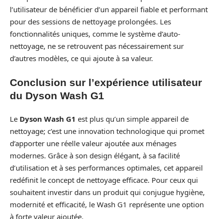
l’utilisateur de bénéficier d’un appareil fiable et performant
pour des sessions de nettoyage prolongées. Les
fonctionnalités uniques, comme le système d’auto-
nettoyage, ne se retrouvent pas nécessairement sur
d’autres modèles, ce qui ajoute à sa valeur.
Conclusion sur l’expérience utilisateur
du Dyson Wash G1
Le
Dyson Wash G1
est plus qu’un simple appareil de
nettoyage; c’est une innovation technologique qui promet
d’apporter une réelle valeur ajoutée aux ménages
modernes. Grâce à son design élégant, à sa facilité
d’utilisation et à ses performances optimales, cet appareil
redéfinit le concept de nettoyage efficace. Pour ceux qui
souhaitent investir dans un produit qui conjugue hygiène,
modernité et efficacité, le Wash G1 représente une option
à forte valeur ajoutée.