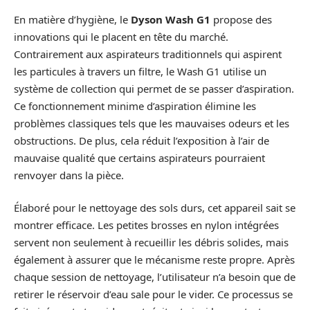
En matière d’hygiène, le
Dyson Wash G1
propose des
innovations qui le placent en tête du marché.
Contrairement aux aspirateurs traditionnels qui aspirent
les particules à travers un filtre, le Wash G1 utilise un
système de collection qui permet de se passer d’aspiration.
Ce fonctionnement minime d’aspiration élimine les
problèmes classiques tels que les mauvaises odeurs et les
obstructions. De plus, cela réduit l’exposition à l’air de
mauvaise qualité que certains aspirateurs pourraient
renvoyer dans la pièce.
Élaboré pour le nettoyage des sols durs, cet appareil sait se
montrer efficace. Les petites brosses en nylon intégrées
servent non seulement à recueillir les débris solides, mais
également à assurer que le mécanisme reste propre. Après
chaque session de nettoyage, l’utilisateur n’a besoin que de
retirer le réservoir d’eau sale pour le vider. Ce processus se