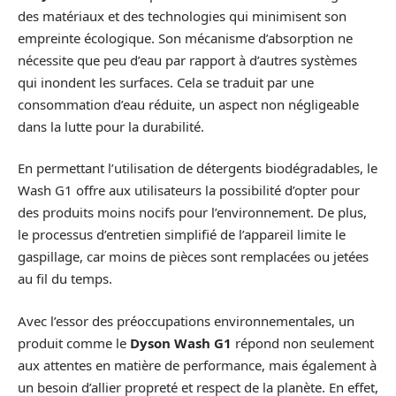
des matériaux et des technologies qui minimisent son
empreinte écologique. Son mécanisme d’absorption ne
nécessite que peu d’eau par rapport à d’autres systèmes
qui inondent les surfaces. Cela se traduit par une
consommation d’eau réduite, un aspect non négligeable
dans la lutte pour la durabilité.
En permettant l’utilisation de détergents biodégradables, le
Wash G1 offre aux utilisateurs la possibilité d’opter pour
des produits moins nocifs pour l’environnement. De plus,
le processus d’entretien simplifié de l’appareil limite le
gaspillage, car moins de pièces sont remplacées ou jetées
au fil du temps.
Avec l’essor des préoccupations environnementales, un
produit comme le
Dyson Wash G1
répond non seulement
aux attentes en matière de performance, mais également à
un besoin d’allier propreté et respect de la planète. En effet,