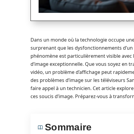
Dans un monde où la technologie occupe une p
surprenant que les dysfonctionnements d’un t
phénomène est particulièrement visible avec 
d’image exceptionnelle. Que vous soyez en tra
vidéo, un problème d’affichage peut rapidem
des problèmes d’image sur les téléviseurs Sa
faire appel à un technicien. Cet article explor
ces soucis d’image. Préparez-vous à transform
Sommaire