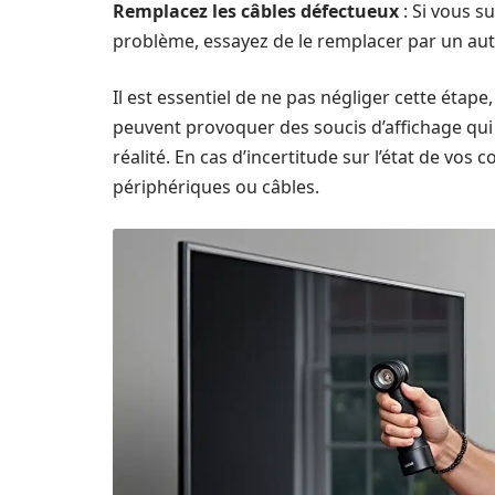
Remplacez les câbles défectueux
: Si vous s
problème, essayez de le remplacer par un aut
Il est essentiel de ne pas négliger cette éta
peuvent provoquer des soucis d’affichage qui 
réalité. En cas d’incertitude sur l’état de vos 
périphériques ou câbles.