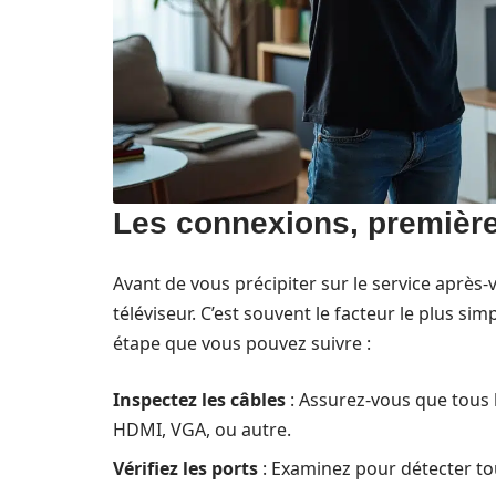
Les connexions, premières
Avant de vous précipiter sur le service après
téléviseur. C’est souvent le facteur le plus sim
étape que vous pouvez suivre :
Inspectez les câbles
: Assurez-vous que tous 
HDMI, VGA, ou autre.
Vérifiez les ports
: Examinez pour détecter to