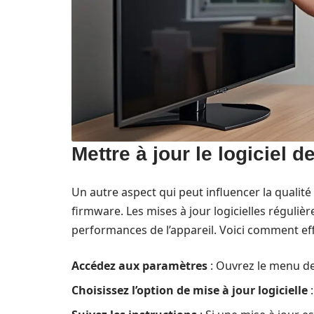
Mettre à jour le logiciel 
Un autre aspect qui peut influencer la qualit
firmware. Les mises à jour logicielles régulièr
performances de l’appareil. Voici comment eff
Accédez aux paramètres
: Ouvrez le menu de
Choisissez l’option de mise à jour logicielle
: