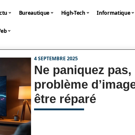
ctu
Bureautique
High-Tech
Informatique
eb
4 SEPTEMBRE 2025
Ne paniquez pas,
problème d’image
être réparé