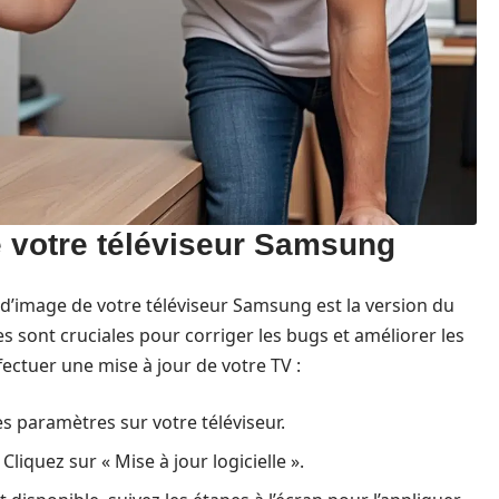
de votre téléviseur Samsung
é d’image de votre téléviseur Samsung est la version du
es sont cruciales pour corriger les bugs et améliorer les
ectuer une mise à jour de votre TV :
s paramètres sur votre téléviseur.
 Cliquez sur « Mise à jour logicielle ».