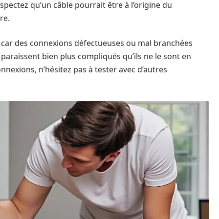
uspectez qu’un câble pourrait être à l’origine du
re.
pe, car des connexions défectueuses ou mal branchées
paraissent bien plus compliqués qu’ils ne le sont en
connexions, n’hésitez pas à tester avec d’autres