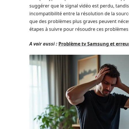
suggérer que le signal vidéo est perdu, tandi
incompatibilité entre la résolution de la sourc
que des problèmes plus graves peuvent nécess
étapes à suivre pour résoudre ces problèmes 
A voir aussi :
Problème tv Samsung et erreur