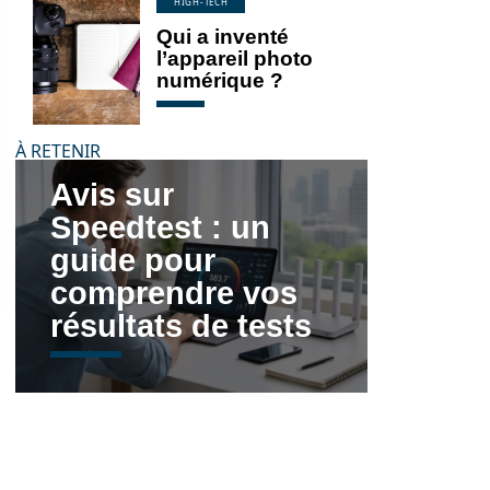
HIGH-TECH
Qui a inventé
l’appareil photo
numérique ?
À RETENIR
Avis sur
Speedtest : un
guide pour
comprendre vos
résultats de tests