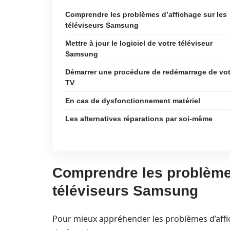
Comprendre les problèmes d’affichage sur les
téléviseurs Samsung
Mettre à jour le logiciel de votre téléviseur
Samsung
Démarrer une procédure de redémarrage de vot
TV
En cas de dysfonctionnement matériel
Les alternatives réparations par soi-même
Comprendre les problèmes
téléviseurs Samsung
Pour mieux appréhender les problèmes d’afficha