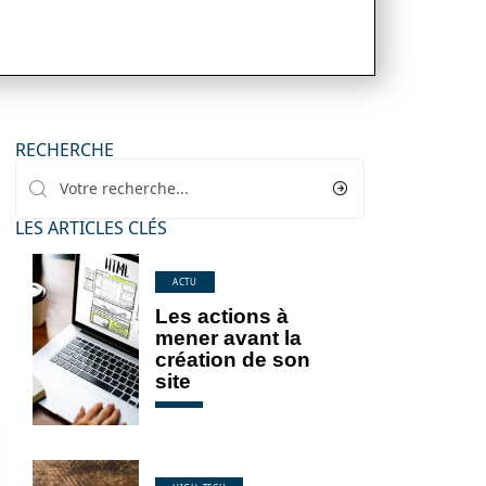
RECHERCHE
LES ARTICLES CLÉS
ACTU
Les actions à
mener avant la
création de son
site