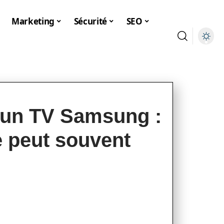
Marketing
Sécurité
SEO
 un TV Samsung :
 peut souvent