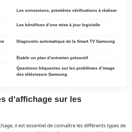
Les connexions, premières vérifications à réaliser
Les bénéfices d’une mise à jour logicielle
re
Diagnostic automatique de la Smart TV Samsung
Établir un plan d’entretien préventif
Questions fréquentes sur les problèmes d’image
des téléviseurs Samsung
 d’affichage sur les
ge, il est essentiel de connaître les différents types de