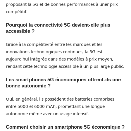
proposant la 5G et de bonnes performances à uner prix
compétitif.
Pourquoi la connectivité 5G devient-elle plus
accessible ?
Grâce à la compétitivité entre les marques et les
innovations technologiques continues, la 5G est
aujourd’hui intégrée dans des modèles à prix moyen,
rendant cette technologie accessible à un plus large public.
Les smartphones 5G économiques offrent-ils une
bonne autonomie ?
Oui, en général, ils possèdent des batteries comprises
entre 5000 et 6000 mAh, promettant une longue
autonomie même avec un usage intensif.
Comment choisir un smartphone 5G économique ?