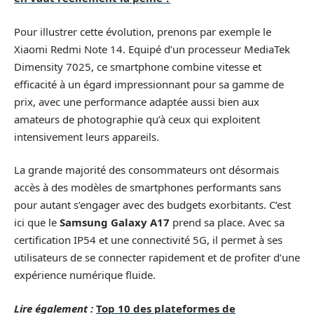
Pour illustrer cette évolution, prenons par exemple le
Xiaomi Redmi Note 14. Equipé d’un processeur MediaTek
Dimensity 7025, ce smartphone combine vitesse et
efficacité à un égard impressionnant pour sa gamme de
prix, avec une performance adaptée aussi bien aux
amateurs de photographie qu’à ceux qui exploitent
intensivement leurs appareils.
La grande majorité des consommateurs ont désormais
accès à des modèles de smartphones performants sans
pour autant s’engager avec des budgets exorbitants. C’est
ici que le
Samsung Galaxy A17
prend sa place. Avec sa
certification IP54 et une connectivité 5G, il permet à ses
utilisateurs de se connecter rapidement et de profiter d’une
expérience numérique fluide.
Lire également :
Top 10 des plateformes de