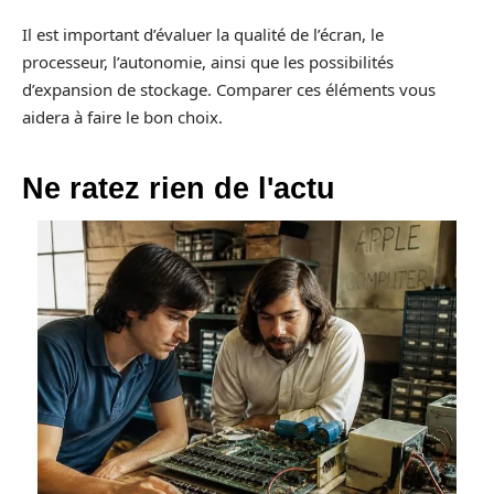
Il est important d’évaluer la qualité de l’écran, le
processeur, l’autonomie, ainsi que les possibilités
d’expansion de stockage. Comparer ces éléments vous
aidera à faire le bon choix.
Ne ratez rien de l'actu