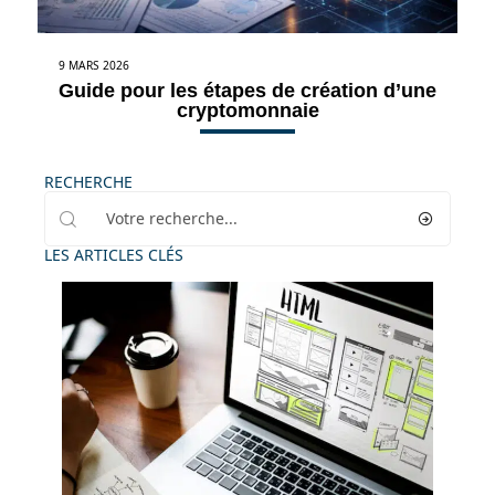
9 MARS 2026
Guide pour les étapes de création d’une
cryptomonnaie
RECHERCHE
LES ARTICLES CLÉS