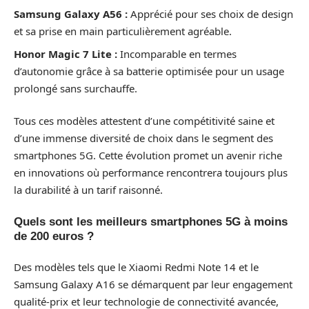
Samsung Galaxy A56 :
Apprécié pour ses choix de design
et sa prise en main particulièrement agréable.
Honor Magic 7 Lite :
Incomparable en termes
d’autonomie grâce à sa batterie optimisée pour un usage
prolongé sans surchauffe.
Tous ces modèles attestent d’une compétitivité saine et
d’une immense diversité de choix dans le segment des
smartphones 5G. Cette évolution promet un avenir riche
en innovations où performance rencontrera toujours plus
la durabilité à un tarif raisonné.
Quels sont les meilleurs smartphones 5G à moins
de 200 euros ?
Des modèles tels que le Xiaomi Redmi Note 14 et le
Samsung Galaxy A16 se démarquent par leur engagement
qualité-prix et leur technologie de connectivité avancée,