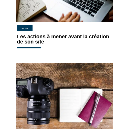
ACTU
Les actions à mener avant la création
de son site