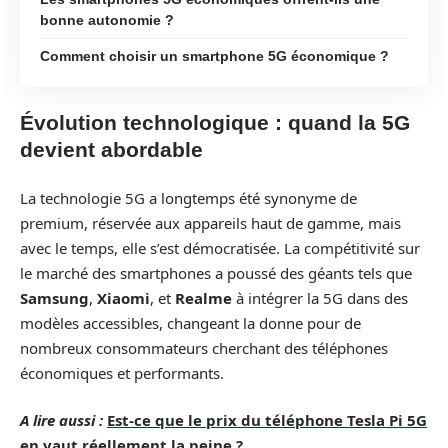
bonne autonomie ?
Comment choisir un smartphone 5G économique ?
Évolution technologique : quand la 5G
devient abordable
La technologie 5G a longtemps été synonyme de
premium, réservée aux appareils haut de gamme, mais
avec le temps, elle s’est démocratisée. La compétitivité sur
le marché des smartphones a poussé des géants tels que
Samsung
,
Xiaomi
, et
Realme
à intégrer la 5G dans des
modèles accessibles, changeant la donne pour de
nombreux consommateurs cherchant des téléphones
économiques et performants.
A lire aussi :
Est-ce que le prix du téléphone Tesla Pi 5G
en vaut réellement la peine ?