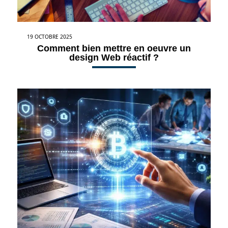
19 OCTOBRE 2025
Comment bien mettre en oeuvre un
design Web réactif ?