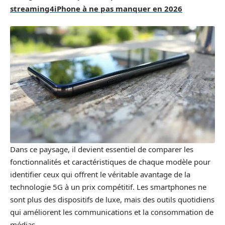
streaming4iPhone à ne pas manquer en 2026
Dans ce paysage, il devient essentiel de comparer les
fonctionnalités et caractéristiques de chaque modèle pour
identifier ceux qui offrent le véritable avantage de la
technologie 5G à un prix compétitif. Les smartphones ne
sont plus des dispositifs de luxe, mais des outils quotidiens
qui améliorent les communications et la consommation de
médias.