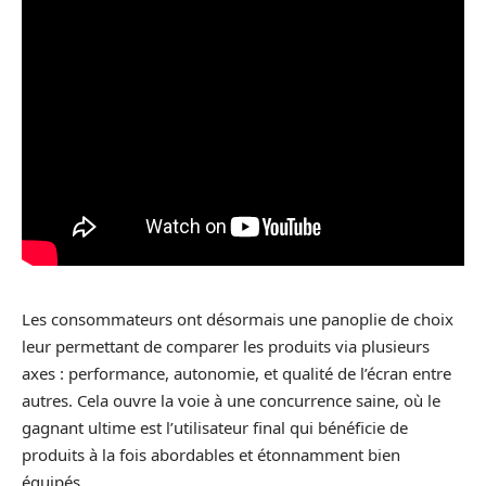
Les consommateurs ont désormais une panoplie de choix
leur permettant de comparer les produits via plusieurs
axes : performance, autonomie, et qualité de l’écran entre
autres. Cela ouvre la voie à une concurrence saine, où le
gagnant ultime est l’utilisateur final qui bénéficie de
produits à la fois abordables et étonnamment bien
équipés.