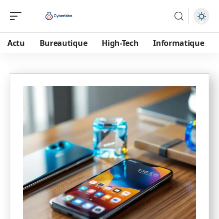
Actu
Bureautique
High-Tech
Informatique