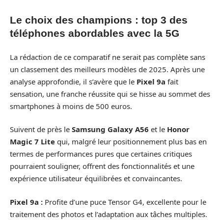
Le choix des champions : top 3 des
téléphones abordables avec la 5G
La rédaction de ce comparatif ne serait pas complète sans
un classement des meilleurs modèles de 2025. Après une
analyse approfondie, il s’avère que le
Pixel 9a
fait
sensation, une franche réussite qui se hisse au sommet des
smartphones à moins de 500 euros.
Suivent de près le
Samsung Galaxy A56
et le
Honor
Magic 7 Lite
qui, malgré leur positionnement plus bas en
termes de performances pures que certaines critiques
pourraient souligner, offrent des fonctionnalités et une
expérience utilisateur équilibrées et convaincantes.
Pixel 9a :
Profite d’une puce Tensor G4, excellente pour le
traitement des photos et l’adaptation aux tâches multiples.