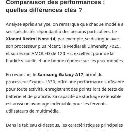
Comparaison des performances :
quelles différences clés ?
Analyse après analyse, on remarque que chaque modèle a
ses spécificités répondant à des besoins particuliers. Le
Xiaomi Redmi Note 14
, par exemple, se distingue avec
son processeur plus récent, le MediaTek Dimensity 7025,
et son écran AMOLED de 120 Hz, excellent pour de la
fluidité visuelle et une bonne réponse sur les jeux mobiles.
En revanche, le
Samsung Galaxy A17
, armé du
processeur Exynos 1330, offre une performance suffisante
pour toute activité, enregistrant des points lors de tests de
batterie et de praticité. Sa capacité de stockage extensible
est aussi un avantage indéniable pour les fervents
utilisateurs de multimédia.
Dans le tableau ci-dessous, les caractéristiques principales