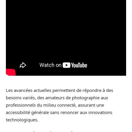
Les avancées actuelles permettent de répondre à des
besoins variés, des amateurs de photographie aux
professionnels du milieu connecté, assurant une
accessibilité générale sans renoncer aux innovations
technologiques.