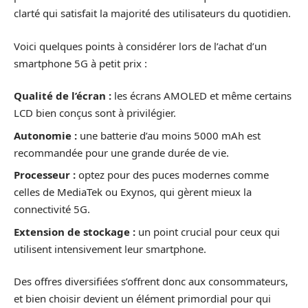
clarté qui satisfait la majorité des utilisateurs du quotidien.
Voici quelques points à considérer lors de l’achat d’un
smartphone 5G à petit prix :
Qualité de l’écran :
les écrans AMOLED et même certains
LCD bien conçus sont à privilégier.
Autonomie :
une batterie d’au moins 5000 mAh est
recommandée pour une grande durée de vie.
Processeur :
optez pour des puces modernes comme
celles de MediaTek ou Exynos, qui gèrent mieux la
connectivité 5G.
Extension de stockage :
un point crucial pour ceux qui
utilisent intensivement leur smartphone.
Des offres diversifiées s’offrent donc aux consommateurs,
et bien choisir devient un élément primordial pour qui