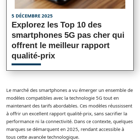
5 DÉCEMBRE 2025
Explorez les Top 10 des
smartphones 5G pas cher qui
offrent le meilleur rapport
qualité-prix
Le marché des smartphones a vu émerger un ensemble de
modèles compatibles avec la technologie 5G tout en
maintenant des tarifs abordables. Ces modèles réussissent
à offrir un excellent rapport qualité-prix, sans sacrifier la
performance ni la connectivité. Dans ce contexte, quelques
marques se démarquent en 2025, rendant accessible à
tous cette avancée technologique.