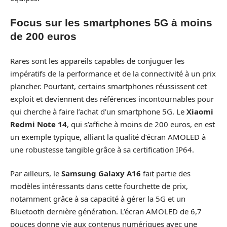
Focus sur les smartphones 5G à moins
de 200 euros
Rares sont les appareils capables de conjuguer les
impératifs de la performance et de la connectivité à un prix
plancher. Pourtant, certains smartphones réussissent cet
exploit et deviennent des références incontournables pour
qui cherche à faire l’achat d’un smartphone 5G. Le
Xiaomi
Redmi Note 14
, qui s’affiche à moins de 200 euros, en est
un exemple typique, alliant la qualité d’écran AMOLED à
une robustesse tangible grâce à sa certification IP64.
Par ailleurs, le
Samsung Galaxy A16
fait partie des
modèles intéressants dans cette fourchette de prix,
notamment grâce à sa capacité à gérer la 5G et un
Bluetooth dernière génération. L’écran AMOLED de 6,7
pouces donne vie aux contenus numériques avec une