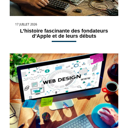
17 JUILLET 2026
L’histoire fascinante des fondateurs
d’Apple et de leurs débuts