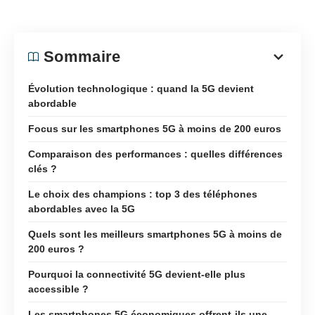
Sommaire
Évolution technologique : quand la 5G devient
abordable
Focus sur les smartphones 5G à moins de 200 euros
Comparaison des performances : quelles différences
clés ?
Le choix des champions : top 3 des téléphones
abordables avec la 5G
Quels sont les meilleurs smartphones 5G à moins de
200 euros ?
Pourquoi la connectivité 5G devient-elle plus
accessible ?
Les smartphones 5G économiques offrent-ils une