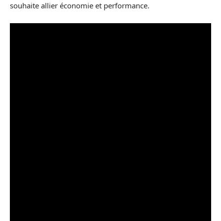
souhaite allier économie et performance.