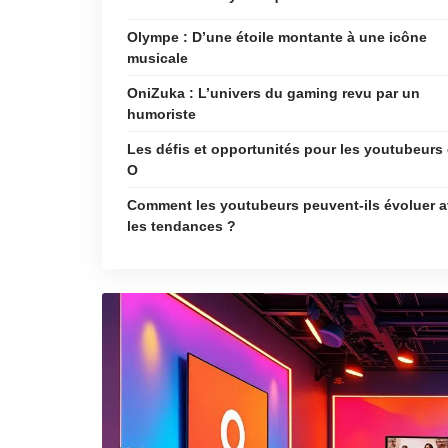
Olympe : D’une étoile montante à une icône
musicale
OniZuka : L’univers du gaming revu par un
humoriste
Les défis et opportunités pour les youtubeurs
O
Comment les youtubeurs peuvent-ils évoluer 
les tendances ?