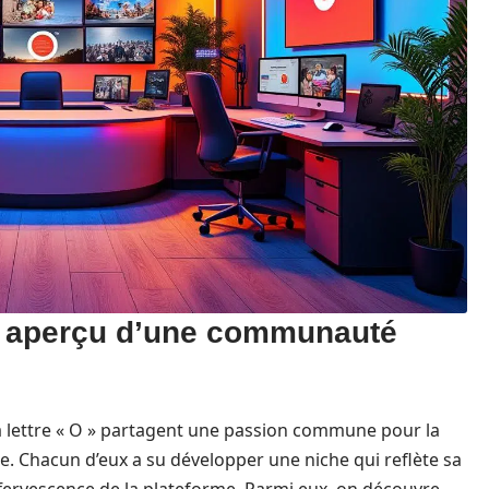
n aperçu d’une communauté
 lettre « O » partagent une passion commune pour la
. Chacun d’eux a su développer une niche qui reflète sa