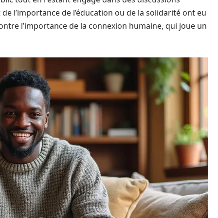
t de l’importance de l’éducation ou de la solidarité ont eu
ntre l’importance de la connexion humaine, qui joue un