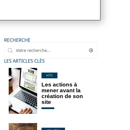
RECHERCHE
LES ARTICLES CLÉS
ACTU
Les actions à
mener avant la
création de son
site