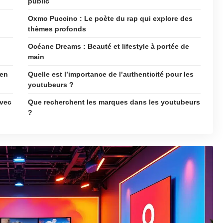
public
Oxmo Puccino : Le poète du rap qui explore des
thèmes profonds
Océane Dreams : Beauté et lifestyle à portée de
main
 en
Quelle est l’importance de l’authenticité pour les
youtubeurs ?
avec
Que recherchent les marques dans les youtubeurs
?