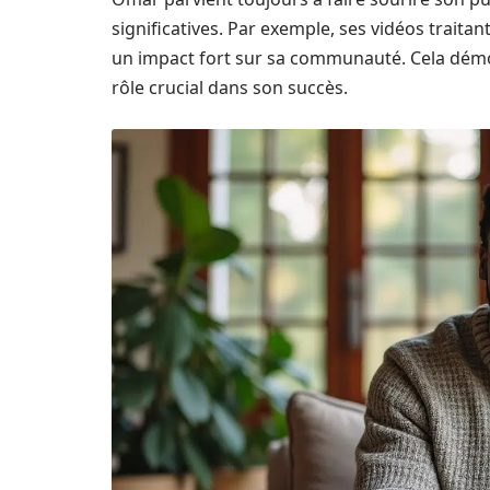
significatives. Par exemple, ses vidéos traitan
un impact fort sur sa communauté. Cela démo
rôle crucial dans son succès.