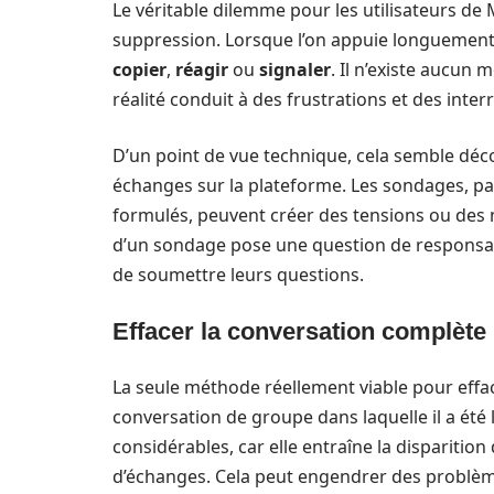
Le véritable dilemme pour les utilisateurs de
suppression. Lorsque l’on appuie longuement
copier
,
réagir
ou
signaler
. Il n’existe aucun
réalité conduit à des frustrations et des inte
D’un point de vue technique, cela semble déc
échanges sur la plateforme. Les sondages, par
formulés, peuvent créer des tensions ou des 
d’un sondage pose une question de responsabilit
de soumettre leurs questions.
Effacer la conversation complète
La seule méthode réellement viable pour eff
conversation de groupe dans laquelle il a été
considérables, car elle entraîne la disparition
d’échanges. Cela peut engendrer des problème