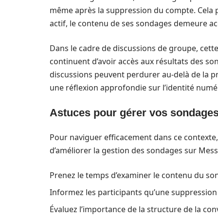
même après la suppression du compte. Cela peu
actif, le contenu de ses sondages demeure ac
Dans le cadre de discussions de groupe, cette
continuent d’avoir accès aux résultats des so
discussions peuvent perdurer au-delà de la p
une réflexion approfondie sur l’identité num
Astuces pour gérer vos sondages
Pour naviguer efficacement dans ce contexte, 
d’améliorer la gestion des sondages sur Mess
Prenez le temps d’examiner le contenu du son
Informez les participants qu’une suppression 
Évaluez l’importance de la structure de la con