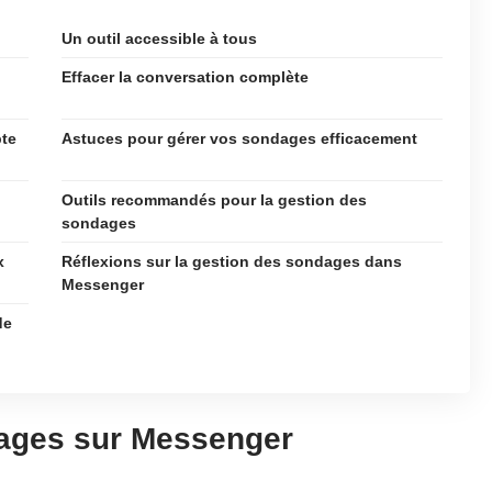
Un outil accessible à tous
Effacer la conversation complète
te
Astuces pour gérer vos sondages efficacement
Outils recommandés pour la gestion des
sondages
x
Réflexions sur la gestion des sondages dans
Messenger
de
dages sur Messenger