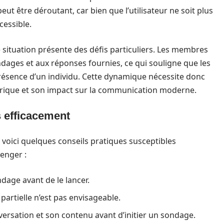
t être déroutant, car bien que l’utilisateur ne soit plus
cessible.
 situation présente des défis particuliers. Les membres
ndages et aux réponses fournies, ce qui souligne que les
résence d’un individu. Cette dynamique nécessite donc
érique et son impact sur la communication moderne.
 efficacement
voici quelques conseils pratiques susceptibles
enger :
dage avant de le lancer.
partielle n’est pas envisageable.
versation et son contenu avant d’initier un sondage.