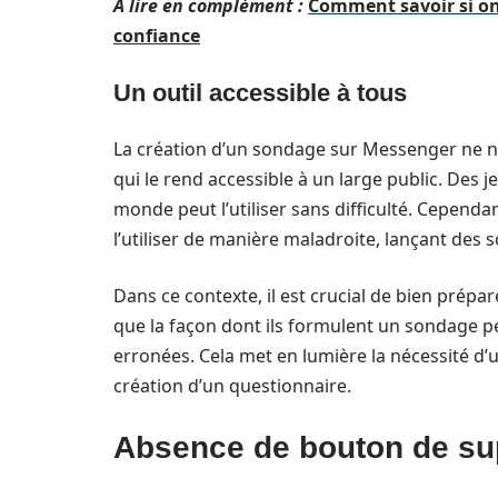
A lire en complément :
Comment savoir si o
confiance
Un outil accessible à tous
La création d’un sondage sur Messenger ne n
qui le rend accessible à un large public. Des 
monde peut l’utiliser sans difficulté. Cependa
l’utiliser de manière maladroite, lançant des
Dans ce contexte, il est crucial de bien prépar
que la façon dont ils formulent un sondage p
erronées. Cela met en lumière la nécessité d
création d’un questionnaire.
Absence de bouton de su