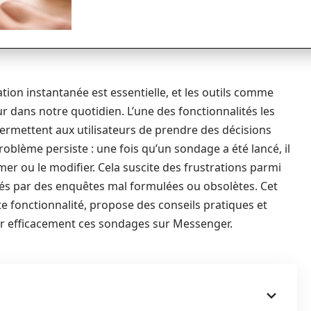
tion instantanée est essentielle, et les outils comme
r dans notre quotidien. L’une des fonctionnalités les
permettent aux utilisateurs de prendre des décisions
roblème persiste : une fois qu’un sondage a été lancé, il
er ou le modifier. Cela suscite des frustrations parmi
iégés par des enquêtes mal formulées ou obsolètes. Cet
tte fonctionnalité, propose des conseils pratiques et
rer efficacement ces sondages sur Messenger.