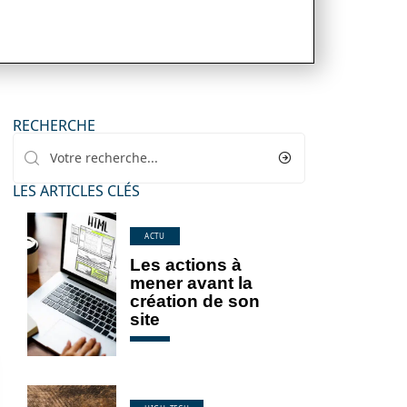
RECHERCHE
LES ARTICLES CLÉS
ACTU
Les actions à
mener avant la
création de son
site