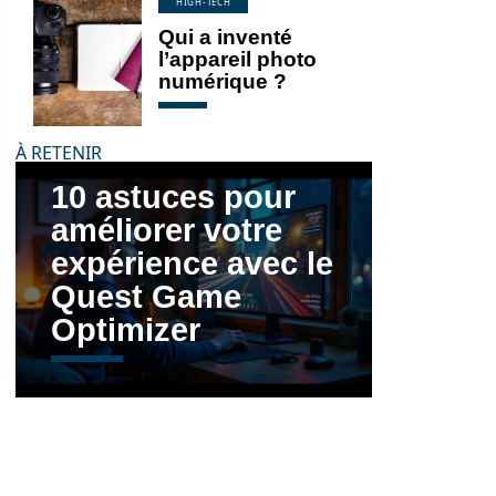
HIGH-TECH
Qui a inventé
l’appareil photo
numérique ?
À RETENIR
10 astuces pour
améliorer votre
expérience avec le
Quest Game
Optimizer