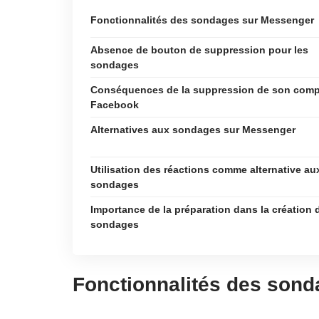
Fonctionnalités des sondages sur Messenger
Absence de bouton de suppression pour les
sondages
Conséquences de la suppression de son comp
Facebook
Alternatives aux sondages sur Messenger
Utilisation des réactions comme alternative au
sondages
Importance de la préparation dans la création 
sondages
Fonctionnalités des son