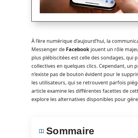
À l’ère numérique d’aujourd’hui, la communica
Messenger de
Facebook
jouent un rôle majeu
plus plébiscitées est celle des sondages, qui 
collectives en quelques clics. Cependant, un p
n’existe pas de bouton évident pour le supprim
les utilisateurs, qui se retrouvent parfois p
article examine les différentes facettes de ce
explore les alternatives disponibles pour gé
Sommaire