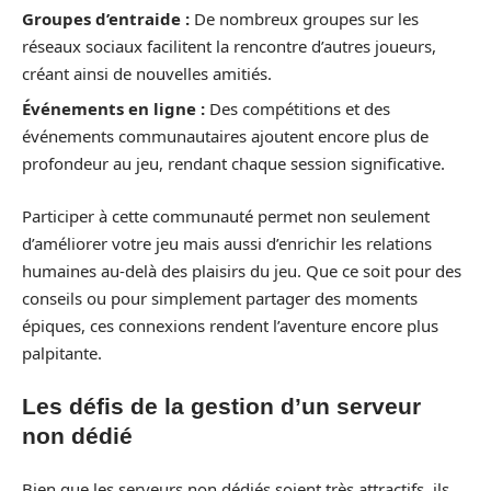
Groupes d’entraide :
De nombreux groupes sur les
réseaux sociaux facilitent la rencontre d’autres joueurs,
créant ainsi de nouvelles amitiés.
Événements en ligne :
Des compétitions et des
événements communautaires ajoutent encore plus de
profondeur au jeu, rendant chaque session significative.
Participer à cette communauté permet non seulement
d’améliorer votre jeu mais aussi d’enrichir les relations
humaines au-delà des plaisirs du jeu. Que ce soit pour des
conseils ou pour simplement partager des moments
épiques, ces connexions rendent l’aventure encore plus
palpitante.
Les défis de la gestion d’un serveur
non dédié
Bien que les serveurs non dédiés soient très attractifs, ils