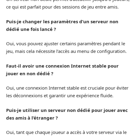
ce qui est parfait pour des sessions de jeu entre amis.
Puis-je changer les paramètres d’un serveur non
dédié une fois lancé ?
Oui, vous pouvez ajuster certains paramètres pendant le
jeu, mais cela nécessite l’accès au menu de configuration.
Faut-il avoir une connexion Internet stable pour
jouer en non dédié ?
Oui, une connexion Internet stable est cruciale pour éviter
les déconnexions et garantir une expérience fluide.
Puis-je utiliser un serveur non dédié pour jouer avec
des amis à l’étranger ?
Oui, tant que chaque joueur a accès à votre serveur via le