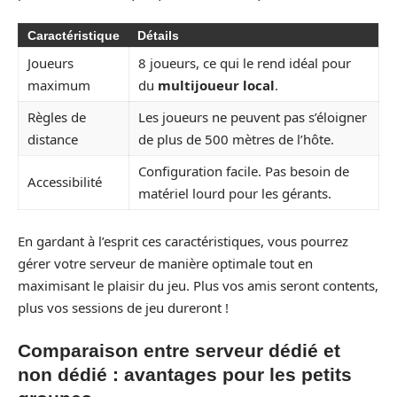
Caractéristique
Détails
Joueurs
8 joueurs, ce qui le rend idéal pour
maximum
du
multijoueur local
.
Règles de
Les joueurs ne peuvent pas s’éloigner
distance
de plus de 500 mètres de l’hôte.
Configuration facile. Pas besoin de
Accessibilité
matériel lourd pour les gérants.
En gardant à l’esprit ces caractéristiques, vous pourrez
gérer votre serveur de manière optimale tout en
maximisant le plaisir du jeu. Plus vos amis seront contents,
plus vos sessions de jeu dureront !
Comparaison entre serveur dédié et
non dédié : avantages pour les petits