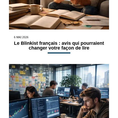
6 MAI 2026
Le Blinkist français : avis qui pourraient
changer votre façon de lire