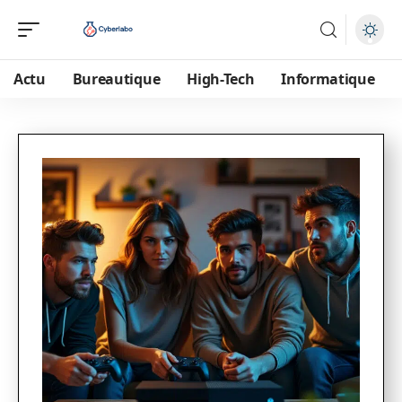
Actu
Bureautique
High-Tech
Informatique