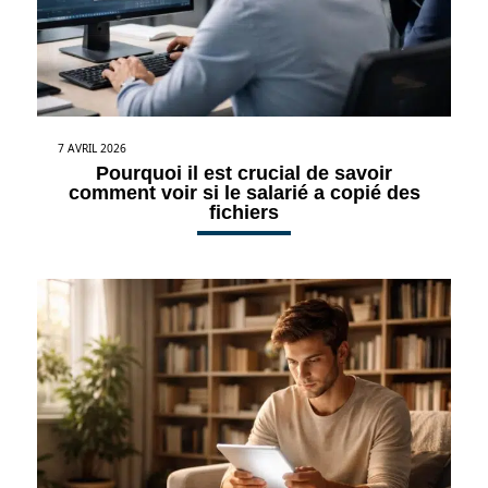
7 AVRIL 2026
Pourquoi il est crucial de savoir
comment voir si le salarié a copié des
fichiers