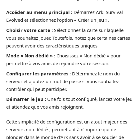
Accéder au menu principal :
Démarrez Ark: Survival
Evolved et sélectionnez l’option « Créer un jeu ».
Choisir votre carte :
Sélectionnez la carte sur laquelle
vous souhaitez jouer. Toutefois, notez que certaines cartes
peuvent avoir des caractéristiques uniques.
Mode « Non dédié » :
Choisissez « Non dédié » pour
permettre à vos amis de rejoindre votre session.
Configurer les paramètres :
Déterminez le nom du
serveur et ajoutez un mot de passe si vous souhaitez
contrôler qui peut participer.
Démarrer le jeu :
Une fois tout configuré, lancez votre jeu
et attendez que vos amis rejoignent.
Cette simplicité de configuration est un atout majeur des
serveurs non dédiés, permettant à n’importe qui de
plonger dans le monde d’Ark sans avoir à se soucier de