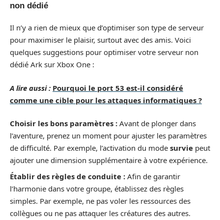
non dédié
Il n’y a rien de mieux que d’optimiser son type de serveur
pour maximiser le plaisir, surtout avec des amis. Voici
quelques suggestions pour optimiser votre serveur non
dédié Ark sur Xbox One :
A lire aussi :
Pourquoi le port 53 est-il considéré
comme une cible pour les attaques informatiques ?
Choisir les bons paramètres :
Avant de plonger dans
l’aventure, prenez un moment pour ajuster les paramètres
de difficulté. Par exemple, l’activation du mode
survie
peut
ajouter une dimension supplémentaire à votre expérience.
Établir des règles de conduite :
Afin de garantir
l’harmonie dans votre groupe, établissez des règles
simples. Par exemple, ne pas voler les ressources des
collègues ou ne pas attaquer les créatures des autres.