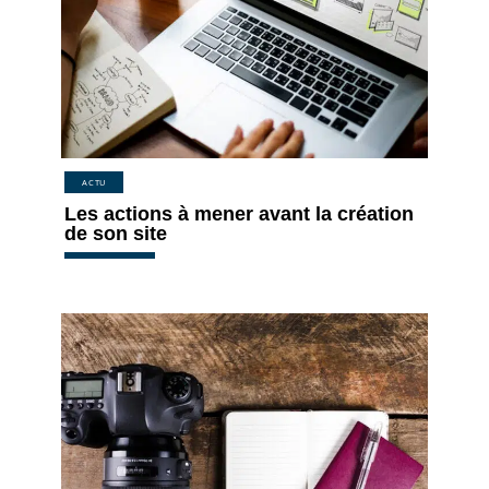
ACTU
Les actions à mener avant la création
de son site