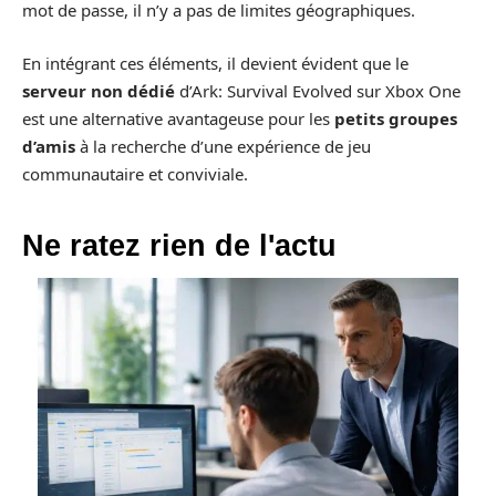
mot de passe, il n’y a pas de limites géographiques.
En intégrant ces éléments, il devient évident que le
serveur non dédié
d’Ark: Survival Evolved sur Xbox One
est une alternative avantageuse pour les
petits groupes
d’amis
à la recherche d’une expérience de jeu
communautaire et conviviale.
Ne ratez rien de l'actu