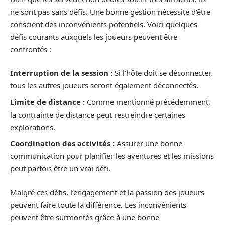
ne sont pas sans défis. Une bonne gestion nécessite d’être
conscient des inconvénients potentiels. Voici quelques
défis courants auxquels les joueurs peuvent être
confrontés :
Interruption de la session :
Si l’hôte doit se déconnecter,
tous les autres joueurs seront également déconnectés.
Limite de distance :
Comme mentionné précédemment,
la contrainte de distance peut restreindre certaines
explorations.
Coordination des activités :
Assurer une bonne
communication pour planifier les aventures et les missions
peut parfois être un vrai défi.
Malgré ces défis, l’engagement et la passion des joueurs
peuvent faire toute la différence. Les inconvénients
peuvent être surmontés grâce à une bonne