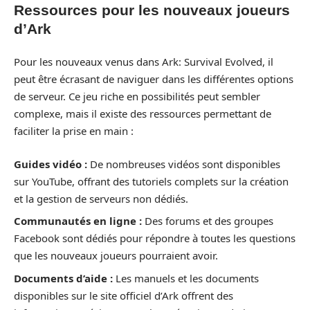
Ressources pour les nouveaux joueurs
d’Ark
Pour les nouveaux venus dans Ark: Survival Evolved, il
peut être écrasant de naviguer dans les différentes options
de serveur. Ce jeu riche en possibilités peut sembler
complexe, mais il existe des ressources permettant de
faciliter la prise en main :
Guides vidéo :
De nombreuses vidéos sont disponibles
sur YouTube, offrant des tutoriels complets sur la création
et la gestion de serveurs non dédiés.
Communautés en ligne :
Des forums et des groupes
Facebook sont dédiés pour répondre à toutes les questions
que les nouveaux joueurs pourraient avoir.
Documents d’aide :
Les manuels et les documents
disponibles sur le site officiel d’Ark offrent des