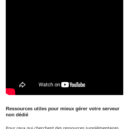
Ressources utiles pour mieux gérer votre serveur
non dédié
Pour ceux qui cherchent des ressources supplémentaires