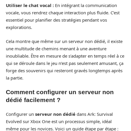
Utiliser le chat vocal :
En intégrant la communication
vocale, vous rendrez chaque interaction plus fluide. C’est
essentiel pour planifier des stratégies pendant vos
explorations.
Cela montre que même sur un serveur non dédié, il existe
une multitude de chemins menant à une aventure
inoubliable. Être en mesure de s’adapter en temps réel à ce
qui se déroule dans le jeu n’est pas seulement amusant, ça
forge des souvenirs qui resteront gravés longtemps après
la partie.
Comment configurer un serveur non
dédié facilement ?
Configurer un
serveur non dédié
dans Ark: Survival
Evolved sur Xbox One est un processus simple, idéal
même pour les novices. Voici un guide étape par étape :