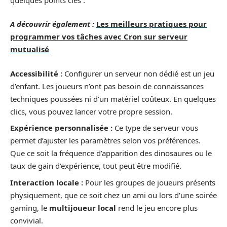
A découvrir également :
Les meilleurs pratiques pour
programmer vos tâches avec Cron sur serveur
mutualisé
Accessibilité :
Configurer un serveur non dédié est un jeu
d’enfant. Les joueurs n’ont pas besoin de connaissances
techniques poussées ni d’un matériel coûteux. En quelques
clics, vous pouvez lancer votre propre session.
Expérience personnalisée :
Ce type de serveur vous
permet d’ajuster les paramètres selon vos préférences.
Que ce soit la fréquence d’apparition des dinosaures ou le
taux de gain d’expérience, tout peut être modifié.
Interaction locale :
Pour les groupes de joueurs présents
physiquement, que ce soit chez un ami ou lors d’une soirée
gaming, le
multijoueur local
rend le jeu encore plus
convivial.