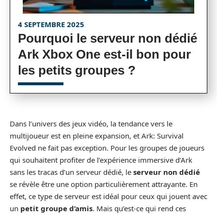
4 SEPTEMBRE 2025
Pourquoi le serveur non dédié
Ark Xbox One est-il bon pour
les petits groupes ?
Dans l’univers des jeux vidéo, la tendance vers le
multijoueur est en pleine expansion, et Ark: Survival
Evolved ne fait pas exception. Pour les groupes de joueurs
qui souhaitent profiter de l’expérience immersive d’Ark
sans les tracas d’un serveur dédié, le
serveur non dédié
se révèle être une option particulièrement attrayante. En
effet, ce type de serveur est idéal pour ceux qui jouent avec
un
petit groupe d’amis
. Mais qu’est-ce qui rend ces