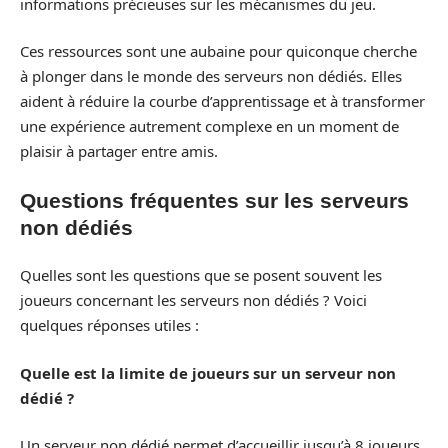
informations précieuses sur les mécanismes du jeu.
Ces ressources sont une aubaine pour quiconque cherche
à plonger dans le monde des serveurs non dédiés. Elles
aident à réduire la courbe d’apprentissage et à transformer
une expérience autrement complexe en un moment de
plaisir à partager entre amis.
Questions fréquentes sur les serveurs
non dédiés
Quelles sont les questions que se posent souvent les
joueurs concernant les serveurs non dédiés ? Voici
quelques réponses utiles :
Quelle est la limite de joueurs sur un serveur non
dédié ?
Un serveur non dédié permet d’accueillir jusqu’à 8 joueurs,