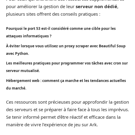
pour améliorer la gestion de leur
serveur non dédié
,
plusieurs sites offrent des conseils pratiques :
Pourquoi le port 53 est-il considéré comme une cible pour les
attaques informatiques ?
À éviter lorsque vous utilisez un proxy scraper avec Beautiful Soup
avec Python.
Les meilleures pratiques pour programmer vos tâches avec cron sur
serveur mutualisé.
Hébergement web : comment ça marche et les tendances actuelles
du marché.
Ces ressources sont précieuses pour approfondir la gestion
des serveurs et se préparer à faire face à tous les imprévus.
Se tenir informé permet d’être réactif et efficace dans la
manière de vivre l’expérience de jeu sur Ark.