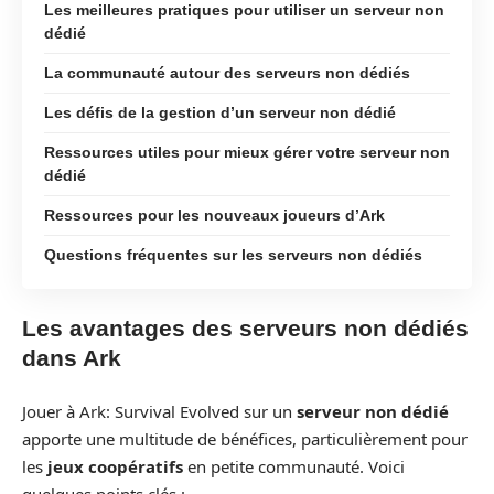
Les meilleures pratiques pour utiliser un serveur non
dédié
La communauté autour des serveurs non dédiés
Les défis de la gestion d’un serveur non dédié
Ressources utiles pour mieux gérer votre serveur non
dédié
Ressources pour les nouveaux joueurs d’Ark
Questions fréquentes sur les serveurs non dédiés
Les avantages des serveurs non dédiés
dans Ark
Jouer à Ark: Survival Evolved sur un
serveur non dédié
apporte une multitude de bénéfices, particulièrement pour
les
jeux coopératifs
en petite communauté. Voici
quelques points clés :