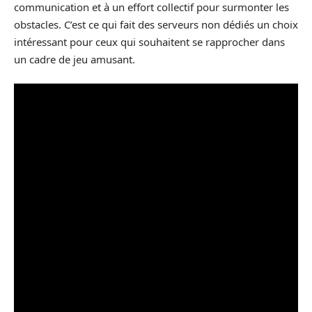
communication et à un effort collectif pour surmonter les
obstacles. C’est ce qui fait des serveurs non dédiés un choix
intéressant pour ceux qui souhaitent se rapprocher dans
un cadre de jeu amusant.