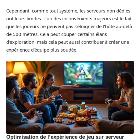
Cependant, comme tout système, les serveurs non dédiés
ont leurs limites. L’un des inconvénients majeurs est le fait
que les joueurs ne peuvent pas s’éloigner de l’hôte au-delà
de 500 mètres. Cela peut couper certains élans
d’exploration, mais cela peut aussi contribuer à créer une
expérience d’équipe plus soudée.
Optimisation de l’expérience de jeu sur serveur