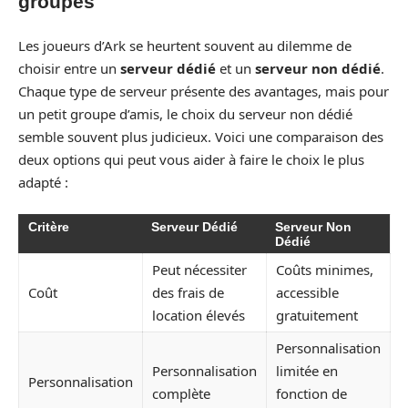
groupes
Les joueurs d’Ark se heurtent souvent au dilemme de
choisir entre un
serveur dédié
et un
serveur non dédié
.
Chaque type de serveur présente des avantages, mais pour
un petit groupe d’amis, le choix du serveur non dédié
semble souvent plus judicieux. Voici une comparaison des
deux options qui peut vous aider à faire le choix le plus
adapté :
Critère
Serveur Dédié
Serveur Non
Dédié
Peut nécessiter
Coûts minimes,
Coût
des frais de
accessible
location élevés
gratuitement
Personnalisation
Personnalisation
limitée en
Personnalisation
complète
fonction de