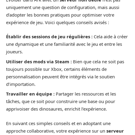
uniquement une question de configuration, mais aussi
d’adopter les bonnes pratiques pour optimiser votre
expérience de jeu. Voici quelques conseils avisés :
Établir des sessions de jeu régulières :
Cela aide à créer
une dynamique et une familiarité avec le jeu et entre les
joueurs.
Utiliser des mods via Steam :
Bien que cela ne soit pas
toujours possible sur Xbox, certains éléments de
personnalisation peuvent être intégrés via le soutien
d’importation.
Travailler en équipe :
Partager les ressources et les
tâches, que ce soit pour construire une base ou pour
apprivoiser des dinosaures, enrichit l’expérience.
En suivant ces simples conseils et en adoptant une
approche collaborative, votre expérience sur un
serveur