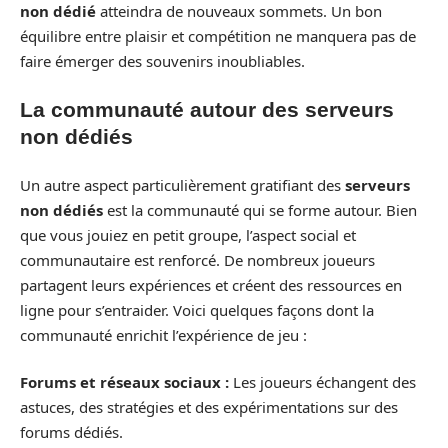
non dédié
atteindra de nouveaux sommets. Un bon
équilibre entre plaisir et compétition ne manquera pas de
faire émerger des souvenirs inoubliables.
La communauté autour des serveurs
non dédiés
Un autre aspect particulièrement gratifiant des
serveurs
non dédiés
est la communauté qui se forme autour. Bien
que vous jouiez en petit groupe, l’aspect social et
communautaire est renforcé. De nombreux joueurs
partagent leurs expériences et créent des ressources en
ligne pour s’entraider. Voici quelques façons dont la
communauté enrichit l’expérience de jeu :
Forums et réseaux sociaux :
Les joueurs échangent des
astuces, des stratégies et des expérimentations sur des
forums dédiés.