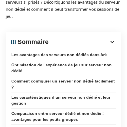
serveurs si prisés ? Décortiquons les avantages du serveur
non dédié et comment il peut transformer vos sessions de
jeu.
Sommaire
Les avantages des serveurs non dédiés dans Ark
Optimisation de l’expérience de jeu sur serveur non
dédié
Comment configurer un serveur non dédié facilement
?
Les caractéristiques d’un serveur non dédié et leur
gestion
Comparaison entre serveur dédié et non dédié :
avantages pour les petits groupes