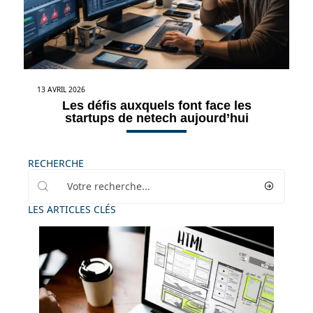
13 AVRIL 2026
Les défis auxquels font face les
startups de netech aujourd’hui
RECHERCHE
LES ARTICLES CLÉS