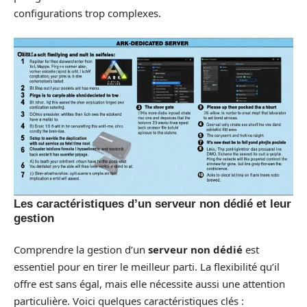
configurations trop complexes.
Les caractéristiques d’un serveur non dédié et leur
gestion
Comprendre la gestion d’un
serveur non dédié
est
essentiel pour en tirer le meilleur parti. La flexibilité qu’il
offre est sans égal, mais elle nécessite aussi une attention
particulière. Voici quelques caractéristiques clés :