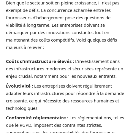
Bien que le secteur soit en pleine croissance, il n’est pas
exempt de défis. La concurrence acharnée entre les
fournisseurs d’hébergement pose des questions de
viabilité à long terme. Les entreprises doivent se
démarquer par des innovations constantes tout en
maintenant des coûts compétitifs. Voici quelques défis
majeurs à relever :
Coûts d’infrastructure élevés :
L’investissement dans
des infrastructures modernes et sécurisées représente un
enjeu crucial, notamment pour les nouveaux entrants.
Évolutivité :
Les entreprises doivent régulièrement
adapter leurs infrastructures pour répondre à la demande
croissante, ce qui nécessite des ressources humaines et
technologiques.
Conformité réglementaire :
Les réglementations, telles
que le RGPD, imposent des contraintes strictes,
augmentant ainsi les responsabilités des fournisseurs.