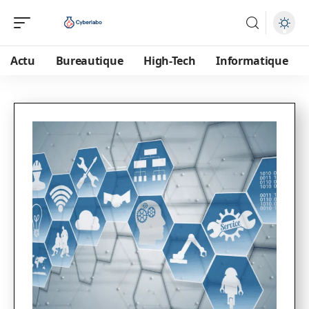
Actu
Bureautique
High-Tech
Informatique