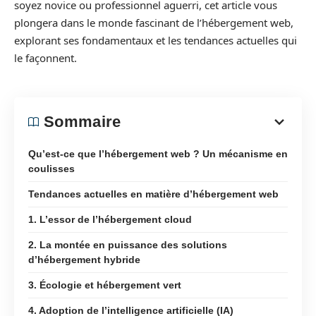
soyez novice ou professionnel aguerri, cet article vous
plongera dans le monde fascinant de l’hébergement web,
explorant ses fondamentaux et les tendances actuelles qui
le façonnent.
Sommaire
Qu’est-ce que l’hébergement web ? Un mécanisme en
coulisses
Tendances actuelles en matière d’hébergement web
1. L’essor de l’hébergement cloud
2. La montée en puissance des solutions
d’hébergement hybride
3. Écologie et hébergement vert
4. Adoption de l’intelligence artificielle (IA)