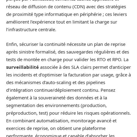
réseau de diffusion de contenu (CDN) avec des stratégies
de proximité type informatique en périphérie ; ces leviers
améliorent l’expérience tout en limitant la charge sur
l’infrastructure centrale.
Enfin, sécuriser la continuité nécessite un plan de reprise
après sinistre formalisé, des sauvegardes régulières et des
tests de montée en charge pour valider les RTO et RPO. La
surveillabilité
associée à des SLA clairs permet d’anticiper
les incidents et d’optimiser la facturation par usage, grâce à
des mécanismes d’auto-scaling et des pipelines
d’intégration continue/déploiement continu. Pensez
également à la souveraineté des données et à la
segmentation des environnements (production,
préproduction, test) pour réduire les risques opérationnels.
En combinant automatisation, monitorage avancé et
exercices de reprise, on obtient une plateforme
performante, économique et capable d’absorber les