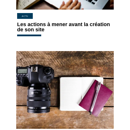
ACTU
Les actions à mener avant la création
de son site