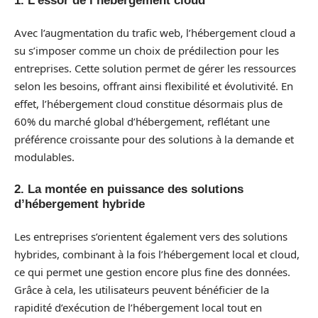
1. L’essor de l’hébergement cloud
Avec l’augmentation du trafic web, l’hébergement cloud a
su s’imposer comme un choix de prédilection pour les
entreprises. Cette solution permet de gérer les ressources
selon les besoins, offrant ainsi flexibilité et évolutivité. En
effet, l’hébergement cloud constitue désormais plus de
60% du marché global d’hébergement, reflétant une
préférence croissante pour des solutions à la demande et
modulables.
2. La montée en puissance des solutions
d’hébergement hybride
Les entreprises s’orientent également vers des solutions
hybrides, combinant à la fois l’hébergement local et cloud,
ce qui permet une gestion encore plus fine des données.
Grâce à cela, les utilisateurs peuvent bénéficier de la
rapidité d’exécution de l’hébergement local tout en