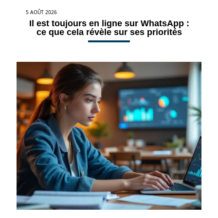
5 AOÛT 2026
Il est toujours en ligne sur WhatsApp :
ce que cela révèle sur ses priorités