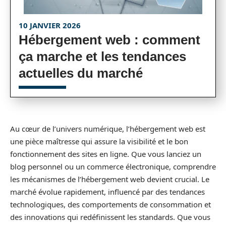
10 JANVIER 2026
Hébergement web : comment
ça marche et les tendances
actuelles du marché
Au cœur de l’univers numérique, l’hébergement web est
une pièce maîtresse qui assure la visibilité et le bon
fonctionnement des sites en ligne. Que vous lanciez un
blog personnel ou un commerce électronique, comprendre
les mécanismes de l’hébergement web devient crucial. Le
marché évolue rapidement, influencé par des tendances
technologiques, des comportements de consommation et
des innovations qui redéfinissent les standards. Que vous