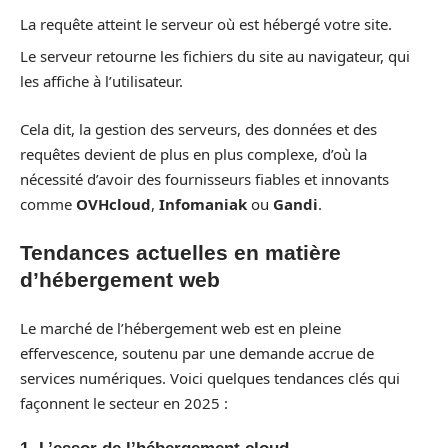
La requête atteint le serveur où est hébergé votre site.
Le serveur retourne les fichiers du site au navigateur, qui
les affiche à l’utilisateur.
Cela dit, la gestion des serveurs, des données et des
requêtes devient de plus en plus complexe, d’où la
nécessité d’avoir des fournisseurs fiables et innovants
comme
OVHcloud
,
Infomaniak
ou
Gandi
.
Tendances actuelles en matière
d’hébergement web
Le marché de l’hébergement web est en pleine
effervescence, soutenu par une demande accrue de
services numériques. Voici quelques tendances clés qui
façonnent le secteur en 2025 :