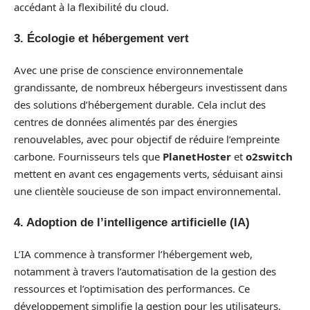
accédant à la flexibilité du cloud.
3. Écologie et hébergement vert
Avec une prise de conscience environnementale
grandissante, de nombreux hébergeurs investissent dans
des solutions d’hébergement durable. Cela inclut des
centres de données alimentés par des énergies
renouvelables, avec pour objectif de réduire l’empreinte
carbone. Fournisseurs tels que
PlanetHoster
et
o2switch
mettent en avant ces engagements verts, séduisant ainsi
une clientèle soucieuse de son impact environnemental.
4. Adoption de l’intelligence artificielle (IA)
L’IA commence à transformer l’hébergement web,
notamment à travers l’automatisation de la gestion des
ressources et l’optimisation des performances. Ce
développement simplifie la gestion pour les utilisateurs,