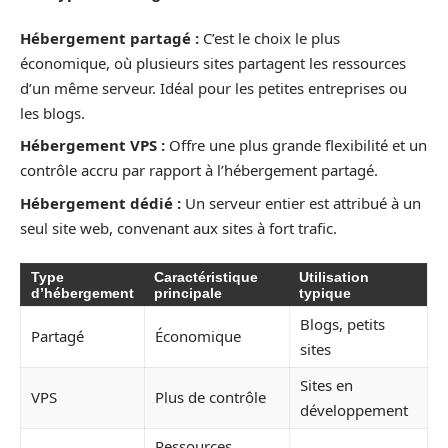
Hébergement partagé :
C’est le choix le plus
économique, où plusieurs sites partagent les ressources
d’un même serveur. Idéal pour les petites entreprises ou
les blogs.
Hébergement VPS :
Offre une plus grande flexibilité et un
contrôle accru par rapport à l’hébergement partagé.
Hébergement dédié :
Un serveur entier est attribué à un
seul site web, convenant aux sites à fort trafic.
Type
Caractéristique
Utilisation
d’hébergement
principale
typique
Blogs, petits
Partagé
Économique
sites
Sites en
VPS
Plus de contrôle
développement
Ressources