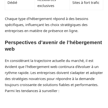
Dédié
Sites à fort trafic
exclusives
Chaque type d’hébergement répond à des besoins
spécifiques, influençant les choix stratégiques des
entreprises en matière de présence en ligne.
Perspectives d’avenir de l’hébergement
web
En considérant la trajectoire actuelle du marché, il est
évident que l’hébergement web continura d’évoluer à un
rythme rapide. Les entreprises doivent s’adapter et adopter
des stratégies novatrices pour répondre à la demande
toujours croissante de solutions fiables et performantes.
Parmi les tendances à surveiller :