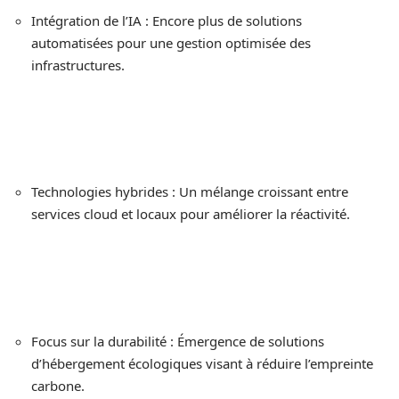
Intégration de l’IA : Encore plus de solutions
automatisées pour une gestion optimisée des
infrastructures.
Technologies hybrides : Un mélange croissant entre
services cloud et locaux pour améliorer la réactivité.
Focus sur la durabilité : Émergence de solutions
d’hébergement écologiques visant à réduire l’empreinte
carbone.