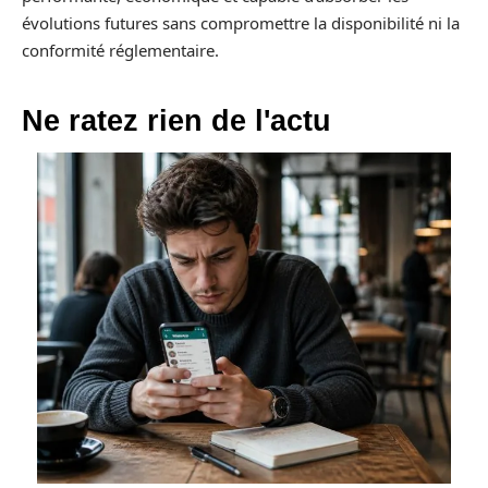
évolutions futures sans compromettre la disponibilité ni la
conformité réglementaire.
Ne ratez rien de l'actu