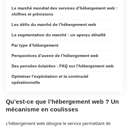
Le marché mondial des services d’hébergement web :
chiffres et prévisions
Les défis du marché de l’hébergement web
La segmentation du marché : un aperçu détaillé
Par type d’hébergement
Perspectives d’avenir de l’hébergement web
Des pensées éclairées : FAQ sur l’hébergement web
Optimiser l’exploitation et la continuité
opérationnelle
Qu’est-ce que l’hébergement web ? Un
mécanisme en coulisses
L’hébergement web désigne le service permettant de