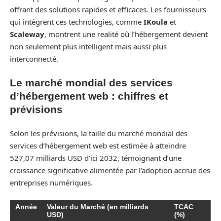
offrant des solutions rapides et efficaces. Les fournisseurs
qui intègrent ces technologies, comme
IKoula
et
Scaleway
, montrent une realité où l’hébergement devient
non seulement plus intelligent mais aussi plus
interconnecté.
Le marché mondial des services
d’hébergement web : chiffres et
prévisions
Selon les prévisions, la taille du marché mondial des
services d’hébergement web est estimée à atteindre
527,07 milliards USD d’ici 2032, témoignant d’une
croissance significative alimentée par l’adoption accrue des
entreprises numériques.
Année
Valeur du Marché (en milliards
TCAC
USD)
(%)