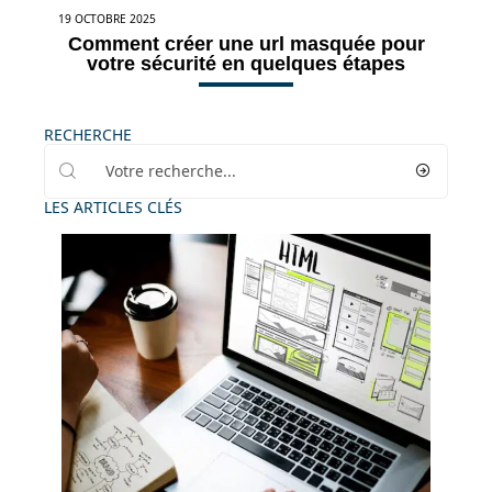
19 OCTOBRE 2025
Comment créer une url masquée pour
votre sécurité en quelques étapes
RECHERCHE
LES ARTICLES CLÉS