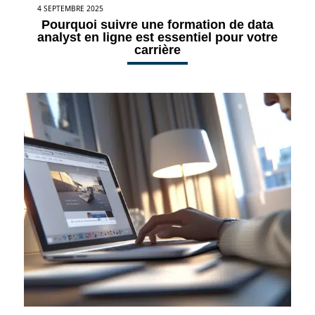
4 SEPTEMBRE 2025
Pourquoi suivre une formation de data
analyst en ligne est essentiel pour votre
carrière