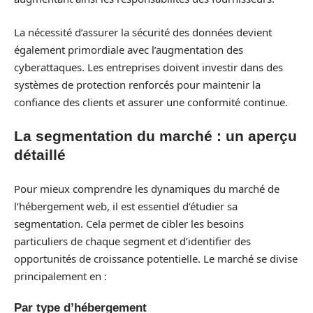
La nécessité d’assurer la sécurité des données devient
également primordiale avec l’augmentation des
cyberattaques. Les entreprises doivent investir dans des
systèmes de protection renforcés pour maintenir la
confiance des clients et assurer une conformité continue.
La segmentation du marché : un aperçu
détaillé
Pour mieux comprendre les dynamiques du marché de
l’hébergement web, il est essentiel d’étudier sa
segmentation. Cela permet de cibler les besoins
particuliers de chaque segment et d’identifier des
opportunités de croissance potentielle. Le marché se divise
principalement en :
Par type d’hébergement