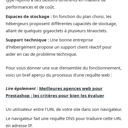
performances et de coût.
Espaces de stockage :
En fonction du plan choisi, les
hébergeurs proposent différentes capacités de stockage,
allant de quelques gigaoctets à plusieurs téraoctets.
Support technique :
Une bonne entreprise
d’hébergement propose un support client réactif pour
aider en cas de problème technique.
Pour vous donner une vue d’ensemble du fonctionnement,
voici un bref aperçu du processus d’une requête web :
Lire également :
Meilleures agences web pour
Prestashop : les critères pour bien les évaluer
Un utilisateur entre l’URL de votre site dans son navigateur.
Le navigateur fait une requête DNS pour traduire cette URL
en adresse IP.