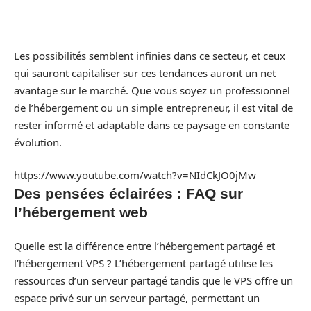
Les possibilités semblent infinies dans ce secteur, et ceux
qui sauront capitaliser sur ces tendances auront un net
avantage sur le marché. Que vous soyez un professionnel
de l’hébergement ou un simple entrepreneur, il est vital de
rester informé et adaptable dans ce paysage en constante
évolution.
https://www.youtube.com/watch?v=NIdCkJO0jMw
Des pensées éclairées : FAQ sur
l’hébergement web
Quelle est la différence entre l’hébergement partagé et
l’hébergement VPS ? L’hébergement partagé utilise les
ressources d’un serveur partagé tandis que le VPS offre un
espace privé sur un serveur partagé, permettant un