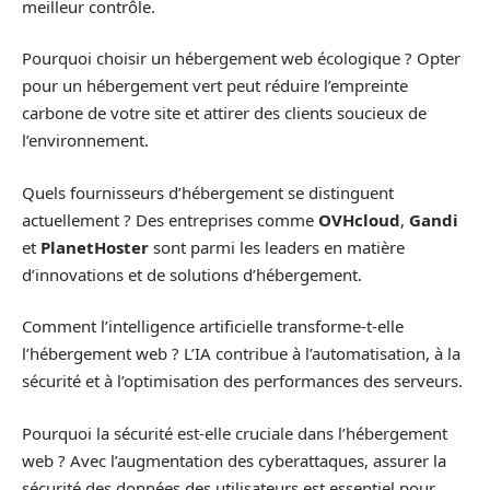
meilleur contrôle.
Pourquoi choisir un hébergement web écologique ? Opter
pour un hébergement vert peut réduire l’empreinte
carbone de votre site et attirer des clients soucieux de
l’environnement.
Quels fournisseurs d’hébergement se distinguent
actuellement ? Des entreprises comme
OVHcloud
,
Gandi
et
PlanetHoster
sont parmi les leaders en matière
d’innovations et de solutions d’hébergement.
Comment l’intelligence artificielle transforme-t-elle
l’hébergement web ? L’IA contribue à l’automatisation, à la
sécurité et à l’optimisation des performances des serveurs.
Pourquoi la sécurité est-elle cruciale dans l’hébergement
web ? Avec l’augmentation des cyberattaques, assurer la
sécurité des données des utilisateurs est essentiel pour