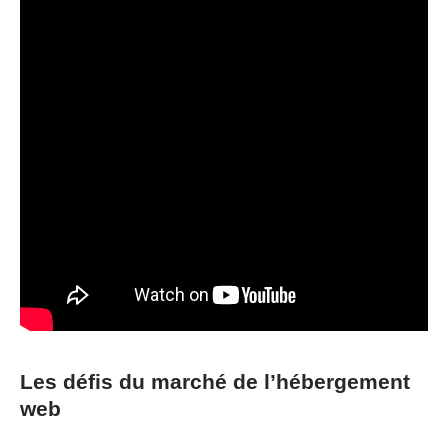
Les défis du marché de l’hébergement
web