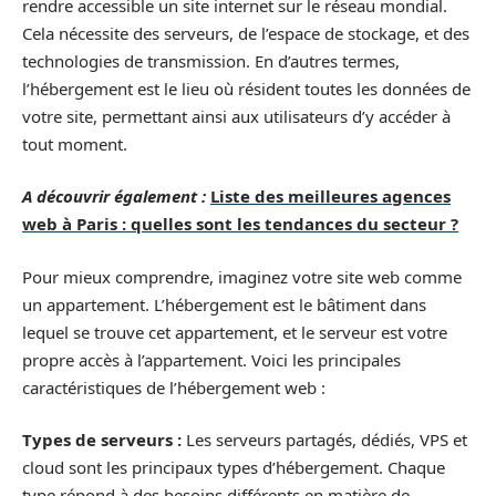
rendre accessible un site internet sur le réseau mondial.
Cela nécessite des serveurs, de l’espace de stockage, et des
technologies de transmission. En d’autres termes,
l’hébergement est le lieu où résident toutes les données de
votre site, permettant ainsi aux utilisateurs d’y accéder à
tout moment.
A découvrir également :
Liste des meilleures agences
web à Paris : quelles sont les tendances du secteur ?
Pour mieux comprendre, imaginez votre site web comme
un appartement. L’hébergement est le bâtiment dans
lequel se trouve cet appartement, et le serveur est votre
propre accès à l’appartement. Voici les principales
caractéristiques de l’hébergement web :
Types de serveurs :
Les serveurs partagés, dédiés, VPS et
cloud sont les principaux types d’hébergement. Chaque
type répond à des besoins différents en matière de