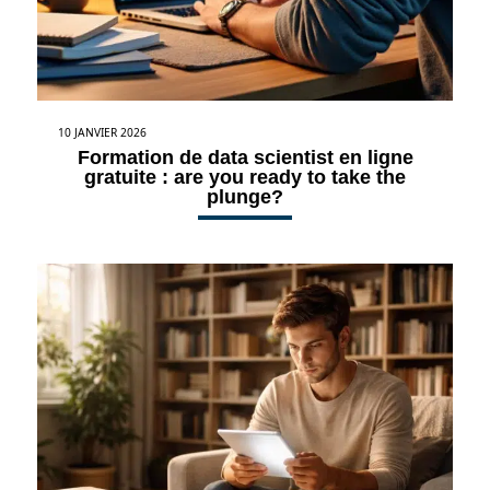
10 JANVIER 2026
Formation de data scientist en ligne
gratuite : are you ready to take the
plunge?