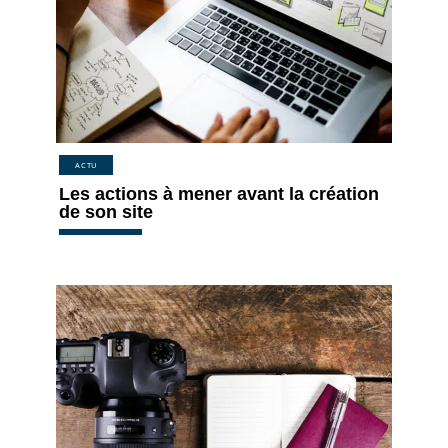
ACTU
Les actions à mener avant la création
de son site