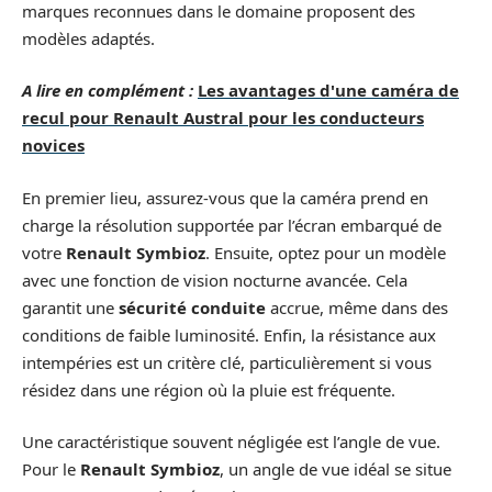
marques reconnues dans le domaine proposent des
modèles adaptés.
A lire en complément :
Les avantages d'une caméra de
recul pour Renault Austral pour les conducteurs
novices
En premier lieu, assurez-vous que la caméra prend en
charge la résolution supportée par l’écran embarqué de
votre
Renault Symbioz
. Ensuite, optez pour un modèle
avec une fonction de vision nocturne avancée. Cela
garantit une
sécurité conduite
accrue, même dans des
conditions de faible luminosité. Enfin, la résistance aux
intempéries est un critère clé, particulièrement si vous
résidez dans une région où la pluie est fréquente.
Une caractéristique souvent négligée est l’angle de vue.
Pour le
Renault Symbioz
, un angle de vue idéal se situe