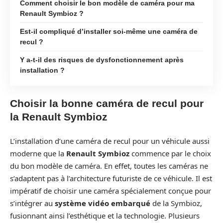
Comment choisir le bon modèle de caméra pour ma
Renault Symbioz ?
Est-il compliqué d’installer soi-même une caméra de
recul ?
Y a-t-il des risques de dysfonctionnement après
installation ?
Choisir la bonne caméra de recul pour
la Renault Symbioz
L’installation d’une caméra de recul pour un véhicule aussi
moderne que la
Renault Symbioz
commence par le choix
du bon modèle de caméra. En effet, toutes les caméras ne
s’adaptent pas à l’architecture futuriste de ce véhicule. Il est
impératif de choisir une caméra spécialement conçue pour
s’intégrer au
système vidéo embarqué
de la Symbioz,
fusionnant ainsi l’esthétique et la technologie. Plusieurs