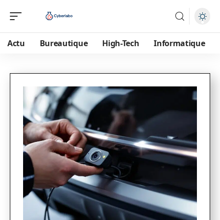
Actu
Bureautique
High-Tech
Informatique