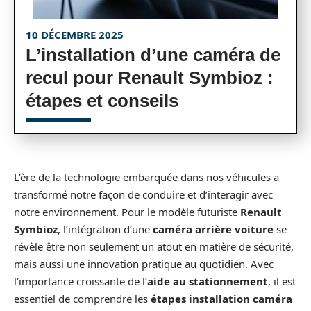
10 DÉCEMBRE 2025
L’installation d’une caméra de
recul pour Renault Symbioz :
étapes et conseils
L’ère de la technologie embarquée dans nos véhicules a
transformé notre façon de conduire et d’interagir avec
notre environnement. Pour le modèle futuriste
Renault
Symbioz
, l’intégration d’une
caméra arrière voiture
se
révèle être non seulement un atout en matière de sécurité,
mais aussi une innovation pratique au quotidien. Avec
l’importance croissante de l’
aide au stationnement
, il est
essentiel de comprendre les
étapes installation caméra