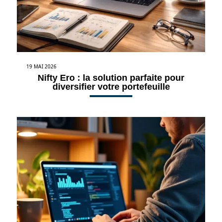
19 MAI 2026
Nifty Ero : la solution parfaite pour
diversifier votre portefeuille