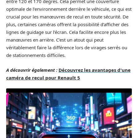
entre 120 et 170 degrés. Cela permet une couverture
optimale de l’environnement derrière le véhicule, ce qui est
crucial pour les manœuvres de recul en toute sécurité. De
plus, certaines caméras offrent la possibilité d’afficher des
lignes de guidage sur l’écran. Cela facilite encore plus les
manœuvres en arrière. C’est un atout qui peut
véritablement faire la différence lors de virages serrés ou
de stationnements difficiles.
A découvrir également :
Découvrez les avantages d'une
caméra de recul pour Renault 5