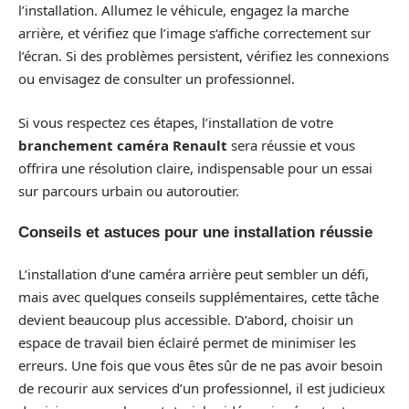
l’installation. Allumez le véhicule, engagez la marche
arrière, et vérifiez que l’image s‘affiche correctement sur
l’écran. Si des problèmes persistent, vérifiez les connexions
ou envisagez de consulter un professionnel.
Si vous respectez ces étapes, l’installation de votre
branchement caméra Renault
sera réussie et vous
offrira une résolution claire, indispensable pour un essai
sur parcours urbain ou autoroutier.
Conseils et astuces pour une installation réussie
L’installation d’une caméra arrière peut sembler un défi,
mais avec quelques conseils supplémentaires, cette tâche
devient beaucoup plus accessible. D’abord, choisir un
espace de travail bien éclairé permet de minimiser les
erreurs. Une fois que vous êtes sûr de ne pas avoir besoin
de recourir aux services d’un professionnel, il est judicieux