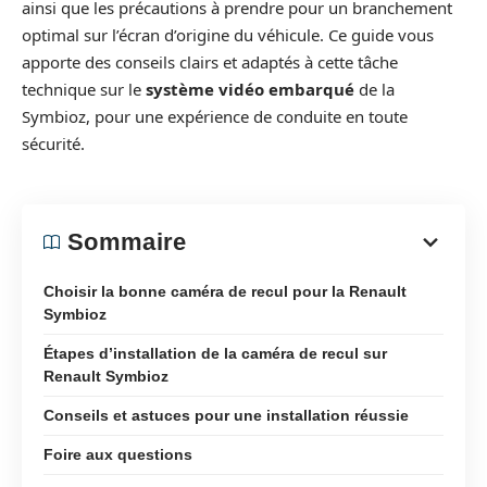
ainsi que les précautions à prendre pour un branchement
optimal sur l’écran d’origine du véhicule. Ce guide vous
apporte des conseils clairs et adaptés à cette tâche
technique sur le
système vidéo embarqué
de la
Symbioz, pour une expérience de conduite en toute
sécurité.
Sommaire
Choisir la bonne caméra de recul pour la Renault
Symbioz
Étapes d’installation de la caméra de recul sur
Renault Symbioz
Conseils et astuces pour une installation réussie
Foire aux questions