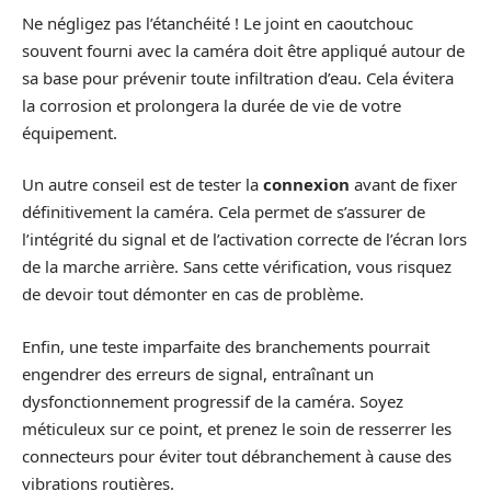
Ne négligez pas l’étanchéité ! Le joint en caoutchouc
souvent fourni avec la caméra doit être appliqué autour de
sa base pour prévenir toute infiltration d’eau. Cela évitera
la corrosion et prolongera la durée de vie de votre
équipement.
Un autre conseil est de tester la
connexion
avant de fixer
définitivement la caméra. Cela permet de s’assurer de
l’intégrité du signal et de l’activation correcte de l’écran lors
de la marche arrière. Sans cette vérification, vous risquez
de devoir tout démonter en cas de problème.
Enfin, une teste imparfaite des branchements pourrait
engendrer des erreurs de signal, entraînant un
dysfonctionnement progressif de la caméra. Soyez
méticuleux sur ce point, et prenez le soin de resserrer les
connecteurs pour éviter tout débranchement à cause des
vibrations routières.