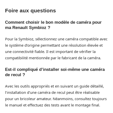
Foire aux questions
Comment choisir le bon modèle de caméra pour
ma Renault Symbioz ?
Pour la Symbioz, sélectionnez une caméra compatible avec
le système d’origine permettant une résolution élevée et
une connectivité fiable. Il est important de vérifier la
compatibilité mentionnée par le fabricant de la caméra.
Est-il compliqué d’installer soi-même une caméra
de recul ?
Avec les outils appropriés et en suivant un guide détaillé,
l’installation d’une caméra de recul peut être réalisable
pour un bricoleur amateur. Néanmoins, consultez toujours
le manuel et effectuez des tests avant le montage final.