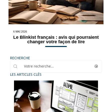
6 MAI 2026
Le Blinkist français : avis qui pourraient
changer votre façon de lire
RECHERCHE
LES ARTICLES CLÉS