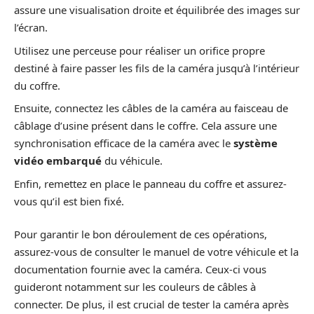
assure une visualisation droite et équilibrée des images sur
l’écran.
Utilisez une perceuse pour réaliser un orifice propre
destiné à faire passer les fils de la caméra jusqu’à l’intérieur
du coffre.
Ensuite, connectez les câbles de la caméra au faisceau de
câblage d’usine présent dans le coffre. Cela assure une
synchronisation efficace de la caméra avec le
système
vidéo embarqué
du véhicule.
Enfin, remettez en place le panneau du coffre et assurez-
vous qu’il est bien fixé.
Pour garantir le bon déroulement de ces opérations,
assurez-vous de consulter le manuel de votre véhicule et la
documentation fournie avec la caméra. Ceux-ci vous
guideront notamment sur les couleurs de câbles à
connecter. De plus, il est crucial de tester la caméra après