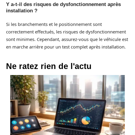
Y a-t-il des risques de dysfonctionnement après
installation ?
Si les branchements et le positionnement sont
correctement effectués, les risques de dysfonctionnement
sont minimes. Cependant, assurez-vous que le véhicule est
en marche arrière pour un test complet après installation.
Ne ratez rien de l'actu