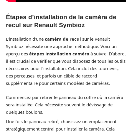
Étapes d’installation de la caméra de
recul sur Renault Symbioz
L’installation d’une
caméra de recul
sur le Renault
Symbioz nécessite une approche méthodique. Voici un
aperçu des
étapes installation caméra
à suivre. D’abord,
il est crucial de vérifier que vous disposez de tous les outils
nécessaires pour l’installation. Cela inclut des tournevis,
des perceuses, et parfois un câble de raccord
supplémentaire pour certains modèles de caméras.
Commencez par retirer le panneau du coffre où la caméra
sera installée. Cela nécessite souvent le dévissage de
quelques boulons.
Une fois le panneau retiré, choisissez un emplacement
stratégiquement central pour installer la caméra. Cela