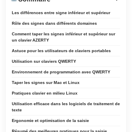
Les différences entre signe inférieur et supérieur
Rôle des signes dans différents domaines
Comment taper les signes inférieur et supérieur sur
un clavier AZERTY
Astuce pour les utilisateurs de claviers portables
Utilisation sur claviers QWERTY
Environnement de programmation avec QWERTY
Taper les signes sur Mac et Linux
Pratiques clavier en milieu Linux
Utilisation efficace dans les logiciels de traitement de
texte
Ergonomie et optimisation de la saisie
Résumé des meilleures pratiques pour la saisie