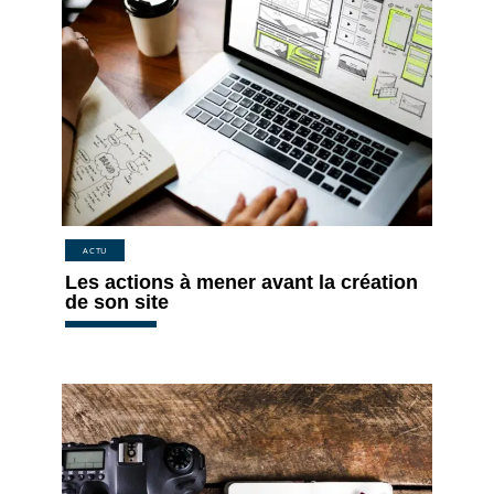
ACTU
Les actions à mener avant la création
de son site