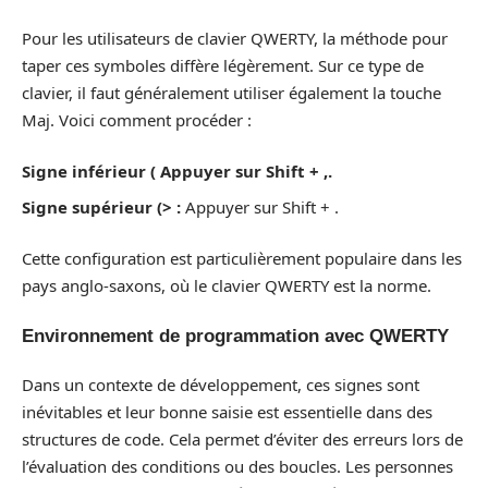
Pour les utilisateurs de clavier QWERTY, la méthode pour
taper ces symboles diffère légèrement. Sur ce type de
clavier, il faut généralement utiliser également la touche
Maj. Voici comment procéder :
Signe inférieur ( Appuyer sur Shift + ,.
Signe supérieur (> :
Appuyer sur Shift + .
Cette configuration est particulièrement populaire dans les
pays anglo-saxons, où le clavier QWERTY est la norme.
Environnement de programmation avec QWERTY
Dans un contexte de développement, ces signes sont
inévitables et leur bonne saisie est essentielle dans des
structures de code. Cela permet d’éviter des erreurs lors de
l’évaluation des conditions ou des boucles. Les personnes