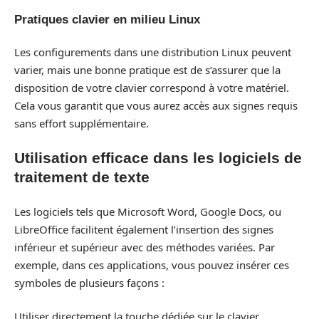
Pratiques clavier en milieu Linux
Les configurements dans une distribution Linux peuvent
varier, mais une bonne pratique est de s’assurer que la
disposition de votre clavier correspond à votre matériel.
Cela vous garantit que vous aurez accès aux signes requis
sans effort supplémentaire.
Utilisation efficace dans les logiciels de
traitement de texte
Les logiciels tels que Microsoft Word, Google Docs, ou
LibreOffice facilitent également l’insertion des signes
inférieur et supérieur avec des méthodes variées. Par
exemple, dans ces applications, vous pouvez insérer ces
symboles de plusieurs façons :
Utiliser directement la touche dédiée sur le clavier.