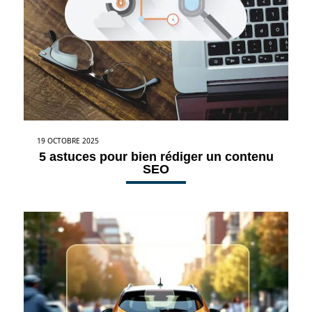
19 OCTOBRE 2025
5 astuces pour bien rédiger un contenu
SEO