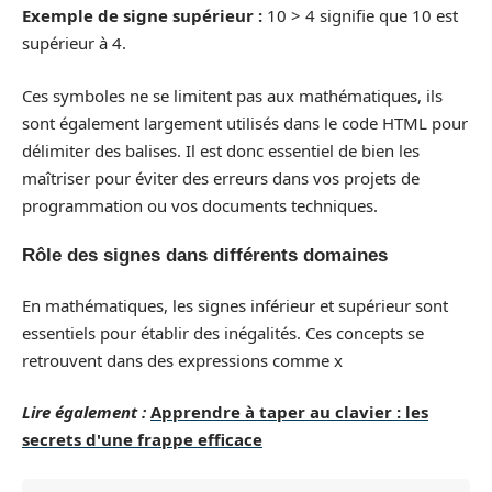
Exemple de signe supérieur :
10 > 4 signifie que 10 est
supérieur à 4.
Ces symboles ne se limitent pas aux mathématiques, ils
sont également largement utilisés dans le code HTML pour
délimiter des balises. Il est donc essentiel de bien les
maîtriser pour éviter des erreurs dans vos projets de
programmation ou vos documents techniques.
Rôle des signes dans différents domaines
En mathématiques, les signes inférieur et supérieur sont
essentiels pour établir des inégalités. Ces concepts se
retrouvent dans des expressions comme x
Lire également :
Apprendre à taper au clavier : les
secrets d'une frappe efficace