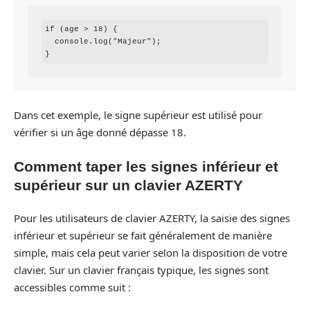
if (age > 18) {

  console.log("Majeur");

}
Dans cet exemple, le signe supérieur est utilisé pour
vérifier si un âge donné dépasse 18.
Comment taper les signes inférieur et
supérieur sur un clavier AZERTY
Pour les utilisateurs de clavier AZERTY, la saisie des signes
inférieur et supérieur se fait généralement de manière
simple, mais cela peut varier selon la disposition de votre
clavier. Sur un clavier français typique, les signes sont
accessibles comme suit :