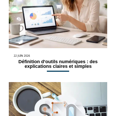
22 JUIN 2026
Définition d’outils numériques : des
explications claires et simples