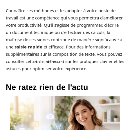
Connaître ces méthodes et les adapter à votre poste de
travail est une compétence qui vous permettra d’améliorer
votre productivité. Qu’il s’agisse de programmer, d’écrire
un document technique ou d’effectuer des calculs, la
maîtrise de ces signes contribue de manière significative à
une
saisie rapide
et efficace. Pour des informations
supplémentaires sur la composition de texte, vous pouvez
consulter cet
sur les pratiques clavier et les
article intéressant
astuces pour optimiser votre expérience.
Ne ratez rien de l'actu