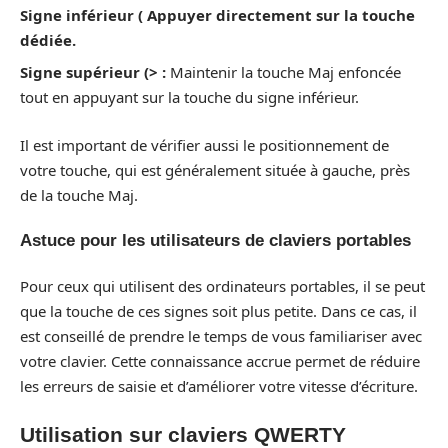
Signe inférieur ( Appuyer directement sur la touche
dédiée.
Signe supérieur (> :
Maintenir la touche Maj enfoncée
tout en appuyant sur la touche du signe inférieur.
Il est important de vérifier aussi le positionnement de
votre touche, qui est généralement située à gauche, près
de la touche Maj.
Astuce pour les utilisateurs de claviers portables
Pour ceux qui utilisent des ordinateurs portables, il se peut
que la touche de ces signes soit plus petite. Dans ce cas, il
est conseillé de prendre le temps de vous familiariser avec
votre clavier. Cette connaissance accrue permet de réduire
les erreurs de saisie et d’améliorer votre vitesse d’écriture.
Utilisation sur claviers QWERTY