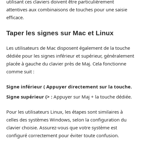
utilisant ces claviers doivent être particulièrement
attentives aux combinaisons de touches pour une saisie
efficace.
Taper les signes sur Mac et Linux
Les utilisateurs de Mac disposent également de la touche
dédiée pour les signes inférieur et supérieur, généralement
placée à gauche du clavier près de Maj. Cela fonctionne
comme suit :
Signe inférieur ( Appuyer directement sur la touche.
Signe supérieur (> :
Appuyer sur Maj + la touche dédiée.
Pour les utilisateurs Linux, les étapes sont similaires à
celles des systèmes Windows, selon la configuration du
clavier choisie. Assurez-vous que votre système est
configuré correctement pour éviter toute confusion.