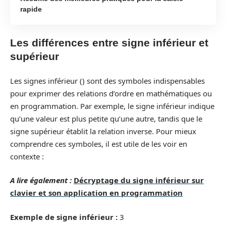
rapide
Les différences entre signe inférieur et
supérieur
Les signes inférieur () sont des symboles indispensables
pour exprimer des relations d’ordre en mathématiques ou
en programmation. Par exemple, le signe inférieur indique
qu’une valeur est plus petite qu’une autre, tandis que le
signe supérieur établit la relation inverse. Pour mieux
comprendre ces symboles, il est utile de les voir en
contexte :
A lire également :
Décryptage du signe inférieur sur
clavier et son application en programmation
Exemple de signe inférieur :
3