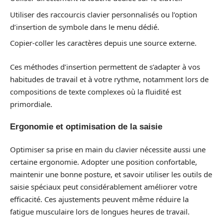
Utiliser des raccourcis clavier personnalisés ou l’option
d’insertion de symbole dans le menu dédié.
Copier-coller les caractères depuis une source externe.
Ces méthodes d’insertion permettent de s’adapter à vos
habitudes de travail et à votre rythme, notamment lors de
compositions de texte complexes où la fluidité est
primordiale.
Ergonomie et optimisation de la saisie
Optimiser sa prise en main du clavier nécessite aussi une
certaine ergonomie. Adopter une position confortable,
maintenir une bonne posture, et savoir utiliser les outils de
saisie spéciaux peut considérablement améliorer votre
efficacité. Ces ajustements peuvent même réduire la
fatigue musculaire lors de longues heures de travail.