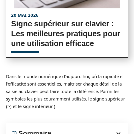
20 MAI 2026
Signe supérieur sur clavier :
Les meilleures pratiques pour
une utilisation efficace
Dans le monde numérique d’aujourd’hui, où la rapidité et
l’efficacité sont essentielles, maîtriser chaque détail de la
saisie au clavier peut faire toute la différence. Parmi les
symboles les plus couramment utilisés, le signe supérieur
(>) et le signe inférieur (
Sommaire