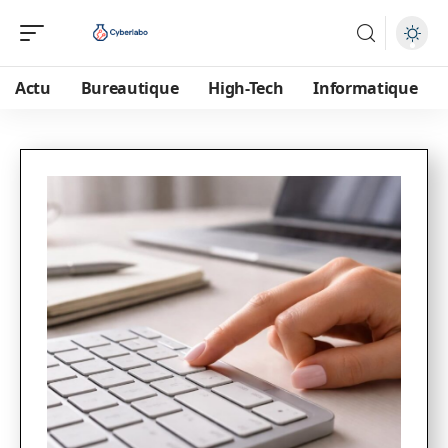
Actu
Bureautique
High-Tech
Informatique