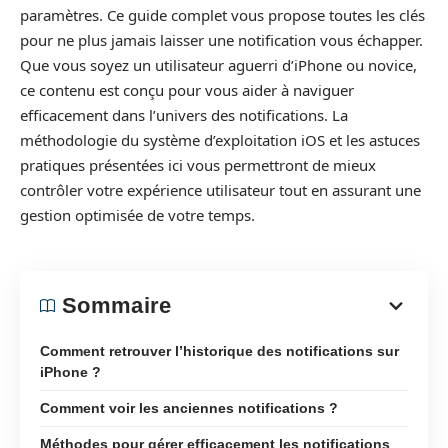
paramètres. Ce guide complet vous propose toutes les clés
pour ne plus jamais laisser une notification vous échapper.
Que vous soyez un utilisateur aguerri d’iPhone ou novice,
ce contenu est conçu pour vous aider à naviguer
efficacement dans l’univers des notifications. La
méthodologie du système d’exploitation iOS et les astuces
pratiques présentées ici vous permettront de mieux
contrôler votre expérience utilisateur tout en assurant une
gestion optimisée de votre temps.
Sommaire
Comment retrouver l’historique des notifications sur
iPhone ?
Comment voir les anciennes notifications ?
Méthodes pour gérer efficacement les notifications