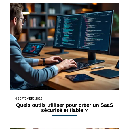
4 SEPTEMBRE 2025
Quels outils utiliser pour créer un SaaS
sécurisé et fiable ?