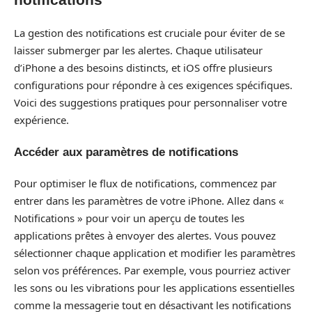
La gestion des notifications est cruciale pour éviter de se
laisser submerger par les alertes. Chaque utilisateur
d’iPhone a des besoins distincts, et iOS offre plusieurs
configurations pour répondre à ces exigences spécifiques.
Voici des suggestions pratiques pour personnaliser votre
expérience.
Accéder aux paramètres de notifications
Pour optimiser le flux de notifications, commencez par
entrer dans les paramètres de votre iPhone. Allez dans «
Notifications » pour voir un aperçu de toutes les
applications prêtes à envoyer des alertes. Vous pouvez
sélectionner chaque application et modifier les paramètres
selon vos préférences. Par exemple, vous pourriez activer
les sons ou les vibrations pour les applications essentielles
comme la messagerie tout en désactivant les notifications