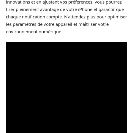
innovations et en ajustant vos préférences, vous pourrez
tirer pleinement avantage de votre iPhone et garantir que
chaque notification compte. N’attendez plus pour optimiser
les paramètres de votre appareil et maîtriser votre
environnement numérique.