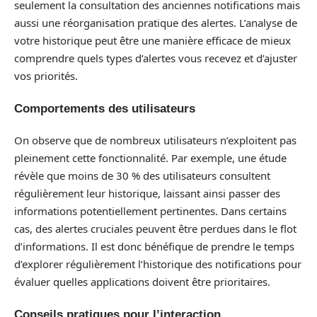
seulement la consultation des anciennes notifications mais
aussi une réorganisation pratique des alertes. L’analyse de
votre historique peut être une manière efficace de mieux
comprendre quels types d’alertes vous recevez et d’ajuster
vos priorités.
Comportements des utilisateurs
On observe que de nombreux utilisateurs n’exploitent pas
pleinement cette fonctionnalité. Par exemple, une étude
révèle que moins de 30 % des utilisateurs consultent
régulièrement leur historique, laissant ainsi passer des
informations potentiellement pertinentes. Dans certains
cas, des alertes cruciales peuvent être perdues dans le flot
d’informations. Il est donc bénéfique de prendre le temps
d’explorer régulièrement l’historique des notifications pour
évaluer quelles applications doivent être prioritaires.
Conseils pratiques pour l’interaction