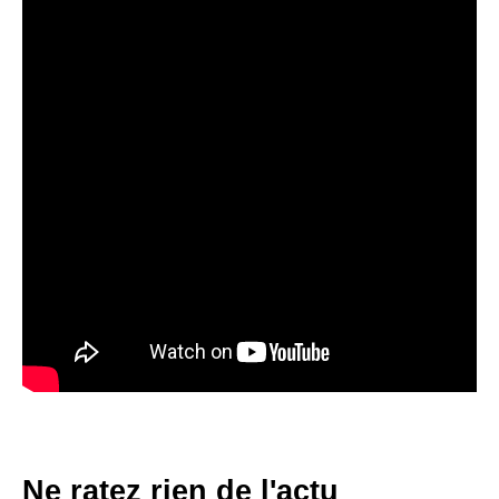
Ne ratez rien de l'actu