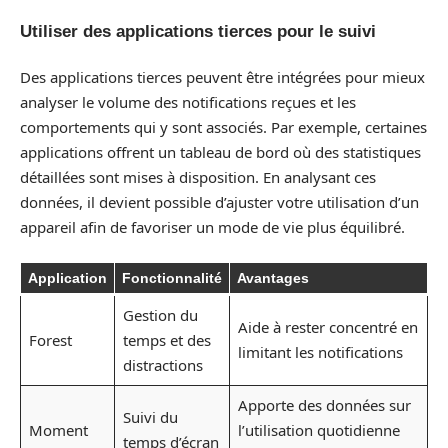
Utiliser des applications tierces pour le suivi
Des applications tierces peuvent être intégrées pour mieux
analyser le volume des notifications reçues et les
comportements qui y sont associés. Par exemple, certaines
applications offrent un tableau de bord où des statistiques
détaillées sont mises à disposition. En analysant ces
données, il devient possible d’ajuster votre utilisation d’un
appareil afin de favoriser un mode de vie plus équilibré.
Application
Fonctionnalité
Avantages
Gestion du
Aide à rester concentré en
Forest
temps et des
limitant les notifications
distractions
Apporte des données sur
Suivi du
Moment
l’utilisation quotidienne
temps d’écran