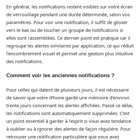
En général, les notifications restent visibles sur votre écran
de verrouillage pendant une durée déterminée, selon vos
paramètres. Pour voir une notification, il suffit de glisser
vers le bas ou de toucher un groupe de notifications si
elles sont rassemblées. Ce dernier point est pratique car il
regroupe les alertes similaires par application, ce qui réduit
l’encombrement visuel et permet une gestion plus intuitive
des notifications.
Comment voir les anciennes notifications ?
Pour celles qui datent de plusieurs jours, il est nécessaire
de savoir que votre iPhone garde une mémoire d’environ
trente jours concernant les alertes affichées. Passé ce délai,
les notifications sont automatiquement supprimées. C’est
un point essentiel à garder à l’esprit si vous avez tendance
à oublier ou à ignorer des alertes de façon régulière. Pour
retrouver une notification particulière que vous avez