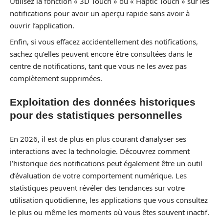
Utilisez la fonction « 3D Touch » ou « Haptic Touch » sur les
notifications pour avoir un aperçu rapide sans avoir à
ouvrir l’application.
Enfin, si vous effacez accidentellement des notifications,
sachez qu’elles peuvent encore être consultées dans le
centre de notifications, tant que vous ne les avez pas
complètement supprimées.
Exploitation des données historiques
pour des statistiques personnelles
En 2026, il est de plus en plus courant d’analyser ses
interactions avec la technologie. Découvrez comment
l’historique des notifications peut également être un outil
d’évaluation de votre comportement numérique. Les
statistiques peuvent révéler des tendances sur votre
utilisation quotidienne, les applications que vous consultez
le plus ou même les moments où vous êtes souvent inactif.