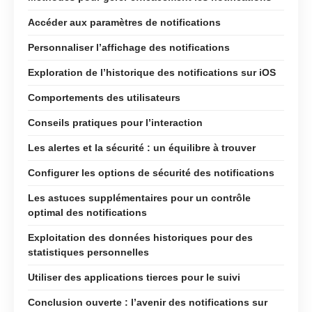
Accéder aux paramètres de notifications
Personnaliser l’affichage des notifications
Exploration de l’historique des notifications sur iOS
Comportements des utilisateurs
Conseils pratiques pour l’interaction
Les alertes et la sécurité : un équilibre à trouver
Configurer les options de sécurité des notifications
Les astuces supplémentaires pour un contrôle
optimal des notifications
Exploitation des données historiques pour des
statistiques personnelles
Utiliser des applications tierces pour le suivi
Conclusion ouverte : l’avenir des notifications sur