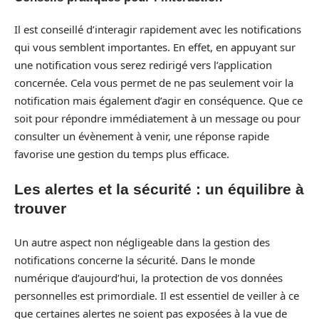
Il est conseillé d’interagir rapidement avec les notifications
qui vous semblent importantes. En effet, en appuyant sur
une notification vous serez redirigé vers l’application
concernée. Cela vous permet de ne pas seulement voir la
notification mais également d’agir en conséquence. Que ce
soit pour répondre immédiatement à un message ou pour
consulter un évènement à venir, une réponse rapide
favorise une gestion du temps plus efficace.
Les alertes et la sécurité : un équilibre à
trouver
Un autre aspect non négligeable dans la gestion des
notifications concerne la sécurité. Dans le monde
numérique d’aujourd’hui, la protection de vos données
personnelles est primordiale. Il est essentiel de veiller à ce
que certaines alertes ne soient pas exposées à la vue de