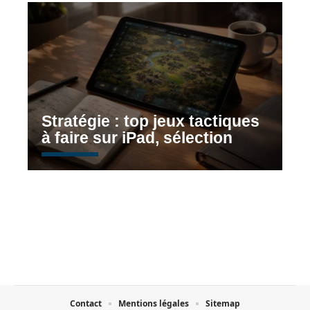
Stratégie : top jeux tactiques
à faire sur iPad, sélection
Contact
Mentions légales
Sitemap