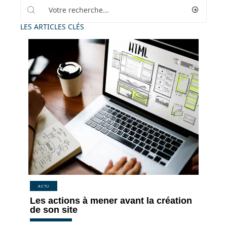
LES ARTICLES CLÉS
ACTU
Les actions à mener avant la création
de son site