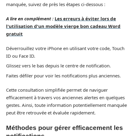
manquée, suivez de près les étapes ci-dessous :
A lire en complément :
Les erreurs à éviter lors de
l'utilisation d'un modèle vierge bon cadeau Word
gratuit
Déverrouillez votre iPhone en utilisant votre code, Touch
ID ou Face ID.
Glissez vers le bas depuis le centre de notification.
Faites défiler pour voir les notifications plus anciennes.
Cette consultation simplifiée permet de naviguer
efficacement à travers vos anciennes alertes en quelques
gestes. Ainsi, toute information potentiellement manquée
peut être retrouvée et évaluée rapidement.
Méthodes pour gérer efficacement les
notifications