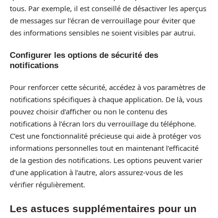
tous. Par exemple, il est conseillé de désactiver les aperçus
de messages sur l’écran de verrouillage pour éviter que
des informations sensibles ne soient visibles par autrui.
Configurer les options de sécurité des
notifications
Pour renforcer cette sécurité, accédez à vos paramètres de
notifications spécifiques à chaque application. De là, vous
pouvez choisir d’afficher ou non le contenu des
notifications à l’écran lors du verrouillage du téléphone.
C’est une fonctionnalité précieuse qui aide à protéger vos
informations personnelles tout en maintenant l’efficacité
de la gestion des notifications. Les options peuvent varier
d’une application à l’autre, alors assurez-vous de les
vérifier régulièrement.
Les astuces supplémentaires pour un