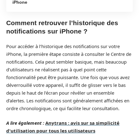
iPhone
Comment retrouver l’historique des
notifications sur iPhone ?
Pour accéder à l’historique des notifications sur votre
iPhone, la première étape consiste à consulter le Centre de
notifications. Cela peut sembler basique, mais beaucoup
d’utilisateurs ne réalisent pas à quel point cette
fonctionnalité peut être puissante. Une fois que vous avez
déverrouillé votre appareil, il suffit de glisser vers le bas
depuis le haut de l’écran pour révéler un ensemble
d’alertes. Les notifications sont généralement affichées en
ordre chronologique, ce qui facilite leur consultation.
A lire également :
Anytrans : avis sur sa simplicité
d'utilisation pour tous les utilisateurs