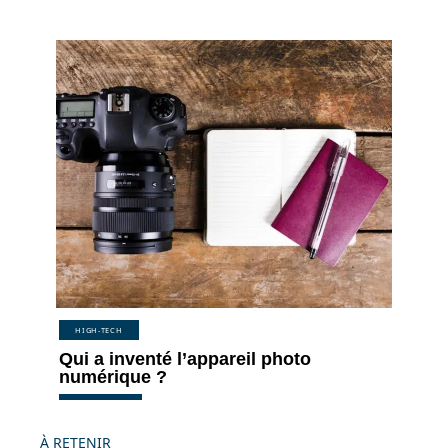
HIGH-TECH
Qui a inventé l’appareil photo
numérique ?
À RETENIR