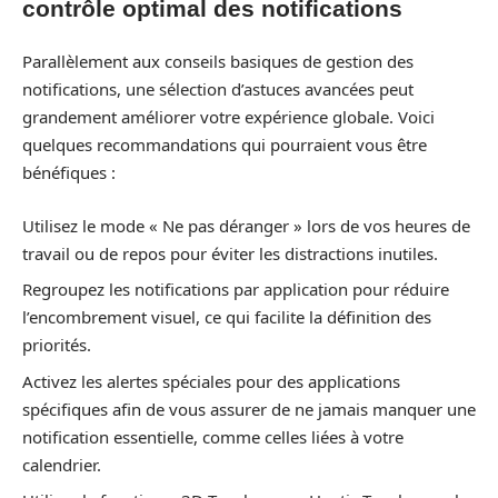
contrôle optimal des notifications
Parallèlement aux conseils basiques de gestion des
notifications, une sélection d’astuces avancées peut
grandement améliorer votre expérience globale. Voici
quelques recommandations qui pourraient vous être
bénéfiques :
Utilisez le mode « Ne pas déranger » lors de vos heures de
travail ou de repos pour éviter les distractions inutiles.
Regroupez les notifications par application pour réduire
l’encombrement visuel, ce qui facilite la définition des
priorités.
Activez les alertes spéciales pour des applications
spécifiques afin de vous assurer de ne jamais manquer une
notification essentielle, comme celles liées à votre
calendrier.