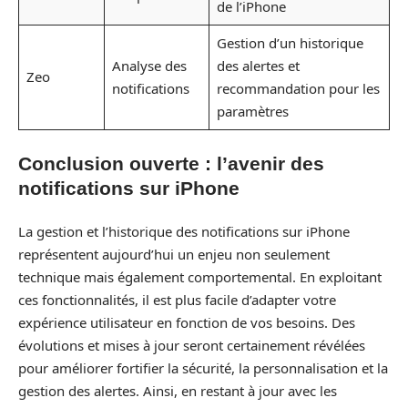
de l’iPhone
Gestion d’un historique
Analyse des
des alertes et
Zeo
notifications
recommandation pour les
paramètres
Conclusion ouverte : l’avenir des
notifications sur iPhone
La gestion et l’historique des notifications sur iPhone
représentent aujourd’hui un enjeu non seulement
technique mais également comportemental. En exploitant
ces fonctionnalités, il est plus facile d’adapter votre
expérience utilisateur en fonction de vos besoins. Des
évolutions et mises à jour seront certainement révélées
pour améliorer fortifier la sécurité, la personnalisation et la
gestion des alertes. Ainsi, en restant à jour avec les