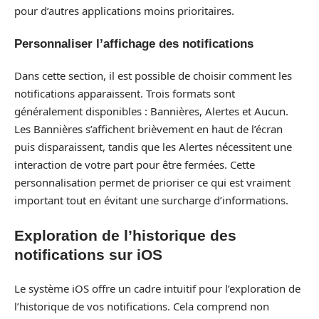
pour d’autres applications moins prioritaires.
Personnaliser l’affichage des notifications
Dans cette section, il est possible de choisir comment les
notifications apparaissent. Trois formats sont
généralement disponibles : Bannières, Alertes et Aucun.
Les Bannières s’affichent brièvement en haut de l’écran
puis disparaissent, tandis que les Alertes nécessitent une
interaction de votre part pour être fermées. Cette
personnalisation permet de prioriser ce qui est vraiment
important tout en évitant une surcharge d’informations.
Exploration de l’historique des
notifications sur iOS
Le système iOS offre un cadre intuitif pour l’exploration de
l’historique de vos notifications. Cela comprend non