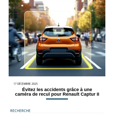
17 DÉCEMBRE 2025
Évitez les accidents grâce à une
caméra de recul pour Renault Captur II
RECHERCHE