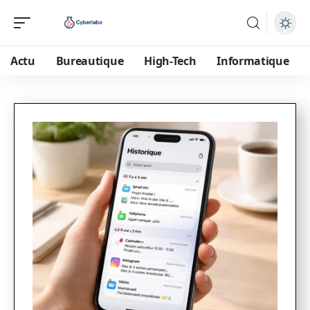
Actu
Bureautique
High-Tech
Informatique