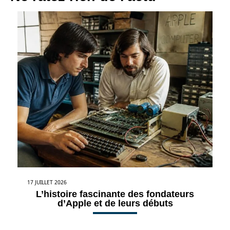
17 JUILLET 2026
L’histoire fascinante des fondateurs
d’Apple et de leurs débuts