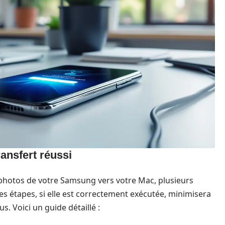
ransfert réussi
e photos de votre Samsung vers votre Mac, plusieurs
es étapes, si elle est correctement exécutée, minimisera
us. Voici un guide détaillé :