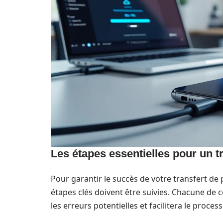
Les étapes essentielles pour un t
Pour garantir le succès de votre transfert d
étapes clés doivent être suivies. Chacune de c
les erreurs potentielles et facilitera le process