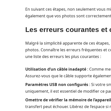
En suivant ces étapes, non seulement vous mi
également que vos photos sont correctement t
Les erreurs courantes et
Malgré la simplicité apparente de ces étapes, 
photos. Connaître les erreurs fréquentes et c
une liste des erreurs les plus courantes :
Utilisation d’un câble inadapté
: Comme ment
Assurez-vous que le câble supporte également
Paramètres USB non configurés
: Si votre 
uniquement, il est essentiel de modifier ce pa
Omettre de vérifier la mémoire de l’apparei
transfert peut échouer. Libérez de l’espace si 