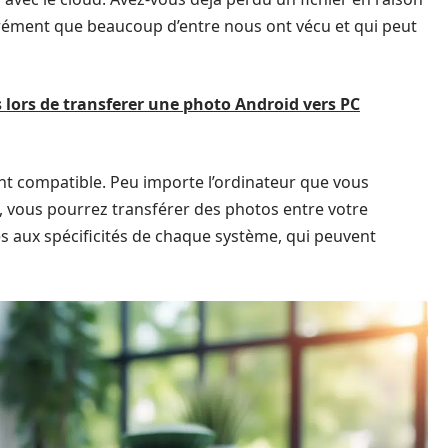
rément que beaucoup d’entre nous ont vécu et qui peut
 lors de transferer une photo Android vers PC
ment compatible. Peu importe l’ordinateur que vous
B, vous pourrez transférer des photos entre votre
és aux spécificités de chaque système, qui peuvent