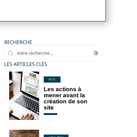
RECHERCHE
LES ARTICLES CLÉS
ACTU
Les actions à
mener avant la
création de son
site