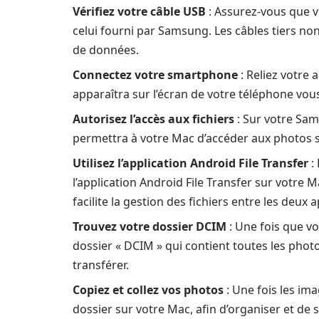
Vérifiez votre câble USB
: Assurez-vous que vo
celui fourni par Samsung. Les câbles tiers no
de données.
Connectez votre smartphone
: Reliez votre 
apparaîtra sur l’écran de votre téléphone v
Autorisez l’accès aux fichiers
: Sur votre Sams
permettra à votre Mac d’accéder aux photos s
Utilisez l’application Android File Transfer
: 
l’application Android File Transfer sur votre M
facilite la gestion des fichiers entre les deux a
Trouvez votre dossier DCIM
: Une fois que vo
dossier « DCIM » qui contient toutes les photo
transférer.
Copiez et collez vos photos
: Une fois les ima
dossier sur votre Mac, afin d’organiser et de