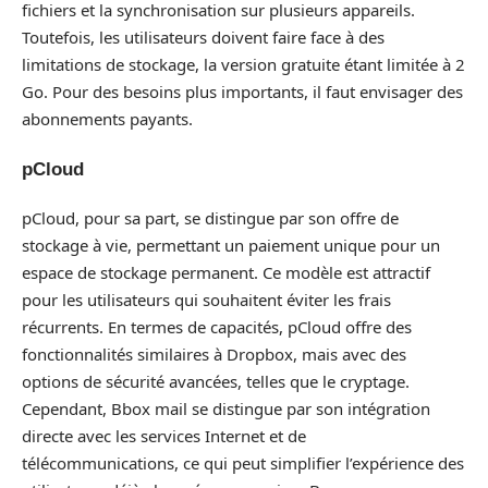
fichiers et la synchronisation sur plusieurs appareils.
Toutefois, les utilisateurs doivent faire face à des
limitations de stockage, la version gratuite étant limitée à 2
Go. Pour des besoins plus importants, il faut envisager des
abonnements payants.
pCloud
pCloud, pour sa part, se distingue par son offre de
stockage à vie, permettant un paiement unique pour un
espace de stockage permanent. Ce modèle est attractif
pour les utilisateurs qui souhaitent éviter les frais
récurrents. En termes de capacités, pCloud offre des
fonctionnalités similaires à Dropbox, mais avec des
options de sécurité avancées, telles que le cryptage.
Cependant, Bbox mail se distingue par son intégration
directe avec les services Internet et de
télécommunications, ce qui peut simplifier l’expérience des