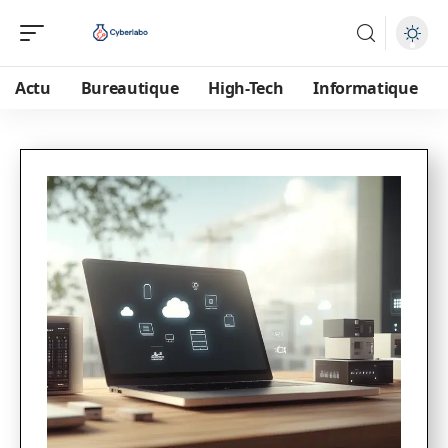
Actu
Bureautique
High-Tech
Informatique