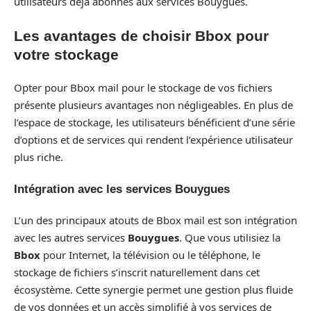
utilisateurs déjà abonnés aux services Bouygues.
Les avantages de choisir Bbox pour
votre stockage
Opter pour Bbox mail pour le stockage de vos fichiers
présente plusieurs avantages non négligeables. En plus de
l’espace de stockage, les utilisateurs bénéficient d’une série
d’options et de services qui rendent l’expérience utilisateur
plus riche.
Intégration avec les services Bouygues
L’un des principaux atouts de Bbox mail est son intégration
avec les autres services
Bouygues
. Que vous utilisiez la
Bbox
pour Internet, la télévision ou le téléphone, le
stockage de fichiers s’inscrit naturellement dans cet
écosystème. Cette synergie permet une gestion plus fluide
de vos données et un accès simplifié à vos services de