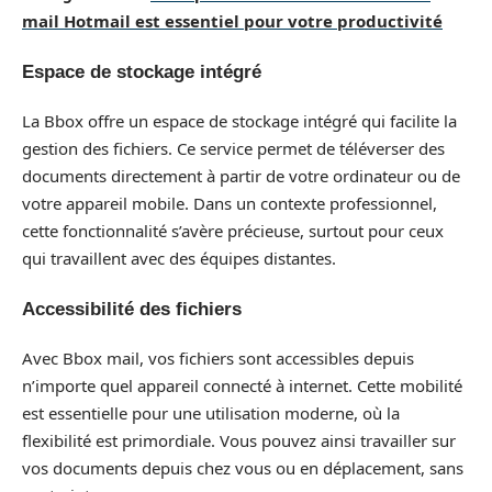
mail Hotmail est essentiel pour votre productivité
Espace de stockage intégré
La Bbox offre un espace de stockage intégré qui facilite la
gestion des fichiers. Ce service permet de téléverser des
documents directement à partir de votre ordinateur ou de
votre appareil mobile. Dans un contexte professionnel,
cette fonctionnalité s’avère précieuse, surtout pour ceux
qui travaillent avec des équipes distantes.
Accessibilité des fichiers
Avec Bbox mail, vos fichiers sont accessibles depuis
n’importe quel appareil connecté à internet. Cette mobilité
est essentielle pour une utilisation moderne, où la
flexibilité est primordiale. Vous pouvez ainsi travailler sur
vos documents depuis chez vous ou en déplacement, sans