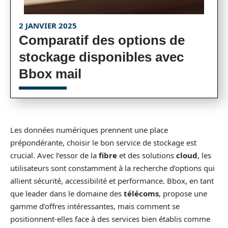
2 JANVIER 2025
Comparatif des options de
stockage disponibles avec
Bbox mail
Les données numériques prennent une place
prépondérante, choisir le bon service de stockage est
crucial. Avec l’essor de la
fibre
et des solutions
cloud
, les
utilisateurs sont constamment à la recherche d’options qui
allient sécurité, accessibilité et performance. Bbox, en tant
que leader dans le domaine des
télécoms
, propose une
gamme d’offres intéressantes, mais comment se
positionnent-elles face à des services bien établis comme