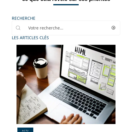
RECHERCHE
LES ARTICLES CLÉS
ACTU