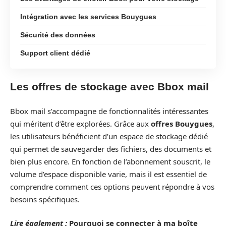
Intégration avec les services Bouygues
Sécurité des données
Support client dédié
Les offres de stockage avec Bbox mail
Bbox mail s’accompagne de fonctionnalités intéressantes
qui méritent d’être explorées. Grâce aux
offres Bouygues
,
les utilisateurs bénéficient d’un espace de stockage dédié
qui permet de sauvegarder des fichiers, des documents et
bien plus encore. En fonction de l’abonnement souscrit, le
volume d’espace disponible varie, mais il est essentiel de
comprendre comment ces options peuvent répondre à vos
besoins spécifiques.
Lire également :
Pourquoi se connecter à ma boîte