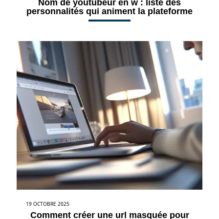
Nom de youtubeur en w : liste des
personnalités qui animent la plateforme
19 OCTOBRE 2025
Comment créer une url masquée pour