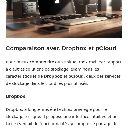
Comparaison avec Dropbox et pCloud
Pour mieux comprendre où se situe Bbox mail par rapport
à d’autres solutions de stockage, examinons les
caractéristiques de
Dropbox
et
pCloud
, deux des services
de stockage dans le cloud les plus utilisés.
Dropbox
Dropbox a longtemps été le choix privilégié pour le
stockage en ligne. Il propose une interface intuitive et un
large éventail de fonctionnalités, y compris le partage de