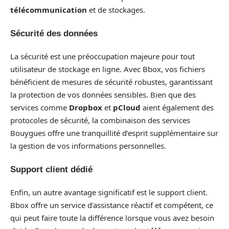
télécommunication
et de stockages.
Sécurité des données
La sécurité est une préoccupation majeure pour tout
utilisateur de stockage en ligne. Avec Bbox, vos fichiers
bénéficient de mesures de sécurité robustes, garantissant
la protection de vos données sensibles. Bien que des
services comme
Dropbox
et
pCloud
aient également des
protocoles de sécurité, la combinaison des services
Bouygues offre une tranquillité d’esprit supplémentaire sur
la gestion de vos informations personnelles.
Support client dédié
Enfin, un autre avantage significatif est le support client.
Bbox offre un service d’assistance réactif et compétent, ce
qui peut faire toute la différence lorsque vous avez besoin