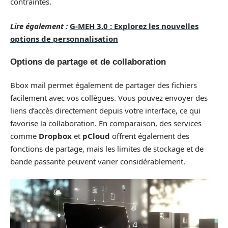
contraintes.
Lire également :
G-MEH 3.0 : Explorez les nouvelles
options de personnalisation
Options de partage et de collaboration
Bbox mail permet également de partager des fichiers
facilement avec vos collègues. Vous pouvez envoyer des
liens d’accès directement depuis votre interface, ce qui
favorise la collaboration. En comparaison, des services
comme
Dropbox
et
pCloud
offrent également des
fonctions de partage, mais les limites de stockage et de
bande passante peuvent varier considérablement.