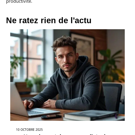
productivité.
Ne ratez rien de l'actu
10 OCTOBRE 2025