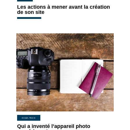
Les actions à mener avant la création
de son site
HIGH-TECH
Qui a inventé l’appareil photo