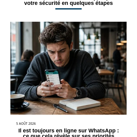
votre sécurité en quelques étapes
5 AOÛT 2026
Il est toujours en ligne sur WhatsApp :
ce que cela révèle sur ses priorités