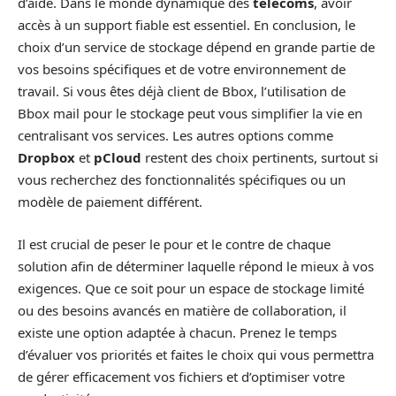
d’aide. Dans le monde dynamique des
télécoms
, avoir
accès à un support fiable est essentiel. En conclusion, le
choix d’un service de stockage dépend en grande partie de
vos besoins spécifiques et de votre environnement de
travail. Si vous êtes déjà client de Bbox, l’utilisation de
Bbox mail pour le stockage peut vous simplifier la vie en
centralisant vos services. Les autres options comme
Dropbox
et
pCloud
restent des choix pertinents, surtout si
vous recherchez des fonctionnalités spécifiques ou un
modèle de paiement différent.
Il est crucial de peser le pour et le contre de chaque
solution afin de déterminer laquelle répond le mieux à vos
exigences. Que ce soit pour un espace de stockage limité
ou des besoins avancés en matière de collaboration, il
existe une option adaptée à chacun. Prenez le temps
d’évaluer vos priorités et faites le choix qui vous permettra
de gérer efficacement vos fichiers et d’optimiser votre