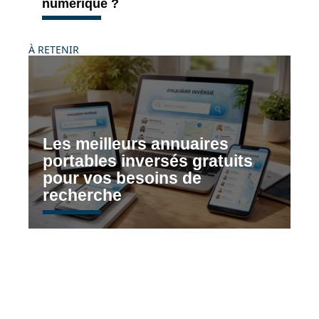
numérique ?
À RETENIR
Les meilleurs annuaires
portables inversés gratuits
pour vos besoins de
recherche