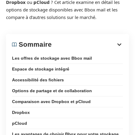
Dropbox
ou
pCloud
? Cet article examine en détail les
options de stockage disponibles avec Bbox mail et les
compare à d’autres solutions sur le marché.
Sommaire
Les offres de stockage avec Bbox mail
Espace de stockage intégré
Accessibilité des fichiers
Options de partage et de collaboration
Comparaison avec Dropbox et pCloud
Dropbox
pCloud
Les avantages de choisir Bbox pour votre stockage