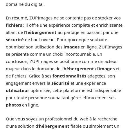
domaine du digital.
En résumé, ZUPImages ne se contente pas de stocker vos
fichiers
; il offre une expérience complète et enrichissante,
allant de l’
hébergement
au partage en passant par une
sécurité
de haut niveau. Pour quiconque souhaite
optimiser son utilisation des
images
en ligne, ZUPImages
se présente comme un choix incontournable. En
conclusion, ZUPImages se positionne comme un acteur
majeur dans le domaine de l’
hébergement
d’
images
et
de fichiers. Grâce à ses
fonctionnalités
adaptées, son
engagement envers la
sécurité
et une expérience
utilisateur
optimisée, cette plateforme est indispensable
pour toute personne souhaitant gérer efficacement ses
photos
en ligne.
Que vous soyez un professionnel du web à la recherche
d’une solution d’
hébergement
fiable ou simplement un