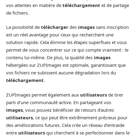
vos attentes en matière de
téléchargement
et de partage
de fichiers.
La possibilité de
télécharger
des
images
sans inscription
est un réel avantage pour ceux qui recherchent une
solution rapide. Cela élimine les étapes superflues et vous
permet de vous concentrer sur ce qui compte vraiment : le
contenu lui-même. De plus, la qualité des
images
hébergées sur ZUPImages est optimale, garantissant que
vos fichiers ne subissent aucune dégradation lors du
téléchargement
.
ZUPImages permet également aux
utilisateurs
de tirer
parti d’une communauté active. En partageant vos
images
, vous pouvez bénéficier de retours d’autres
utilisateurs
, ce qui peut être extrêmement précieux pour
des améliorations futures. Cela crée un réseau d’entraide
entre
utilisateurs
qui cherchent à se perfectionner dans le