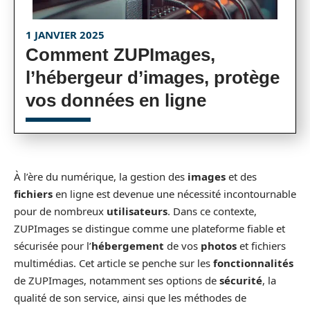
1 JANVIER 2025
Comment ZUPImages,
l’hébergeur d’images, protège
vos données en ligne
À l’ère du numérique, la gestion des
images
et des
fichiers
en ligne est devenue une nécessité incontournable
pour de nombreux
utilisateurs
. Dans ce contexte,
ZUPImages se distingue comme une plateforme fiable et
sécurisée pour l’
hébergement
de vos
photos
et fichiers
multimédias. Cet article se penche sur les
fonctionnalités
de ZUPImages, notamment ses options de
sécurité
, la
qualité de son service, ainsi que les méthodes de