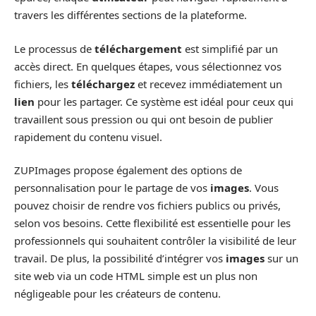
travers les différentes sections de la plateforme.
Le processus de
téléchargement
est simplifié par un
accès direct. En quelques étapes, vous sélectionnez vos
fichiers, les
téléchargez
et recevez immédiatement un
lien
pour les partager. Ce système est idéal pour ceux qui
travaillent sous pression ou qui ont besoin de publier
rapidement du contenu visuel.
ZUPImages propose également des options de
personnalisation pour le partage de vos
images
. Vous
pouvez choisir de rendre vos fichiers publics ou privés,
selon vos besoins. Cette flexibilité est essentielle pour les
professionnels qui souhaitent contrôler la visibilité de leur
travail. De plus, la possibilité d’intégrer vos
images
sur un
site web via un code HTML simple est un plus non
négligeable pour les créateurs de contenu.