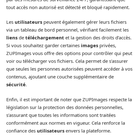
tout accès non autorisé est détecté et bloqué rapidement.
Les
utilisateurs
peuvent également gérer leurs fichiers
via un tableau de bord personnel, vérifiant facilement les
liens
de
téléchargement
et la gestion des droits d’accès.
Si vous souhaitez garder certaines
images
privées,
ZUPImages vous offre des options pour contrôler qui peut
voir ou télécharger vos fichiers. Cela permet de s’assurer
que seules les personnes autorisées peuvent accéder à vos
contenus, ajoutant une couche supplémentaire de
sécurité
.
Enfin, il est important de noter que ZUPImages respecte la
législation sur la protection des données personnelles,
s’assurant que toutes les informations sont traitées
conformément aux normes en vigueur. Cela renforce la
confiance des
utilisateurs
envers la plateforme.