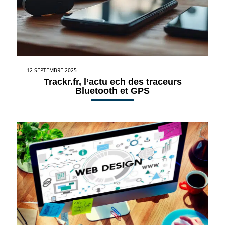
12 SEPTEMBRE 2025
Trackr.fr, l’actu ech des traceurs
Bluetooth et GPS