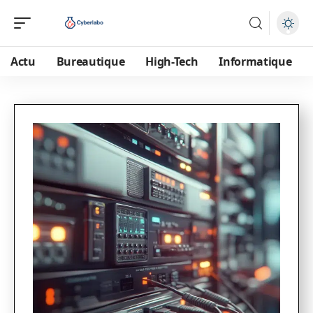
Actu
Bureautique
High-Tech
Informatique