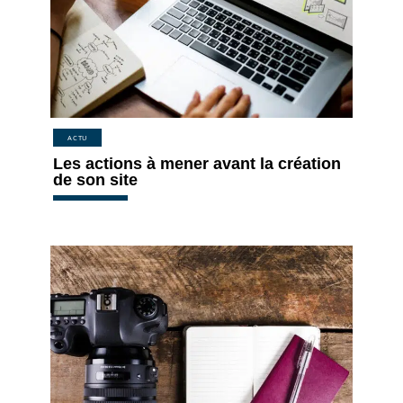
ACTU
Les actions à mener avant la création
de son site