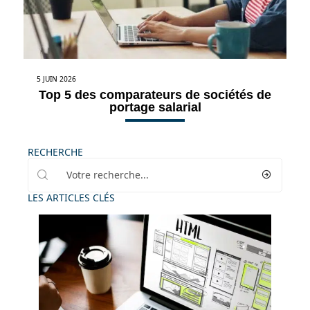
5 JUIN 2026
Top 5 des comparateurs de sociétés de
portage salarial
RECHERCHE
LES ARTICLES CLÉS