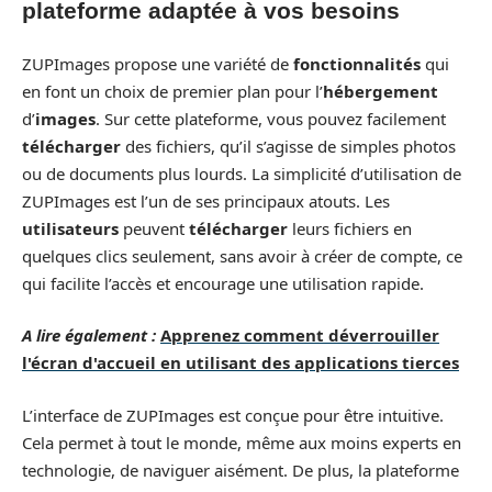
plateforme adaptée à vos besoins
ZUPImages propose une variété de
fonctionnalités
qui
en font un choix de premier plan pour l’
hébergement
d’
images
. Sur cette plateforme, vous pouvez facilement
télécharger
des fichiers, qu’il s’agisse de simples photos
ou de documents plus lourds. La simplicité d’utilisation de
ZUPImages est l’un de ses principaux atouts. Les
utilisateurs
peuvent
télécharger
leurs fichiers en
quelques clics seulement, sans avoir à créer de compte, ce
qui facilite l’accès et encourage une utilisation rapide.
A lire également :
Apprenez comment déverrouiller
l'écran d'accueil en utilisant des applications tierces
L’interface de ZUPImages est conçue pour être intuitive.
Cela permet à tout le monde, même aux moins experts en
technologie, de naviguer aisément. De plus, la plateforme