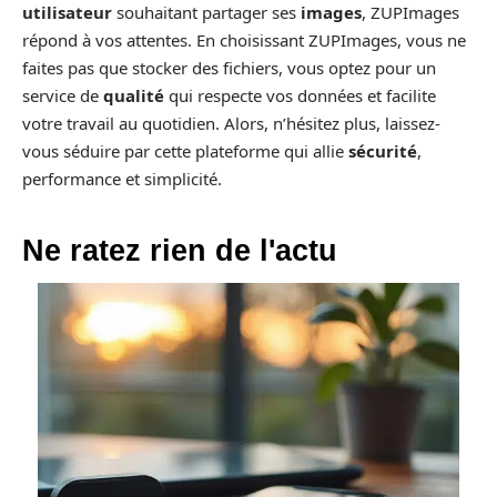
utilisateur
souhaitant partager ses
images
, ZUPImages
répond à vos attentes. En choisissant ZUPImages, vous ne
faites pas que stocker des fichiers, vous optez pour un
service de
qualité
qui respecte vos données et facilite
votre travail au quotidien. Alors, n’hésitez plus, laissez-
vous séduire par cette plateforme qui allie
sécurité
,
performance et simplicité.
Ne ratez rien de l'actu