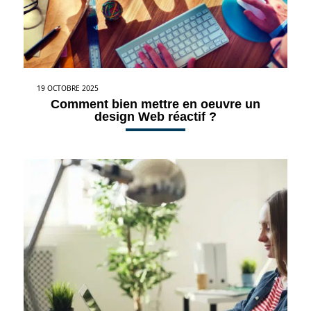
19 OCTOBRE 2025
Comment bien mettre en oeuvre un
design Web réactif ?