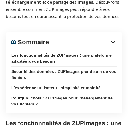
téléchargement
et de partage des
images
. Découvrons
ensemble comment ZUPImages peut répondre à vos
besoins tout en garantissant la protection de vos données.
Sommaire
Les fonctionnalités de ZUPImages : une plateforme
adaptée à vos besoins
Sécurité des données : ZUPImages prend soin de vos
fichiers
L’expérience utilisateur : simplicité et rapidité
Pourquoi choisir ZUPImages pour l’hébergement de
vos fichiers ?
Les fonctionnalités de ZUPImages : une