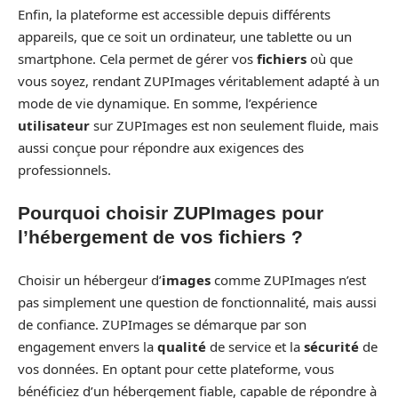
Enfin, la plateforme est accessible depuis différents
appareils, que ce soit un ordinateur, une tablette ou un
smartphone. Cela permet de gérer vos
fichiers
où que
vous soyez, rendant ZUPImages véritablement adapté à un
mode de vie dynamique. En somme, l’expérience
utilisateur
sur ZUPImages est non seulement fluide, mais
aussi conçue pour répondre aux exigences des
professionnels.
Pourquoi choisir ZUPImages pour
l’hébergement de vos fichiers ?
Choisir un hébergeur d’
images
comme ZUPImages n’est
pas simplement une question de fonctionnalité, mais aussi
de confiance. ZUPImages se démarque par son
engagement envers la
qualité
de service et la
sécurité
de
vos données. En optant pour cette plateforme, vous
bénéficiez d’un hébergement fiable, capable de répondre à