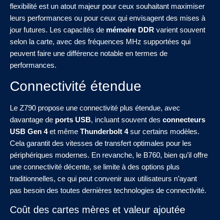
flexibilité est un atout majeur pour ceux souhaitant maximiser
leurs performances ou pour ceux qui envisagent des mises à
jour futures. Les capacités de
mémoire DDR
varient souvent
selon la carte, avec des fréquences MHz supportées qui
peuvent faire une différence notable en termes de
performances.
Connectivité étendue
Le Z790 propose une connectivité plus étendue, avec
davantage de
ports USB
, incluant souvent des
connecteurs
USB Gen 4
et même
Thunderbolt 4
sur certains modèles.
Cela garantit des vitesses de transfert optimales pour les
périphériques modernes. En revanche, le B760, bien qu’il offre
une connectivité décente, se limite à des options plus
traditionnelles, ce qui peut convenir aux utilisateurs n’ayant
pas besoin des toutes dernières technologies de connectivité.
Coût des cartes mères et valeur ajoutée