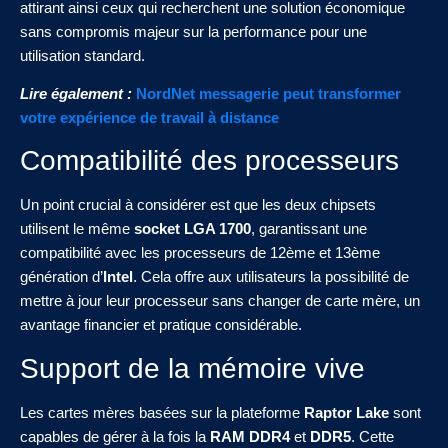
attirant ainsi ceux qui recherchent une solution économique
sans compromis majeur sur la performance pour une
utilisation standard.
Lire également :
NordNet messagerie peut transformer
votre expérience de travail à distance
Compatibilité des processeurs
Un point crucial à considérer est que les deux chipsets
utilisent le même
socket LGA 1700
, garantissant une
compatibilité avec les processeurs de 12ème et 13ème
génération d’
Intel
. Cela offre aux utilisateurs la possibilité de
mettre à jour leur processeur sans changer de carte mère, un
avantage financier et pratique considérable.
Support de la mémoire vive
Les cartes mères basées sur la plateforme
Raptor Lake
sont
capables de gérer à la fois la
RAM DDR4
et
DDR5
. Cette