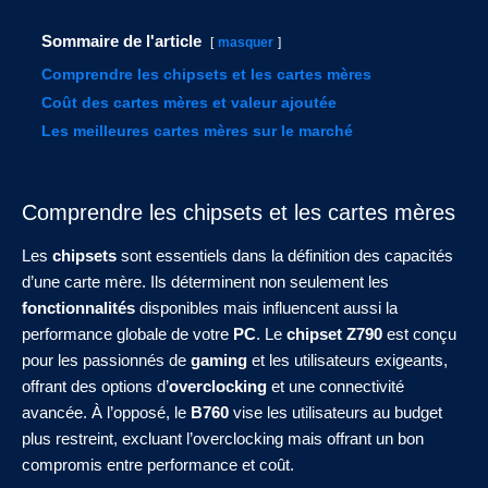
Sommaire de l'article
masquer
Comprendre les chipsets et les cartes mères
Coût des cartes mères et valeur ajoutée
Les meilleures cartes mères sur le marché
Comprendre les chipsets et les cartes mères
Les
chipsets
sont essentiels dans la définition des capacités
d’une carte mère. Ils déterminent non seulement les
fonctionnalités
disponibles mais influencent aussi la
performance globale de votre
PC
. Le
chipset Z790
est conçu
pour les passionnés de
gaming
et les utilisateurs exigeants,
offrant des options d’
overclocking
et une connectivité
avancée. À l’opposé, le
B760
vise les utilisateurs au budget
plus restreint, excluant l’overclocking mais offrant un bon
compromis entre performance et coût.