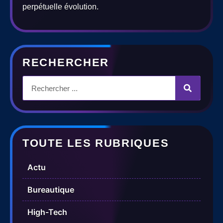
perpétuelle évolution.
RECHERCHER
TOUTE LES RUBRIQUES
Actu
Bureautique
High-Tech