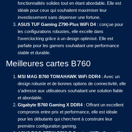
fonctionnalités solides tout en étant abordable. Elle est
idéale pour ceux qui souhaitent maximiser leur
investissement sans dépenser une fortune.
ASUS TUF Gaming Z790-Plus WiFi D4
: conçue pour
les configurations robustes, elle excelle dans
l’overclocking grâce à un design optimisé. Elle est
parfaite pour les gamers souhaitant une performance
stable et durable.
Meilleures cartes B760
MSI MAG B760 TOMAHAWK WiFi DDR4
: Avec un
design robuste et de bonnes options de connectivité, elle
s’adresse aux utilisateurs souhaitant une solution fiable
et abordable.
Gigabyte B760 Gaming X DDR4
: Offrant un excellent
compromis entre prix et performance, elle est idéale
pour les débutants qui cherchent à construire leur
première configuration gaming.