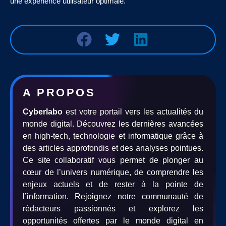
une expérience utilisateur optimale.
A PROPOS
Cyberlabo
est votre portail vers les actualités du
monde digital. Découvrez les dernières avancées
en high-tech, technologie et informatique grâce à
des articles approfondis et des analyses pointues.
Ce site collaboratif vous permet de plonger au
cœur de l’univers numérique, de comprendre les
enjeux actuels et de rester à la pointe de
l’information. Rejoignez notre communauté de
rédacteurs passionnés et explorez les
opportunités offertes par le monde digital en