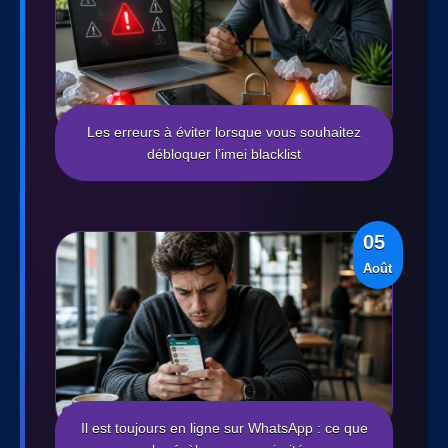
Les erreurs à éviter lorsque vous souhaitez
débloquer l’imei blacklist
05
Août
Il est toujours en ligne sur WhatsApp : ce que