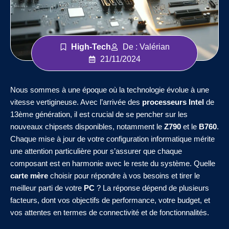
High-Tech
De : Valérian
21/11/2024
Nous sommes à une époque où la technologie évolue à une
vitesse vertigineuse. Avec l’arrivée des
processeurs Intel
de
13ème génération, il est crucial de se pencher sur les
nouveaux chipsets disponibles, notamment le
Z790
et le
B760
.
Chaque mise à jour de votre configuration informatique mérite
une attention particulière pour s’assurer que chaque
composant est en harmonie avec le reste du système. Quelle
carte mère
choisir pour répondre à vos besoins et tirer le
meilleur parti de votre
PC
? La réponse dépend de plusieurs
facteurs, dont vos objectifs de performance, votre budget, et
vos attentes en termes de connectivité et de fonctionnalités.