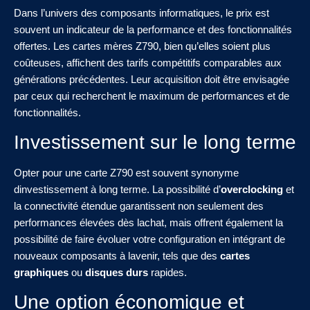
Dans l’univers des composants informatiques, le prix est
souvent un indicateur de la performance et des fonctionnalités
offertes. Les cartes mères Z790, bien qu’elles soient plus
coûteuses, affichent des tarifs compétitifs comparables aux
générations précédentes. Leur acquisition doit être envisagée
par ceux qui recherchent le maximum de performances et de
fonctionnalités.
Investissement sur le long terme
Opter pour une carte Z790 est souvent synonyme
dinvestissement à long terme. La possibilité d’
overclocking
et
la connectivité étendue garantissent non seulement des
performances élevées dès lachat, mais offrent également la
possibilité de faire évoluer votre configuration en intégrant de
nouveaux composants à lavenir, tels que des
cartes
graphiques
ou
disques durs
rapides.
Une option économique et