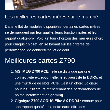
Les meilleures cartes mères sur le marché
Dans le flot de modèles disponibles, certaines cartes mères
se démarquent par leur qualité, leurs fonctionnalités et leur
rapport qualité-prix. Voici un tour dhorizon des meilleurs choix
pour chaque chipset, en se basant sur les critères de
performance, de connectivité, et de coût.
Meilleures cartes Z790
MSI MEG Z790 ACE
: elle se distingue par une
connectivité exceptionnelle, le
support de la DDR5
, et
une multitude de slots PCIe. Cest un choix judicieux
pour les utilisateurs recherchant des performances de
pointe, notamment en
gaming
.
Gigabyte Z790 AORUS Elite AX DDR4
: connue pour
son rapport qualité-prix, cette carte offre des