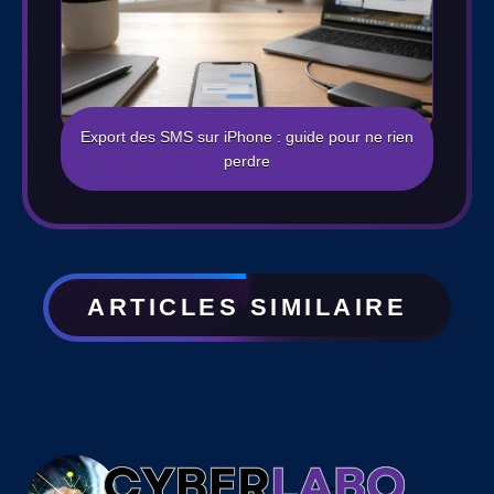
Export des SMS sur iPhone : guide pour ne rien
perdre
ARTICLES SIMILAIRE