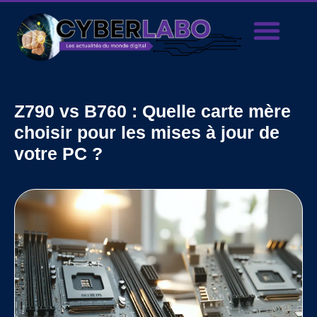
Z790 vs B760 : Quelle carte mère
choisir pour les mises à jour de
votre PC ?