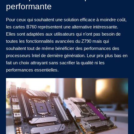
performante
Pour ceux qui souhaitent une solution efficace à moindre coût,
les cartes B760 représentent une alternative intéressante.
Elles sont adaptées aux utilisateurs qui n’ont pas besoin de
toutes les fonctionnalités avancées du Z790 mais qui
souhaitent tout de même bénéficier des performances des
processeurs Intel de dernière génération. Leur prix plus bas en
fait un choix attrayant sans sacrifier la qualité ni les
performances essentielles.