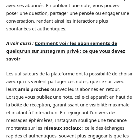
avec ses abonnés. En publiant une note, vous pouvez
poser une question, partager une pensée ou engager une
conversation, rendant ainsi les interactions plus
spontanées et authentiques.
A voir aussi :
Comment voir les abonnements de
quelqu'un sur Instagram privé : ce que vous devez
savoir
Les utilisateurs de la plateforme ont la possibilité de choisir
avec qui ils veulent partager ces notes, que ce soit avec
leurs
amis proches
ou avec leurs abonnés en retour.
Lorsque vous publiez une note, celle-ci apparaît en haut de
la boîte de réception, garantissant une visibilité maximale
et incitant à l’interaction. En rejoignant l’univers des
messages éphémères, Instagram souligne une tendance
montante sur les
réseaux sociaux
: celle des échanges
rapides et authentiques, souvent plus engageants que les