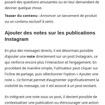
posant des questions amusantes ou en leur demandant de
deviner quelque chose.
Teaser du contenu :
Annoncer un lancement de produit
ou un contenu exclusif à venir.
Ajouter des notes sur les publications
Instagram
En plus des messages directs, il est désormais possible
d’ajouter une
note
directement sur un post Instagram, ce
qui renforce encore plus l’interaction et l’engagement. En
procédant de manière simple, l’utilisateur peut cliquer sur
l’icône de partage, puis sélectionner l’option « Ajouter une
note ». Ce format permet d’augmenter significativement la
visibilité du message, car il est associé à un post existant.
En intégrant une note sous un post, il devient possible de
contextualiser une publication ou d’encourager une action