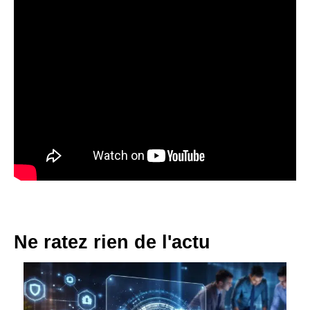
Ne ratez rien de l'actu