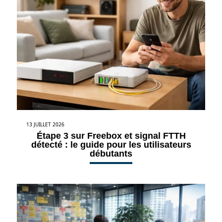
13 JUILLET 2026
Étape 3 sur Freebox et signal FTTH
détecté : le guide pour les utilisateurs
débutants