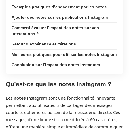
Exemples pratiques d’engagement par les notes
Ajouter des notes sur les publications Instagram
Comment évaluer l’impact des notes sur vos
interactions ?
Retour d’expérience et itérations
Meilleures pratiques pour utiliser les notes Instagram
Conclusion sur l’impact des notes Instagram
Qu’est-ce que les notes Instagram ?
Les
notes
Instagram sont une fonctionnalité innovante
permettant aux utilisateurs de partager des messages
courts et éphémères au sein de la messagerie directe. Ces
messages, d’une limite strictement fixée à 60 caractères,
offrent une manière simple et immédiate de communiquer