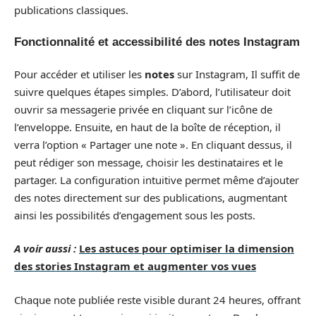
publications classiques.
Fonctionnalité et accessibilité des notes Instagram
Pour accéder et utiliser les
notes
sur Instagram, Il suffit de
suivre quelques étapes simples. D’abord, l’utilisateur doit
ouvrir sa messagerie privée en cliquant sur l’icône de
l’enveloppe. Ensuite, en haut de la boîte de réception, il
verra l’option « Partager une note ». En cliquant dessus, il
peut rédiger son message, choisir les destinataires et le
partager. La configuration intuitive permet même d’ajouter
des notes directement sur des publications, augmentant
ainsi les possibilités d’engagement sous les posts.
A voir aussi :
Les astuces pour optimiser la dimension
des stories Instagram et augmenter vos vues
Chaque note publiée reste visible durant 24 heures, offrant