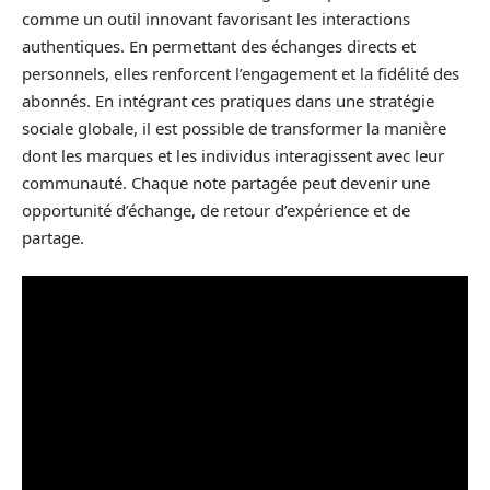
comme un outil innovant favorisant les interactions
authentiques. En permettant des échanges directs et
personnels, elles renforcent l’engagement et la fidélité des
abonnés. En intégrant ces pratiques dans une stratégie
sociale globale, il est possible de transformer la manière
dont les marques et les individus interagissent avec leur
communauté. Chaque note partagée peut devenir une
opportunité d’échange, de retour d’expérience et de
partage.