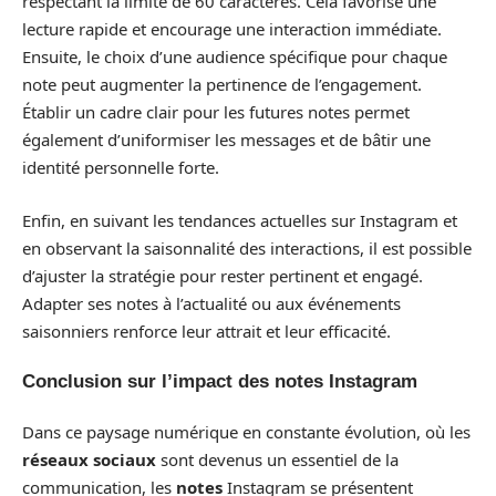
respectant la limite de 60 caractères. Cela favorise une
lecture rapide et encourage une interaction immédiate.
Ensuite, le choix d’une audience spécifique pour chaque
note peut augmenter la pertinence de l’engagement.
Établir un cadre clair pour les futures notes permet
également d’uniformiser les messages et de bâtir une
identité personnelle forte.
Enfin, en suivant les tendances actuelles sur Instagram et
en observant la saisonnalité des interactions, il est possible
d’ajuster la stratégie pour rester pertinent et engagé.
Adapter ses notes à l’actualité ou aux événements
saisonniers renforce leur attrait et leur efficacité.
Conclusion sur l’impact des notes Instagram
Dans ce paysage numérique en constante évolution, où les
réseaux sociaux
sont devenus un essentiel de la
communication, les
notes
Instagram se présentent