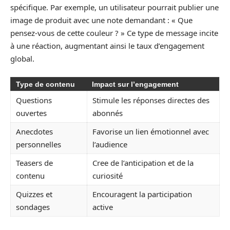
spécifique. Par exemple, un utilisateur pourrait publier une
image de produit avec une note demandant : « Que
pensez-vous de cette couleur ? » Ce type de message incite
à une réaction, augmentant ainsi le taux d’engagement
global.
Type de contenu
Impact sur l’engagement
Questions
Stimule les réponses directes des
ouvertes
abonnés
Anecdotes
Favorise un lien émotionnel avec
personnelles
l’audience
Teasers de
Cree de l’anticipation et de la
contenu
curiosité
Quizzes et
Encouragent la participation
sondages
active