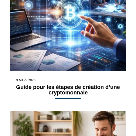
9 MARS 2026
Guide pour les étapes de création d’une
cryptomonnaie