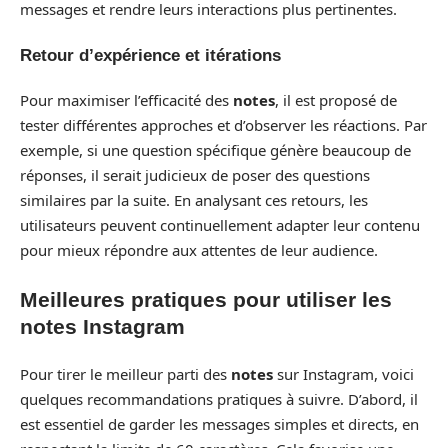
messages et rendre leurs interactions plus pertinentes.
Retour d’expérience et itérations
Pour maximiser l’efficacité des
notes
, il est proposé de
tester différentes approches et d’observer les réactions. Par
exemple, si une question spécifique génère beaucoup de
réponses, il serait judicieux de poser des questions
similaires par la suite. En analysant ces retours, les
utilisateurs peuvent continuellement adapter leur contenu
pour mieux répondre aux attentes de leur audience.
Meilleures pratiques pour utiliser les
notes Instagram
Pour tirer le meilleur parti des
notes
sur Instagram, voici
quelques recommandations pratiques à suivre. D’abord, il
est essentiel de garder les messages simples et directs, en