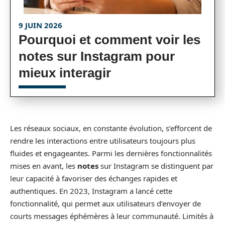
9 JUIN 2026
Pourquoi et comment voir les
notes sur Instagram pour
mieux interagir
Les réseaux sociaux, en constante évolution, s’efforcent de
rendre les interactions entre utilisateurs toujours plus
fluides et engageantes. Parmi les dernières fonctionnalités
mises en avant, les
notes
sur Instagram se distinguent par
leur capacité à favoriser des échanges rapides et
authentiques. En 2023, Instagram a lancé cette
fonctionnalité, qui permet aux utilisateurs d’envoyer de
courts messages éphémères à leur communauté. Limités à