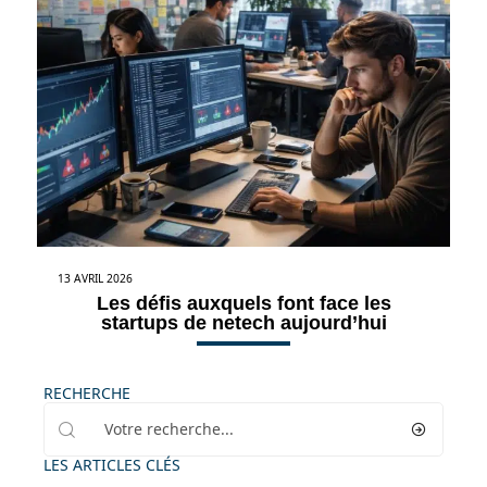
13 AVRIL 2026
Les défis auxquels font face les
startups de netech aujourd’hui
RECHERCHE
LES ARTICLES CLÉS