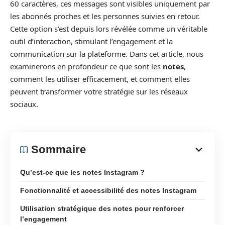
60 caractères, ces messages sont visibles uniquement par
les abonnés proches et les personnes suivies en retour.
Cette option s’est depuis lors révélée comme un véritable
outil d’interaction, stimulant l’engagement et la
communication sur la plateforme. Dans cet article, nous
examinerons en profondeur ce que sont les
notes
,
comment les utiliser efficacement, et comment elles
peuvent transformer votre stratégie sur les réseaux
sociaux.
Sommaire
Qu’est-ce que les notes Instagram ?
Fonctionnalité et accessibilité des notes Instagram
Utilisation stratégique des notes pour renforcer
l’engagement