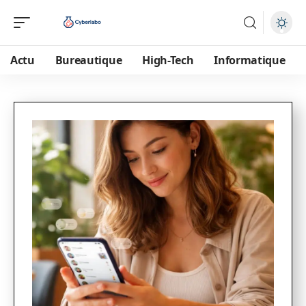
Actu
Bureautique
High-Tech
Informatique