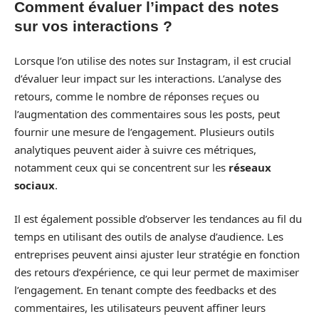
Comment évaluer l’impact des notes
sur vos interactions ?
Lorsque l’on utilise des notes sur Instagram, il est crucial
d’évaluer leur impact sur les interactions. L’analyse des
retours, comme le nombre de réponses reçues ou
l’augmentation des commentaires sous les posts, peut
fournir une mesure de l’engagement. Plusieurs outils
analytiques peuvent aider à suivre ces métriques,
notamment ceux qui se concentrent sur les
réseaux
sociaux
.
Il est également possible d’observer les tendances au fil du
temps en utilisant des outils de analyse d’audience. Les
entreprises peuvent ainsi ajuster leur stratégie en fonction
des retours d’expérience, ce qui leur permet de maximiser
l’engagement. En tenant compte des feedbacks et des
commentaires, les utilisateurs peuvent affiner leurs