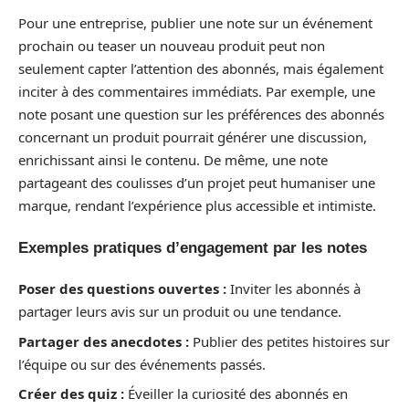
Pour une entreprise, publier une note sur un événement
prochain ou teaser un nouveau produit peut non
seulement capter l’attention des abonnés, mais également
inciter à des commentaires immédiats. Par exemple, une
note posant une question sur les préférences des abonnés
concernant un produit pourrait générer une discussion,
enrichissant ainsi le contenu. De même, une note
partageant des coulisses d’un projet peut humaniser une
marque, rendant l’expérience plus accessible et intimiste.
Exemples pratiques d’engagement par les notes
Poser des questions ouvertes :
Inviter les abonnés à
partager leurs avis sur un produit ou une tendance.
Partager des anecdotes :
Publier des petites histoires sur
l’équipe ou sur des événements passés.
Créer des quiz :
Éveiller la curiosité des abonnés en