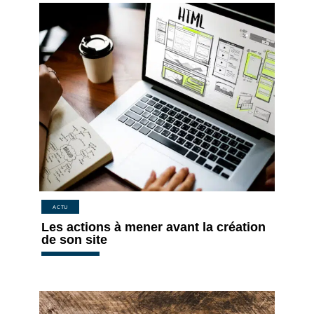
ACTU
Les actions à mener avant la création
de son site