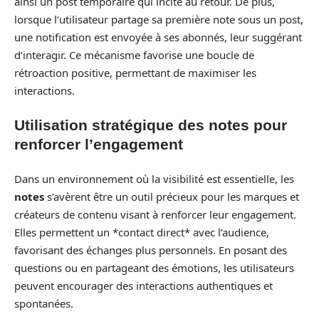
ainsi un post temporaire qui incite au retour. De plus,
lorsque l’utilisateur partage sa première note sous un post,
une notification est envoyée à ses abonnés, leur suggérant
d’interagir. Ce mécanisme favorise une boucle de
rétroaction positive, permettant de maximiser les
interactions.
Utilisation stratégique des notes pour
renforcer l’engagement
Dans un environnement où la visibilité est essentielle, les
notes
s’avèrent être un outil précieux pour les marques et
créateurs de contenu visant à renforcer leur engagement.
Elles permettent un *contact direct* avec l’audience,
favorisant des échanges plus personnels. En posant des
questions ou en partageant des émotions, les utilisateurs
peuvent encourager des interactions authentiques et
spontanées.