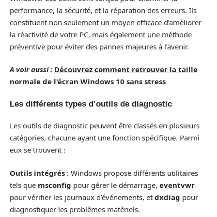
performance, la sécurité, et la réparation des erreurs. Ils
constituent non seulement un moyen efficace d’améliorer
la réactivité de votre PC, mais également une méthode
préventive pour éviter des pannes majeures à l’avenir.
A voir aussi :
Découvrez comment retrouver la taille
normale de l'écran Windows 10 sans stress
Les différents types d’outils de diagnostic
Les outils de diagnostic peuvent être classés en plusieurs
catégories, chacune ayant une fonction spécifique. Parmi
eux se trouvent :
Outils intégrés
: Windows propose différents utilitaires
tels que
msconfig
pour gérer le démarrage,
eventvwr
pour vérifier les journaux d’événements, et
dxdiag
pour
diagnostiquer les problèmes matériels.