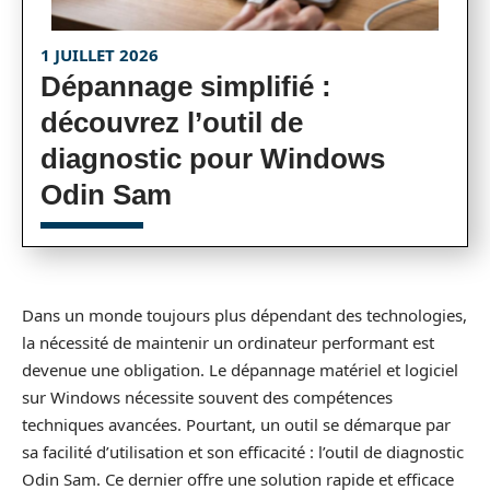
1 JUILLET 2026
Dépannage simplifié :
découvrez l’outil de
diagnostic pour Windows
Odin Sam
Dans un monde toujours plus dépendant des technologies,
la nécessité de maintenir un ordinateur performant est
devenue une obligation. Le dépannage matériel et logiciel
sur Windows nécessite souvent des compétences
techniques avancées. Pourtant, un outil se démarque par
sa facilité d’utilisation et son efficacité : l’outil de diagnostic
Odin Sam. Ce dernier offre une solution rapide et efficace