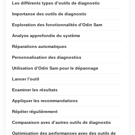
Les différents types d’outils de diagnostic
Importance des outils de diagnostic
Exploration des fonctionnalités d’Odin Sam
Analyse approfondie du système
Réparations automatiques
Personnalisation des diagnostics
Utilisation d’Odin Sam pour le dépannage
Lancer l’outil
Examiner les résultats
Appliquer les recommandations
Répéter régulièrement
Comparaison avec d’autres outils de diagnostic
Optimisation des performances avec des outils de