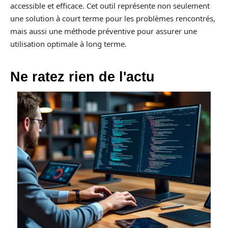
accessible et efficace. Cet outil représente non seulement
une solution à court terme pour les problèmes rencontrés,
mais aussi une méthode préventive pour assurer une
utilisation optimale à long terme.
Ne ratez rien de l'actu