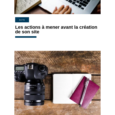
ACTU
Les actions à mener avant la création
de son site