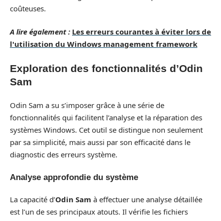
coûteuses.
A lire également :
Les erreurs courantes à éviter lors de
l'utilisation du Windows management framework
Exploration des fonctionnalités d’Odin
Sam
Odin Sam a su s’imposer grâce à une série de
fonctionnalités qui facilitent l’analyse et la réparation des
systèmes Windows. Cet outil se distingue non seulement
par sa simplicité, mais aussi par son efficacité dans le
diagnostic des erreurs système.
Analyse approfondie du système
La capacité d’
Odin Sam
à effectuer une analyse détaillée
est l’un de ses principaux atouts. Il vérifie les fichiers