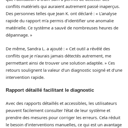
conflits matériels qui auraient autrement passé inaperçus.
Des personnes telles que Jean K. ont déclaré : « L’analyse
rapide du rapport m’a permis d’identifier une anomalie
matérielle. Ce système a sauvé de nombreuses heures de
dépannage. »
De même, Sandra L. a ajouté : « Cet outil a révélé des
conflits que je n’aurais jamais détectés autrement, me
permettant ainsi de trouver une solution adaptée. » Ces
retours soulignent la valeur d’un diagnostic soigné et d’une
intervention rapide.
Rapport détaillé facilitant le diagnostic
Avec des rapports détaillés et accessibles, les utilisateurs
peuvent facilement consulter l’état de leur système et
prendre des mesures pour corriger les erreurs. Cela réduit
le besoin d’interventions manuelles, ce qui est un avantage