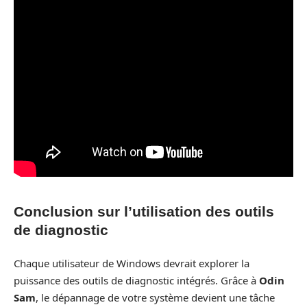
Conclusion sur l’utilisation des outils
de diagnostic
Chaque utilisateur de Windows devrait explorer la
puissance des outils de diagnostic intégrés. Grâce à
Odin
Sam
, le dépannage de votre système devient une tâche