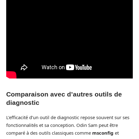
Comparaison avec d’autres outils de
diagnostic
L’efficacité d’un outil de diagnostic repose souvent sur ses
fonctionnalités et sa conception. Odin Sam peut être
comparé à des outils classiques comme
msconfig
et