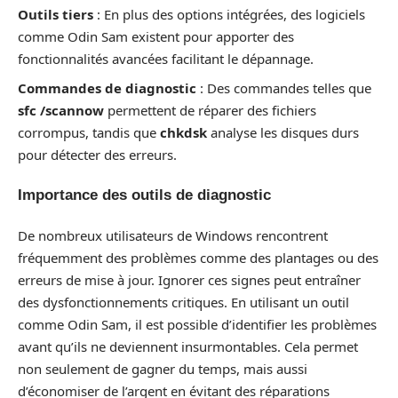
Outils tiers
: En plus des options intégrées, des logiciels
comme Odin Sam existent pour apporter des
fonctionnalités avancées facilitant le dépannage.
Commandes de diagnostic
: Des commandes telles que
sfc /scannow
permettent de réparer des fichiers
corrompus, tandis que
chkdsk
analyse les disques durs
pour détecter des erreurs.
Importance des outils de diagnostic
De nombreux utilisateurs de Windows rencontrent
fréquemment des problèmes comme des plantages ou des
erreurs de mise à jour. Ignorer ces signes peut entraîner
des dysfonctionnements critiques. En utilisant un outil
comme Odin Sam, il est possible d’identifier les problèmes
avant qu’ils ne deviennent insurmontables. Cela permet
non seulement de gagner du temps, mais aussi
d’économiser de l’argent en évitant des réparations