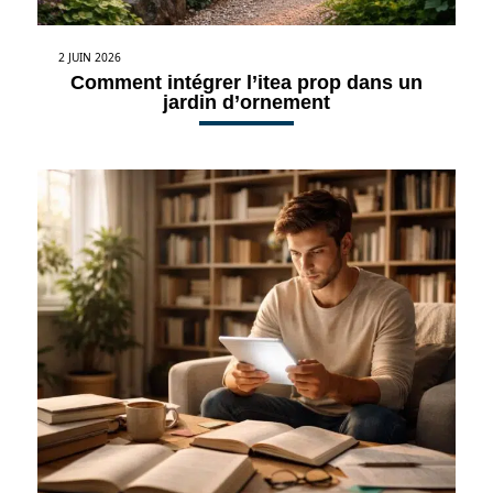
2 JUIN 2026
Comment intégrer l’itea prop dans un
jardin d’ornement