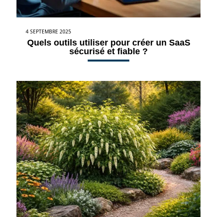
4 SEPTEMBRE 2025
Quels outils utiliser pour créer un SaaS
sécurisé et fiable ?