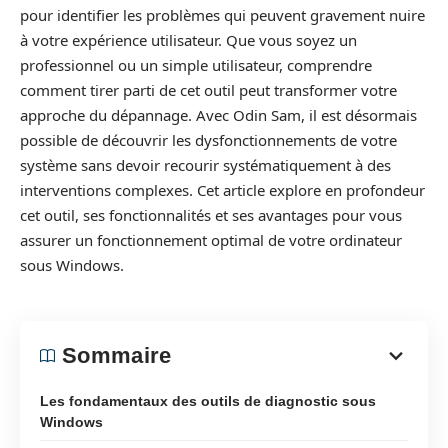
pour identifier les problèmes qui peuvent gravement nuire
à votre expérience utilisateur. Que vous soyez un
professionnel ou un simple utilisateur, comprendre
comment tirer parti de cet outil peut transformer votre
approche du dépannage. Avec Odin Sam, il est désormais
possible de découvrir les dysfonctionnements de votre
système sans devoir recourir systématiquement à des
interventions complexes. Cet article explore en profondeur
cet outil, ses fonctionnalités et ses avantages pour vous
assurer un fonctionnement optimal de votre ordinateur
sous Windows.
Sommaire
Les fondamentaux des outils de diagnostic sous
Windows