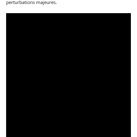
perturbations majeures.