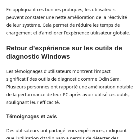
En appliquant ces bonnes pratiques, les utilisateurs
peuvent constater une nette amélioration de la réactivité
de leur système. Cela permet de réduire les temps de
chargement et d’améliorer l’expérience utilisateur globale.
Retour d’expérience sur les outils de
diagnostic Windows
Les témoignages d’utilisateurs montrent l’impact
significatif des outils de diagnostic comme Odin Sam.
Plusieurs personnes ont rapporté une amélioration notable
de la performance de leur PC après avoir utilisé ces outils,
soulignant leur efficacité.
Témoignages et avis
Des utilisateurs ont partagé leurs expériences, indiquant
que l’utilisation d’Odin Sam a permis de détecter des