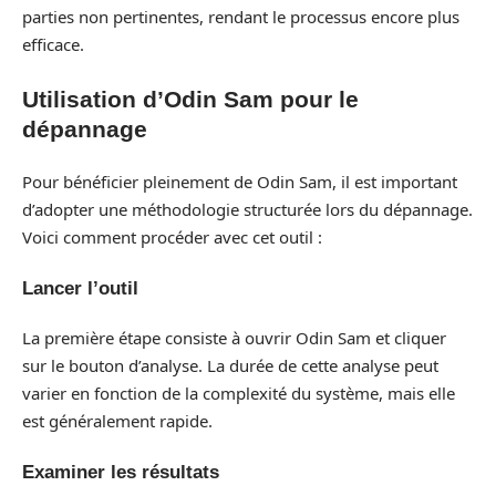
parties non pertinentes, rendant le processus encore plus
efficace.
Utilisation d’Odin Sam pour le
dépannage
Pour bénéficier pleinement de Odin Sam, il est important
d’adopter une méthodologie structurée lors du dépannage.
Voici comment procéder avec cet outil :
Lancer l’outil
La première étape consiste à ouvrir Odin Sam et cliquer
sur le bouton d’analyse. La durée de cette analyse peut
varier en fonction de la complexité du système, mais elle
est généralement rapide.
Examiner les résultats