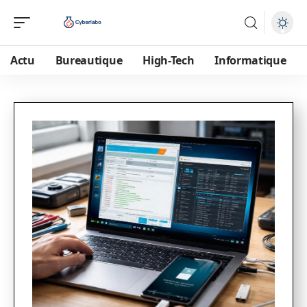
Actu
Bureautique
High-Tech
Informatique