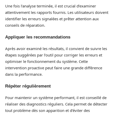
Une fois l’analyse terminée, il est crucial d’examiner
attentivement les rapports fournis. Les utilisateurs doivent
identifier les erreurs signalées et prêter attention aux
conseils de réparation.
Appliquer les recommandations
Après avoir examiné les résultats, il convient de suivre les
étapes suggérées par l’outil pour corriger les erreurs et
optimiser le fonctionnement du système. Cette
intervention proactive peut faire une grande différence
dans la performance.
Répéter régulièrement
Pour maintenir un système performant, il est conseillé de
réaliser des diagnostics réguliers. Cela permet de détecter
tout problème dès son apparition et d’éviter des