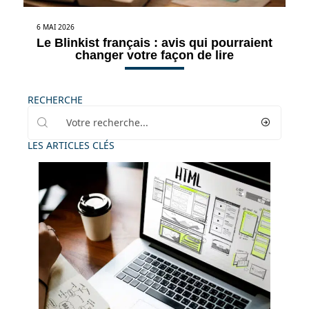
6 MAI 2026
Le Blinkist français : avis qui pourraient
changer votre façon de lire
RECHERCHE
LES ARTICLES CLÉS