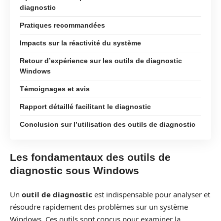
diagnostic
Pratiques recommandées
Impacts sur la réactivité du système
Retour d’expérience sur les outils de diagnostic
Windows
Témoignages et avis
Rapport détaillé facilitant le diagnostic
Conclusion sur l’utilisation des outils de diagnostic
Les fondamentaux des outils de
diagnostic sous Windows
Un
outil de diagnostic
est indispensable pour analyser et
résoudre rapidement des problèmes sur un système
Windows. Ces outils sont conçus pour examiner la