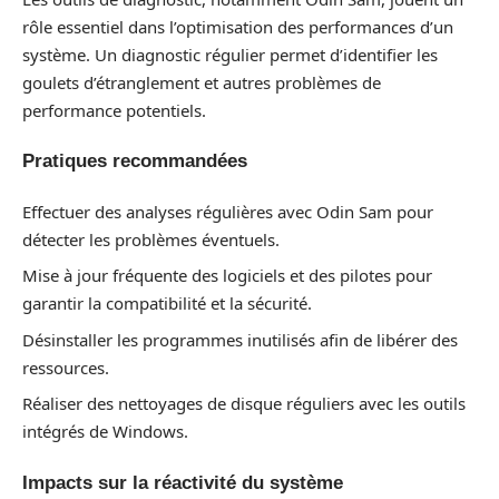
rôle essentiel dans l’optimisation des performances d’un
système. Un diagnostic régulier permet d’identifier les
goulets d’étranglement et autres problèmes de
performance potentiels.
Pratiques recommandées
Effectuer des analyses régulières avec Odin Sam pour
détecter les problèmes éventuels.
Mise à jour fréquente des logiciels et des pilotes pour
garantir la compatibilité et la sécurité.
Désinstaller les programmes inutilisés afin de libérer des
ressources.
Réaliser des nettoyages de disque réguliers avec les outils
intégrés de Windows.
Impacts sur la réactivité du système