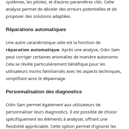
systèmes, les pilotes, et d’autres paramètres clés. Cette
analyse permet de déceler des erreurs potentielles et de
proposer des solutions adaptées.
Réparations automatiques
Une autre caractéristique utile est la fonction de
réparation automatique
. Après une analyse, Odin Sam
peut corriger certaines anomalies de manière autonome.
Cela se révèle particulièrement bénéfique pour les
utilisateurs moins familiarisés avec les aspects techniques,
simplifiant ainsi le dépannage.
Personnalisation des diagnostics
Odin Sam permet également aux utilisateurs de
personnaliser leurs diagnostics. Il est possible de choisir
spécifiquement les éléments à analyser, offrant une
flexibilité appréciable. Cette option permet d’ignorer les