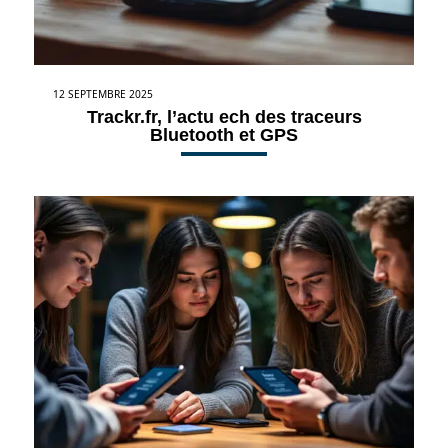
12 SEPTEMBRE 2025
Trackr.fr, l’actu ech des traceurs
Bluetooth et GPS