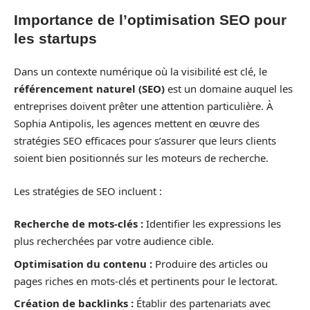
Importance de l’optimisation SEO pour
les startups
Dans un contexte numérique où la visibilité est clé, le
référencement naturel (SEO)
est un domaine auquel les
entreprises doivent prêter une attention particulière. À
Sophia Antipolis, les agences mettent en œuvre des
stratégies SEO efficaces pour s’assurer que leurs clients
soient bien positionnés sur les moteurs de recherche.
Les stratégies de SEO incluent :
Recherche de mots-clés :
Identifier les expressions les
plus recherchées par votre audience cible.
Optimisation du contenu :
Produire des articles ou
pages riches en mots-clés et pertinents pour le lectorat.
Création de backlinks :
Établir des partenariats avec