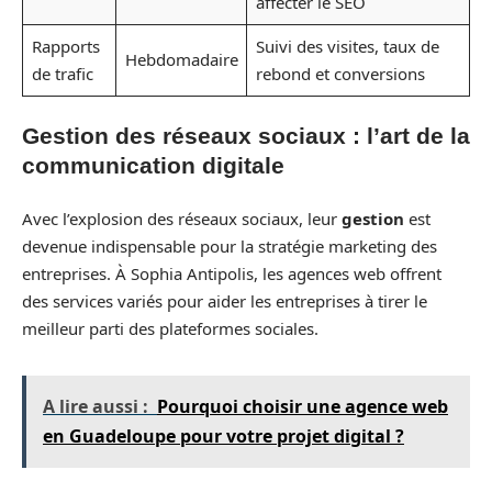
affecter le SEO
Rapports
Suivi des visites, taux de
Hebdomadaire
de trafic
rebond et conversions
Gestion des réseaux sociaux : l’art de la
communication digitale
Avec l’explosion des réseaux sociaux, leur
gestion
est
devenue indispensable pour la stratégie marketing des
entreprises. À Sophia Antipolis, les agences web offrent
des services variés pour aider les entreprises à tirer le
meilleur parti des plateformes sociales.
A lire aussi :
Pourquoi choisir une agence web
en Guadeloupe pour votre projet digital ?