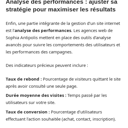
Analyse des performances : ajuster sa
stratégie pour maximiser les résultats
Enfin, une partie intégrante de la gestion d’un site internet
est l’
analyse des performances
. Les agences web de
Sophia Antipolis mettent en place des outils d’analyse
avancés pour suivre les comportements des utilisateurs et
les performances des campagnes.
Des indicateurs précieux peuvent inclure :
Taux de rebond :
Pourcentage de visiteurs quittant le site
après avoir consulté une seule page.
Durée moyenne des visites :
Temps passé par les
utilisateurs sur votre site.
Taux de conversion :
Pourcentage d’utilisateurs
effectuant l’action souhaitée (achat, contact, inscription).