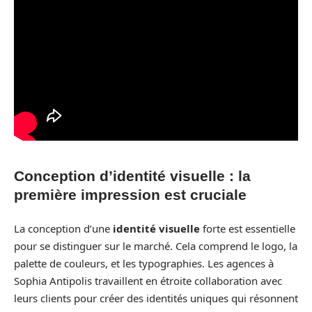
Conception d’identité visuelle : la
première impression est cruciale
La conception d’une
identité visuelle
forte est essentielle
pour se distinguer sur le marché. Cela comprend le logo, la
palette de couleurs, et les typographies. Les agences à
Sophia Antipolis travaillent en étroite collaboration avec
leurs clients pour créer des identités uniques qui résonnent