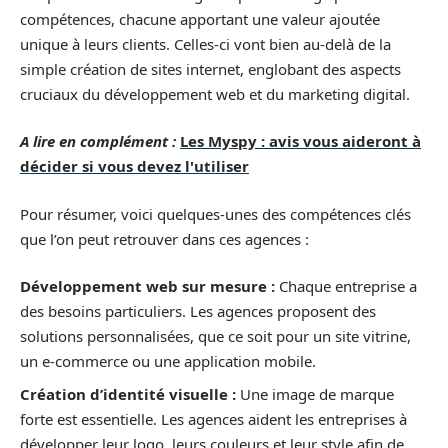
compétences, chacune apportant une valeur ajoutée
unique à leurs clients. Celles-ci vont bien au-delà de la
simple création de sites internet, englobant des aspects
cruciaux du développement web et du marketing digital.
A lire en complément :
Les Myspy : avis vous aideront à
décider si vous devez l'utiliser
Pour résumer, voici quelques-unes des compétences clés
que l’on peut retrouver dans ces agences :
Développement web sur mesure :
Chaque entreprise a
des besoins particuliers. Les agences proposent des
solutions personnalisées, que ce soit pour un site vitrine,
un e-commerce ou une application mobile.
Création d’identité visuelle :
Une image de marque
forte est essentielle. Les agences aident les entreprises à
développer leur logo, leurs couleurs et leur style afin de