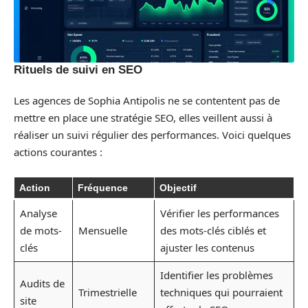
Rituels de suivi en SEO
Les agences de Sophia Antipolis ne se contentent pas de
mettre en place une stratégie SEO, elles veillent aussi à
réaliser un suivi régulier des performances. Voici quelques
actions courantes :
Action
Fréquence
Objectif
Analyse
Vérifier les performances
de mots-
Mensuelle
des mots-clés ciblés et
clés
ajuster les contenus
Identifier les problèmes
Audits de
Trimestrielle
techniques qui pourraient
site