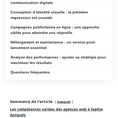
communication digitale
Conception d’identité visuelle : la première
impression est cruciale
Campagnes publicitaires en ligne : une approche
ciblée pour atteindre vos objectifs
Hébergement et maintenance : un service post-
lancement essentiel
Analyse des performances : ajuster sa stratégie pour
maximiser les résultats
Questions fréquentes
Sommaire de l'article
masquer
Les compétences variées des agences web à Sophia
Antipolis