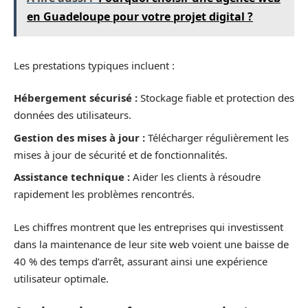
en Guadeloupe pour votre projet digital ?
Les prestations typiques incluent :
Hébergement sécurisé :
Stockage fiable et protection des
données des utilisateurs.
Gestion des mises à jour :
Télécharger régulièrement les
mises à jour de sécurité et de fonctionnalités.
Assistance technique :
Aider les clients à résoudre
rapidement les problèmes rencontrés.
Les chiffres montrent que les entreprises qui investissent
dans la maintenance de leur site web voient une baisse de
40 % des temps d’arrêt, assurant ainsi une expérience
utilisateur optimale.