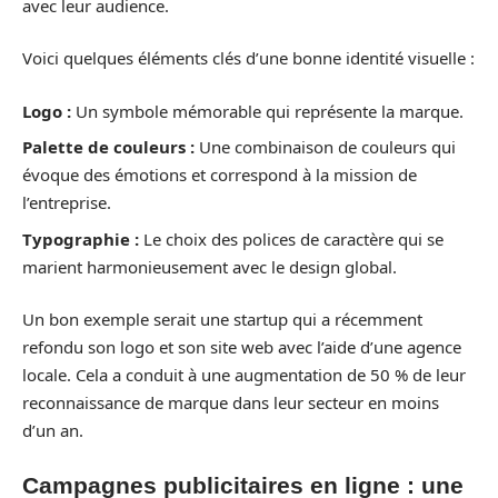
avec leur audience.
Voici quelques éléments clés d’une bonne identité visuelle :
Logo :
Un symbole mémorable qui représente la marque.
Palette de couleurs :
Une combinaison de couleurs qui
évoque des émotions et correspond à la mission de
l’entreprise.
Typographie :
Le choix des polices de caractère qui se
marient harmonieusement avec le design global.
Un bon exemple serait une startup qui a récemment
refondu son logo et son site web avec l’aide d’une agence
locale. Cela a conduit à une augmentation de 50 % de leur
reconnaissance de marque dans leur secteur en moins
d’un an.
Campagnes publicitaires en ligne : une