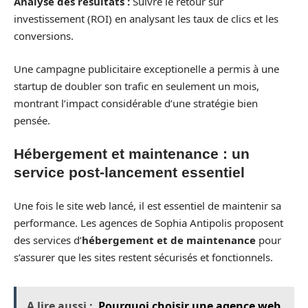
Analyse des résultats :
Suivre le retour sur
investissement (ROI) en analysant les taux de clics et les
conversions.
Une campagne publicitaire exceptionelle a permis à une
startup de doubler son trafic en seulement un mois,
montrant l’impact considérable d’une stratégie bien
pensée.
Hébergement et maintenance : un
service post-lancement essentiel
Une fois le site web lancé, il est essentiel de maintenir sa
performance. Les agences de Sophia Antipolis proposent
des services d’
hébergement et de maintenance
pour
s’assurer que les sites restent sécurisés et fonctionnels.
A lire aussi :
Pourquoi choisir une agence web