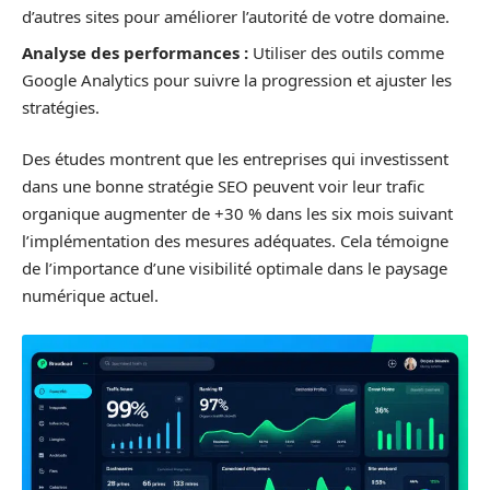
d’autres sites pour améliorer l’autorité de votre domaine.
Analyse des performances :
Utiliser des outils comme
Google Analytics pour suivre la progression et ajuster les
stratégies.
Des études montrent que les entreprises qui investissent
dans une bonne stratégie SEO peuvent voir leur trafic
organique augmenter de +30 % dans les six mois suivant
l’implémentation des mesures adéquates. Cela témoigne
de l’importance d’une visibilité optimale dans le paysage
numérique actuel.