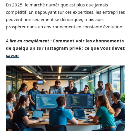
En 2025, le marché numérique est plus que jamais
compétitif. En s’appuyant sur ces expertises, les entreprises
peuvent non seulement se démarquer, mais aussi
prospérer dans un environnement en constante évolution.
A lire en complément :
Comment voir les abonnements
de quelqu'un sur Instagram privé : ce que vous devez
savoir