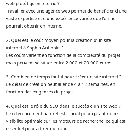
web plutôt qu’en interne ?
Travailler avec une agence web permet de bénéficier d’une
vaste expertise et d’une expérience variée que l’on ne
pourrait obtenir en interne.
2. Quel est le coût moyen pour la création d’un site
internet à Sophia Antipolis ?
Les coûts varient en fonction de la complexité du projet,
mais peuvent se situer entre 2 000 et 20 000 euros.
3. Combien de temps faut-il pour créer un site internet ?
Le délai de création peut aller de 4 à 12 semaines, en
fonction des exigences du projet.
4. Quel est le rôle du SEO dans le succès d’un site web ?
Le référencement naturel est crucial pour garantir une
visibilité optimale sur les moteurs de recherche, ce qui est
essentiel pour attirer du trafic.