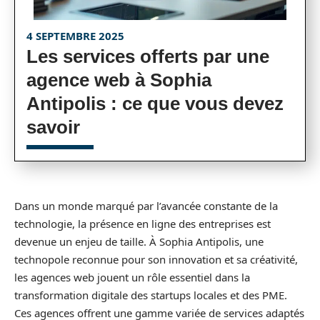
4 SEPTEMBRE 2025
Les services offerts par une
agence web à Sophia
Antipolis : ce que vous devez
savoir
Dans un monde marqué par l’avancée constante de la
technologie, la présence en ligne des entreprises est
devenue un enjeu de taille. À Sophia Antipolis, une
technopole reconnue pour son innovation et sa créativité,
les agences web jouent un rôle essentiel dans la
transformation digitale des startups locales et des PME.
Ces agences offrent une gamme variée de services adaptés