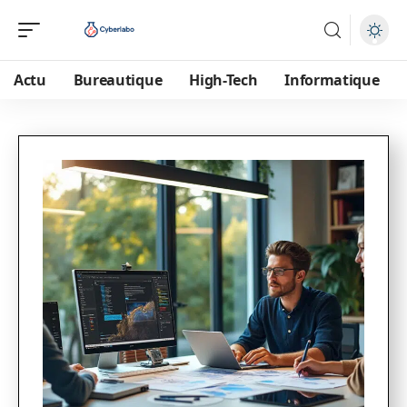
Actu
Bureautique
High-Tech
Informatique