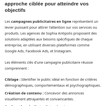
approche ciblée pour atteindre vos
objectifs
Les
campagnes publicitaires en ligne
représentent un
levier puissant pour attirer l’attention sur vos services ou
produits. Les agences de Sophia Antipolis proposent des
solutions adaptées aux besoins spécifiques de chaque
entreprise, en utilisant diverses plateformes comme
Google Ads, Facebook Ads, et Instagram.
Les éléments clés d’une campagne publicitaire réussie
comprennent :
Ciblage :
Identifier le public idéal en fonction de critères
démographiques, comportementaux et psychographiques.
Création de contenu :
Concevoir des annonces
visuellement attrayantes et convaincantes.