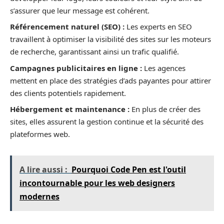
s’assurer que leur message est cohérent.
Référencement naturel (SEO) :
Les experts en SEO
travaillent à optimiser la visibilité des sites sur les moteurs
de recherche, garantissant ainsi un trafic qualifié.
Campagnes publicitaires en ligne :
Les agences
mettent en place des stratégies d’ads payantes pour attirer
des clients potentiels rapidement.
Hébergement et maintenance :
En plus de créer des
sites, elles assurent la gestion continue et la sécurité des
plateformes web.
A lire aussi :
Pourquoi Code Pen est l'outil
incontournable pour les web designers
modernes