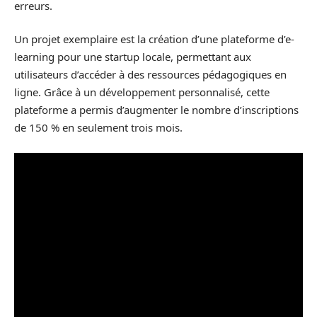
erreurs.
Un projet exemplaire est la création d’une plateforme d’e-
learning pour une startup locale, permettant aux
utilisateurs d’accéder à des ressources pédagogiques en
ligne. Grâce à un développement personnalisé, cette
plateforme a permis d’augmenter le nombre d’inscriptions
de 150 % en seulement trois mois.