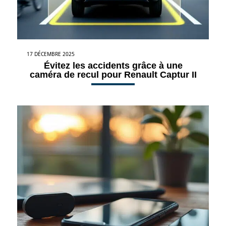
17 DÉCEMBRE 2025
Évitez les accidents grâce à une
caméra de recul pour Renault Captur II