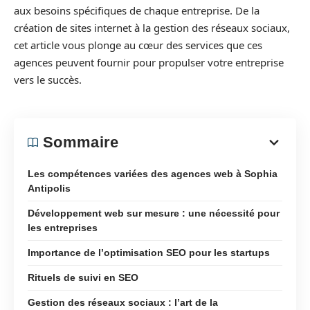
aux besoins spécifiques de chaque entreprise. De la
création de sites internet à la gestion des réseaux sociaux,
cet article vous plonge au cœur des services que ces
agences peuvent fournir pour propulser votre entreprise
vers le succès.
Sommaire
Les compétences variées des agences web à Sophia
Antipolis
Développement web sur mesure : une nécessité pour
les entreprises
Importance de l’optimisation SEO pour les startups
Rituels de suivi en SEO
Gestion des réseaux sociaux : l’art de la