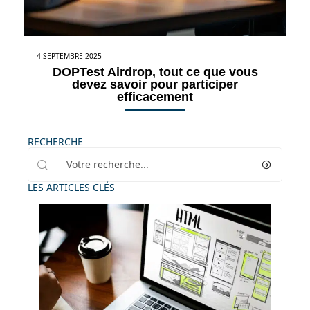
4 SEPTEMBRE 2025
DOPTest Airdrop, tout ce que vous
devez savoir pour participer
efficacement
RECHERCHE
LES ARTICLES CLÉS