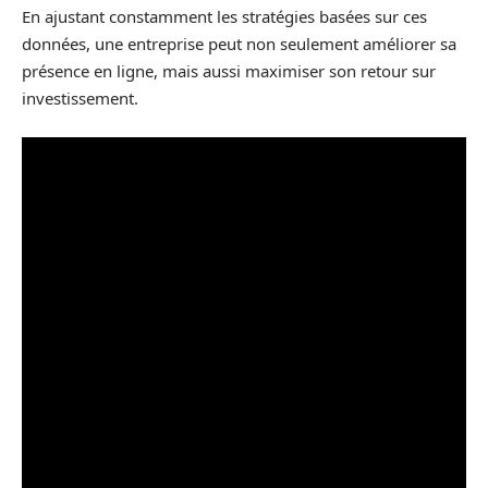
En ajustant constamment les stratégies basées sur ces
données, une entreprise peut non seulement améliorer sa
présence en ligne, mais aussi maximiser son retour sur
investissement.