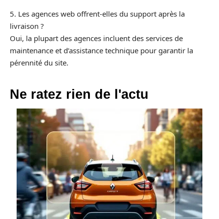
5. Les agences web offrent-elles du support après la
livraison ?
Oui, la plupart des agences incluent des services de
maintenance et d’assistance technique pour garantir la
pérennité du site.
Ne ratez rien de l'actu