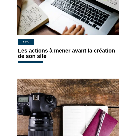
ACTU
Les actions à mener avant la création
de son site