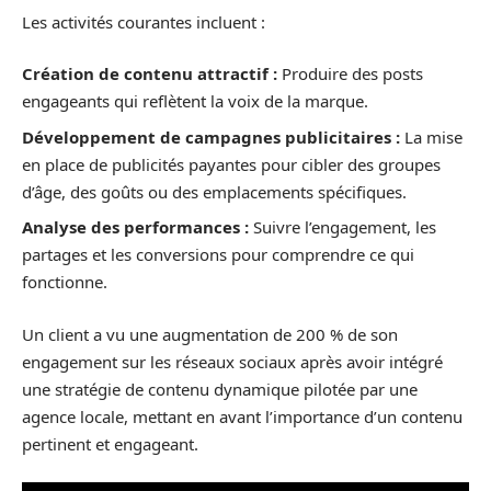
Les activités courantes incluent :
Création de contenu attractif :
Produire des posts
engageants qui reflètent la voix de la marque.
Développement de campagnes publicitaires :
La mise
en place de publicités payantes pour cibler des groupes
d’âge, des goûts ou des emplacements spécifiques.
Analyse des performances :
Suivre l’engagement, les
partages et les conversions pour comprendre ce qui
fonctionne.
Un client a vu une augmentation de 200 % de son
engagement sur les réseaux sociaux après avoir intégré
une stratégie de contenu dynamique pilotée par une
agence locale, mettant en avant l’importance d’un contenu
pertinent et engageant.