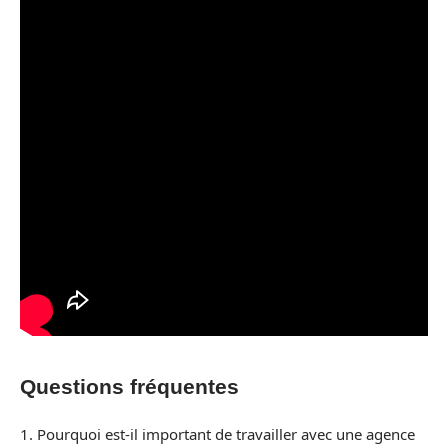
Questions fréquentes
1. Pourquoi est-il important de travailler avec une agence