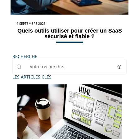
4 SEPTEMBRE 2025
Quels outils utiliser pour créer un SaaS
sécurisé et fiable ?
RECHERCHE
LES ARTICLES CLÉS