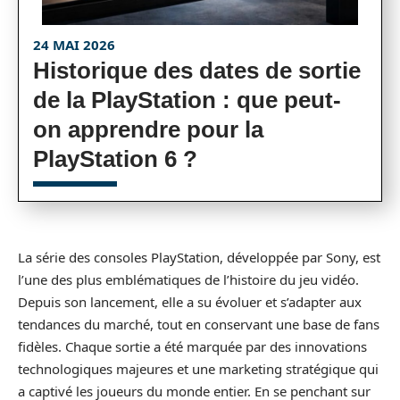
24 MAI 2026
Historique des dates de sortie
de la PlayStation : que peut-
on apprendre pour la
PlayStation 6 ?
La série des consoles PlayStation, développée par Sony, est
l’une des plus emblématiques de l’histoire du jeu vidéo.
Depuis son lancement, elle a su évoluer et s’adapter aux
tendances du marché, tout en conservant une base de fans
fidèles. Chaque sortie a été marquée par des innovations
technologiques majeures et une marketing stratégique qui
a captivé les joueurs du monde entier. En se penchant sur