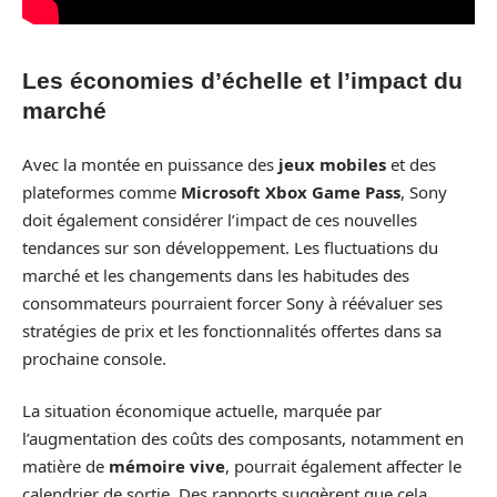
Les économies d’échelle et l’impact du
marché
Avec la montée en puissance des
jeux mobiles
et des
plateformes comme
Microsoft Xbox Game Pass
, Sony
doit également considérer l’impact de ces nouvelles
tendances sur son développement. Les fluctuations du
marché et les changements dans les habitudes des
consommateurs pourraient forcer Sony à réévaluer ses
stratégies de prix et les fonctionnalités offertes dans sa
prochaine console.
La situation économique actuelle, marquée par
l’augmentation des coûts des composants, notamment en
matière de
mémoire vive
, pourrait également affecter le
calendrier de sortie. Des rapports suggèrent que cela