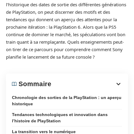
l’historique des dates de sortie des différentes générations
de PlayStation, on peut discerner des motifs et des
tendances qui donnent un aperçu des attentes pour la
prochaine itération : la PlayStation 6. Alors que la PS5
continue de dominer le marché, les spéculations vont bon
train quant à sa remplaçante. Quels enseignements peut-
on tirer de ce parcours pour comprendre comment Sony
planifie le lancement de sa future console ?
Sommaire
Chronologie des sorties de la PlayStation : un aperçu
historique
Tendances technologiques et innovation dans
l’histoire de PlayStation
La transition vers le numérique