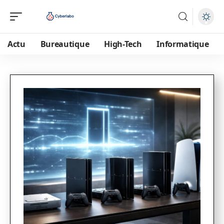
Actu
Bureautique
High-Tech
Informatique