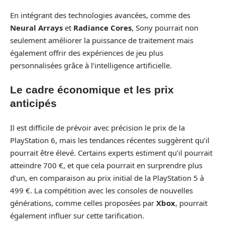
En intégrant des technologies avancées, comme des
Neural Arrays
et
Radiance Cores
, Sony pourrait non
seulement améliorer la puissance de traitement mais
également offrir des expériences de jeu plus
personnalisées grâce à l’intelligence artificielle.
Le cadre économique et les prix
anticipés
Il est difficile de prévoir avec précision le prix de la
PlayStation 6, mais les tendances récentes suggèrent qu’il
pourrait être élevé. Certains experts estiment qu’il pourrait
atteindre 700 €, et que cela pourrait en surprendre plus
d’un, en comparaison au prix initial de la PlayStation 5 à
499 €. La compétition avec les consoles de nouvelles
générations, comme celles proposées par
Xbox
, pourrait
également influer sur cette tarification.