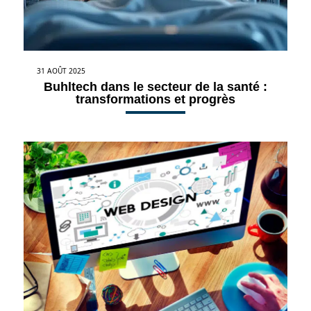
31 AOÛT 2025
Buhltech dans le secteur de la santé :
transformations et progrès