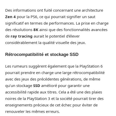
Des informations ont fuité concernant une architecture
Zen 4
pour la PS6, ce qui pourrait signifier un saut
significatif en termes de performances. La prise en charge
des résolutions
8K
ainsi que des fonctionnalités avancées
de
ray tracing
aurait le potentiel d’élever
considérablement la qualité visuelle des jeux.
Rétrocompatibilité et stockage SSD
Les rumeurs suggèrent également que la PlayStation 6
pourrait prendre en charge une large rétrocompatibilité
avec des jeux des précédentes générations, de même
qu’un stockage
SSD
amélioré pour garantir une
accessibilité rapide aux titres. Cela a été une des plaies
noires de la PlayStation 3 et la société pourrait tirer des
enseignements précieux de cet échec pour éviter de
renouveler les mêmes erreurs.