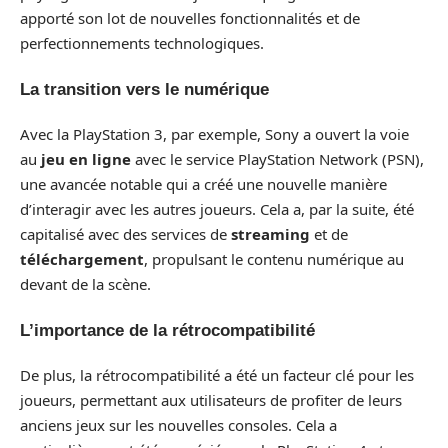
apporté son lot de nouvelles fonctionnalités et de
perfectionnements technologiques.
La transition vers le numérique
Avec la PlayStation 3, par exemple, Sony a ouvert la voie
au
jeu en ligne
avec le service PlayStation Network (PSN),
une avancée notable qui a créé une nouvelle manière
d’interagir avec les autres joueurs. Cela a, par la suite, été
capitalisé avec des services de
streaming
et de
téléchargement
, propulsant le contenu numérique au
devant de la scène.
L’importance de la rétrocompatibilité
De plus, la rétrocompatibilité a été un facteur clé pour les
joueurs, permettant aux utilisateurs de profiter de leurs
anciens jeux sur les nouvelles consoles. Cela a