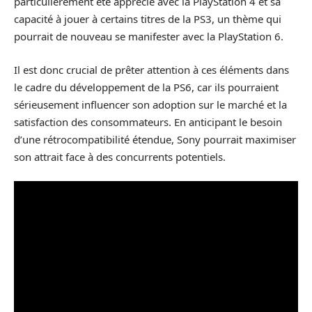
particulièrement été apprécié avec la PlayStation 4 et sa
capacité à jouer à certains titres de la PS3, un thème qui
pourrait de nouveau se manifester avec la PlayStation 6.
Il est donc crucial de prêter attention à ces éléments dans
le cadre du développement de la PS6, car ils pourraient
sérieusement influencer son adoption sur le marché et la
satisfaction des consommateurs. En anticipant le besoin
d’une rétrocompatibilité étendue, Sony pourrait maximiser
son attrait face à des concurrents potentiels.