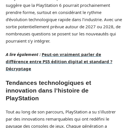
suggère que la PlayStation 6 pourrait prochainement
prendre forme, surtout en considérant le rythme
d’évolution technologique rapide dans l’industrie. Avec une
sortie potentiellement prévue autour de 2027 ou 2028, de
nombreuses questions se posent sur les nouveautés qui
pourraient s’y intégrer.
A lire également :
Peut-on vraiment parler de
différence entre PS5 édition digital et standard ?
Décryptage
Tendances technologiques et
innovation dans l’histoire de
PlayStation
Tout au long de son parcours, PlayStation a su s’illustrer
par des innovations remarquables qui ont redéfini le
paysage des consoles de jeux. Chaque génération a