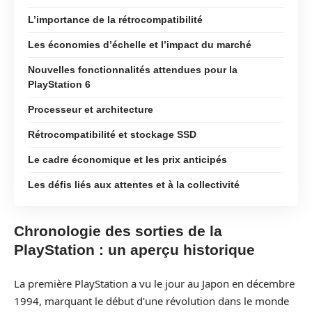
L’importance de la rétrocompatibilité
Les économies d’échelle et l’impact du marché
Nouvelles fonctionnalités attendues pour la
PlayStation 6
Processeur et architecture
Rétrocompatibilité et stockage SSD
Le cadre économique et les prix anticipés
Les défis liés aux attentes et à la collectivité
Chronologie des sorties de la
PlayStation : un aperçu historique
La première PlayStation a vu le jour au Japon en décembre
1994, marquant le début d’une révolution dans le monde