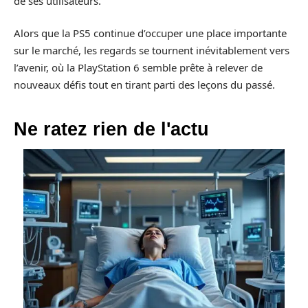
de ses utilisateurs.
Alors que la PS5 continue d’occuper une place importante
sur le marché, les regards se tournent inévitablement vers
l’avenir, où la PlayStation 6 semble prête à relever de
nouveaux défis tout en tirant parti des leçons du passé.
Ne ratez rien de l'actu