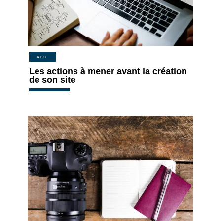
ACTU
Les actions à mener avant la création
de son site