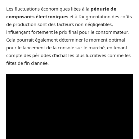
Les fluctuations économiques liées à la
pénurie de
composants électroniques
et à l’augmentation des coûts
de production sont des facteurs non négligeables,
influençant fortement le prix final pour le consommateur.
Cela pourrait également déterminer le moment optimal
pour le lancement de la console sur le marché, en tenant
compte des périodes d’achat les plus lucratives comme les
fêtes de fin d’année.