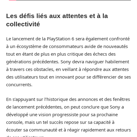
Les défis liés aux attentes et à la
collectivité
Le lancement de la PlayStation 6 sera également confronté
à un écosystème de consommateurs avide de nouveautés
tout en étant de plus en plus critique des échecs des
générations précédentes. Sony devra naviguer habilement
à travers ces obstacles, en veillant à répondre aux attentes
des utilisateurs tout en innovant pour se différencier de ses
concurrents.
En s’appuyant sur l’historique des annonces et des fenêtres
de lancement précédentes, on peut conclure que Sony a
développé une vision progressiste pour sa prochaine
console, mais un tel succès repose sur sa capacité à
écouter sa communauté et à réagir rapidement aux retours