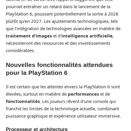
pourrait entraîner un retard dans le lancement de la
PlayStation 6, poussant potentiellement la sortie à 2028
plutôt qu’en 2027. Les ajustements technologiques, tels
que l’intégration de technologies avancées en matière de
traitement d’images
et d’
intelligence artificielle
,
nécessiteront des ressources et des investissements
considérables.
Nouvelles fonctionnalités attendues
pour la PlayStation 6
Il est certain que les attentes envers la PlayStation 6 sont
élevées, surtout en matière de
performances
et de
fonctionnalités
. Les joueurs rêvent d’une console qui
franchit les limites de la technologie actuelle, combinant
puissance graphique et expérience utilisateur immersive.
Processeur et architecture