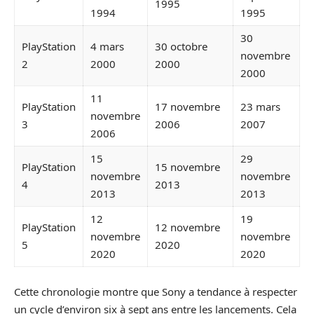
1995
1994
1995
30
PlayStation
4 mars
30 octobre
novembre
2
2000
2000
2000
11
PlayStation
17 novembre
23 mars
novembre
3
2006
2007
2006
15
29
PlayStation
15 novembre
novembre
novembre
4
2013
2013
2013
12
19
PlayStation
12 novembre
novembre
novembre
5
2020
2020
2020
Cette chronologie montre que Sony a tendance à respecter
un cycle d’environ six à sept ans entre les lancements. Cela