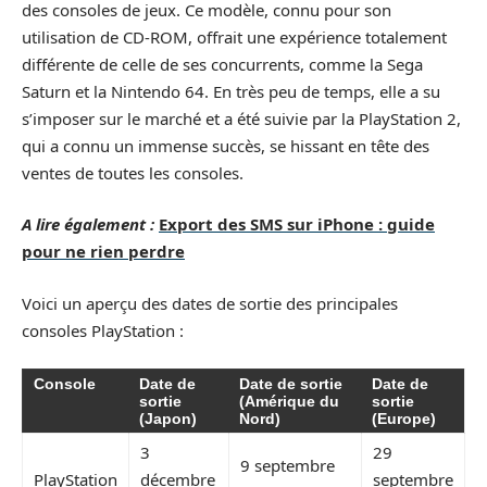
des consoles de jeux. Ce modèle, connu pour son
utilisation de CD-ROM, offrait une expérience totalement
différente de celle de ses concurrents, comme la Sega
Saturn et la Nintendo 64. En très peu de temps, elle a su
s’imposer sur le marché et a été suivie par la PlayStation 2,
qui a connu un immense succès, se hissant en tête des
ventes de toutes les consoles.
A lire également :
Export des SMS sur iPhone : guide
pour ne rien perdre
Voici un aperçu des dates de sortie des principales
consoles PlayStation :
Console
Date de
Date de sortie
Date de
sortie
(Amérique du
sortie
(Japon)
Nord)
(Europe)
3
29
9 septembre
PlayStation
décembre
septembre