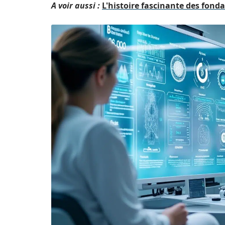
A voir aussi :
L'histoire fascinante des fonda