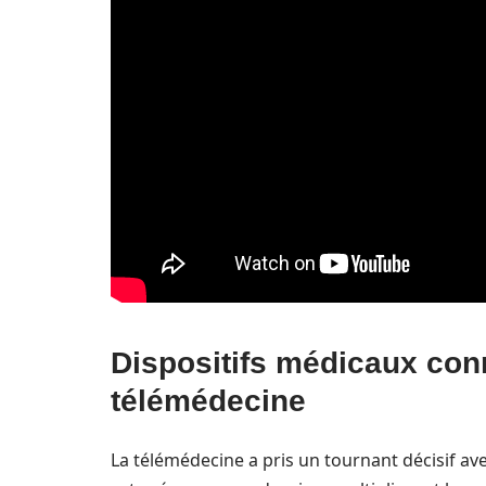
Dispositifs médicaux conn
télémédecine
La télémédecine a pris un tournant décisif ave