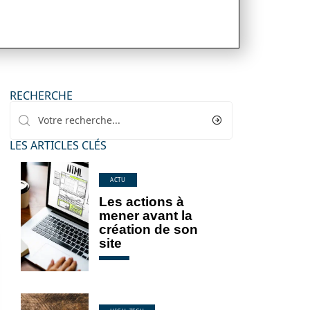
RECHERCHE
LES ARTICLES CLÉS
ACTU
Les actions à
mener avant la
création de son
site