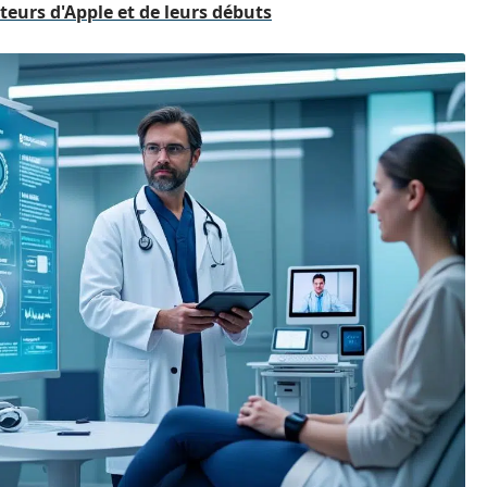
teurs d'Apple et de leurs débuts