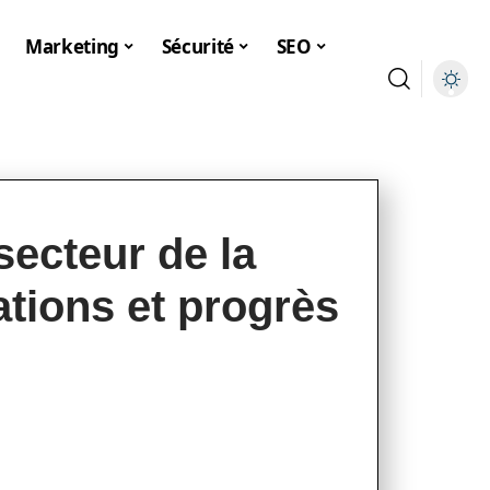
Marketing
Sécurité
SEO
secteur de la
ations et progrès