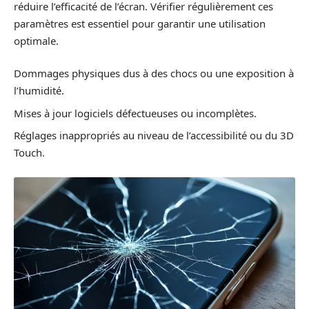
réduire l’efficacité de l’écran. Vérifier régulièrement ces
paramètres est essentiel pour garantir une utilisation
optimale.
Dommages physiques dus à des chocs ou une exposition à
l’humidité.
Mises à jour logiciels défectueuses ou incomplètes.
Réglages inappropriés au niveau de l’accessibilité ou du 3D
Touch.