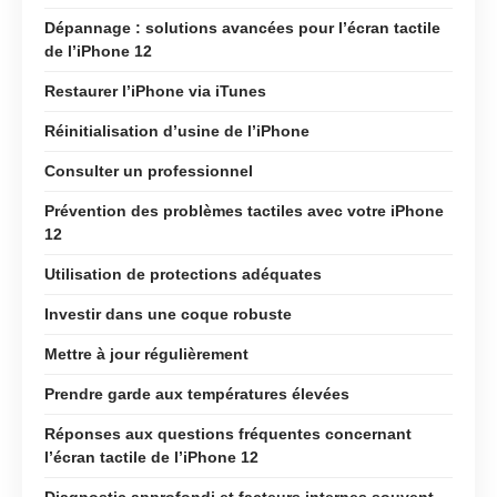
Dépannage : solutions avancées pour l’écran tactile
de l’iPhone 12
Restaurer l’iPhone via iTunes
Réinitialisation d’usine de l’iPhone
Consulter un professionnel
Prévention des problèmes tactiles avec votre iPhone
12
Utilisation de protections adéquates
Investir dans une coque robuste
Mettre à jour régulièrement
Prendre garde aux températures élevées
Réponses aux questions fréquentes concernant
l’écran tactile de l’iPhone 12
Diagnostic approfondi et facteurs internes souvent