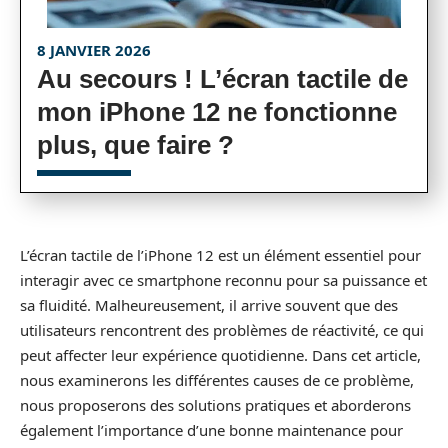
8 JANVIER 2026
Au secours ! L’écran tactile de
mon iPhone 12 ne fonctionne
plus, que faire ?
L’écran tactile de l’iPhone 12 est un élément essentiel pour
interagir avec ce smartphone reconnu pour sa puissance et
sa fluidité. Malheureusement, il arrive souvent que des
utilisateurs rencontrent des problèmes de réactivité, ce qui
peut affecter leur expérience quotidienne. Dans cet article,
nous examinerons les différentes causes de ce problème,
nous proposerons des solutions pratiques et aborderons
également l’importance d’une bonne maintenance pour