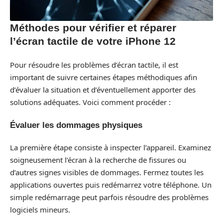
Méthodes pour vérifier et réparer
l’écran tactile de votre iPhone 12
Pour résoudre les problèmes d’écran tactile, il est
important de suivre certaines étapes méthodiques afin
d’évaluer la situation et d’éventuellement apporter des
solutions adéquates. Voici comment procéder :
Évaluer les dommages physiques
La première étape consiste à inspecter l’appareil. Examinez
soigneusement l’écran à la recherche de fissures ou
d’autres signes visibles de dommages. Fermez toutes les
applications ouvertes puis redémarrez votre téléphone. Un
simple redémarrage peut parfois résoudre des problèmes
logiciels mineurs.