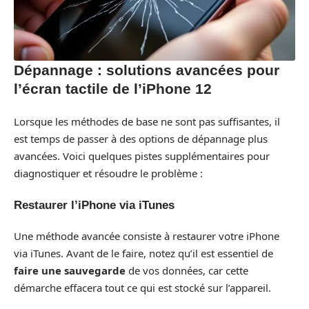
Dépannage : solutions avancées pour
l’écran tactile de l’iPhone 12
Lorsque les méthodes de base ne sont pas suffisantes, il
est temps de passer à des options de dépannage plus
avancées. Voici quelques pistes supplémentaires pour
diagnostiquer et résoudre le problème :
Restaurer l’iPhone via iTunes
Une méthode avancée consiste à restaurer votre iPhone
via iTunes. Avant de le faire, notez qu’il est essentiel de
faire une sauvegarde
de vos données, car cette
démarche effacera tout ce qui est stocké sur l’appareil.