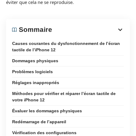
éviter que cela ne se reproduise.
Sommaire
Causes courantes du dysfonctionnement de l’écran
tactile de l’iPhone 12
Dommages physiques
Problèmes logiciels
Réglages inappropriés
Méthodes pour vérifier et réparer l’écran tactile de
votre iPhone 12
Évaluer les dommages physiques
Redémarrage de l’appareil
Vérification des configurations