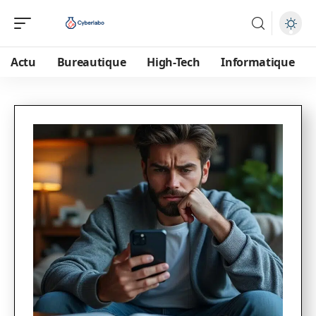
Actu
Bureautique
High-Tech
Informatique