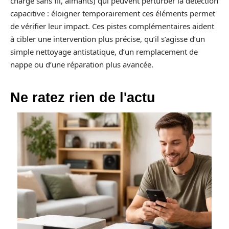
charge sans fil, aimants) qui peuvent perturber la détection
capacitive : éloigner temporairement ces éléments permet
de vérifier leur impact. Ces pistes complémentaires aident
à cibler une intervention plus précise, qu’il s’agisse d’un
simple nettoyage antistatique, d’un remplacement de
nappe ou d’une réparation plus avancée.
Ne ratez rien de l'actu