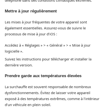
téléphone dans des conditions climatiques extrêmes.
Mettre à jour régulièrement
Les mises à jour fréquentes de votre appareil sont
également essentielles. Assurez-vous de suivre le
processus de mise à jour d’iOS :
Accédez à « Réglages » > « Général » > « Mise à jour
logicielle ».
Suivez les instructions pour télécharger et installer la
dernière version.
Prendre garde aux températures élevées
La surchauffe est souvent responsable de nombreux
dysfonctionnements. Évitez de laisser votre appareil
exposé à des températures extrêmes, comme à l’intérieur
d’un véhicule en plein soleil.