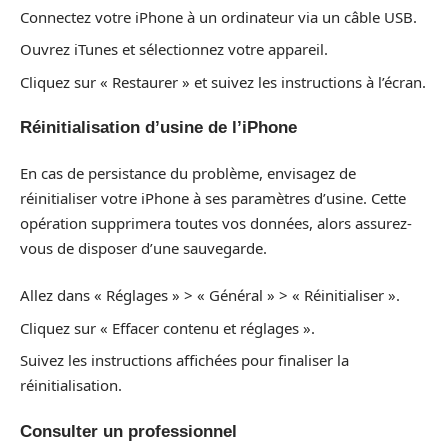
Connectez votre iPhone à un ordinateur via un câble USB.
Ouvrez iTunes et sélectionnez votre appareil.
Cliquez sur « Restaurer » et suivez les instructions à l’écran.
Réinitialisation d’usine de l’iPhone
En cas de persistance du problème, envisagez de
réinitialiser votre iPhone à ses paramètres d’usine. Cette
opération supprimera toutes vos données, alors assurez-
vous de disposer d’une sauvegarde.
Allez dans « Réglages » > « Général » > « Réinitialiser ».
Cliquez sur « Effacer contenu et réglages ».
Suivez les instructions affichées pour finaliser la
réinitialisation.
Consulter un professionnel