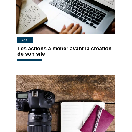
ACTU
Les actions à mener avant la création
de son site