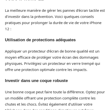
La meilleure manière de gérer les pannes d’écran tactile est
d’investir dans la prévention. Voici quelques conseils
pratiques pour prolonger la durée de vie de votre iPhone
12 :
Utilisation de protections adéquates
Appliquer un protecteur d’écran de bonne qualité est un
moyen efficace de protéger votre écran des dommages
physiques. Privilégiez un protecteur en verre trempé qui
offre une protection optimale contre les impacts.
Investir dans une coque robuste
Une bonne coque peut faire toute la différence. Optez pour
un modèle offrant une protection complète contre les
chutes et les chocs. Évitez également d’utiliser votre