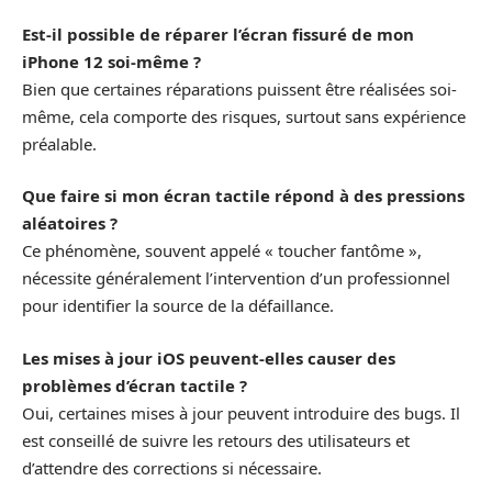
Est-il possible de réparer l’écran fissuré de mon
iPhone 12 soi-même ?
Bien que certaines réparations puissent être réalisées soi-
même, cela comporte des risques, surtout sans expérience
préalable.
Que faire si mon écran tactile répond à des pressions
aléatoires ?
Ce phénomène, souvent appelé « toucher fantôme »,
nécessite généralement l’intervention d’un professionnel
pour identifier la source de la défaillance.
Les mises à jour iOS peuvent-elles causer des
problèmes d’écran tactile ?
Oui, certaines mises à jour peuvent introduire des bugs. Il
est conseillé de suivre les retours des utilisateurs et
d’attendre des corrections si nécessaire.