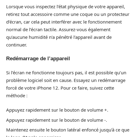
Lorsque vous inspectez l’état physique de votre appareil,
retirez tout accessoire comme une coque ou un protecteur
d’écran, car cela peut interférer avec le fonctionnement
normal de l’écran tactile. Assurez-vous également
qu’aucune humidité n’a pénétré l’appareil avant de
continuer.
Redémarrage de l’appareil
Si l’écran ne fonctionne toujours pas, il est possible qu’un
problème logiciel soit en cause. Essayez un redémarrage
forcé de votre iPhone 12. Pour ce faire, suivez cette
méthode :
Appuyez rapidement sur le bouton de volume +.
Appuyez rapidement sur le bouton de volume -.
Maintenez ensuite le bouton latéral enfoncé jusqu’à ce que