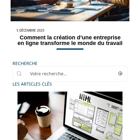
5 DÉCEMBRE 2025
Comment la création d’une entreprise
en ligne transforme le monde du travail
RECHERCHE
LES ARTICLES CLÉS