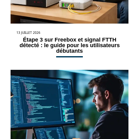
13 JUILLET 2026
Étape 3 sur Freebox et signal FTTH
détecté : le guide pour les utilisateurs
débutants