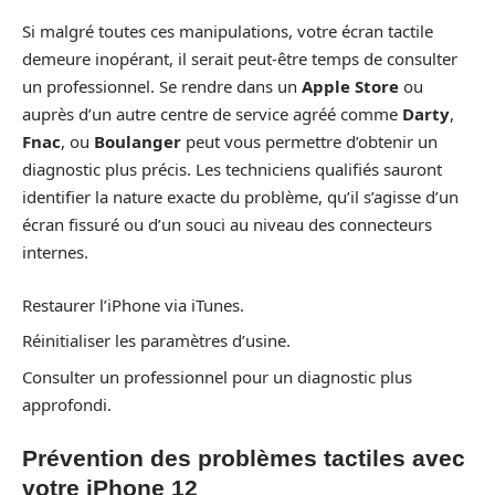
Si malgré toutes ces manipulations, votre écran tactile
demeure inopérant, il serait peut-être temps de consulter
un professionnel. Se rendre dans un
Apple Store
ou
auprès d’un autre centre de service agréé comme
Darty
,
Fnac
, ou
Boulanger
peut vous permettre d’obtenir un
diagnostic plus précis. Les techniciens qualifiés sauront
identifier la nature exacte du problème, qu’il s’agisse d’un
écran fissuré ou d’un souci au niveau des connecteurs
internes.
Restaurer l’iPhone via iTunes.
Réinitialiser les paramètres d’usine.
Consulter un professionnel pour un diagnostic plus
approfondi.
Prévention des problèmes tactiles avec
votre iPhone 12