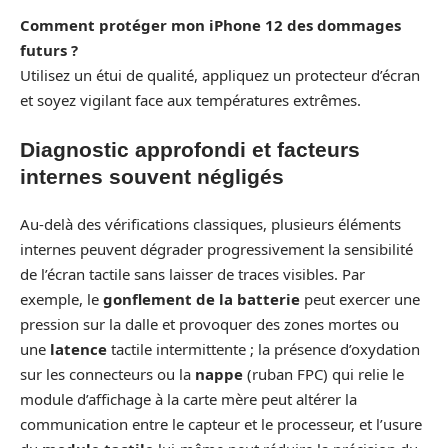
Comment protéger mon iPhone 12 des dommages
futurs ?
Utilisez un étui de qualité, appliquez un protecteur d’écran
et soyez vigilant face aux températures extrêmes.
Diagnostic approfondi et facteurs
internes souvent négligés
Au-delà des vérifications classiques, plusieurs éléments
internes peuvent dégrader progressivement la sensibilité
de l’écran tactile sans laisser de traces visibles. Par
exemple, le
gonflement de la batterie
peut exercer une
pression sur la dalle et provoquer des zones mortes ou
une
latence
tactile intermittente ; la présence d’oxydation
sur les connecteurs ou la
nappe
(ruban FPC) qui relie le
module d’affichage à la carte mère peut altérer la
communication entre le capteur et le processeur, et l’usure