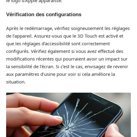
le logo d’Apple apparaisse.
Vérification des configurations
Après le redémarrage, vérifiez soigneusement les réglages
de l’appareil. Assurez-vous que le 3D Touch est activé et
que les réglages d’accessibilité sont correctement
configurés. Vérifiez également si vous avez effectué des
modifications récentes qui pourraient avoir un impact sur
la sensibilité de l’écran. Si c’est le cas, envisagez de revenir
aux paramètres d’usine pour voir si cela améliore la
situation.