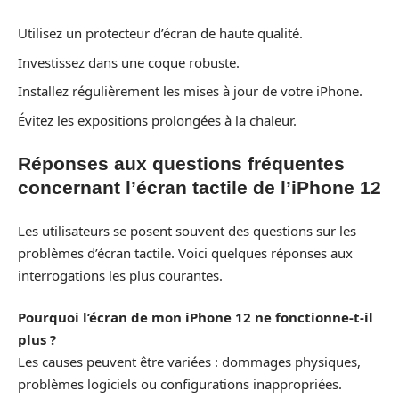
Utilisez un protecteur d’écran de haute qualité.
Investissez dans une coque robuste.
Installez régulièrement les mises à jour de votre iPhone.
Évitez les expositions prolongées à la chaleur.
Réponses aux questions fréquentes
concernant l’écran tactile de l’iPhone 12
Les utilisateurs se posent souvent des questions sur les
problèmes d’écran tactile. Voici quelques réponses aux
interrogations les plus courantes.
Pourquoi l’écran de mon iPhone 12 ne fonctionne-t-il
plus ?
Les causes peuvent être variées : dommages physiques,
problèmes logiciels ou configurations inappropriées.