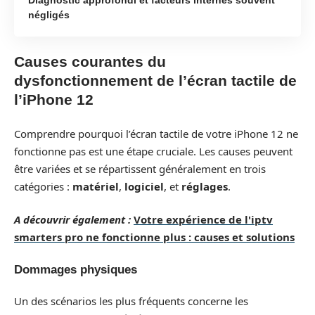
négligés
Causes courantes du
dysfonctionnement de l’écran tactile de
l’iPhone 12
Comprendre pourquoi l’écran tactile de votre iPhone 12 ne
fonctionne pas est une étape cruciale. Les causes peuvent
être variées et se répartissent généralement en trois
catégories :
matériel
,
logiciel
, et
réglages
.
A découvrir également :
Votre expérience de l'iptv
smarters pro ne fonctionne plus : causes et solutions
Dommages physiques
Un des scénarios les plus fréquents concerne les