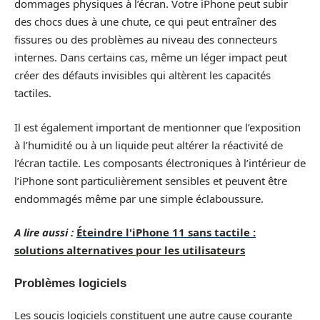
dommages physiques à l’écran. Votre iPhone peut subir
des chocs dues à une chute, ce qui peut entraîner des
fissures ou des problèmes au niveau des connecteurs
internes. Dans certains cas, même un léger impact peut
créer des défauts invisibles qui altèrent les capacités
tactiles.
Il est également important de mentionner que l’exposition
à l’humidité ou à un liquide peut altérer la réactivité de
l’écran tactile. Les composants électroniques à l’intérieur de
l’iPhone sont particulièrement sensibles et peuvent être
endommagés même par une simple éclaboussure.
A lire aussi :
Éteindre l'iPhone 11 sans tactile :
solutions alternatives pour les utilisateurs
Problèmes logiciels
Les soucis logiciels constituent une autre cause courante