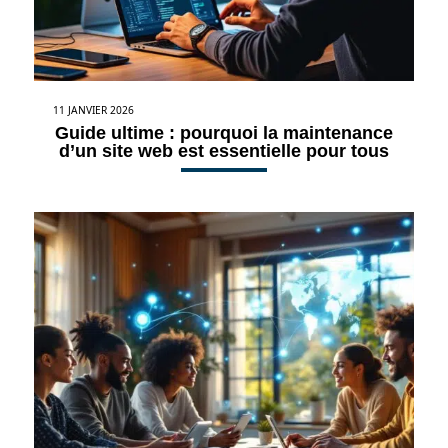
11 JANVIER 2026
Guide ultime : pourquoi la maintenance
d’un site web est essentielle pour tous