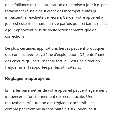
de défaillance tactile. L’utilisation d’une mise à jour iOS pas
totalement réussie peut créer des incompatibilités qui
impactent la réactivité de l’écran. Garder votre appareil à
jour est essentiel, mais il arrive parfois que certaines mises
à jour apportent plus de dysfonctionnements que de
corrections.
De plus, certaines applications tierces peuvent provoquer
des conflits avec le système d’exploitation iOS, entraînant
des erreurs qui perturbent le tactile. C’est une situation
fréquemment rapportée par les utilisateurs.
Réglages inappropriés
Enfin, les paramètres de votre appareil peuvent également
influencer le fonctionnement de l’écran tactile. Une
mauvaise configuration des réglages d’accessibilité,
comme par exemple la sensibilité du 3D Touch, peut