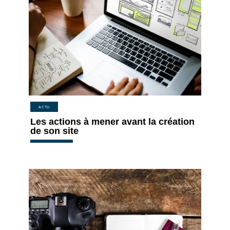
ACTU
Les actions à mener avant la création
de son site