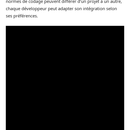
normes de codage peuvent différer d’un projet à un autre,
chaque développeur peut adapter son intégration selon
ses préférences.