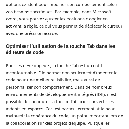
options existent pour modifier son comportement selon
vos besoins spécifiques. Par exemple, dans Microsoft
Word, vous pouvez ajuster les positions d’onglet en
activant la règle, ce qui vous permet de déplacer le curseur
avec une précision accrue.
Optimiser l’utilisation de la touche Tab dans les
éditeurs de code
Pour les développeurs, la touche Tab est un outil
incontournable. Elle permet non seulement d’indenter le
code pour une meilleure lisibilité, mais aussi de
personnaliser son comportement. Dans de nombreux
environnements de développement intégrés (IDE), il est
possible de configurer la touche Tab pour convertir les
indents en espaces. Ceci est particulièrement utile pour
maintenir la cohérence du code, un point important lors de
la collaboration sur des projets d’équipe. Puisque les