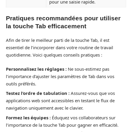
pour une saisie rapide.
Pratiques recommandées pour utiliser
la touche Tab efficacement
Afin de tirer le meilleur parti de la touche Tab, il est
essentiel de l’incorporer dans votre routine de travail
quotidienne. Voici quelques conseils pratiques :
Personnalisez les réglages :
Ne sous-estimez pas
l’importance d’ajuster les paramètres de Tab dans vos
outils préférés.
Testez l’ordre de tabulation :
Assurez-vous que vos
applications web sont accessibles en testant le flux de
navigation uniquement avec le clavier.
Formez les équipes :
Éduquez vos collaborateurs sur
l’importance de la touche Tab pour gagner en efficacité.