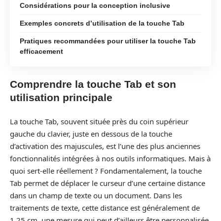
Considérations pour la conception inclusive
Exemples concrets d’utilisation de la touche Tab
Pratiques recommandées pour utiliser la touche Tab
efficacement
Comprendre la touche Tab et son
utilisation principale
La touche Tab, souvent située près du coin supérieur
gauche du clavier, juste en dessous de la touche
d’activation des majuscules, est l’une des plus anciennes
fonctionnalités intégrées à nos outils informatiques. Mais à
quoi sert-elle réellement ? Fondamentalement, la touche
Tab permet de déplacer le curseur d’une certaine distance
dans un champ de texte ou un document. Dans les
traitements de texte, cette distance est généralement de
1,25 cm, une mesure qui peut d’ailleurs être personnalisée