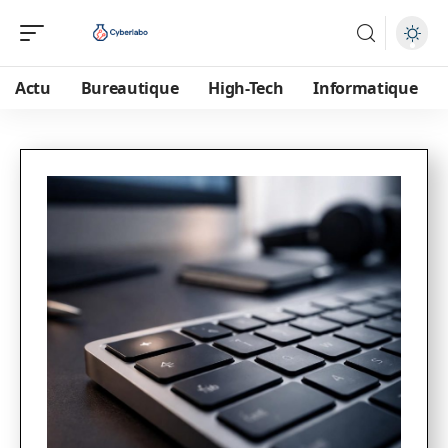
Actu
Bureautique
High-Tech
Informatique