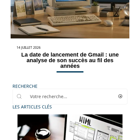
14 JUILLET 2026
La date de lancement de Gmail : une
analyse de son succès au fil des
années
RECHERCHE
LES ARTICLES CLÉS