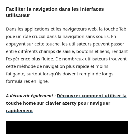
Faciliter la navigation dans les interfaces
utilisateur
Dans les applications et les navigateurs web, la touche Tab
joue un rôle crucial dans la navigation sans souris. En
appuyant sur cette touche, les utilisateurs peuvent passer
entre différents champs de saisie, boutons et liens, rendant
l’expérience plus fluide. De nombreux utilisateurs trouvent
cette méthode de navigation plus rapide et moins
fatigante, surtout lorsqu’ils doivent remplir de longs
formulaires en ligne.
A découvrir également :
Découvrez comment utiliser la
touche home sur clavier azerty pour naviguer
rapidement