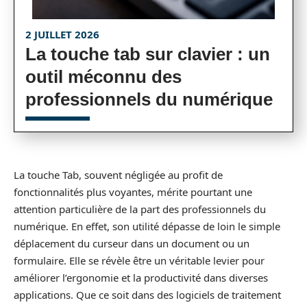
2 JUILLET 2026
La touche tab sur clavier : un
outil méconnu des
professionnels du numérique
La touche Tab, souvent négligée au profit de
fonctionnalités plus voyantes, mérite pourtant une
attention particulière de la part des professionnels du
numérique. En effet, son utilité dépasse de loin le simple
déplacement du curseur dans un document ou un
formulaire. Elle se révèle être un véritable levier pour
améliorer l’ergonomie et la productivité dans diverses
applications. Que ce soit dans des logiciels de traitement