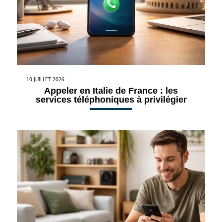
10 JUILLET 2026
Appeler en Italie de France : les
services téléphoniques à privilégier