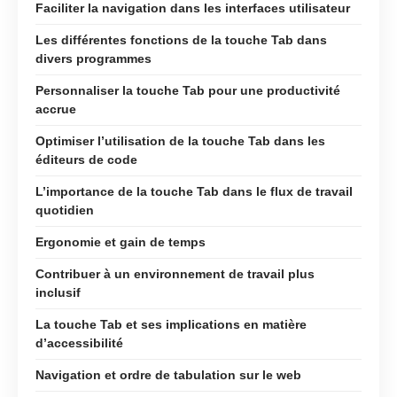
Faciliter la navigation dans les interfaces utilisateur
Les différentes fonctions de la touche Tab dans
divers programmes
Personnaliser la touche Tab pour une productivité
accrue
Optimiser l’utilisation de la touche Tab dans les
éditeurs de code
L’importance de la touche Tab dans le flux de travail
quotidien
Ergonomie et gain de temps
Contribuer à un environnement de travail plus
inclusif
La touche Tab et ses implications en matière
d’accessibilité
Navigation et ordre de tabulation sur le web