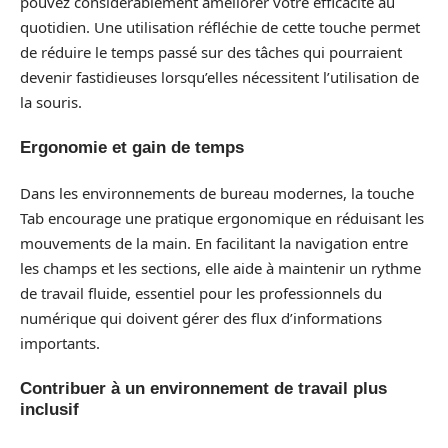
pouvez considérablement améliorer votre efficacité au
quotidien. Une utilisation réfléchie de cette touche permet
de réduire le temps passé sur des tâches qui pourraient
devenir fastidieuses lorsqu’elles nécessitent l’utilisation de
la souris.
Ergonomie et gain de temps
Dans les environnements de bureau modernes, la touche
Tab encourage une pratique ergonomique en réduisant les
mouvements de la main. En facilitant la navigation entre
les champs et les sections, elle aide à maintenir un rythme
de travail fluide, essentiel pour les professionnels du
numérique qui doivent gérer des flux d’informations
importants.
Contribuer à un environnement de travail plus
inclusif