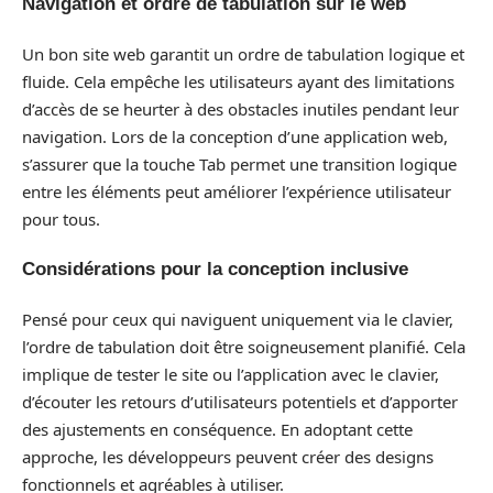
Navigation et ordre de tabulation sur le web
Un bon site web garantit un ordre de tabulation logique et
fluide. Cela empêche les utilisateurs ayant des limitations
d’accès de se heurter à des obstacles inutiles pendant leur
navigation. Lors de la conception d’une application web,
s’assurer que la touche Tab permet une transition logique
entre les éléments peut améliorer l’expérience utilisateur
pour tous.
Considérations pour la conception inclusive
Pensé pour ceux qui naviguent uniquement via le clavier,
l’ordre de tabulation doit être soigneusement planifié. Cela
implique de tester le site ou l’application avec le clavier,
d’écouter les retours d’utilisateurs potentiels et d’apporter
des ajustements en conséquence. En adoptant cette
approche, les développeurs peuvent créer des designs
fonctionnels et agréables à utiliser.