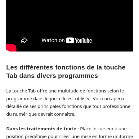
Les différentes fonctions de la touche
Tab dans divers programmes
La touche Tab offre une multitude de fonctions selon le
programme dans lequel elle est utilisée. Voici un aperçu
détaillé de ses principales fonctions que tout professionnel
du numérique devrait connaître.
Dans les traitements de texte :
Place le curseur à une
position prédéfinie pour créer une mise en forme uniforme