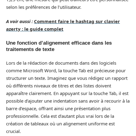
selon les préférences de l’utilisateur.
A voir aussi :
Comment faire le hashtag sur clavier
azerty : le guide complet
Une fonction d’alignement efficace dans les
traitements de texte
Lors de la rédaction de documents dans des logiciels
comme Microsoft Word, la touche Tab est précieuse pour
structurer un texte. Imaginez que vous rédigez un rapport
où différents niveaux de titres et des listes doivent
apparaître clairement. En appuyant sur la touche Tab, il est
possible d’ajouter une indentation sans avoir à recourir à la
barre d’espace, offrant ainsi une présentation plus
professionnelle. Cela est d’autant plus vrai lors de la
création de tableaux où un alignement uniforme est
crucial.