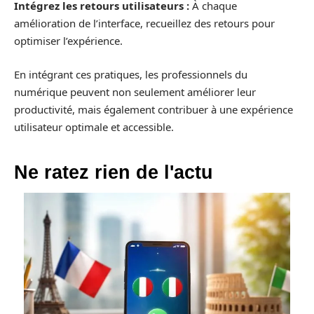
Intégrez les retours utilisateurs :
À chaque
amélioration de l’interface, recueillez des retours pour
optimiser l’expérience.
En intégrant ces pratiques, les professionnels du
numérique peuvent non seulement améliorer leur
productivité, mais également contribuer à une expérience
utilisateur optimale et accessible.
Ne ratez rien de l'actu