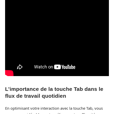
L’importance de la touche Tab dans le
flux de travail quotidien
En optimisant votre interaction avec la touche Tab, vous