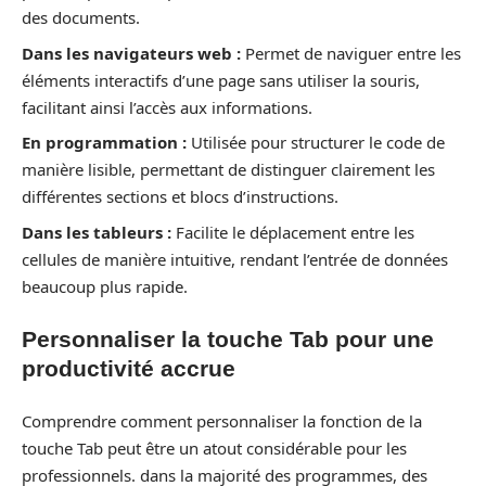
des documents.
Dans les navigateurs web :
Permet de naviguer entre les
éléments interactifs d’une page sans utiliser la souris,
facilitant ainsi l’accès aux informations.
En programmation :
Utilisée pour structurer le code de
manière lisible, permettant de distinguer clairement les
différentes sections et blocs d’instructions.
Dans les tableurs :
Facilite le déplacement entre les
cellules de manière intuitive, rendant l’entrée de données
beaucoup plus rapide.
Personnaliser la touche Tab pour une
productivité accrue
Comprendre comment personnaliser la fonction de la
touche Tab peut être un atout considérable pour les
professionnels. dans la majorité des programmes, des