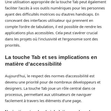
Une utilisation appropriée de la touche Tab peut également
faciliter l’accès à vos outils numériques pour les personnes
ayant des difficultés motrices ou d’autres handicaps. En
concevant des interfaces utilisateur qui prennent en
compte l’ordre de tabulation, il est possible de rendre les
applications plus accessibles. Cela peut s’avérer crucial
dans les projets où l’inclusivité et l’ergonomie sont des
priorités.
La touche Tab et ses implications en
matière d’accessibilité
Aujourd’hui, le respect des normes d’accessibilité est
devenu une priorité pour de nombreux développeurs et
designers. La touche Tab joue un rôle central dans ce
processus, permettant aux utilisateurs de naviguer
facilement à travers les éléments d’une page.