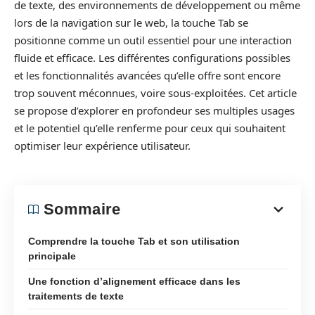
de texte, des environnements de développement ou même
lors de la navigation sur le web, la touche Tab se
positionne comme un outil essentiel pour une interaction
fluide et efficace. Les différentes configurations possibles
et les fonctionnalités avancées qu’elle offre sont encore
trop souvent méconnues, voire sous-exploitées. Cet article
se propose d’explorer en profondeur ses multiples usages
et le potentiel qu’elle renferme pour ceux qui souhaitent
optimiser leur expérience utilisateur.
Sommaire
Comprendre la touche Tab et son utilisation
principale
Une fonction d’alignement efficace dans les
traitements de texte