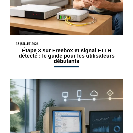
13 JUILLET 2026
Étape 3 sur Freebox et signal FTTH
détecté : le guide pour les utilisateurs
débutants