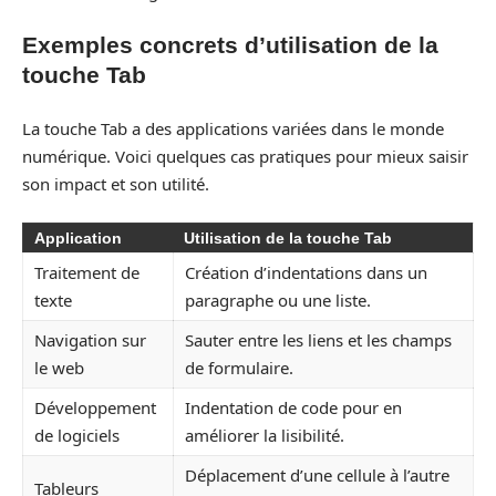
Exemples concrets d’utilisation de la
touche Tab
La touche Tab a des applications variées dans le monde
numérique. Voici quelques cas pratiques pour mieux saisir
son impact et son utilité.
Application
Utilisation de la touche Tab
Traitement de
Création d’indentations dans un
texte
paragraphe ou une liste.
Navigation sur
Sauter entre les liens et les champs
le web
de formulaire.
Développement
Indentation de code pour en
de logiciels
améliorer la lisibilité.
Déplacement d’une cellule à l’autre
Tableurs