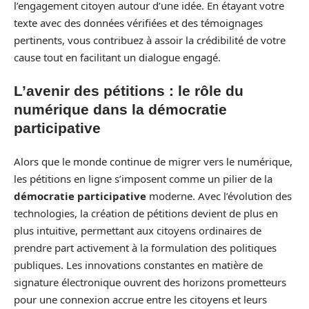
l’engagement citoyen autour d’une idée. En étayant votre
texte avec des données vérifiées et des témoignages
pertinents, vous contribuez à assoir la crédibilité de votre
cause tout en facilitant un dialogue engagé.
L’avenir des pétitions : le rôle du
numérique dans la démocratie
participative
Alors que le monde continue de migrer vers le numérique,
les pétitions en ligne s’imposent comme un pilier de la
démocratie participative
moderne. Avec l’évolution des
technologies, la création de pétitions devient de plus en
plus intuitive, permettant aux citoyens ordinaires de
prendre part activement à la formulation des politiques
publiques. Les innovations constantes en matière de
signature électronique ouvrent des horizons prometteurs
pour une connexion accrue entre les citoyens et leurs