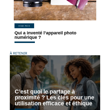
HIGH-TECH
Qui a inventé l’appareil photo
numérique ?
À RETENIR
C’est quoi le partage à
proximité ? Les clés pour une
utilisation efficace et éthique