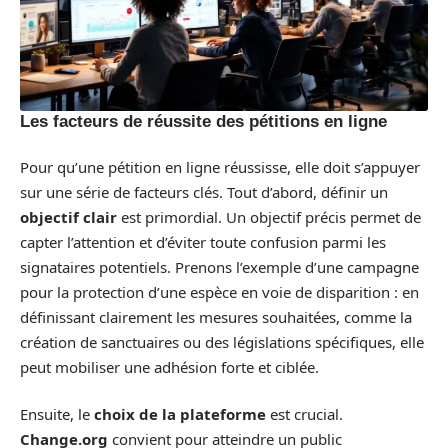
Les facteurs de réussite des pétitions en ligne
Pour qu’une pétition en ligne réussisse, elle doit s’appuyer
sur une série de facteurs clés. Tout d’abord, définir un
objectif clair
est primordial. Un objectif précis permet de
capter l’attention et d’éviter toute confusion parmi les
signataires potentiels. Prenons l’exemple d’une campagne
pour la protection d’une espèce en voie de disparition : en
définissant clairement les mesures souhaitées, comme la
création de sanctuaires ou des législations spécifiques, elle
peut mobiliser une adhésion forte et ciblée.
Ensuite, le
choix de la plateforme
est crucial.
Change.org
convient pour atteindre un public