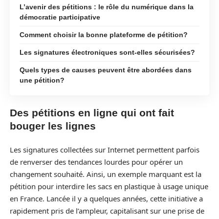
L’avenir des pétitions : le rôle du numérique dans la
démocratie participative
Comment choisir la bonne plateforme de pétition?
Les signatures électroniques sont-elles sécurisées?
Quels types de causes peuvent être abordées dans
une pétition?
Des pétitions en ligne qui ont fait
bouger les lignes
Les signatures collectées sur Internet permettent parfois
de renverser des tendances lourdes pour opérer un
changement souhaité. Ainsi, un exemple marquant est la
pétition pour interdire les sacs en plastique à usage unique
en France. Lancée il y a quelques années, cette initiative a
rapidement pris de l’ampleur, capitalisant sur une prise de