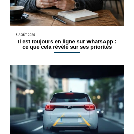
5 AOÛT 2026
Il est toujours en ligne sur WhatsApp :
ce que cela révèle sur ses priorités