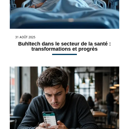
31 AOÛT 2025
Buhltech dans le secteur de la santé :
transformations et progrès