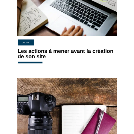
ACTU
Les actions à mener avant la création
de son site