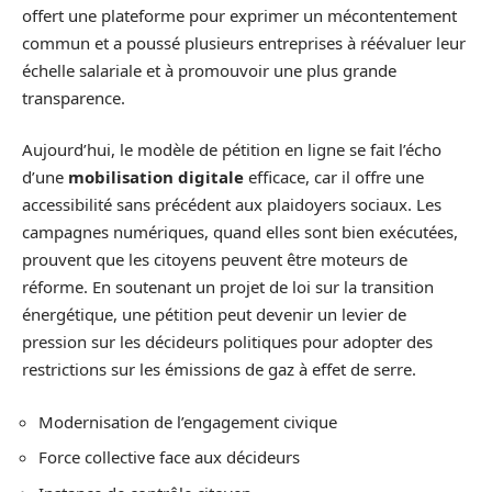
offert une plateforme pour exprimer un mécontentement
commun et a poussé plusieurs entreprises à réévaluer leur
échelle salariale et à promouvoir une plus grande
transparence.
Aujourd’hui, le modèle de pétition en ligne se fait l’écho
d’une
mobilisation digitale
efficace, car il offre une
accessibilité sans précédent aux plaidoyers sociaux. Les
campagnes numériques, quand elles sont bien exécutées,
prouvent que les citoyens peuvent être moteurs de
réforme. En soutenant un projet de loi sur la transition
énergétique, une pétition peut devenir un levier de
pression sur les décideurs politiques pour adopter des
restrictions sur les émissions de gaz à effet de serre.
Modernisation de l’engagement civique
Force collective face aux décideurs