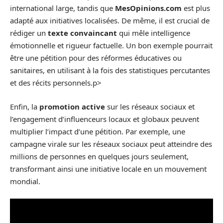
international large, tandis que
MesOpinions.com
est plus
adapté aux initiatives localisées. De même, il est crucial de
rédiger un
texte convaincant
qui mêle intelligence
émotionnelle et rigueur factuelle. Un bon exemple pourrait
être une pétition pour des réformes éducatives ou
sanitaires, en utilisant à la fois des statistiques percutantes
et des récits personnels.p>
Enfin, la
promotion active
sur les réseaux sociaux et
l’engagement d’influenceurs locaux et globaux peuvent
multiplier l’impact d’une pétition. Par exemple, une
campagne virale sur les réseaux sociaux peut atteindre des
millions de personnes en quelques jours seulement,
transformant ainsi une initiative locale en un mouvement
mondial.