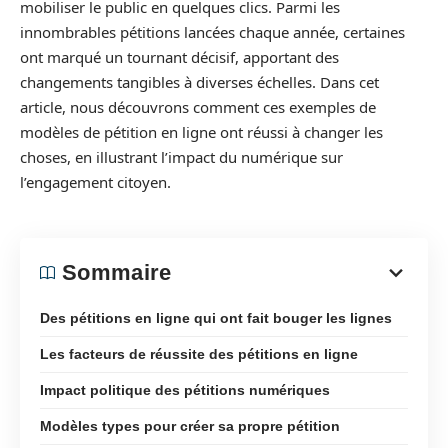
mobiliser le public en quelques clics. Parmi les
innombrables pétitions lancées chaque année, certaines
ont marqué un tournant décisif, apportant des
changements tangibles à diverses échelles. Dans cet
article, nous découvrons comment ces exemples de
modèles de pétition en ligne ont réussi à changer les
choses, en illustrant l’impact du numérique sur
l’engagement citoyen.
Sommaire
Des pétitions en ligne qui ont fait bouger les lignes
Les facteurs de réussite des pétitions en ligne
Impact politique des pétitions numériques
Modèles types pour créer sa propre pétition