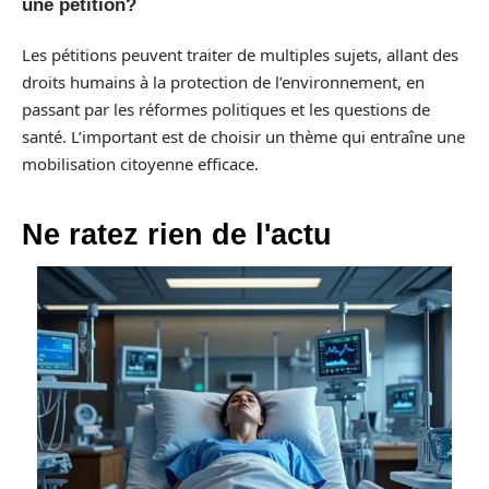
une pétition?
Les pétitions peuvent traiter de multiples sujets, allant des
droits humains à la protection de l’environnement, en
passant par les réformes politiques et les questions de
santé. L’important est de choisir un thème qui entraîne une
mobilisation citoyenne efficace.
Ne ratez rien de l'actu