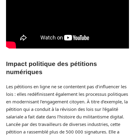
Impact politique des pétitions
numériques
Les pétitions en ligne ne se contentent pas d’influencer les
lois : elles redéfinissent également les processus politiques
en modernisant l’engagement citoyen. À titre d’exemple, la
pétition qui a conduit à la révision des lois sur l’égalité
salariale a fait date dans l’histoire du militantisme digital.
Lancée par des travailleurs de diverses industries, cette
pétition a rassemblé plus de 500 000 signatures. Elle a