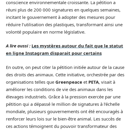
conscience environnementale croissante. La pétition a
réuni plus de 200 000 signatures en quelques semaines,
incitant le gouvernement à adopter des mesures pour
réduire l’utilisation des plastiques, transformant ainsi une
volonté populaire en norme législative.
A lire aussi :
Les mystères autour du fait que le statut
en ligne Instagram disparait pour certains
En outre, on peut citer la pétition initiée autour de la cause
des droits des animaux. Cette initiative, orchestrée par des
organisations telles que
Greenpeace
et
PETA
, visait à
améliorer les conditions de vie des animaux dans les
élevages industriels. Grâce à la pression exercée par une
pétition qui a dépassé le million de signatures à l’échelle
mondiale, plusieurs gouvernements ont été encouragés à
renforcer leurs lois sur le bien-être animal. Les succès de
ces actions témoignent du pouvoir transformateur des