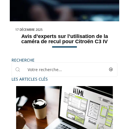
17 DÉCEMBRE 2025
Avis d’experts sur l’utilisation de la
caméra de recul pour Citroën C3 IV
RECHERCHE
LES ARTICLES CLÉS