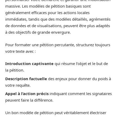
massive. Les modèles de pétition basiques sont
généralement efficaces pour les actions locales
immédiates, tandis que des modèles détaillés, agrémentés
de données et de visualisations, peuvent être plus adaptés
à des objectifs de grande envergure.
Pour formater une pétition percutante, structurez toujours
votre texte avec :
Introduction captivante
qui résume l’objet et le but de
la pétition.
Description factuelle
des enjeux pour donner du poids à
votre requête.
Appel à l’action précis
indiquant comment les signataires
peuvent faire la différence.
Un bon modèle de pétition peut véritablement électriser