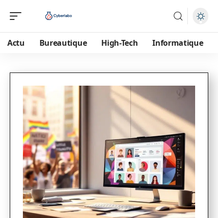
Actu
Bureautique
High-Tech
Informatique