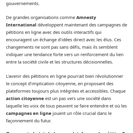
gouvernements.
De grandes organisations comme
Amnesty
International
développent maintenant des campagnes de
pétitions en ligne avec des outils interactifs qui
encouragent un échange d’idées direct avec les élus. Ces
changements ne sont pas sans défis, mais ils semblent
indiquer une tendance forte vers un renforcement du lien
entre la société civile et les structures décisionnelles.
L’avenir des pétitions en ligne pourrait bien révolutionner
le concept d’implication citoyenne, en proposant des
plateformes toujours plus intégrées et accessibles. Chaque
action citoyenne
est un pas vers une société dans
laquelle les voix de tous peuvent se faire entendre et où les
campagnes en ligne
jouent un rôle crucial dans le
façonnement du futur.