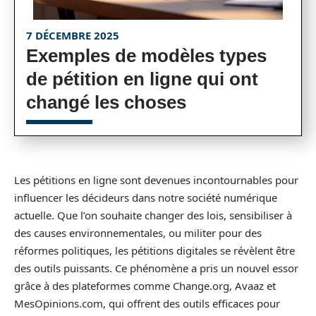
7 DÉCEMBRE 2025
Exemples de modèles types
de pétition en ligne qui ont
changé les choses
Les pétitions en ligne sont devenues incontournables pour
influencer les décideurs dans notre société numérique
actuelle. Que l’on souhaite changer des lois, sensibiliser à
des causes environnementales, ou militer pour des
réformes politiques, les pétitions digitales se révèlent être
des outils puissants. Ce phénomène a pris un nouvel essor
grâce à des plateformes comme Change.org, Avaaz et
MesOpinions.com, qui offrent des outils efficaces pour