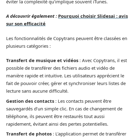
éviter la complexité qu’implique souvent iTunes.
A découvrir également :
Pourquoi choisir Slidesai : avis
sur son efficacité
Les fonctionnalités de Copytrans peuvent être classées en
plusieurs catégories :
Transfert de musique et vidéos
: Avec Copytrans, il est
possible de transférer des fichiers audio et vidéo de
manière rapide et intuitive. Les utilisateurs apprécient le
fait de pouvoir créer, gérer et synchroniser leurs listes de
lecture sans aucune difficulté.
Gestion des contacts
: Les contacts peuvent être
sauvegardés d’un simple clic. En cas de changement de
téléphone, ils peuvent être restaurés tout aussi
rapidement, évitant ainsi des pertes potentielles.
Transfert de photos
: L’application permet de transférer