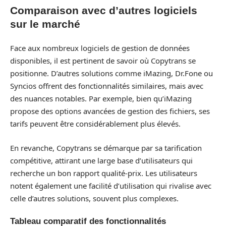
Comparaison avec d’autres logiciels
sur le marché
Face aux nombreux logiciels de gestion de données
disponibles, il est pertinent de savoir où Copytrans se
positionne. D’autres solutions comme iMazing, Dr.Fone ou
Syncios offrent des fonctionnalités similaires, mais avec
des nuances notables. Par exemple, bien qu’iMazing
propose des options avancées de gestion des fichiers, ses
tarifs peuvent être considérablement plus élevés.
En revanche, Copytrans se démarque par sa tarification
compétitive, attirant une large base d’utilisateurs qui
recherche un bon rapport qualité-prix. Les utilisateurs
notent également une facilité d’utilisation qui rivalise avec
celle d’autres solutions, souvent plus complexes.
Tableau comparatif des fonctionnalités