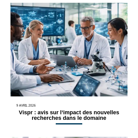
9 AVRIL 2026
Vispr : avis sur l’impact des nouvelles
recherches dans le domaine