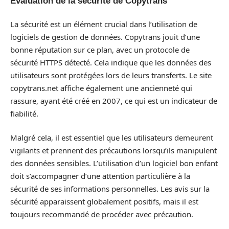
Évaluation de la sécurité de Copytrans
La sécurité est un élément crucial dans l’utilisation de
logiciels de gestion de données. Copytrans jouit d’une
bonne réputation sur ce plan, avec un protocole de
sécurité HTTPS détecté. Cela indique que les données des
utilisateurs sont protégées lors de leurs transferts. Le site
copytrans.net affiche également une ancienneté qui
rassure, ayant été créé en 2007, ce qui est un indicateur de
fiabilité.
Malgré cela, il est essentiel que les utilisateurs demeurent
vigilants et prennent des précautions lorsqu’ils manipulent
des données sensibles. L’utilisation d’un logiciel bon enfant
doit s’accompagner d’une attention particulière à la
sécurité de ses informations personnelles. Les avis sur la
sécurité apparaissent globalement positifs, mais il est
toujours recommandé de procéder avec précaution.