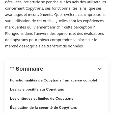
détaillées, cet article se penche sur les avis des utilisateurs
concernant Copytrans, ses fonctionnalités, ainsi que ses
avantages et inconvénients. Que révèlent ces impressions
sur l’utilisation de cet outil ? Quelles sont les expériences
marquantes qui viennent enrichir cette perception ?
Plongeons dans l’univers des opinions et des évaluations
de Copytrans pour mieux comprendre sa place sur le
marché des logiciels de transfert de données.
Sommaire
Fonctionnalités de Copytrans : un aperçu complet
Les avis positifs sur Copytrans
Les critiques et limites de Copytrans
Évaluation de la sécurité de Copytrans