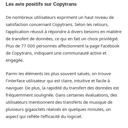
Les avis positifs sur Copytrans
De nombreux utilisateurs expriment un haut niveau de
satisfaction concernant Copytrans. Selon les retours,
l’application réussit à répondre à divers besoins en matière
de transfert de données, ce qui en fait un choix privilégié.
Plus de 77 000 personnes affectionnent la page Facebook
de Copytrans, indiquant une communauté active et
engagée.
Parmi les éléments les plus souvent salués, on trouve
l’interface utilisateur qui est claire, intuitive et facile à
naviguer. De plus, la rapidité du transfert des données est
fréquemment soulignée. Dans certaines évaluations, des
utilisateurs mentionnent des transferts de musique de
plusieurs gigaoctets réalisés en quelques minutes, un
aspect qui reflète l’efficacité du logiciel.