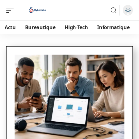
Actu
Bureautique
High-Tech
Informatique