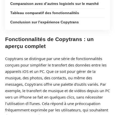
Comparaison avec d’autres logiciels sur le marché
Tableau comparatif des fonctionnalités
Conclusion sur l’expérience Copytrans
Fonctionnalités de Copytrans : un
aperçu complet
Copytrans se distingue par une série de fonctionnalités
conçues pour simplifier le transfert des données entre les
appareils iOS et un PC. Que ce soit pour gérer de la
musique, des photos, des contacts, ou même des
messages, Copytrans offre une palette d’outils variés. Par
exemple, le transfert de musique et de vidéos depuis un PC
vers un iPhone se fait en quelques clics, sans nécessiter
l’utilisation d’iTunes. Cela répond à une préoccupation
fréquemment exprimée par les utilisateurs, qui souhaitent