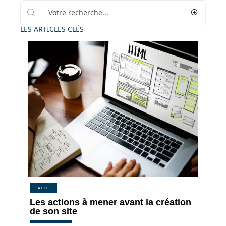
LES ARTICLES CLÉS
ACTU
Les actions à mener avant la création
de son site