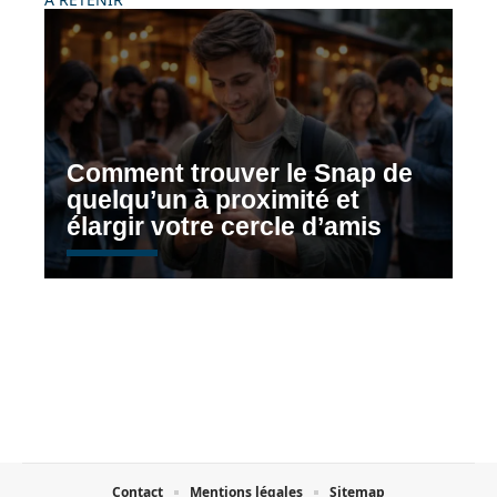
Comment trouver le Snap de
quelqu’un à proximité et
élargir votre cercle d’amis
Contact
Mentions légales
Sitemap