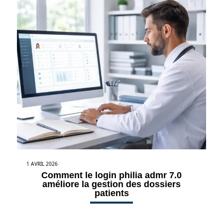
1 AVRIL 2026
Comment le login philia admr 7.0
améliore la gestion des dossiers
patients