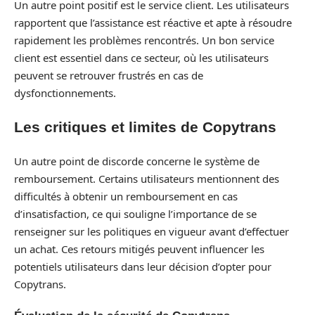
Un autre point positif est le service client. Les utilisateurs
rapportent que l’assistance est réactive et apte à résoudre
rapidement les problèmes rencontrés. Un bon service
client est essentiel dans ce secteur, où les utilisateurs
peuvent se retrouver frustrés en cas de
dysfonctionnements.
Les critiques et limites de Copytrans
Un autre point de discorde concerne le système de
remboursement. Certains utilisateurs mentionnent des
difficultés à obtenir un remboursement en cas
d’insatisfaction, ce qui souligne l’importance de se
renseigner sur les politiques en vigueur avant d’effectuer
un achat. Ces retours mitigés peuvent influencer les
potentiels utilisateurs dans leur décision d’opter pour
Copytrans.