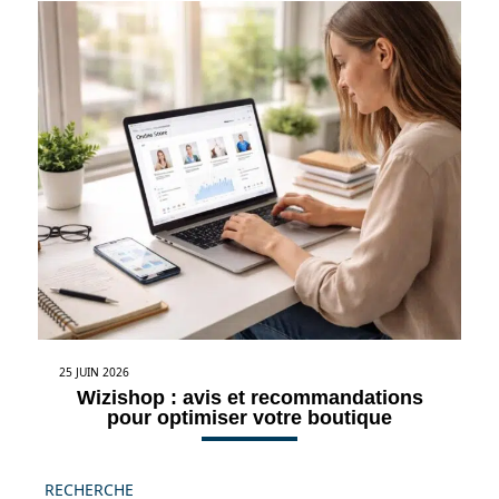
25 JUIN 2026
Wizishop : avis et recommandations
pour optimiser votre boutique
RECHERCHE