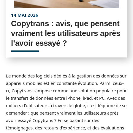
14 MAI 2026
Copytrans : avis, que pensent
vraiment les utilisateurs après
l’avoir essayé ?
Le monde des logiciels dédiés à la gestion des données sur
appareils mobiles est en constante évolution. Parmi ceux-
ci, Copytrans s’impose comme une solution populaire pour
le transfert de données entre iPhone, iPad, et PC. Avec des
milliers d’utilisateurs à travers le globe, il est légitime de se
demander : que pensent vraiment les utilisateurs après
avoir essayé Copytrans ? En se basant sur des
témoignages, des retours d’expérience, et des évaluations