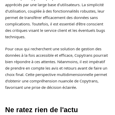
appréciés par une large base d’utilisateurs. La simplicité
d’utilisation, couplée à des fonctionnalités robustes, leur
permet de transférer efficacement des données sans
complications. Toutefois, il est essentiel d’être conscient
des critiques visant le service client et les éventuels bugs
techniques.
Pour ceux qui recherchent une solution de gestion des
données à la fois accessible et efficace, Copytrans pourrait
bien répondre à ces attentes. Néanmoins, il est impératif
de prendre en compte les avis et retours avant de faire un
choix final. Cette perspective multidimensionnelle permet
d’obtenir une compréhension nuancée de Copytrans,
favorisant une prise de décision éclairée.
Ne ratez rien de l'actu