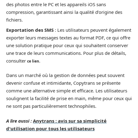
des photos entre le PC et les appareils iOS sans
compression, garantissant ainsi la qualité d’origine des
fichiers.
Exportation des SMS
: Les utilisateurs peuvent également
exporter leurs messages textes au format PDF, ce qui offre
une solution pratique pour ceux qui souhaitent conserver
une trace de leurs communications. Pour plus de détails,
consulter
.
ce lien
Dans un marché où la gestion de données peut souvent
devenir confuse et intimidante, Copytrans se présente
comme une alternative simple et efficace. Les utilisateurs
soulignent la facilité de prise en main, même pour ceux qui
ne sont pas particulièrement technophiles.
A lire aussi :
Anytrans : avis sur sa simplicité
d'utilisation pour tous les utilisateurs