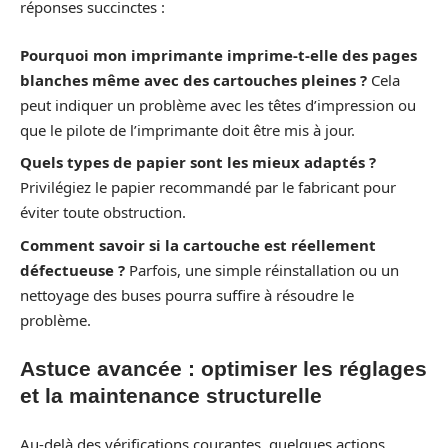
réponses succinctes :
Pourquoi mon imprimante imprime-t-elle des pages
blanches même avec des cartouches pleines ?
Cela
peut indiquer un problème avec les têtes d’impression ou
que le pilote de l’imprimante doit être mis à jour.
Quels types de papier sont les mieux adaptés ?
Privilégiez le papier recommandé par le fabricant pour
éviter toute obstruction.
Comment savoir si la cartouche est réellement
défectueuse ?
Parfois, une simple réinstallation ou un
nettoyage des buses pourra suffire à résoudre le
problème.
Astuce avancée : optimiser les réglages
et la maintenance structurelle
Au-delà des vérifications courantes, quelques actions