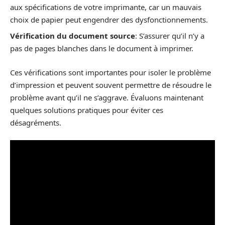
aux spécifications de votre imprimante, car un mauvais
choix de papier peut engendrer des dysfonctionnements.
Vérification du document source
: S’assurer qu’il n’y a
pas de pages blanches dans le document à imprimer.
Ces vérifications sont importantes pour isoler le problème
d’impression et peuvent souvent permettre de résoudre le
problème avant qu’il ne s’aggrave. Évaluons maintenant
quelques solutions pratiques pour éviter ces
désagréments.