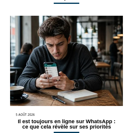
5 AOÛT 2026
Il est toujours en ligne sur WhatsApp :
ce que cela révèle sur ses priorités