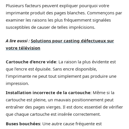
Plusieurs facteurs peuvent expliquer pourquoi votre
imprimante produit des pages blanches. Commençons par
examiner les raisons les plus fréquemment signalées
susceptibles de causer de telles imprécisions.
A lire aussi :
Solutions pour casting défectueux sur
votre télévision
Cartouche d’encre vide
: La raison la plus évidente est
que l’encre est épuisée. Sans encre disponible,
l’imprimante ne peut tout simplement pas produire une
impression.
Installation incorrecte de la cartouche
: Même si la
cartouche est pleine, un mauvais positionnement peut
entraîner des pages vierges. Il est donc essentiel de vérifier
que chaque cartouche est insérée correctement.
Buses bouchées
: Une autre cause fréquente est