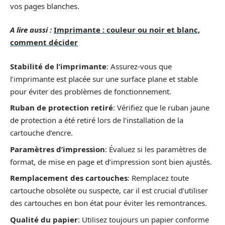
vos pages blanches.
A lire aussi :
Imprimante : couleur ou noir et blanc,
comment décider
Stabilité de l’imprimante
: Assurez-vous que
l’imprimante est placée sur une surface plane et stable
pour éviter des problèmes de fonctionnement.
Ruban de protection retiré
: Vérifiez que le ruban jaune
de protection a été retiré lors de l’installation de la
cartouche d’encre.
Paramètres d’impression
: Évaluez si les paramètres de
format, de mise en page et d’impression sont bien ajustés.
Remplacement des cartouches
: Remplacez toute
cartouche obsolète ou suspecte, car il est crucial d’utiliser
des cartouches en bon état pour éviter les remontrances.
Qualité du papier
: Utilisez toujours un papier conforme