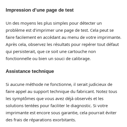
Impression d’une page de test
Un des moyens les plus simples pour détecter un
problème est d’imprimer une page de test. Cela peut se
faire facilement en accédant au menu de votre imprimante.
Après cela, observez les résultats pour repérer tout défaut
qui persisterait, que ce soit une cartouche non
fonctionnelle ou bien un souci de calibrage.
Assistance technique
Si aucune méthode ne fonctionne, il serait judicieux de
faire appel au support technique du fabricant. Notez tous
les symptômes que vous avez déjà observés et les
solutions tentées pour faciliter le diagnostic. Si votre
imprimante est encore sous garantie, cela pourrait éviter
des frais de réparations exorbitants.