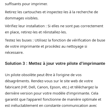
suffisants pour imprimer.
Retirez les cartouches et inspectez-les à la recherche de
dommages visibles.
Vérifiez leur installation : Si elles ne sont pas correctement
en place, retirez-les et réinstallez-les.
Testez les buses : Utilisez la fonction de vérification de buse
de votre imprimante et procédez au nettoyage si
nécessaire.
Solution 3 : Mettez à jour votre pilote d’imprimante
Un pilote obsolète peut être à l’origine de vos
désagréments. Rendez-vous sur le site web de votre
fabricant (HP, Dell, Canon, Epson, etc.) et téléchargez la
dernière version pour votre modèle d’imprimante. Cela
garantit que l’appareil fonctionne de manière optimale et
est inéluctablement en constante communication avec