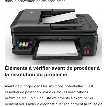
dans la prévention de ces problèmes.
Éléments à vérifier avant de procéder à
la résolution du problème
Avant de plonger dans les solutions potentielles, il est
essentiel de passer en revue quelques vérifications
préliminaires. Voici une liste d’éléments à examiner qui
peuvent vous aider à diagnostiquer rapidement la cause de