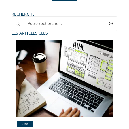
RECHERCHE
LES ARTICLES CLÉS
ACTU