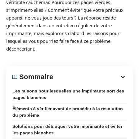
véritable cauchemar. Pourquoi ces pages vierges
s’impriment-elles ? Comment éviter que votre précieux
appareil ne vous joue des tours ? La réponse réside
généralement dans un entretien régulier de votre
imprimante, mais explorons d’abord les raisons pour
lesquelles vous pourriez faire face à ce problème
déconcertant.
Sommaire
Les raisons pour lesquelles une imprimante sort des
pages blanches
Éléments à vérifier avant de procéder à la résolution
du problème
Solutions pour débloquer votre imprimante et éviter
les pages blanches