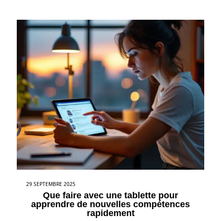
29 SEPTEMBRE 2025
Que faire avec une tablette pour
apprendre de nouvelles compétences
rapidement