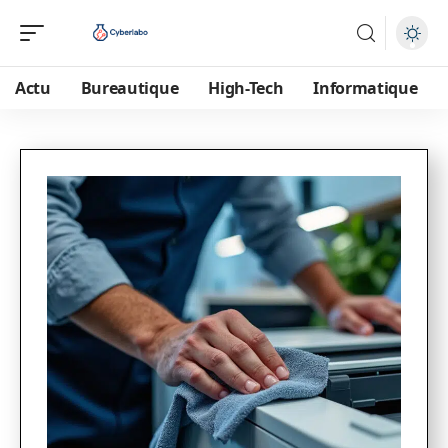
Actu
Bureautique
High-Tech
Informatique