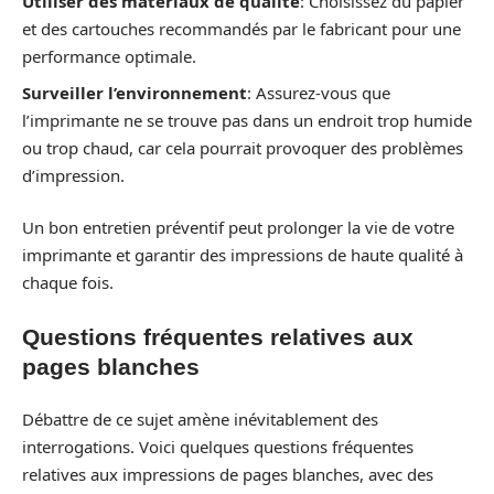
Utiliser des matériaux de qualité
: Choisissez du papier
et des cartouches recommandés par le fabricant pour une
performance optimale.
Surveiller l’environnement
: Assurez-vous que
l’imprimante ne se trouve pas dans un endroit trop humide
ou trop chaud, car cela pourrait provoquer des problèmes
d’impression.
Un bon entretien préventif peut prolonger la vie de votre
imprimante et garantir des impressions de haute qualité à
chaque fois.
Questions fréquentes relatives aux
pages blanches
Débattre de ce sujet amène inévitablement des
interrogations. Voici quelques questions fréquentes
relatives aux impressions de pages blanches, avec des