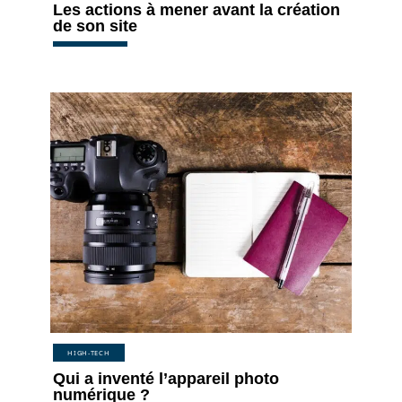
Les actions à mener avant la création
de son site
HIGH-TECH
Qui a inventé l’appareil photo
numérique ?