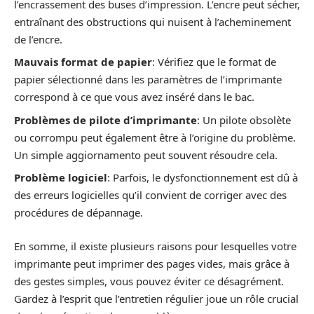
l’encrassement des buses d’impression. L’encre peut sécher,
entraînant des obstructions qui nuisent à l’acheminement
de l’encre.
Mauvais format de papier
: Vérifiez que le format de
papier sélectionné dans les paramètres de l’imprimante
correspond à ce que vous avez inséré dans le bac.
Problèmes de pilote d’imprimante
: Un pilote obsolète
ou corrompu peut également être à l’origine du problème.
Un simple aggiornamento peut souvent résoudre cela.
Problème logiciel
: Parfois, le dysfonctionnement est dû à
des erreurs logicielles qu’il convient de corriger avec des
procédures de dépannage.
En somme, il existe plusieurs raisons pour lesquelles votre
imprimante peut imprimer des pages vides, mais grâce à
des gestes simples, vous pouvez éviter ce désagrément.
Gardez à l’esprit que l’entretien régulier joue un rôle crucial