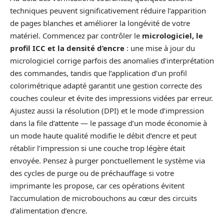
techniques peuvent significativement réduire l’apparition
de pages blanches et améliorer la longévité de votre
matériel. Commencez par contrôler le
micrologiciel, le
profil ICC et la densité d’encre
: une mise à jour du
micrologiciel corrige parfois des anomalies d’interprétation
des commandes, tandis que l’application d’un profil
colorimétrique adapté garantit une gestion correcte des
couches couleur et évite des impressions vidées par erreur.
Ajustez aussi la résolution (DPI) et le mode d’impression
dans la file d’attente — le passage d’un mode économie à
un mode haute qualité modifie le débit d’encre et peut
rétablir l’impression si une couche trop légère était
envoyée. Pensez à purger ponctuellement le système via
des cycles de purge ou de préchauffage si votre
imprimante les propose, car ces opérations évitent
l’accumulation de microbouchons au cœur des circuits
d’alimentation d’encre.