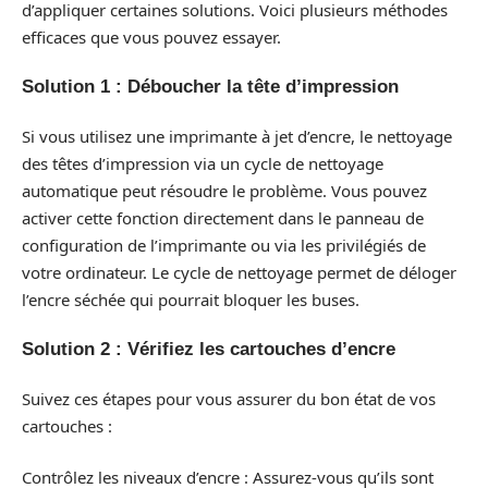
d’appliquer certaines solutions. Voici plusieurs méthodes
efficaces que vous pouvez essayer.
Solution 1 : Déboucher la tête d’impression
Si vous utilisez une imprimante à jet d’encre, le nettoyage
des têtes d’impression via un cycle de nettoyage
automatique peut résoudre le problème. Vous pouvez
activer cette fonction directement dans le panneau de
configuration de l’imprimante ou via les privilégiés de
votre ordinateur. Le cycle de nettoyage permet de déloger
l’encre séchée qui pourrait bloquer les buses.
Solution 2 : Vérifiez les cartouches d’encre
Suivez ces étapes pour vous assurer du bon état de vos
cartouches :
Contrôlez les niveaux d’encre : Assurez-vous qu’ils sont