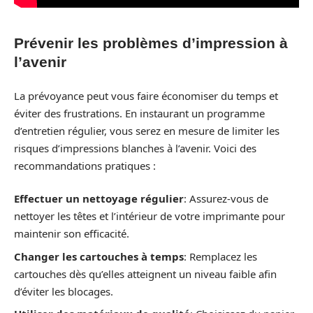
Prévenir les problèmes d’impression à
l’avenir
La prévoyance peut vous faire économiser du temps et
éviter des frustrations. En instaurant un programme
d’entretien régulier, vous serez en mesure de limiter les
risques d’impressions blanches à l’avenir. Voici des
recommandations pratiques :
Effectuer un nettoyage régulier
: Assurez-vous de
nettoyer les têtes et l’intérieur de votre imprimante pour
maintenir son efficacité.
Changer les cartouches à temps
: Remplacez les
cartouches dès qu’elles atteignent un niveau faible afin
d’éviter les blocages.