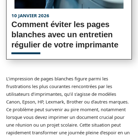
10 JANVIER 2026
Comment éviter les pages
blanches avec un entretien
régulier de votre imprimante
L’impression de pages blanches figure parmi les
frustrations les plus courantes rencontrées par les
utilisateurs d’imprimantes, qu’il s’agisse de modèles
Canon, Epson, HP, Lexmark, Brother ou d’autres marques.
Ce problème peut survenir au pire moment, notamment
lorsque vous devez imprimer un document crucial pour
une réunion ou un projet scolaire. Cette situation peut
rapidement transformer une journée pleine d’espoir en un