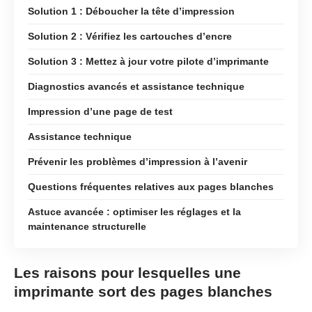
Solution 1 : Déboucher la tête d’impression
Solution 2 : Vérifiez les cartouches d’encre
Solution 3 : Mettez à jour votre pilote d’imprimante
Diagnostics avancés et assistance technique
Impression d’une page de test
Assistance technique
Prévenir les problèmes d’impression à l’avenir
Questions fréquentes relatives aux pages blanches
Astuce avancée : optimiser les réglages et la
maintenance structurelle
Les raisons pour lesquelles une
imprimante sort des pages blanches