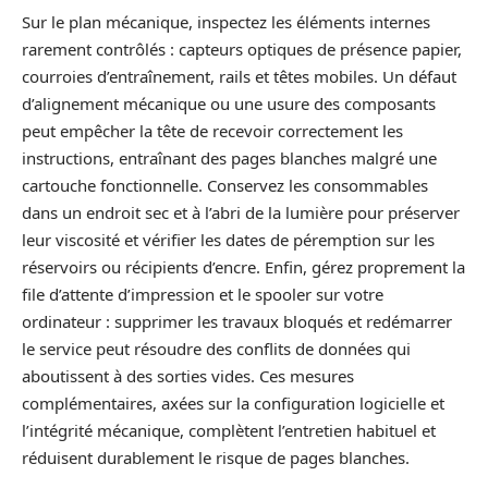
Sur le plan mécanique, inspectez les éléments internes
rarement contrôlés : capteurs optiques de présence papier,
courroies d’entraînement, rails et têtes mobiles. Un défaut
d’alignement mécanique ou une usure des composants
peut empêcher la tête de recevoir correctement les
instructions, entraînant des pages blanches malgré une
cartouche fonctionnelle. Conservez les consommables
dans un endroit sec et à l’abri de la lumière pour préserver
leur viscosité et vérifier les dates de péremption sur les
réservoirs ou récipients d’encre. Enfin, gérez proprement la
file d’attente d’impression et le spooler sur votre
ordinateur : supprimer les travaux bloqués et redémarrer
le service peut résoudre des conflits de données qui
aboutissent à des sorties vides. Ces mesures
complémentaires, axées sur la configuration logicielle et
l’intégrité mécanique, complètent l’entretien habituel et
réduisent durablement le risque de pages blanches.