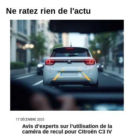
Ne ratez rien de l'actu
17 DÉCEMBRE 2025
Avis d’experts sur l’utilisation de la
caméra de recul pour Citroën C3 IV