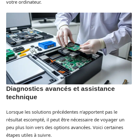
votre ordinateur.
Diagnostics avancés et assistance
technique
Lorsque les solutions précédentes n’apportent pas le
résultat escompté, il peut être nécessaire de voyager un
peu plus loin vers des options avancées. Voici certaines
étapes utiles à suivre.