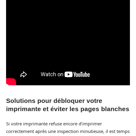
Solutions pour débloquer votre
imprimante et éviter les pages blanches
Si votre imprimante refuse encore d’imprimer
correctement après une inspection minutieuse, il est temps