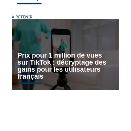
À RETENIR
Prix pour 1 million de vues
sur TikTok : décryptage des
gains pour les utilisateurs
français