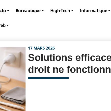
ctu
Bureautique
High-Tech
Informatique
eb
17 MARS 2026
Solutions efficace
droit ne fonctionn