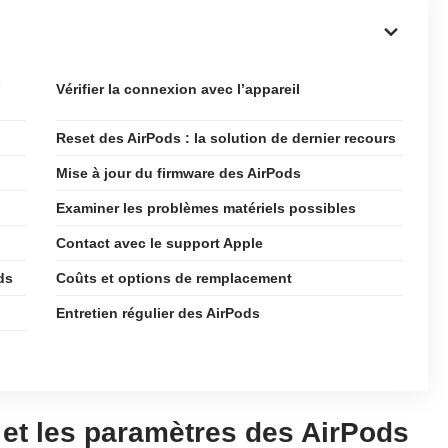
s
Vérifier la connexion avec l’appareil
Reset des AirPods : la solution de dernier recours
Mise à jour du firmware des AirPods
Examiner les problèmes matériels possibles
Contact avec le support Apple
ds
Coûts et options de remplacement
Entretien régulier des AirPods
et les paramètres des AirPods