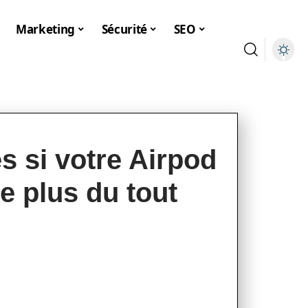
Marketing
Sécurité
SEO
s si votre Airpod
e plus du tout