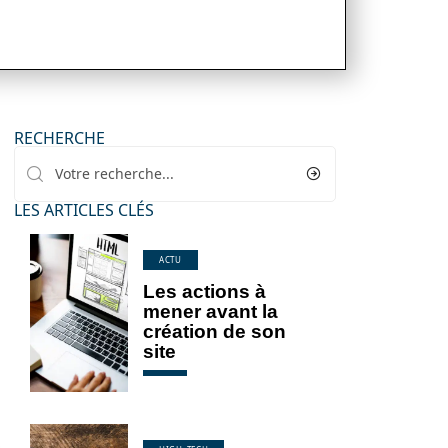
RECHERCHE
LES ARTICLES CLÉS
ACTU
Les actions à
mener avant la
création de son
site