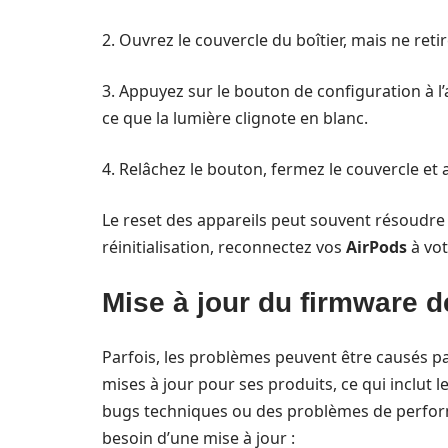
2. Ouvrez le couvercle du boîtier, mais ne reti
3. Appuyez sur le bouton de configuration à l
ce que la lumière clignote en blanc.
4. Relâchez le bouton, fermez le couvercle et
Le reset des appareils peut souvent résoudre
réinitialisation, reconnectez vos
AirPods
à vot
Mise à jour du firmware 
Parfois, les problèmes peuvent être causés p
mises à jour pour ses produits, ce qui inclut l
bugs techniques ou des problèmes de perform
besoin d’une mise à jour :