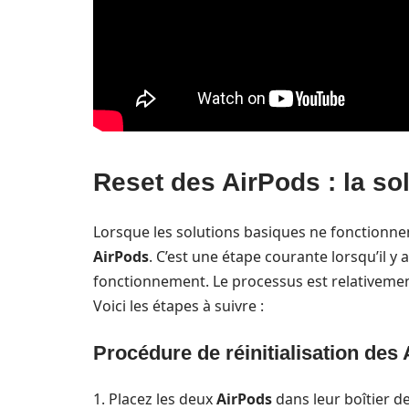
Reset des AirPods : la so
Lorsque les solutions basiques ne fonctionnen
AirPods
. C’est une étape courante lorsqu’il 
fonctionnement. Le processus est relativeme
Voici les étapes à suivre :
Procédure de réinitialisation des
1. Placez les deux
AirPods
dans leur boîtier d