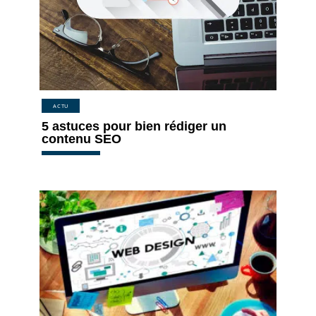
ACTU
5 astuces pour bien rédiger un
contenu SEO