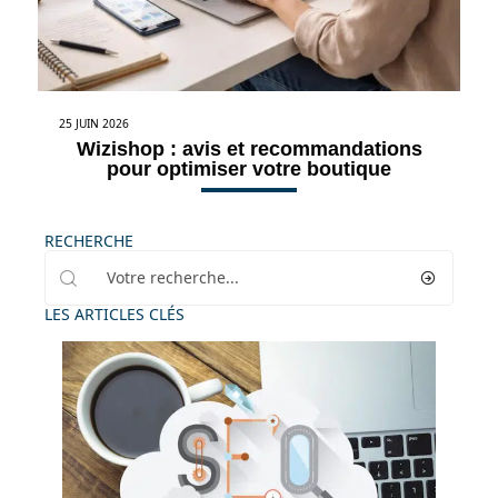
25 JUIN 2026
Wizishop : avis et recommandations
pour optimiser votre boutique
RECHERCHE
LES ARTICLES CLÉS