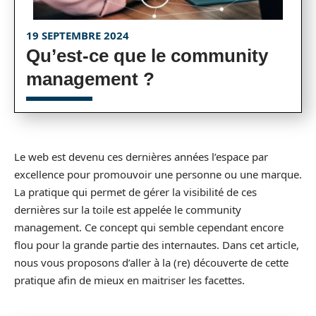
19 SEPTEMBRE 2024
Qu’est-ce que le community
management ?
Le web est devenu ces dernières années l’espace par
excellence pour promouvoir une personne ou une marque.
La pratique qui permet de gérer la visibilité de ces
dernières sur la toile est appelée le community
management. Ce concept qui semble cependant encore
flou pour la grande partie des internautes. Dans cet article,
nous vous proposons d’aller à la (re) découverte de cette
pratique afin de mieux en maitriser les facettes.