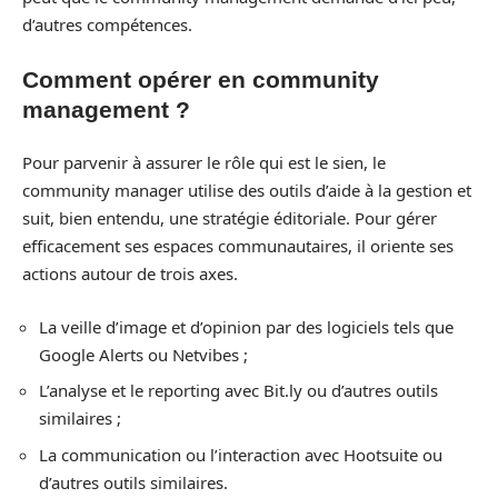
d’autres compétences.
Comment opérer en community
management ?
Pour parvenir à assurer le rôle qui est le sien, le
community manager utilise des outils d’aide à la gestion et
suit, bien entendu, une stratégie éditoriale. Pour gérer
efficacement ses espaces communautaires, il oriente ses
actions autour de trois axes.
La veille d’image et d’opinion par des logiciels tels que
Google Alerts ou Netvibes ;
L’analyse et le reporting avec Bit.ly ou d’autres outils
similaires ;
La communication ou l’interaction avec Hootsuite ou
d’autres outils similaires.