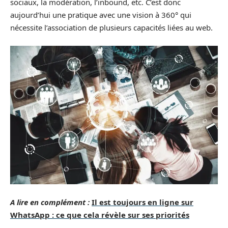
sociaux, la modération, l’inbound, etc. C’est donc
aujourd’hui une pratique avec une vision à 360° qui
nécessite l’association de plusieurs capacités liées au web.
A lire en complément :
Il est toujours en ligne sur
WhatsApp : ce que cela révèle sur ses priorités