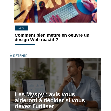
ACTU
Comment bien mettre en oeuvre un
design Web réactif ?
À RETENIR
Les Myspy : avis vous
aideront à décider si vous
devez l’utiliser