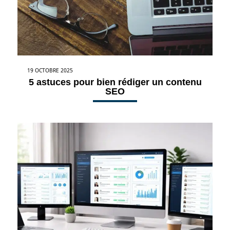
19 OCTOBRE 2025
5 astuces pour bien rédiger un contenu
SEO