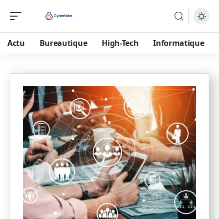
Actu
Bureautique
High-Tech
Informatique