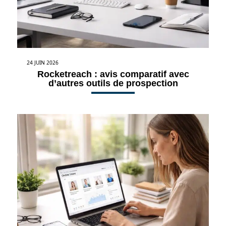
24 JUIN 2026
Rocketreach : avis comparatif avec
d’autres outils de prospection