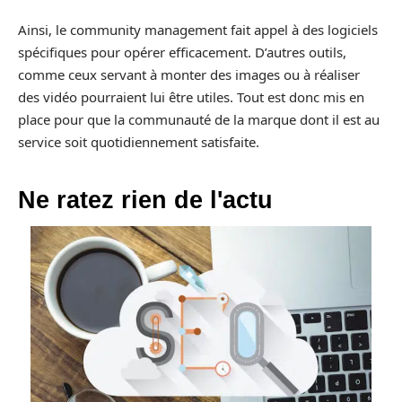
Ainsi, le community management fait appel à des logiciels
spécifiques pour opérer efficacement. D’autres outils,
comme ceux servant à monter des images ou à réaliser
des vidéo pourraient lui être utiles. Tout est donc mis en
place pour que la communauté de la marque dont il est au
service soit quotidiennement satisfaite.
Ne ratez rien de l'actu