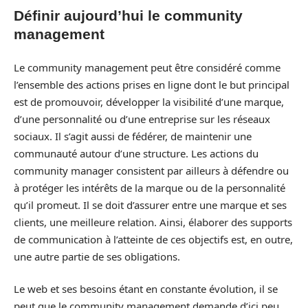
Définir aujourd’hui le community
management
Le community management peut être considéré comme
l’ensemble des actions prises en ligne dont le but principal
est de promouvoir, développer la visibilité d’une marque,
d’une personnalité ou d’une entreprise sur les réseaux
sociaux. Il s’agit aussi de fédérer, de maintenir une
communauté autour d’une structure. Les actions du
community manager consistent par ailleurs à défendre ou
à protéger les intérêts de la marque ou de la personnalité
qu’il promeut. Il se doit d’assurer entre une marque et ses
clients, une meilleure relation. Ainsi, élaborer des supports
de communication à l’atteinte de ces objectifs est, en outre,
une autre partie de ses obligations.
Le web et ses besoins étant en constante évolution, il se
peut que le community management demande d’ici peu,