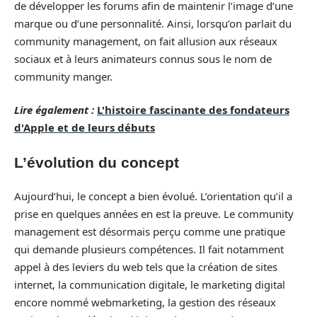
de développer les forums afin de maintenir l’image d’une
marque ou d’une personnalité. Ainsi, lorsqu’on parlait du
community management, on fait allusion aux réseaux
sociaux et à leurs animateurs connus sous le nom de
community manger.
Lire également :
L'histoire fascinante des fondateurs
d'Apple et de leurs débuts
L’évolution du concept
Aujourd’hui, le concept a bien évolué. L’orientation qu’il a
prise en quelques années en est la preuve. Le community
management est désormais perçu comme une pratique
qui demande plusieurs compétences. Il fait notamment
appel à des leviers du web tels que la création de sites
internet, la communication digitale, le marketing digital
encore nommé webmarketing, la gestion des réseaux