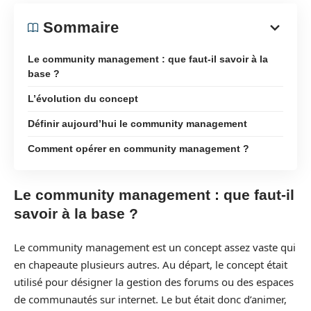
Sommaire
Le community management : que faut-il savoir à la
base ?
L’évolution du concept
Définir aujourd’hui le community management
Comment opérer en community management ?
Le community management : que faut-il
savoir à la base ?
Le community management est un concept assez vaste qui
en chapeaute plusieurs autres. Au départ, le concept était
utilisé pour désigner la gestion des forums ou des espaces
de communautés sur internet. Le but était donc d’animer,